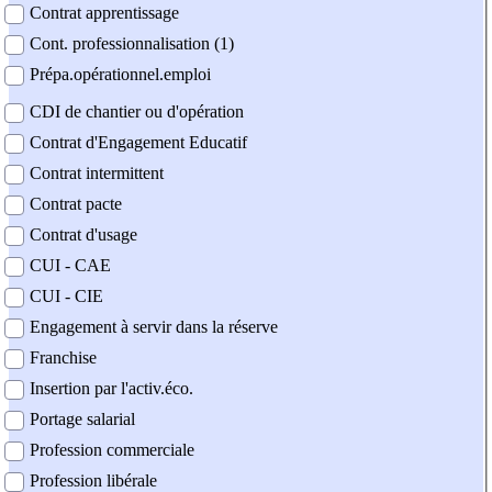
Contrat apprentissage
Cont. professionnalisation (1)
Prépa.opérationnel.emploi
CDI de chantier ou d'opération
Contrat d'Engagement Educatif
Contrat intermittent
Contrat pacte
Contrat d'usage
CUI - CAE
CUI - CIE
Engagement à servir dans la réserve
Franchise
Insertion par l'activ.éco.
Portage salarial
Profession commerciale
Profession libérale