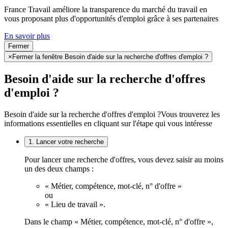
France Travail améliore la transparence du marché du travail en
vous proposant plus d'opportunités d'emploi grâce à ses partenaires
En savoir plus
Fermer
×
Fermer la fenêtre Besoin d'aide sur la recherche d'offres d'emploi ?
Besoin d'aide sur la recherche d'offres
d'emploi ?
Besoin d'aide sur la recherche d'offres d'emploi ?
Vous trouverez les
informations essentielles en cliquant sur l'étape qui vous intéresse
1. Lancer votre recherche
Pour lancer une recherche d'offres, vous devez saisir au moins
un des deux champs :
« Métier, compétence, mot-clé, n° d'offre »
ou
« Lieu de travail ».
Dans le champ « Métier, compétence, mot-clé, n° d'offre »,