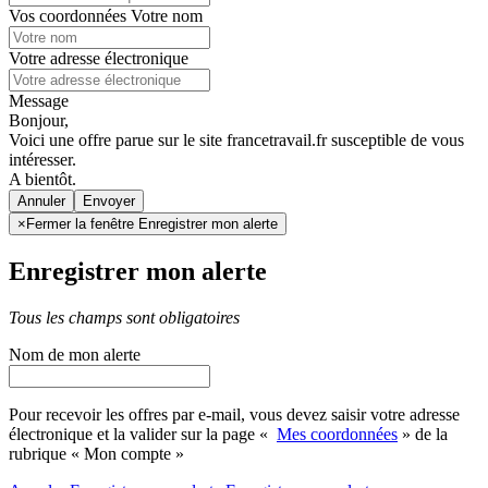
Vos coordonnées
Votre nom
Votre adresse électronique
Message
Bonjour,
Voici une offre parue sur le site francetravail.fr susceptible de vous
intéresser.
A bientôt.
Annuler
×
Fermer la fenêtre Enregistrer mon alerte
Enregistrer mon alerte
Tous les champs sont obligatoires
Nom de mon alerte
Pour recevoir les offres par e-mail, vous devez saisir votre adresse
électronique et la valider sur la page «
Mes coordonnées
» de la
rubrique « Mon compte »