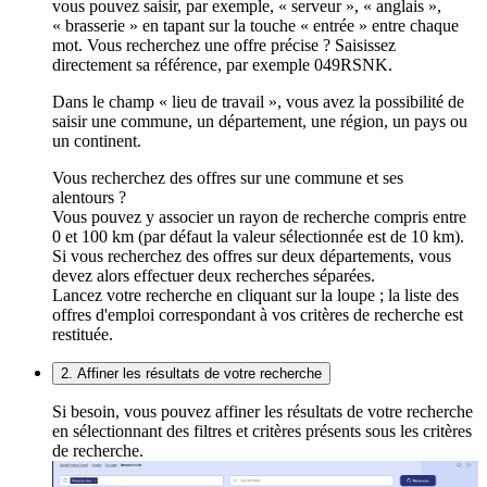
vous pouvez saisir, par exemple, « serveur », « anglais »,
« brasserie » en tapant sur la touche « entrée » entre chaque
mot. Vous recherchez une offre précise ? Saisissez
directement sa référence, par exemple 049RSNK.
Dans le champ « lieu de travail », vous avez la possibilité de
saisir une commune, un département, une région, un pays ou
un continent.
Vous recherchez des offres sur une commune et ses
alentours ?
Vous pouvez y associer un rayon de recherche compris entre
0 et 100 km (par défaut la valeur sélectionnée est de 10 km).
Si vous recherchez des offres sur deux départements, vous
devez alors effectuer deux recherches séparées.
Lancez votre recherche en cliquant sur la loupe ; la liste des
offres d'emploi correspondant à vos critères de recherche est
restituée.
2. Affiner les résultats de votre recherche
Si besoin, vous pouvez affiner les résultats de votre recherche
en sélectionnant des filtres et critères présents sous les critères
de recherche.