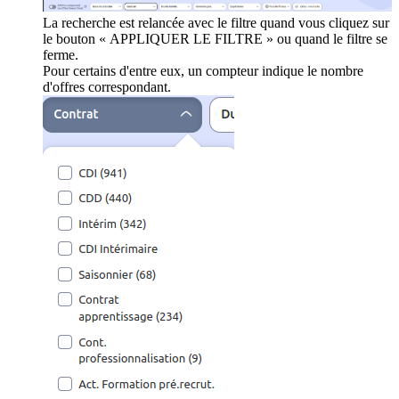
La recherche est relancée avec le filtre quand vous cliquez sur
le bouton « APPLIQUER LE FILTRE » ou quand le filtre se
ferme.
Pour certains d'entre eux, un compteur indique le nombre
d'offres correspondant.