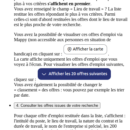
plus à vos critères
s'affichent en premier
.
Vous avez renseigné le champ « Lieu de travail » ? La liste
restitue les offres répondant le plus à vos critères. Parmi
celles-ci sont d'abord restituées les offres dont le lieu de travail
est le plus proche de votre recherche.
Vous avez la possibilité de visualiser ces offres d'emploi via
Mappy (non accessible aux personnes en situation de
handicap) en cliquant sur :
.
La carte affiche uniquement les offres d'emploi que vous
voyez à l'écran. Pour visualiser les offres d'emploi suivantes,
cliquez sur :
Vous avez également la possibilité de changer le
« classement » des offres : vous pouvez par exemple les trier
par date.
4. Consulter les offres issues de votre recherche
Pour chaque offre d'emploi restituée dans la liste, s'affichent :
l'intitulé du poste, le lieu de travail, la nature du contrat et la
durée de travail, le nom de l'entreprise si précisé, les 200