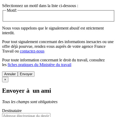
Sélectionnez un motif dans la liste ci-dessous :
Motif:
Nous vous rappelons que le signalement abusif est strictement
interdit.
Pour tout signalement concernant des
informations inexactes
ou une
offre déjà pourvue
, rendez-vous auprès de votre agence France
Travail ou
contactez-nous
Pour toute information concernant le
droit du travail
, consultez
les
fiches pratiques du Ministère du travail
Annuler
×
Envoyer à un ami
Tous les champs sont obligatoires
Destinataire