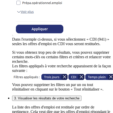
Dans l'exemple ci-dessus, si vous sélectionnez « CDI (941) »
seules les offres d'emploi en CDI vous seront restituées.
Si vous obtenez trop peu de résultats, vous pouvez supprimer
certains mots-clés ou certains filtres et critères et relancer votre
recherche.
Les filtres appliqués à votre recherche apparaissent de la façon
suivante :
Vous pouvez supprimer les filtres un par un ou tout
réinitialiser en cliquant sur le bouton « Tout réinitialiser ».
3. Visualiser les résultats de votre recherche
La liste des offres d'emploi est restituée par ordre de
pertinence. Cela veut dire que les offres d'emploi répondant le