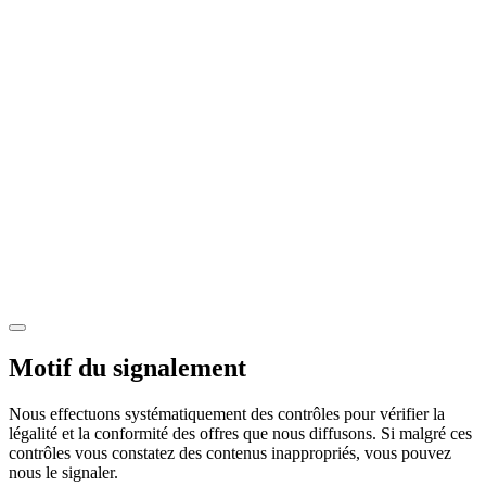
Motif du signalement
Nous effectuons systématiquement des contrôles pour vérifier la
légalité et la conformité des offres que nous diffusons. Si malgré ces
contrôles vous constatez des contenus inappropriés, vous pouvez
nous le signaler.