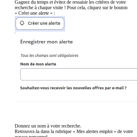
Gagnez du temps et évitez de ressaisir les critères de votre
recherche à chaque visite ! Pour cela, cliquez sur le bouton
« Créer une alerte » :
Donnez un nom à votre recherche.
Retrouvez-la dans la rubrique « Mes alertes emploi » de votre
espace personnel.