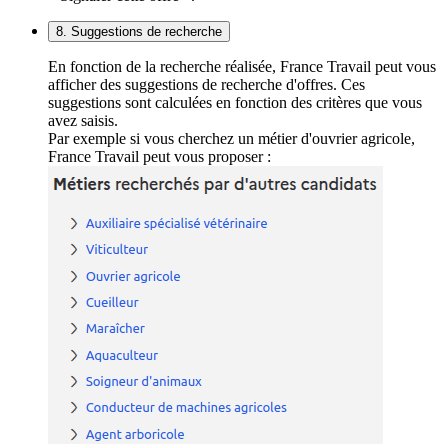
8. Suggestions de recherche
En fonction de la recherche réalisée, France Travail peut vous
afficher des suggestions de recherche d'offres. Ces
suggestions sont calculées en fonction des critères que vous
avez saisis.
Par exemple si vous cherchez un métier d'ouvrier agricole,
France Travail peut vous proposer :