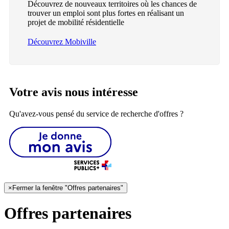
Découvrez de nouveaux territoires où les chances de
trouver un emploi sont plus fortes en réalisant un
projet de mobilité résidentielle
Découvrez Mobiville
Votre avis nous intéresse
Qu'avez-vous pensé du service de recherche d'offres ?
×
Fermer la fenêtre "Offres partenaires"
Offres partenaires