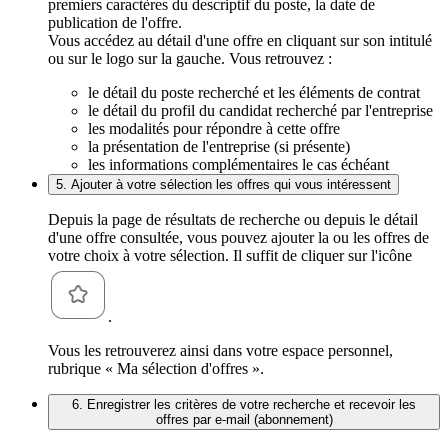
premiers caractères du descriptif du poste, la date de
publication de l'offre.
Vous accédez au détail d'une offre en cliquant sur son intitulé
ou sur le logo sur la gauche. Vous retrouvez :
le détail du poste recherché et les éléments de contrat
le détail du profil du candidat recherché par l'entreprise
les modalités pour répondre à cette offre
la présentation de l'entreprise (si présente)
les informations complémentaires le cas échéant
5. Ajouter à votre sélection les offres qui vous intéressent
Depuis la page de résultats de recherche ou depuis le détail
d'une offre consultée, vous pouvez ajouter la ou les offres de
votre choix à votre sélection. Il suffit de cliquer sur l'icône
.
Vous les retrouverez ainsi dans votre espace personnel,
rubrique « Ma sélection d'offres ».
6. Enregistrer les critères de votre recherche et recevoir les
offres par e-mail (abonnement)