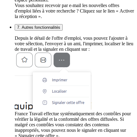
Vous souhaitez recevoir par e-mail les nouvelles offres
d'emploi liées à votre recherche ? Cliquez sur le lien « Activer
la réception ».
7. Autres fonctionnalités
Depuis le détail de l'offre d'emploi, vous pouvez l'ajouter à
votre sélection, l'envoyer à un ami, l'imprimer, localiser le lieu
de travail et la signaler en cliquant sur :
France Travail effectue systématiquement des contrôles pour
vérifier la légalité et la conformité des offres diffusées. Si
malgré ces contrôles vous constatez des contenus
inappropriés, vous pouvez nous le signaler en cliquant sur
« Signaler cette offre ».