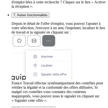
d'emploi liées à votre recherche ? Cliquez sur le lien « Activer
la réception ».
7. Autres fonctionnalités
Depuis le détail de l'offre d'emploi, vous pouvez l'ajouter à
votre sélection, l'envoyer à un ami, l'imprimer, localiser le lieu
de travail et la signaler en cliquant sur :
France Travail effectue systématiquement des contrôles pour
vérifier la légalité et la conformité des offres diffusées. Si
malgré ces contrôles vous constatez des contenus
inappropriés, vous pouvez nous le signaler en cliquant sur
« Signaler cette offre ».