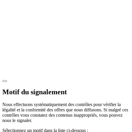
Motif du signalement
Nous effectuons systématiquement des contrôles pour vérifier la
légalité et la conformité des offres que nous diffusons. Si malgré ces
contrôles vous constatez des contenus inappropriés, vous pouvez
nous le signaler.
Sélectionnez un motif dans la liste ci-dessous :