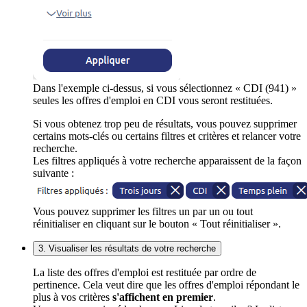
Dans l'exemple ci-dessus, si vous sélectionnez « CDI (941) »
seules les offres d'emploi en CDI vous seront restituées.
Si vous obtenez trop peu de résultats, vous pouvez supprimer
certains mots-clés ou certains filtres et critères et relancer votre
recherche.
Les filtres appliqués à votre recherche apparaissent de la façon
suivante :
Vous pouvez supprimer les filtres un par un ou tout
réinitialiser en cliquant sur le bouton « Tout réinitialiser ».
3. Visualiser les résultats de votre recherche
La liste des offres d'emploi est restituée par ordre de
pertinence. Cela veut dire que les offres d'emploi répondant le
plus à vos critères
s'affichent en premier
.