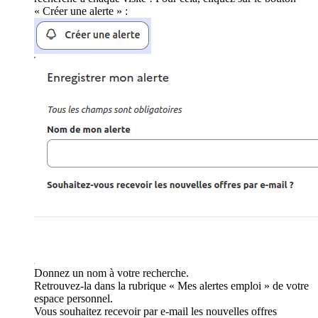
« Créer une alerte » :
Donnez un nom à votre recherche.
Retrouvez-la dans la rubrique « Mes alertes emploi » de votre
espace personnel.
Vous souhaitez recevoir par e-mail les nouvelles offres