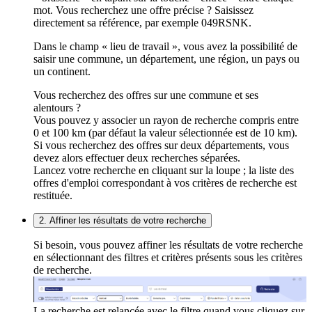
mot. Vous recherchez une offre précise ? Saisissez
directement sa référence, par exemple 049RSNK.
Dans le champ « lieu de travail », vous avez la possibilité de
saisir une commune, un département, une région, un pays ou
un continent.
Vous recherchez des offres sur une commune et ses
alentours ?
Vous pouvez y associer un rayon de recherche compris entre
0 et 100 km (par défaut la valeur sélectionnée est de 10 km).
Si vous recherchez des offres sur deux départements, vous
devez alors effectuer deux recherches séparées.
Lancez votre recherche en cliquant sur la loupe ; la liste des
offres d'emploi correspondant à vos critères de recherche est
restituée.
2. Affiner les résultats de votre recherche
Si besoin, vous pouvez affiner les résultats de votre recherche
en sélectionnant des filtres et critères présents sous les critères
de recherche.
La recherche est relancée avec le filtre quand vous cliquez sur