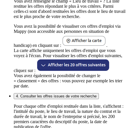
Vous avez renseigné le champ « Lieu de travail » ? La liste
restitue les offres répondant le plus à vos critères. Parmi
celles-ci sont d'abord restituées les offres dont le lieu de travail
est le plus proche de votre recherche.
Vous avez la possibilité de visualiser ces offres d'emploi via
Mappy (non accessible aux personnes en situation de
handicap) en cliquant sur :
.
La carte affiche uniquement les offres d'emploi que vous
voyez à l'écran. Pour visualiser les offres d'emploi suivantes,
cliquez sur :
Vous avez également la possibilité de changer le
« classement » des offres : vous pouvez par exemple les trier
par date.
4. Consulter les offres issues de votre recherche
Pour chaque offre d'emploi restituée dans la liste, s'affichent :
l'intitulé du poste, le lieu de travail, la nature du contrat et la
durée de travail, le nom de l'entreprise si précisé, les 200
premiers caractères du descriptif du poste, la date de
publication de l'offre.