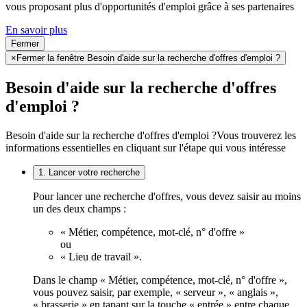
vous proposant plus d'opportunités d'emploi grâce à ses partenaires
En savoir plus
Fermer
×
Fermer la fenêtre Besoin d'aide sur la recherche d'offres d'emploi ?
Besoin d'aide sur la recherche d'offres
d'emploi ?
Besoin d'aide sur la recherche d'offres d'emploi ?
Vous trouverez les
informations essentielles en cliquant sur l'étape qui vous intéresse
1. Lancer votre recherche
Pour lancer une recherche d'offres, vous devez saisir au moins
un des deux champs :
« Métier, compétence, mot-clé, n° d'offre »
ou
« Lieu de travail ».
Dans le champ « Métier, compétence, mot-clé, n° d'offre »,
vous pouvez saisir, par exemple, « serveur », « anglais »,
« brasserie » en tapant sur la touche « entrée » entre chaque