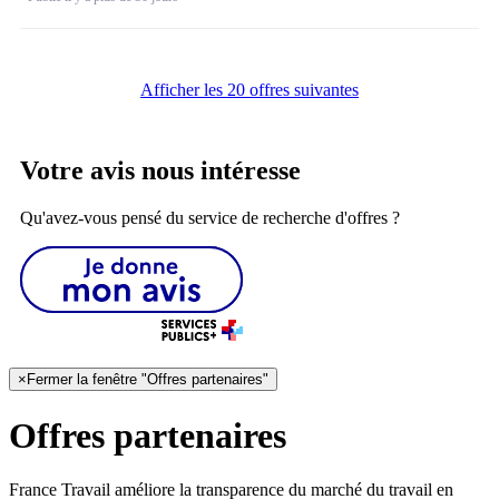
Afficher les 20 offres suivantes
Votre avis nous intéresse
Qu'avez-vous pensé du service de recherche d'offres ?
×
Fermer la fenêtre "Offres partenaires"
Offres partenaires
France Travail améliore la transparence du marché du travail en