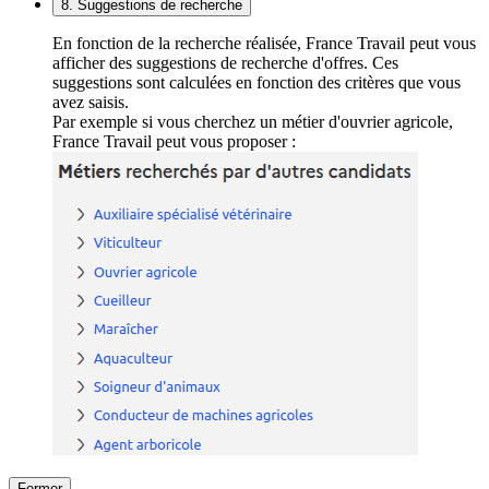
8. Suggestions de recherche
En fonction de la recherche réalisée, France Travail peut vous
afficher des suggestions de recherche d'offres. Ces
suggestions sont calculées en fonction des critères que vous
avez saisis.
Par exemple si vous cherchez un métier d'ouvrier agricole,
France Travail peut vous proposer :
Fermer