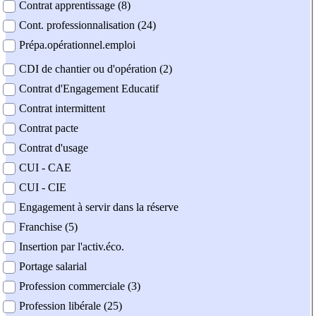
Contrat apprentissage (8)
Cont. professionnalisation (24)
Prépa.opérationnel.emploi
CDI de chantier ou d'opération (2)
Contrat d'Engagement Educatif
Contrat intermittent
Contrat pacte
Contrat d'usage
CUI - CAE
CUI - CIE
Engagement à servir dans la réserve
Franchise (5)
Insertion par l'activ.éco.
Portage salarial
Profession commerciale (3)
Profession libérale (25)