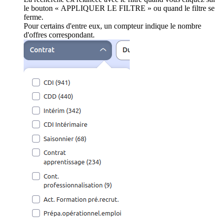
le bouton « APPLIQUER LE FILTRE » ou quand le filtre se
ferme.
Pour certains d'entre eux, un compteur indique le nombre
d'offres correspondant.