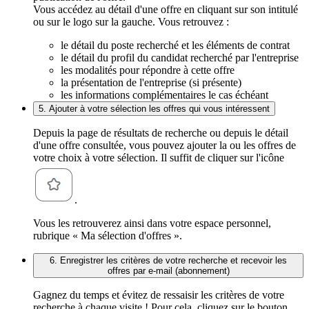
Vous accédez au détail d'une offre en cliquant sur son intitulé
ou sur le logo sur la gauche. Vous retrouvez :
le détail du poste recherché et les éléments de contrat
le détail du profil du candidat recherché par l'entreprise
les modalités pour répondre à cette offre
la présentation de l'entreprise (si présente)
les informations complémentaires le cas échéant
5. Ajouter à votre sélection les offres qui vous intéressent
Depuis la page de résultats de recherche ou depuis le détail
d'une offre consultée, vous pouvez ajouter la ou les offres de
votre choix à votre sélection. Il suffit de cliquer sur l'icône
.
Vous les retrouverez ainsi dans votre espace personnel,
rubrique « Ma sélection d'offres ».
6. Enregistrer les critères de votre recherche et recevoir les
offres par e-mail (abonnement)
Gagnez du temps et évitez de ressaisir les critères de votre
recherche à chaque visite ! Pour cela, cliquez sur le bouton