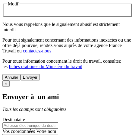
Motif:
Nous vous rappelons que le signalement abusif est strictement
interdit.
Pour tout signalement concernant des
informations inexactes
ou une
offre déjà pourvue
, rendez-vous auprès de votre agence France
Travail ou
contactez-nous
Pour toute information concernant le
droit du travail
, consultez
les
fiches pratiques du Ministère du travail
Annuler
×
Envoyer à un ami
Tous les champs sont obligatoires
Destinataire
Vos coordonnées
Votre nom