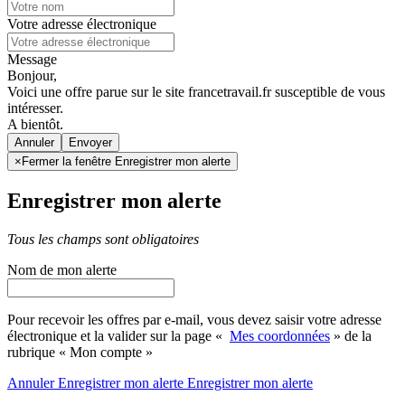
Votre adresse électronique
Message
Bonjour,
Voici une offre parue sur le site francetravail.fr susceptible de vous
intéresser.
A bientôt.
Annuler
×
Fermer la fenêtre Enregistrer mon alerte
Enregistrer mon alerte
Tous les champs sont obligatoires
Nom de mon alerte
Pour recevoir les offres par e-mail, vous devez saisir votre adresse
électronique et la valider sur la page «
Mes coordonnées
» de la
rubrique « Mon compte »
Annuler
Enregistrer mon alerte
Enregistrer
mon alerte