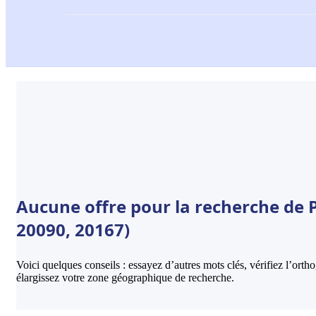
Aucune offre pour la recherche de Pi
20090, 20167)
Voici quelques conseils : essayez d’autres mots clés, vérifiez l’ort
élargissez votre zone géographique de recherche.