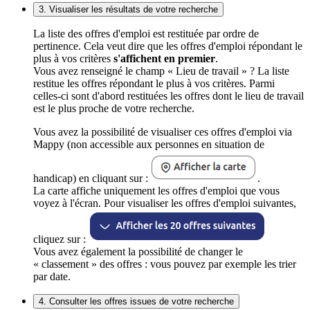
3. Visualiser les résultats de votre recherche
La liste des offres d'emploi est restituée par ordre de
pertinence. Cela veut dire que les offres d'emploi répondant le
plus à vos critères
s'affichent en premier
.
Vous avez renseigné le champ « Lieu de travail » ? La liste
restitue les offres répondant le plus à vos critères. Parmi
celles-ci sont d'abord restituées les offres dont le lieu de travail
est le plus proche de votre recherche.
Vous avez la possibilité de visualiser ces offres d'emploi via
Mappy (non accessible aux personnes en situation de
handicap) en cliquant sur :
.
La carte affiche uniquement les offres d'emploi que vous
voyez à l'écran. Pour visualiser les offres d'emploi suivantes,
cliquez sur :
Vous avez également la possibilité de changer le
« classement » des offres : vous pouvez par exemple les trier
par date.
4. Consulter les offres issues de votre recherche