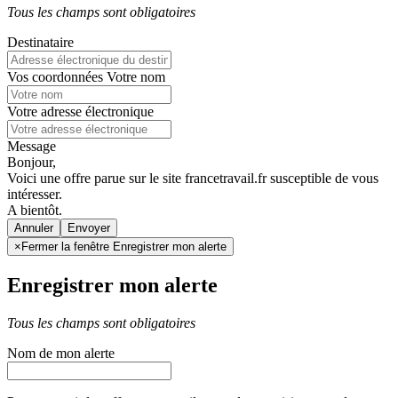
Tous les champs sont obligatoires
Destinataire
Vos coordonnées
Votre nom
Votre adresse électronique
Message
Bonjour,
Voici une offre parue sur le site francetravail.fr susceptible de vous
intéresser.
A bientôt.
Annuler
×
Fermer la fenêtre Enregistrer mon alerte
Enregistrer mon alerte
Tous les champs sont obligatoires
Nom de mon alerte