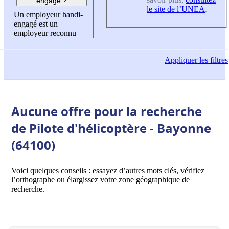
engagé ?
le site de l’UNEA
.
Un employeur handi-
engagé est un
employeur reconnu
Appliquer
les filtres
Aucune offre pour la recherche
de Pilote d'hélicoptère - Bayonne
(64100)
Voici quelques conseils : essayez d’autres mots clés, vérifiez
l’orthographe ou élargissez votre zone géographique de
recherche.