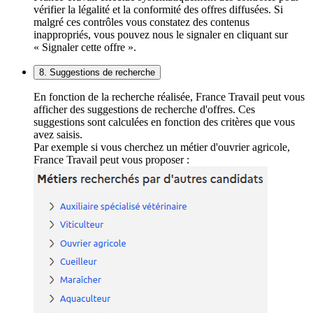
vérifier la légalité et la conformité des offres diffusées. Si
malgré ces contrôles vous constatez des contenus
inappropriés, vous pouvez nous le signaler en cliquant sur
« Signaler cette offre ».
8. Suggestions de recherche
En fonction de la recherche réalisée, France Travail peut vous
afficher des suggestions de recherche d'offres. Ces
suggestions sont calculées en fonction des critères que vous
avez saisis.
Par exemple si vous cherchez un métier d'ouvrier agricole,
France Travail peut vous proposer :