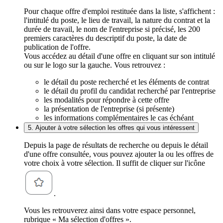
Pour chaque offre d'emploi restituée dans la liste, s'affichent :
l'intitulé du poste, le lieu de travail, la nature du contrat et la
durée de travail, le nom de l'entreprise si précisé, les 200
premiers caractères du descriptif du poste, la date de
publication de l'offre.
Vous accédez au détail d'une offre en cliquant sur son intitulé
ou sur le logo sur la gauche. Vous retrouvez :
le détail du poste recherché et les éléments de contrat
le détail du profil du candidat recherché par l'entreprise
les modalités pour répondre à cette offre
la présentation de l'entreprise (si présente)
les informations complémentaires le cas échéant
5. Ajouter à votre sélection les offres qui vous intéressent
Depuis la page de résultats de recherche ou depuis le détail
d'une offre consultée, vous pouvez ajouter la ou les offres de
votre choix à votre sélection. Il suffit de cliquer sur l'icône
.
Vous les retrouverez ainsi dans votre espace personnel,
rubrique « Ma sélection d'offres ».