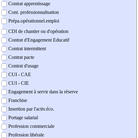
Contrat apprentissage
Cont. professionnalisation
Prépa.opérationnel.emploi
CDI de chantier ou d'opération
Contrat d'Engagement Educatif
Contrat intermittent
Contrat pacte
Contrat d'usage
CUI - CAE
CUI - CIE
Engagement à servir dans la réserve
Franchise
Insertion par l'activ.éco.
Portage salarial
Profession commerciale
Profession libérale