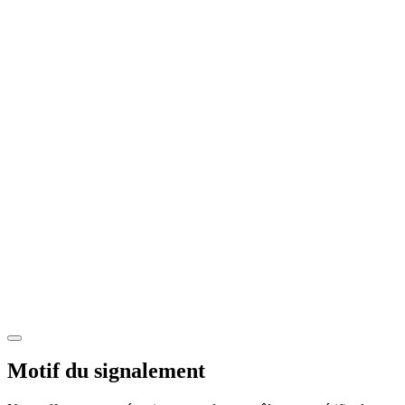
Motif du signalement