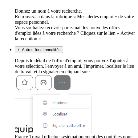
Donnez un nom à votre recherche.
Retrouvez-la dans la rubrique « Mes alertes emploi » de votre
espace personnel.
Vous souhaitez recevoir par e-mail les nouvelles offres
d'emploi liées à votre recherche ? Cliquez sur le lien « Activer
la réception ».
7. Autres fonctionnalités
Depuis le détail de l'offre d'emploi, vous pouvez l'ajouter à
votre sélection, l'envoyer à un ami, l'imprimer, localiser le lieu
de travail et la signaler en cliquant sur :
France Travail effectue systématiquement des contrôles pour