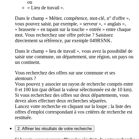
ou
« Lieu de travail ».
Dans le champ « Métier, compétence, mot-clé, n° d'offre »,
vous pouvez saisir, par exemple, « serveur », « anglais »,
« brasserie » en tapant sur la touche « entrée » entre chaque
mot. Vous recherchez une offre précise ? Saisissez
directement sa référence, par exemple 049RSNK.
Dans le champ « lieu de travail », vous avez la possibilité de
saisir une commune, un département, une région, un pays ou
un continent.
Vous recherchez des offres sur une commune et ses
alentours ?
Vous pouvez y associer un rayon de recherche compris entre
0 et 100 km (par défaut la valeur sélectionnée est de 10 km).
Si vous recherchez des offres sur deux départements, vous
devez alors effectuer deux recherches séparées.
Lancez votre recherche en cliquant sur la loupe ; la liste des
offres d'emploi correspondant à vos critères de recherche est
restituée.
2. Affiner les résultats de votre recherche