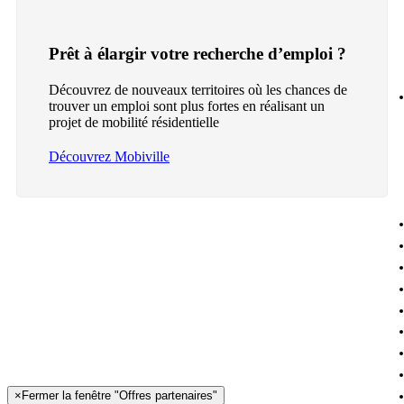
Prêt à élargir votre recherche d’emploi ?
Découvrez de nouveaux territoires où les chances de
trouver un emploi sont plus fortes en réalisant un
projet de mobilité résidentielle
Découvrez Mobiville
×
Fermer la fenêtre "Offres partenaires"