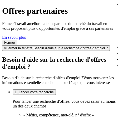
Offres partenaires
France Travail améliore la transparence du marché du travail en
vous proposant plus d'opportunités d'emploi grâce à ses partenaires
En savoir plus
Fermer
×
Fermer la fenêtre Besoin d'aide sur la recherche d'offres d'emploi ?
Besoin d'aide sur la recherche d'offres
d'emploi ?
Besoin d'aide sur la recherche d'offres d'emploi ?
Vous trouverez les
informations essentielles en cliquant sur l'étape qui vous intéresse
1. Lancer votre recherche
Pour lancer une recherche d'offres, vous devez saisir au moins
un des deux champs :
« Métier, compétence, mot-clé, n° d'offre »