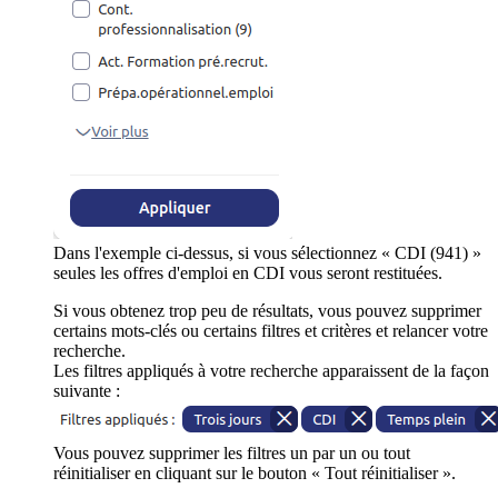
Dans l'exemple ci-dessus, si vous sélectionnez « CDI (941) »
seules les offres d'emploi en CDI vous seront restituées.
Si vous obtenez trop peu de résultats, vous pouvez supprimer
certains mots-clés ou certains filtres et critères et relancer votre
recherche.
Les filtres appliqués à votre recherche apparaissent de la façon
suivante :
Vous pouvez supprimer les filtres un par un ou tout
réinitialiser en cliquant sur le bouton « Tout réinitialiser ».