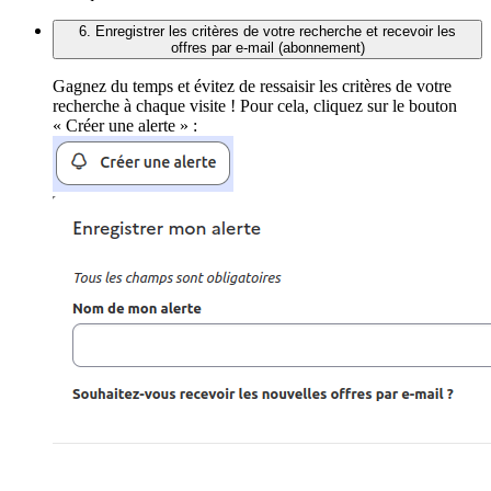
6. Enregistrer les critères de votre recherche et recevoir les
offres par e-mail (abonnement)
Gagnez du temps et évitez de ressaisir les critères de votre
recherche à chaque visite ! Pour cela, cliquez sur le bouton
« Créer une alerte » :