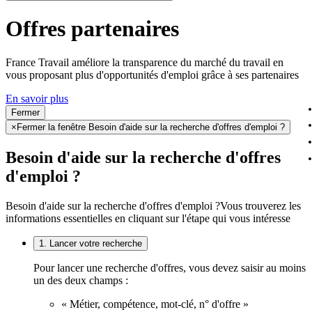
Offres partenaires
France Travail améliore la transparence du marché du travail en
vous proposant plus d'opportunités d'emploi grâce à ses partenaires
En savoir plus
Fermer
×
Fermer la fenêtre Besoin d'aide sur la recherche d'offres d'emploi ?
Besoin d'aide sur la recherche d'offres
d'emploi ?
Besoin d'aide sur la recherche d'offres d'emploi ?
Vous trouverez les
informations essentielles en cliquant sur l'étape qui vous intéresse
1. Lancer votre recherche
Pour lancer une recherche d'offres, vous devez saisir au moins
un des deux champs :
« Métier, compétence, mot-clé, n° d'offre »