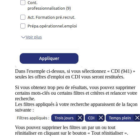
Dans l'exemple ci-dessus, si vous sélectionnez « CDI (941) »
seules les offres d'emploi en CDI vous seront restituées.
Si vous obtenez trop peu de résultats, vous pouvez supprimer
certains mots-clés ou certains filtres et critères et relancer votre
recherche.
Les filtres appliqués à votre recherche apparaissent de la façon
suivante :
Vous pouvez supprimer les filtres un par un ou tout
réinitialiser en cliquant sur le bouton « Tout réinitialiser ».