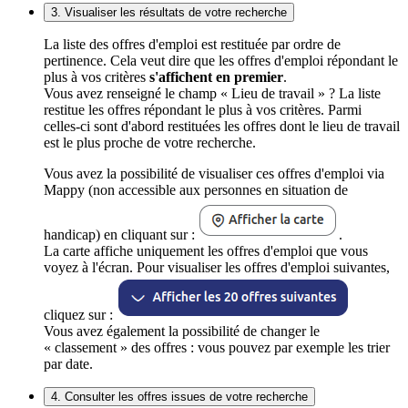
3. Visualiser les résultats de votre recherche
La liste des offres d'emploi est restituée par ordre de
pertinence. Cela veut dire que les offres d'emploi répondant le
plus à vos critères
s'affichent en premier
.
Vous avez renseigné le champ « Lieu de travail » ? La liste
restitue les offres répondant le plus à vos critères. Parmi
celles-ci sont d'abord restituées les offres dont le lieu de travail
est le plus proche de votre recherche.
Vous avez la possibilité de visualiser ces offres d'emploi via
Mappy (non accessible aux personnes en situation de
handicap) en cliquant sur :
.
La carte affiche uniquement les offres d'emploi que vous
voyez à l'écran. Pour visualiser les offres d'emploi suivantes,
cliquez sur :
Vous avez également la possibilité de changer le
« classement » des offres : vous pouvez par exemple les trier
par date.
4. Consulter les offres issues de votre recherche