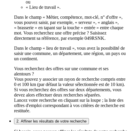
ou
« Lieu de travail ».
Dans le champ « Métier, compétence, mot-clé, n° d'offre »,
vous pouvez saisir, par exemple, « serveur », « anglais »,
« brasserie » en tapant sur la touche « entrée » entre chaque
mot. Vous recherchez une offre précise ? Saisissez
directement sa référence, par exemple 049RSNK.
Dans le champ « lieu de travail », vous avez la possibilité de
saisir une commune, un département, une région, un pays ou
un continent.
Vous recherchez des offres sur une commune et ses
alentours ?
Vous pouvez y associer un rayon de recherche compris entre
0 et 100 km (par défaut la valeur sélectionnée est de 10 km).
Si vous recherchez des offres sur deux départements, vous
devez alors effectuer deux recherches séparées.
Lancez votre recherche en cliquant sur la loupe ; la liste des
offres d'emploi correspondant à vos critères de recherche est
restituée.
2. Affiner les résultats de votre recherche