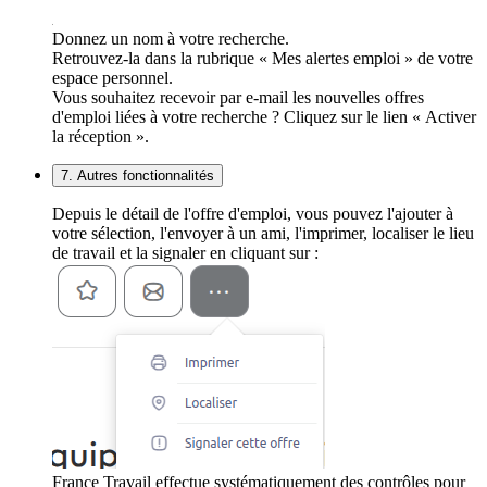
Donnez un nom à votre recherche.
Retrouvez-la dans la rubrique « Mes alertes emploi » de votre
espace personnel.
Vous souhaitez recevoir par e-mail les nouvelles offres
d'emploi liées à votre recherche ? Cliquez sur le lien « Activer
la réception ».
7. Autres fonctionnalités
Depuis le détail de l'offre d'emploi, vous pouvez l'ajouter à
votre sélection, l'envoyer à un ami, l'imprimer, localiser le lieu
de travail et la signaler en cliquant sur :
France Travail effectue systématiquement des contrôles pour