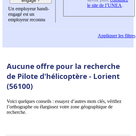
engagé ?
le site de l’UNEA
.
Un employeur handi-
engagé est un
employeur reconnu
Appliquer
les filtres
Aucune offre pour la recherche
de Pilote d'hélicoptère - Lorient
(56100)
Voici quelques conseils : essayez d’autres mots clés, vérifiez
l’orthographe ou élargissez votre zone géographique de
recherche.