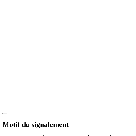
Motif du signalement