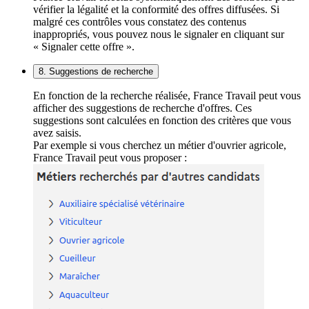
vérifier la légalité et la conformité des offres diffusées. Si
malgré ces contrôles vous constatez des contenus
inappropriés, vous pouvez nous le signaler en cliquant sur
« Signaler cette offre ».
8. Suggestions de recherche
En fonction de la recherche réalisée, France Travail peut vous
afficher des suggestions de recherche d'offres. Ces
suggestions sont calculées en fonction des critères que vous
avez saisis.
Par exemple si vous cherchez un métier d'ouvrier agricole,
France Travail peut vous proposer :