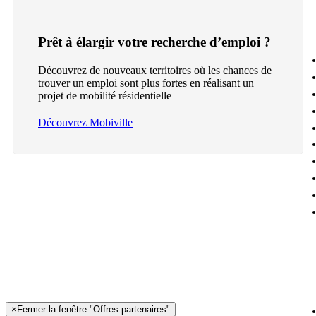
Prêt à élargir votre recherche d’emploi ?
Découvrez de nouveaux territoires où les chances de
trouver un emploi sont plus fortes en réalisant un
projet de mobilité résidentielle
Découvrez Mobiville
×
Fermer la fenêtre "Offres partenaires"