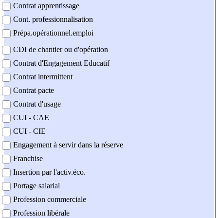
Contrat apprentissage
Cont. professionnalisation
Prépa.opérationnel.emploi
CDI de chantier ou d'opération
Contrat d'Engagement Educatif
Contrat intermittent
Contrat pacte
Contrat d'usage
CUI - CAE
CUI - CIE
Engagement à servir dans la réserve
Franchise
Insertion par l'activ.éco.
Portage salarial
Profession commerciale
Profession libérale