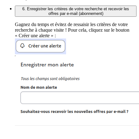
6. Enregistrer les critères de votre recherche et recevoir les
offres par e-mail (abonnement)
Gagnez du temps et évitez de ressaisir les critères de votre
recherche à chaque visite ! Pour cela, cliquez sur le bouton
« Créer une alerte » :