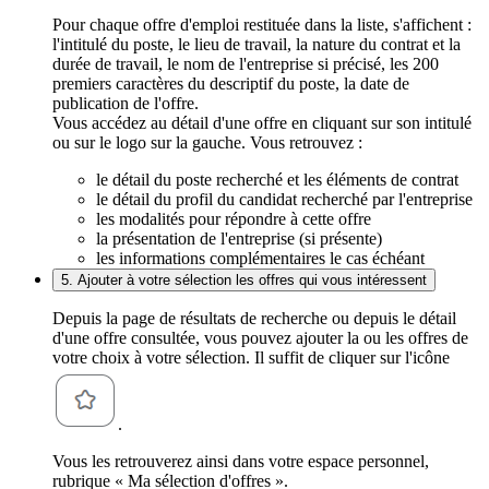
Pour chaque offre d'emploi restituée dans la liste, s'affichent :
l'intitulé du poste, le lieu de travail, la nature du contrat et la
durée de travail, le nom de l'entreprise si précisé, les 200
premiers caractères du descriptif du poste, la date de
publication de l'offre.
Vous accédez au détail d'une offre en cliquant sur son intitulé
ou sur le logo sur la gauche. Vous retrouvez :
le détail du poste recherché et les éléments de contrat
le détail du profil du candidat recherché par l'entreprise
les modalités pour répondre à cette offre
la présentation de l'entreprise (si présente)
les informations complémentaires le cas échéant
5. Ajouter à votre sélection les offres qui vous intéressent
Depuis la page de résultats de recherche ou depuis le détail
d'une offre consultée, vous pouvez ajouter la ou les offres de
votre choix à votre sélection. Il suffit de cliquer sur l'icône
.
Vous les retrouverez ainsi dans votre espace personnel,
rubrique « Ma sélection d'offres ».