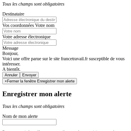
Tous les champs sont obligatoires
Destinataire
Vos coordonnées
Votre nom
Votre adresse électronique
Message
Bonjour,
Voici une offre parue sur le site francetravail.fr susceptible de vous
intéresser.
A bientôt.
Annuler
×
Fermer la fenêtre Enregistrer mon alerte
Enregistrer mon alerte
Tous les champs sont obligatoires
Nom de mon alerte