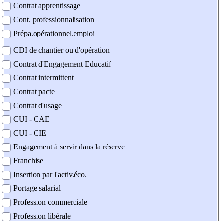
Contrat apprentissage
Cont. professionnalisation
Prépa.opérationnel.emploi
CDI de chantier ou d'opération
Contrat d'Engagement Educatif
Contrat intermittent
Contrat pacte
Contrat d'usage
CUI - CAE
CUI - CIE
Engagement à servir dans la réserve
Franchise
Insertion par l'activ.éco.
Portage salarial
Profession commerciale
Profession libérale