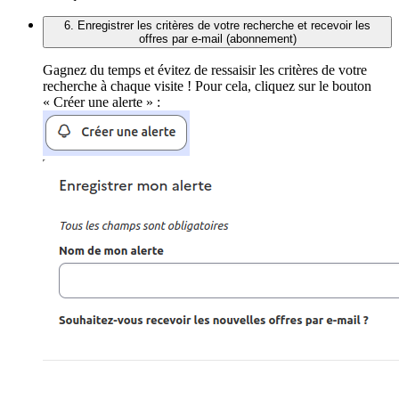
6. Enregistrer les critères de votre recherche et recevoir les
offres par e-mail (abonnement)
Gagnez du temps et évitez de ressaisir les critères de votre
recherche à chaque visite ! Pour cela, cliquez sur le bouton
« Créer une alerte » :