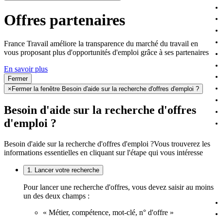
Offres partenaires
France Travail améliore la transparence du marché du travail en
vous proposant plus d'opportunités d'emploi grâce à ses partenaires
En savoir plus
Fermer
×
Fermer la fenêtre Besoin d'aide sur la recherche d'offres d'emploi ?
Besoin d'aide sur la recherche d'offres
d'emploi ?
Besoin d'aide sur la recherche d'offres d'emploi ?
Vous trouverez les
informations essentielles en cliquant sur l'étape qui vous intéresse
1. Lancer votre recherche
Pour lancer une recherche d'offres, vous devez saisir au moins
un des deux champs :
« Métier, compétence, mot-clé, n° d'offre »