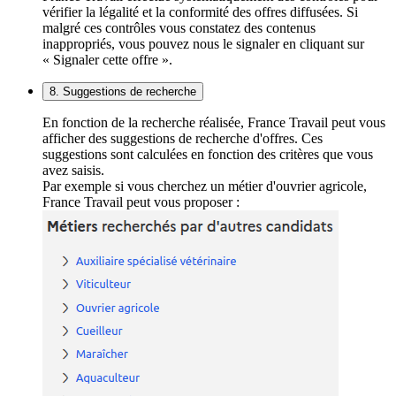
vérifier la légalité et la conformité des offres diffusées. Si
malgré ces contrôles vous constatez des contenus
inappropriés, vous pouvez nous le signaler en cliquant sur
« Signaler cette offre ».
8. Suggestions de recherche
En fonction de la recherche réalisée, France Travail peut vous
afficher des suggestions de recherche d'offres. Ces
suggestions sont calculées en fonction des critères que vous
avez saisis.
Par exemple si vous cherchez un métier d'ouvrier agricole,
France Travail peut vous proposer :