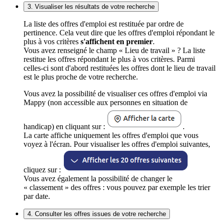
3. Visualiser les résultats de votre recherche
La liste des offres d'emploi est restituée par ordre de
pertinence. Cela veut dire que les offres d'emploi répondant le
plus à vos critères
s'affichent en premier
.
Vous avez renseigné le champ « Lieu de travail » ? La liste
restitue les offres répondant le plus à vos critères. Parmi
celles-ci sont d'abord restituées les offres dont le lieu de travail
est le plus proche de votre recherche.
Vous avez la possibilité de visualiser ces offres d'emploi via
Mappy (non accessible aux personnes en situation de
handicap) en cliquant sur :
.
La carte affiche uniquement les offres d'emploi que vous
voyez à l'écran. Pour visualiser les offres d'emploi suivantes,
cliquez sur :
Vous avez également la possibilité de changer le
« classement » des offres : vous pouvez par exemple les trier
par date.
4. Consulter les offres issues de votre recherche