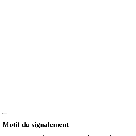
Motif du signalement