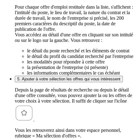
Pour chaque offre d'emploi restituée dans la liste, s'affichent :
l'intitulé du poste, le lieu de travail, la nature du contrat et la
durée de travail, le nom de l'entreprise si précisé, les 200
premiers caractères du descriptif du poste, la date de
publication de l'offre.
Vous accédez au détail d'une offre en cliquant sur son intitulé
ou sur le logo sur la gauche. Vous retrouvez :
le détail du poste recherché et les éléments de contrat
le détail du profil du candidat recherché par l'entreprise
les modalités pour répondre à cette offre
la présentation de l'entreprise (si présente)
les informations complémentaires le cas échéant
5. Ajouter à votre sélection les offres qui vous intéressent
Depuis la page de résultats de recherche ou depuis le détail
d'une offre consultée, vous pouvez ajouter la ou les offres de
votre choix à votre sélection. Il suffit de cliquer sur l'icône
.
Vous les retrouverez ainsi dans votre espace personnel,
rubrique « Ma sélection d'offres ».