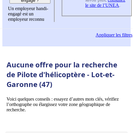
engagé ?
le site de l’UNEA
.
Un employeur handi-
engagé est un
employeur reconnu
Appliquer
les filtres
Aucune offre pour la recherche
de Pilote d'hélicoptère - Lot-et-
Garonne (47)
Voici quelques conseils : essayez d’autres mots clés, vérifiez
l’orthographe ou élargissez votre zone géographique de
recherche.