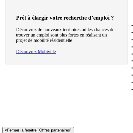
Prêt à élargir votre recherche d’emploi ?
Découvrez de nouveaux territoires où les chances de
trouver un emploi sont plus fortes en réalisant un
projet de mobilité résidentielle
Découvrez Mobiville
×
Fermer la fenêtre "Offres partenaires"