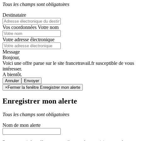
Tous les champs sont obligatoires
Destinataire
Vos coordonnées
Votre nom
Votre adresse électronique
Message
Bonjour,
Voici une offre parue sur le site francetravail.fr susceptible de vous
intéresser.
A bientôt.
Annuler
×
Fermer la fenêtre Enregistrer mon alerte
Enregistrer mon alerte
Tous les champs sont obligatoires
Nom de mon alerte