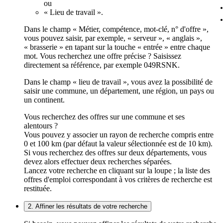
ou
« Lieu de travail ».
Dans le champ « Métier, compétence, mot-clé, n° d'offre »,
vous pouvez saisir, par exemple, « serveur », « anglais »,
« brasserie » en tapant sur la touche « entrée » entre chaque
mot. Vous recherchez une offre précise ? Saisissez
directement sa référence, par exemple 049RSNK.
Dans le champ « lieu de travail », vous avez la possibilité de
saisir une commune, un département, une région, un pays ou
un continent.
Vous recherchez des offres sur une commune et ses
alentours ?
Vous pouvez y associer un rayon de recherche compris entre
0 et 100 km (par défaut la valeur sélectionnée est de 10 km).
Si vous recherchez des offres sur deux départements, vous
devez alors effectuer deux recherches séparées.
Lancez votre recherche en cliquant sur la loupe ; la liste des
offres d'emploi correspondant à vos critères de recherche est
restituée.
2. Affiner les résultats de votre recherche