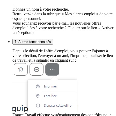
Donnez un nom à votre recherche.
Retrouvez-la dans la rubrique « Mes alertes emploi » de votre
espace personnel.
Vous souhaitez recevoir par e-mail les nouvelles offres
d'emploi liées à votre recherche ? Cliquez sur le lien « Activer
la réception ».
7. Autres fonctionnalités
Depuis le détail de l'offre d'emploi, vous pouvez l'ajouter à
votre sélection, l'envoyer à un ami, l'imprimer, localiser le lieu
de travail et la signaler en cliquant sur :
France Travail effectue systématiquement des contrôles pour