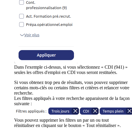
Dans l'exemple ci-dessus, si vous sélectionnez « CDI (941) »
seules les offres d'emploi en CDI vous seront restituées.
Si vous obtenez trop peu de résultats, vous pouvez supprimer
certains mots-clés ou certains filtres et critères et relancer votre
recherche.
Les filtres appliqués à votre recherche apparaissent de la façon
suivante :
Vous pouvez supprimer les filtres un par un ou tout
réinitialiser en cliquant sur le bouton « Tout réinitialiser ».