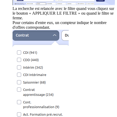
La recherche est relancée avec le filtre quand vous cliquez sur
le bouton « APPLIQUER LE FILTRE » ou quand le filtre se
ferme.
Pour certains d'entre eux, un compteur indique le nombre
d'offres correspondant.