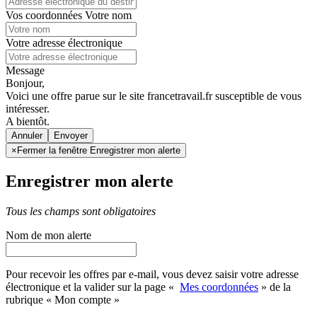
Vos coordonnées
Votre nom
Votre adresse électronique
Message
Bonjour,
Voici une offre parue sur le site francetravail.fr susceptible de vous
intéresser.
A bientôt.
Annuler
×
Fermer la fenêtre Enregistrer mon alerte
Enregistrer mon alerte
Tous les champs sont obligatoires
Nom de mon alerte
Pour recevoir les offres par e-mail, vous devez saisir votre adresse
électronique et la valider sur la page «
Mes coordonnées
» de la
rubrique « Mon compte »