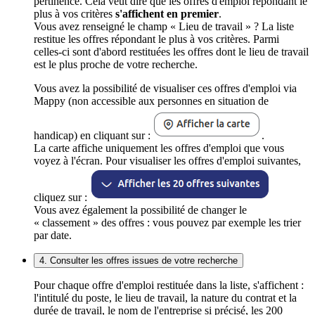
pertinence. Cela veut dire que les offres d'emploi répondant le
plus à vos critères
s'affichent en premier
.
Vous avez renseigné le champ « Lieu de travail » ? La liste
restitue les offres répondant le plus à vos critères. Parmi
celles-ci sont d'abord restituées les offres dont le lieu de travail
est le plus proche de votre recherche.
Vous avez la possibilité de visualiser ces offres d'emploi via
Mappy (non accessible aux personnes en situation de
handicap) en cliquant sur :
.
La carte affiche uniquement les offres d'emploi que vous
voyez à l'écran. Pour visualiser les offres d'emploi suivantes,
cliquez sur :
Vous avez également la possibilité de changer le
« classement » des offres : vous pouvez par exemple les trier
par date.
4. Consulter les offres issues de votre recherche
Pour chaque offre d'emploi restituée dans la liste, s'affichent :
l'intitulé du poste, le lieu de travail, la nature du contrat et la
durée de travail, le nom de l'entreprise si précisé, les 200