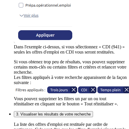
Dans l'exemple ci-dessus, si vous sélectionnez « CDI (941) »
seules les offres d'emploi en CDI vous seront restituées.
Si vous obtenez trop peu de résultats, vous pouvez supprimer
certains mots-clés ou certains filtres et critères et relancer votre
recherche.
Les filtres appliqués à votre recherche apparaissent de la façon
suivante :
Vous pouvez supprimer les filtres un par un ou tout
réinitialiser en cliquant sur le bouton « Tout réinitialiser ».
3. Visualiser les résultats de votre recherche
La liste des offres d'emploi est restituée par ordre de