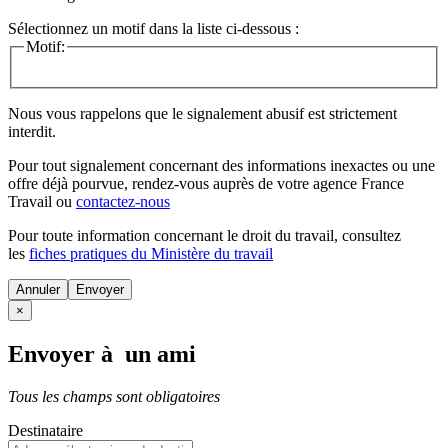
Sélectionnez un motif dans la liste ci-dessous :
Motif:
Nous vous rappelons que le signalement abusif est strictement
interdit.
Pour tout signalement concernant des
informations inexactes
ou une
offre déjà pourvue
, rendez-vous auprès de votre agence France
Travail ou
contactez-nous
Pour toute information concernant le
droit du travail
, consultez
les
fiches pratiques du Ministère du travail
Annuler
×
Envoyer à un ami
Tous les champs sont obligatoires
Destinataire