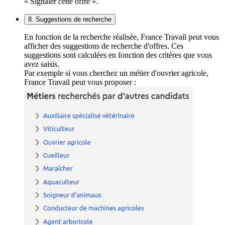
« Signaler cette offre ».
8. Suggestions de recherche
En fonction de la recherche réalisée, France Travail peut vous
afficher des suggestions de recherche d'offres. Ces
suggestions sont calculées en fonction des critères que vous
avez saisis.
Par exemple si vous cherchez un métier d'ouvrier agricole,
France Travail peut vous proposer :