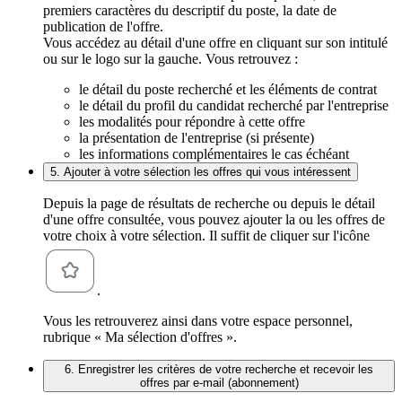
premiers caractères du descriptif du poste, la date de
publication de l'offre.
Vous accédez au détail d'une offre en cliquant sur son intitulé
ou sur le logo sur la gauche. Vous retrouvez :
le détail du poste recherché et les éléments de contrat
le détail du profil du candidat recherché par l'entreprise
les modalités pour répondre à cette offre
la présentation de l'entreprise (si présente)
les informations complémentaires le cas échéant
5. Ajouter à votre sélection les offres qui vous intéressent
Depuis la page de résultats de recherche ou depuis le détail
d'une offre consultée, vous pouvez ajouter la ou les offres de
votre choix à votre sélection. Il suffit de cliquer sur l'icône
.
Vous les retrouverez ainsi dans votre espace personnel,
rubrique « Ma sélection d'offres ».
6. Enregistrer les critères de votre recherche et recevoir les
offres par e-mail (abonnement)