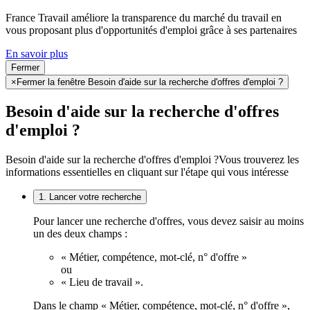
France Travail améliore la transparence du marché du travail en
vous proposant plus d'opportunités d'emploi grâce à ses partenaires
En savoir plus
Fermer
×
Fermer la fenêtre Besoin d'aide sur la recherche d'offres d'emploi ?
Besoin d'aide sur la recherche d'offres
d'emploi ?
Besoin d'aide sur la recherche d'offres d'emploi ?
Vous trouverez les
informations essentielles en cliquant sur l'étape qui vous intéresse
1. Lancer votre recherche
Pour lancer une recherche d'offres, vous devez saisir au moins
un des deux champs :
« Métier, compétence, mot-clé, n° d'offre »
ou
« Lieu de travail ».
Dans le champ « Métier, compétence, mot-clé, n° d'offre »,