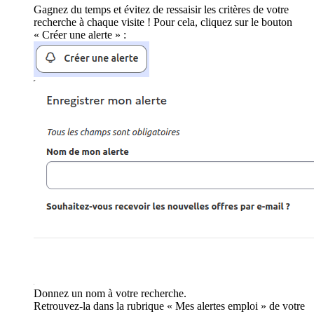
Gagnez du temps et évitez de ressaisir les critères de votre
recherche à chaque visite ! Pour cela, cliquez sur le bouton
« Créer une alerte » :
Donnez un nom à votre recherche.
Retrouvez-la dans la rubrique « Mes alertes emploi » de votre