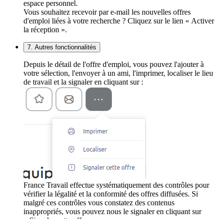
espace personnel.
Vous souhaitez recevoir par e-mail les nouvelles offres
d'emploi liées à votre recherche ? Cliquez sur le lien « Activer
la réception ».
7. Autres fonctionnalités
Depuis le détail de l'offre d'emploi, vous pouvez l'ajouter à
votre sélection, l'envoyer à un ami, l'imprimer, localiser le lieu
de travail et la signaler en cliquant sur :
France Travail effectue systématiquement des contrôles pour
vérifier la légalité et la conformité des offres diffusées. Si
malgré ces contrôles vous constatez des contenus
inappropriés, vous pouvez nous le signaler en cliquant sur