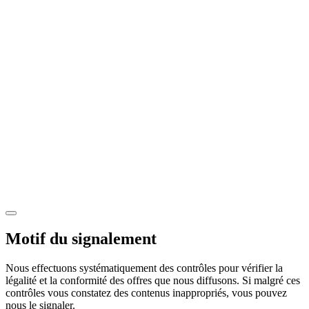
Motif du signalement
Nous effectuons systématiquement des contrôles pour vérifier la
légalité et la conformité des offres que nous diffusons. Si malgré ces
contrôles vous constatez des contenus inappropriés, vous pouvez
nous le signaler.