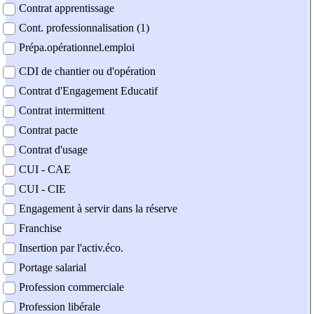
Contrat apprentissage
Cont. professionnalisation (1)
Prépa.opérationnel.emploi
CDI de chantier ou d'opération
Contrat d'Engagement Educatif
Contrat intermittent
Contrat pacte
Contrat d'usage
CUI - CAE
CUI - CIE
Engagement à servir dans la réserve
Franchise
Insertion par l'activ.éco.
Portage salarial
Profession commerciale
Profession libérale