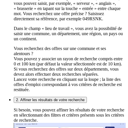
vous pouvez saisir, par exemple, « serveur », « anglais »,
« brasserie » en tapant sur la touche « entrée » entre chaque
mot. Vous recherchez une offre précise ? Saisissez
directement sa référence, par exemple 049RSNK.
Dans le champ « lieu de travail », vous avez la possibilité de
saisir une commune, un département, une région, un pays ou
un continent.
Vous recherchez des offres sur une commune et ses
alentours ?
Vous pouvez y associer un rayon de recherche compris entre
0 et 100 km (par défaut la valeur sélectionnée est de 10 km).
Si vous recherchez des offres sur deux départements, vous
devez alors effectuer deux recherches séparées.
Lancez votre recherche en cliquant sur la loupe ; la liste des
offres d'emploi correspondant à vos critères de recherche est
restituée.
2. Affiner les résultats de votre recherche
Si besoin, vous pouvez affiner les résultats de votre recherche
en sélectionnant des filtres et critères présents sous les critères
de recherche.