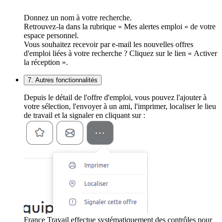
Donnez un nom à votre recherche.
Retrouvez-la dans la rubrique « Mes alertes emploi » de votre
espace personnel.
Vous souhaitez recevoir par e-mail les nouvelles offres
d'emploi liées à votre recherche ? Cliquez sur le lien « Activer
la réception ».
7. Autres fonctionnalités
Depuis le détail de l'offre d'emploi, vous pouvez l'ajouter à
votre sélection, l'envoyer à un ami, l'imprimer, localiser le lieu
de travail et la signaler en cliquant sur :
France Travail effectue systématiquement des contrôles pour