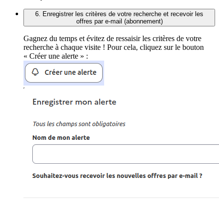
6. Enregistrer les critères de votre recherche et recevoir les
offres par e-mail (abonnement)
Gagnez du temps et évitez de ressaisir les critères de votre
recherche à chaque visite ! Pour cela, cliquez sur le bouton
« Créer une alerte » :