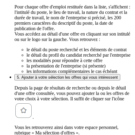
Pour chaque offre d'emploi restituée dans la liste, s'affichent :
l'intitulé du poste, le lieu de travail, la nature du contrat et la
durée de travail, le nom de l'entreprise si précisé, les 200
premiers caractères du descriptif du poste, la date de
publication de l'offre.
Vous accédez au détail d'une offre en cliquant sur son intitulé
ou sur le logo sur la gauche. Vous retrouvez :
le détail du poste recherché et les éléments de contrat
le détail du profil du candidat recherché par l'entreprise
les modalités pour répondre à cette offre
la présentation de l'entreprise (si présente)
les informations complémentaires le cas échéant
5. Ajouter à votre sélection les offres qui vous intéressent
Depuis la page de résultats de recherche ou depuis le détail
d'une offre consultée, vous pouvez ajouter la ou les offres de
votre choix à votre sélection. Il suffit de cliquer sur l'icône
.
Vous les retrouverez ainsi dans votre espace personnel,
rubrique « Ma sélection d'offres ».