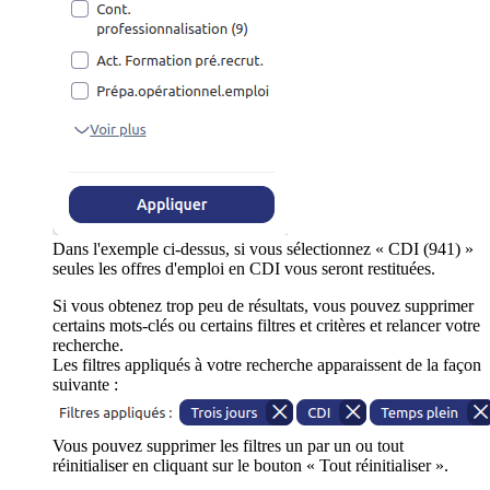
Dans l'exemple ci-dessus, si vous sélectionnez « CDI (941) »
seules les offres d'emploi en CDI vous seront restituées.
Si vous obtenez trop peu de résultats, vous pouvez supprimer
certains mots-clés ou certains filtres et critères et relancer votre
recherche.
Les filtres appliqués à votre recherche apparaissent de la façon
suivante :
Vous pouvez supprimer les filtres un par un ou tout
réinitialiser en cliquant sur le bouton « Tout réinitialiser ».