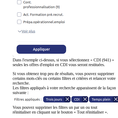
Dans l'exemple ci-dessus, si vous sélectionnez « CDI (941) »
seules les offres d'emploi en CDI vous seront restituées.
Si vous obtenez trop peu de résultats, vous pouvez supprimer
certains mots-clés ou certains filtres et critères et relancer votre
recherche.
Les filtres appliqués à votre recherche apparaissent de la façon
suivante :
Vous pouvez supprimer les filtres un par un ou tout
réinitialiser en cliquant sur le bouton « Tout réinitialiser ».