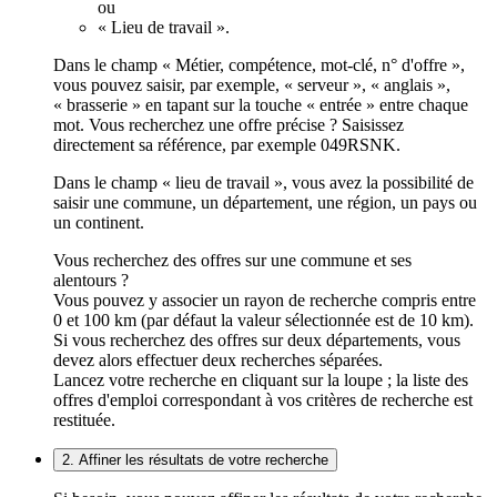
ou
« Lieu de travail ».
Dans le champ « Métier, compétence, mot-clé, n° d'offre »,
vous pouvez saisir, par exemple, « serveur », « anglais »,
« brasserie » en tapant sur la touche « entrée » entre chaque
mot. Vous recherchez une offre précise ? Saisissez
directement sa référence, par exemple 049RSNK.
Dans le champ « lieu de travail », vous avez la possibilité de
saisir une commune, un département, une région, un pays ou
un continent.
Vous recherchez des offres sur une commune et ses
alentours ?
Vous pouvez y associer un rayon de recherche compris entre
0 et 100 km (par défaut la valeur sélectionnée est de 10 km).
Si vous recherchez des offres sur deux départements, vous
devez alors effectuer deux recherches séparées.
Lancez votre recherche en cliquant sur la loupe ; la liste des
offres d'emploi correspondant à vos critères de recherche est
restituée.
2. Affiner les résultats de votre recherche