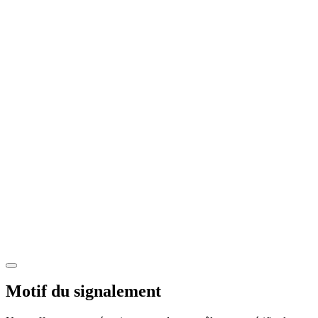
Motif du signalement