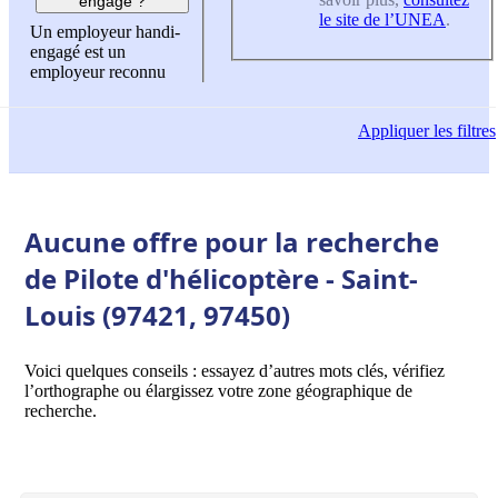
engagé ?
le site de l’UNEA
.
Un employeur handi-
engagé est un
employeur reconnu
Appliquer
les filtres
Aucune offre pour la recherche
de Pilote d'hélicoptère - Saint-
Louis (97421, 97450)
Voici quelques conseils : essayez d’autres mots clés, vérifiez
l’orthographe ou élargissez votre zone géographique de
recherche.