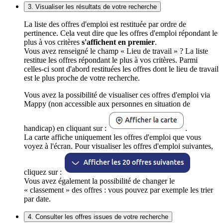
3. Visualiser les résultats de votre recherche
La liste des offres d'emploi est restituée par ordre de
pertinence. Cela veut dire que les offres d'emploi répondant le
plus à vos critères
s'affichent en premier
.
Vous avez renseigné le champ « Lieu de travail » ? La liste
restitue les offres répondant le plus à vos critères. Parmi
celles-ci sont d'abord restituées les offres dont le lieu de travail
est le plus proche de votre recherche.
Vous avez la possibilité de visualiser ces offres d'emploi via
Mappy (non accessible aux personnes en situation de
handicap) en cliquant sur :
.
La carte affiche uniquement les offres d'emploi que vous
voyez à l'écran. Pour visualiser les offres d'emploi suivantes,
cliquez sur :
Vous avez également la possibilité de changer le
« classement » des offres : vous pouvez par exemple les trier
par date.
4. Consulter les offres issues de votre recherche