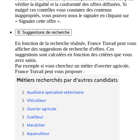
vérifier la légalité et la conformité des offres diffusées. Si
malgré ces contrôles vous constatez des contenus
inappropriés, vous pouvez nous le signaler en cliquant sur
« Signaler cette offre ».
8. Suggestions de recherche
En fonction de la recherche réalisée, France Travail peut vous
afficher des suggestions de recherche d'offres. Ces
suggestions sont calculées en fonction des critères que vous
avez saisis.
Par exemple si vous cherchez un métier d'ouvrier agricole,
France Travail peut vous proposer :