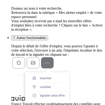
Donnez un nom à votre recherche.
Retrouvez-la dans la rubrique « Mes alertes emploi » de votre
espace personnel.
Vous souhaitez recevoir par e-mail les nouvelles offres
d'emploi liées à votre recherche ? Cliquez sur le lien « Activer
la réception ».
7. Autres fonctionnalités
Depuis le détail de l'offre d'emploi, vous pouvez l'ajouter à
votre sélection, l'envoyer à un ami, l'imprimer, localiser le lieu
de travail et la signaler en cliquant sur :
France Travail effectue systématiquement des contrôles pour