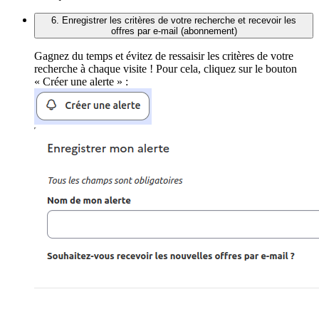
6. Enregistrer les critères de votre recherche et recevoir les
offres par e-mail (abonnement)
Gagnez du temps et évitez de ressaisir les critères de votre
recherche à chaque visite ! Pour cela, cliquez sur le bouton
« Créer une alerte » :