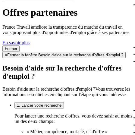
Offres partenaires
France Travail améliore la transparence du marché du travail en
vous proposant plus d'opportunités d'emploi grâce à ses partenaires
En savoir plus
Fermer
×
Fermer la fenêtre Besoin d'aide sur la recherche d'offres d'emploi ?
Besoin d'aide sur la recherche d'offres
d'emploi ?
Besoin d'aide sur la recherche d'offres d'emploi ?
Vous trouverez les
informations essentielles en cliquant sur l'étape qui vous intéresse
1. Lancer votre recherche
Pour lancer une recherche d'offres, vous devez saisir au moins
un des deux champs :
« Métier, compétence, mot-clé, n° d'offre »