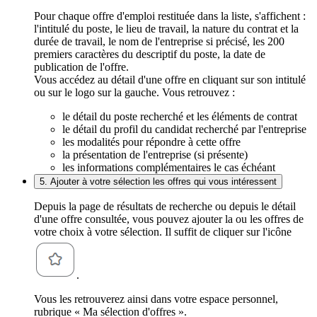
Pour chaque offre d'emploi restituée dans la liste, s'affichent :
l'intitulé du poste, le lieu de travail, la nature du contrat et la
durée de travail, le nom de l'entreprise si précisé, les 200
premiers caractères du descriptif du poste, la date de
publication de l'offre.
Vous accédez au détail d'une offre en cliquant sur son intitulé
ou sur le logo sur la gauche. Vous retrouvez :
le détail du poste recherché et les éléments de contrat
le détail du profil du candidat recherché par l'entreprise
les modalités pour répondre à cette offre
la présentation de l'entreprise (si présente)
les informations complémentaires le cas échéant
5. Ajouter à votre sélection les offres qui vous intéressent
Depuis la page de résultats de recherche ou depuis le détail
d'une offre consultée, vous pouvez ajouter la ou les offres de
votre choix à votre sélection. Il suffit de cliquer sur l'icône
.
Vous les retrouverez ainsi dans votre espace personnel,
rubrique « Ma sélection d'offres ».