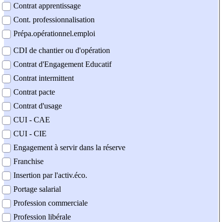
Contrat apprentissage
Cont. professionnalisation
Prépa.opérationnel.emploi
CDI de chantier ou d'opération
Contrat d'Engagement Educatif
Contrat intermittent
Contrat pacte
Contrat d'usage
CUI - CAE
CUI - CIE
Engagement à servir dans la réserve
Franchise
Insertion par l'activ.éco.
Portage salarial
Profession commerciale
Profession libérale