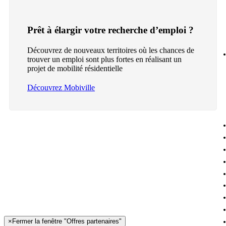
Prêt à élargir votre recherche d’emploi ?
Découvrez de nouveaux territoires où les chances de
trouver un emploi sont plus fortes en réalisant un
projet de mobilité résidentielle
Découvrez Mobiville
×
Fermer la fenêtre "Offres partenaires"