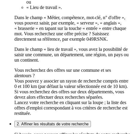
ou
« Lieu de travail ».
Dans le champ « Métier, compétence, mot-clé, n° d'offre »,
vous pouvez saisir, par exemple, « serveur », « anglais »,
« brasserie » en tapant sur la touche « entrée » entre chaque
mot. Vous recherchez une offre précise ? Saisissez
directement sa référence, par exemple 049RSNK.
Dans le champ « lieu de travail », vous avez la possibilité de
saisir une commune, un département, une région, un pays ou
un continent.
Vous recherchez des offres sur une commune et ses
alentours ?
Vous pouvez y associer un rayon de recherche compris entre
0 et 100 km (par défaut la valeur sélectionnée est de 10 km).
Si vous recherchez des offres sur deux départements, vous
devez alors effectuer deux recherches séparées.
Lancez votre recherche en cliquant sur la loupe ; la liste des
offres d'emploi correspondant à vos critères de recherche est
restituée.
2. Affiner les résultats de votre recherche