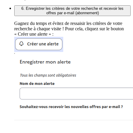
6. Enregistrer les critères de votre recherche et recevoir les
offres par e-mail (abonnement)
Gagnez du temps et évitez de ressaisir les critères de votre
recherche à chaque visite ! Pour cela, cliquez sur le bouton
« Créer une alerte » :