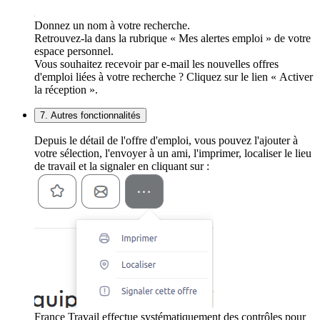
Donnez un nom à votre recherche.
Retrouvez-la dans la rubrique « Mes alertes emploi » de votre
espace personnel.
Vous souhaitez recevoir par e-mail les nouvelles offres
d'emploi liées à votre recherche ? Cliquez sur le lien « Activer
la réception ».
7. Autres fonctionnalités
Depuis le détail de l'offre d'emploi, vous pouvez l'ajouter à
votre sélection, l'envoyer à un ami, l'imprimer, localiser le lieu
de travail et la signaler en cliquant sur :
France Travail effectue systématiquement des contrôles pour