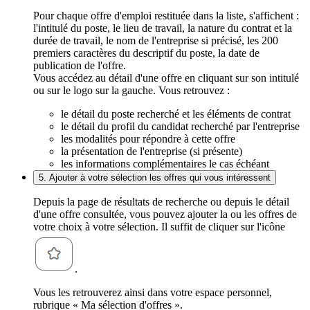
Pour chaque offre d'emploi restituée dans la liste, s'affichent :
l'intitulé du poste, le lieu de travail, la nature du contrat et la
durée de travail, le nom de l'entreprise si précisé, les 200
premiers caractères du descriptif du poste, la date de
publication de l'offre.
Vous accédez au détail d'une offre en cliquant sur son intitulé
ou sur le logo sur la gauche. Vous retrouvez :
le détail du poste recherché et les éléments de contrat
le détail du profil du candidat recherché par l'entreprise
les modalités pour répondre à cette offre
la présentation de l'entreprise (si présente)
les informations complémentaires le cas échéant
5. Ajouter à votre sélection les offres qui vous intéressent
Depuis la page de résultats de recherche ou depuis le détail
d'une offre consultée, vous pouvez ajouter la ou les offres de
votre choix à votre sélection. Il suffit de cliquer sur l'icône
.
Vous les retrouverez ainsi dans votre espace personnel,
rubrique « Ma sélection d'offres ».