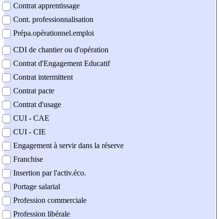
Contrat apprentissage
Cont. professionnalisation
Prépa.opérationnel.emploi
CDI de chantier ou d'opération
Contrat d'Engagement Educatif
Contrat intermittent
Contrat pacte
Contrat d'usage
CUI - CAE
CUI - CIE
Engagement à servir dans la réserve
Franchise
Insertion par l'activ.éco.
Portage salarial
Profession commerciale
Profession libérale