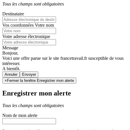
Tous les champs sont obligatoires
Destinataire
Vos coordonnées
Votre nom
Votre adresse électronique
Message
Bonjour,
Voici une offre parue sur le site francetravail.fr susceptible de vous
intéresser.
A bientôt.
Annuler
×
Fermer la fenêtre Enregistrer mon alerte
Enregistrer mon alerte
Tous les champs sont obligatoires
Nom de mon alerte