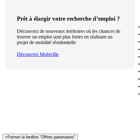
Prêt à élargir votre recherche d’emploi ?
Découvrez de nouveaux territoires où les chances de
trouver un emploi sont plus fortes en réalisant un
projet de mobilité résidentielle
Découvrez Mobiville
×
Fermer la fenêtre "Offres partenaires"