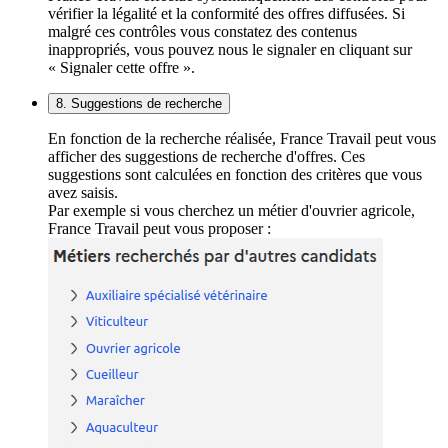
vérifier la légalité et la conformité des offres diffusées. Si
malgré ces contrôles vous constatez des contenus
inappropriés, vous pouvez nous le signaler en cliquant sur
« Signaler cette offre ».
8. Suggestions de recherche
En fonction de la recherche réalisée, France Travail peut vous
afficher des suggestions de recherche d'offres. Ces
suggestions sont calculées en fonction des critères que vous
avez saisis.
Par exemple si vous cherchez un métier d'ouvrier agricole,
France Travail peut vous proposer :