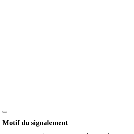
Motif du signalement