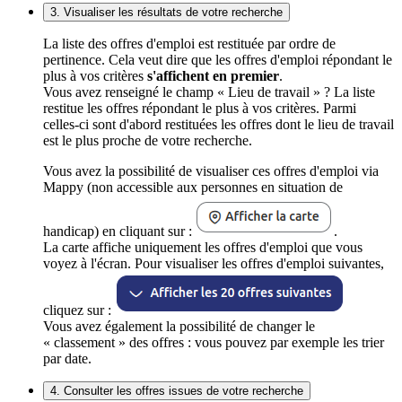
3. Visualiser les résultats de votre recherche
La liste des offres d'emploi est restituée par ordre de
pertinence. Cela veut dire que les offres d'emploi répondant le
plus à vos critères
s'affichent en premier
.
Vous avez renseigné le champ « Lieu de travail » ? La liste
restitue les offres répondant le plus à vos critères. Parmi
celles-ci sont d'abord restituées les offres dont le lieu de travail
est le plus proche de votre recherche.
Vous avez la possibilité de visualiser ces offres d'emploi via
Mappy (non accessible aux personnes en situation de
handicap) en cliquant sur :
.
La carte affiche uniquement les offres d'emploi que vous
voyez à l'écran. Pour visualiser les offres d'emploi suivantes,
cliquez sur :
Vous avez également la possibilité de changer le
« classement » des offres : vous pouvez par exemple les trier
par date.
4. Consulter les offres issues de votre recherche