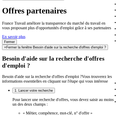
Offres partenaires
France Travail améliore la transparence du marché du travail en
vous proposant plus d'opportunités d'emploi grâce à ses partenaires
En savoir plus
Fermer
×
Fermer la fenêtre Besoin d'aide sur la recherche d'offres d'emploi ?
Besoin d'aide sur la recherche d'offres
d'emploi ?
Besoin d'aide sur la recherche d'offres d'emploi ?
Vous trouverez les
informations essentielles en cliquant sur l'étape qui vous intéresse
1. Lancer votre recherche
Pour lancer une recherche d'offres, vous devez saisir au moins
un des deux champs :
« Métier, compétence, mot-clé, n° d'offre »