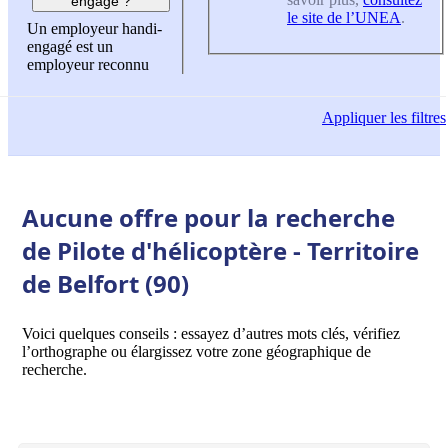
engagé ?
le site de l’UNEA
.
Un employeur handi-
engagé est un
employeur reconnu
Appliquer
les filtres
Aucune offre pour la recherche
de Pilote d'hélicoptère - Territoire
de Belfort (90)
Voici quelques conseils : essayez d’autres mots clés, vérifiez
l’orthographe ou élargissez votre zone géographique de
recherche.