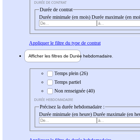
DURÉE DE CONTRAT
Durée de contrat
Durée minimale (en mois)
Durée maximale (en moi
Appliquer
le filtre du type de contrat
Afficher les filtres de
Durée hebdo
madaire
Durée hebdomadaire
Temps plein (26)
Temps partiel
Non renseignée (40)
DURÉE HEBDOMADAIRE
Précisez la durée hebdomadaire :
Durée minimale (en heure)
Durée maximale (en he