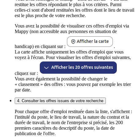
restitue les offres répondant le plus à vos critères. Parmi
celles-ci sont d'abord restituées les offres dont le lieu de travail
est le plus proche de votre recherche.
Vous avez la possibilité de visualiser ces offres d'emploi via
Mappy (non accessible aux personnes en situation de
handicap) en cliquant sur :
.
La carte affiche uniquement les offres d'emploi que vous
voyez à l'écran. Pour visualiser les offres d'emploi suivantes,
cliquez sur :
Vous avez également la possibilité de changer le
« classement » des offres : vous pouvez par exemple les trier
par date.
4. Consulter les offres issues de votre recherche
Pour chaque offre d'emploi restituée dans la liste, s'affichent :
l'intitulé du poste, le lieu de travail, la nature du contrat et la
durée de travail, le nom de l'entreprise si précisé, les 200
premiers caractères du descriptif du poste, la date de
publication de l'offre.