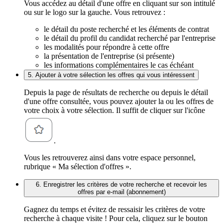
Vous accédez au détail d'une offre en cliquant sur son intitulé
ou sur le logo sur la gauche. Vous retrouvez :
le détail du poste recherché et les éléments de contrat
le détail du profil du candidat recherché par l'entreprise
les modalités pour répondre à cette offre
la présentation de l'entreprise (si présente)
les informations complémentaires le cas échéant
5. Ajouter à votre sélection les offres qui vous intéressent
Depuis la page de résultats de recherche ou depuis le détail
d'une offre consultée, vous pouvez ajouter la ou les offres de
votre choix à votre sélection. Il suffit de cliquer sur l'icône
.
Vous les retrouverez ainsi dans votre espace personnel,
rubrique « Ma sélection d'offres ».
6. Enregistrer les critères de votre recherche et recevoir les
offres par e-mail (abonnement)
Gagnez du temps et évitez de ressaisir les critères de votre
recherche à chaque visite ! Pour cela, cliquez sur le bouton