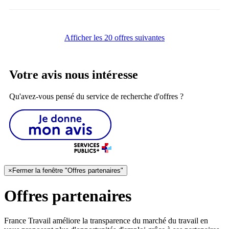
Afficher les 20 offres suivantes
Votre avis nous intéresse
Qu'avez-vous pensé du service de recherche d'offres ?
×
Fermer la fenêtre "Offres partenaires"
Offres partenaires
France Travail améliore la transparence du marché du travail en