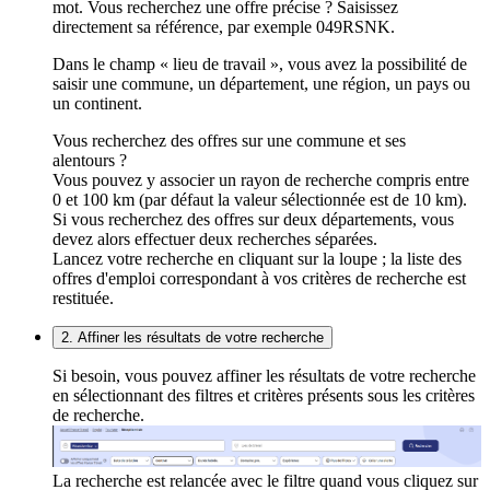
mot. Vous recherchez une offre précise ? Saisissez
directement sa référence, par exemple 049RSNK.
Dans le champ « lieu de travail », vous avez la possibilité de
saisir une commune, un département, une région, un pays ou
un continent.
Vous recherchez des offres sur une commune et ses
alentours ?
Vous pouvez y associer un rayon de recherche compris entre
0 et 100 km (par défaut la valeur sélectionnée est de 10 km).
Si vous recherchez des offres sur deux départements, vous
devez alors effectuer deux recherches séparées.
Lancez votre recherche en cliquant sur la loupe ; la liste des
offres d'emploi correspondant à vos critères de recherche est
restituée.
2. Affiner les résultats de votre recherche
Si besoin, vous pouvez affiner les résultats de votre recherche
en sélectionnant des filtres et critères présents sous les critères
de recherche.
La recherche est relancée avec le filtre quand vous cliquez sur