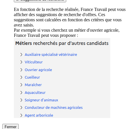
En fonction de la recherche réalisée, France Travail peut vous
afficher des suggestions de recherche d'offres. Ces
suggestions sont calculées en fonction des critères que vous
avez saisis.
Par exemple si vous cherchez un métier d'ouvrier agricole,
France Travail peut vous proposer :
Fermer