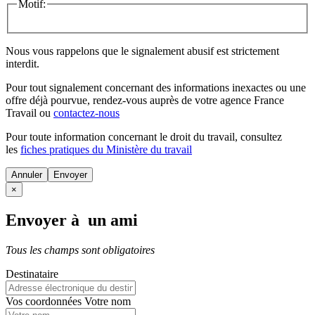
Motif:
Nous vous rappelons que le signalement abusif est strictement
interdit.
Pour tout signalement concernant des
informations inexactes
ou une
offre déjà pourvue
, rendez-vous auprès de votre agence France
Travail ou
contactez-nous
Pour toute information concernant le
droit du travail
, consultez
les
fiches pratiques du Ministère du travail
Annuler
×
Envoyer à un ami
Tous les champs sont obligatoires
Destinataire
Vos coordonnées
Votre nom