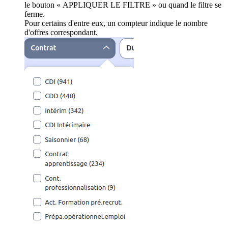
le bouton « APPLIQUER LE FILTRE » ou quand le filtre se
ferme.
Pour certains d'entre eux, un compteur indique le nombre
d'offres correspondant.