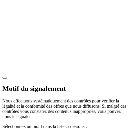
Motif du signalement
Nous effectuons systématiquement des contrôles pour vérifier la
légalité et la conformité des offres que nous diffusons. Si malgré ces
contrôles vous constatez des contenus inappropriés, vous pouvez
nous le signaler.
Sélectionnez un motif dans la liste ci-dessous :