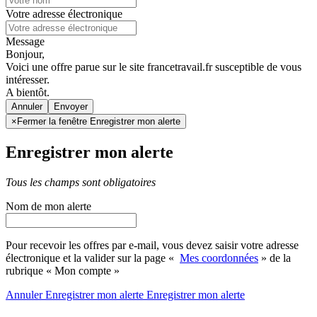
Votre adresse électronique
Message
Bonjour,
Voici une offre parue sur le site francetravail.fr susceptible de vous
intéresser.
A bientôt.
Annuler
×
Fermer la fenêtre Enregistrer mon alerte
Enregistrer mon alerte
Tous les champs sont obligatoires
Nom de mon alerte
Pour recevoir les offres par e-mail, vous devez saisir votre adresse
électronique et la valider sur la page «
Mes coordonnées
» de la
rubrique « Mon compte »
Annuler
Enregistrer mon alerte
Enregistrer
mon alerte