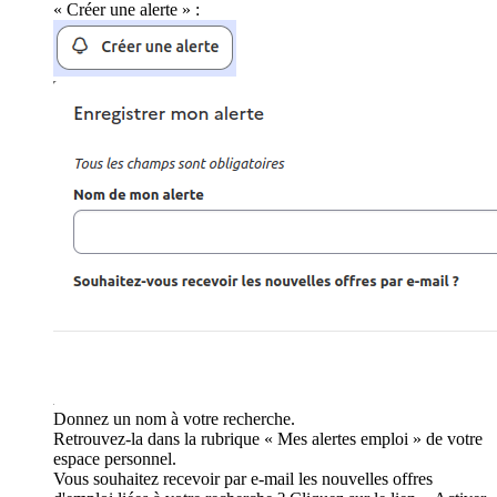
« Créer une alerte » :
Donnez un nom à votre recherche.
Retrouvez-la dans la rubrique « Mes alertes emploi » de votre
espace personnel.
Vous souhaitez recevoir par e-mail les nouvelles offres