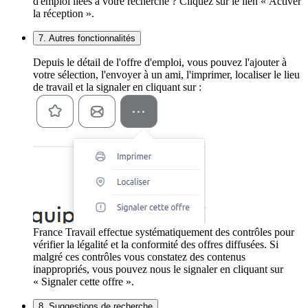
d'emploi liées à votre recherche ? Cliquez sur le lien « Activer
la réception ».
7. Autres fonctionnalités
Depuis le détail de l'offre d'emploi, vous pouvez l'ajouter à
votre sélection, l'envoyer à un ami, l'imprimer, localiser le lieu
de travail et la signaler en cliquant sur :
France Travail effectue systématiquement des contrôles pour
vérifier la légalité et la conformité des offres diffusées. Si
malgré ces contrôles vous constatez des contenus
inappropriés, vous pouvez nous le signaler en cliquant sur
« Signaler cette offre ».
8. Suggestions de recherche