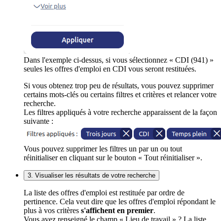
Dans l'exemple ci-dessus, si vous sélectionnez « CDI (941) »
seules les offres d'emploi en CDI vous seront restituées.
Si vous obtenez trop peu de résultats, vous pouvez supprimer
certains mots-clés ou certains filtres et critères et relancer votre
recherche.
Les filtres appliqués à votre recherche apparaissent de la façon
suivante :
Vous pouvez supprimer les filtres un par un ou tout
réinitialiser en cliquant sur le bouton « Tout réinitialiser ».
3. Visualiser les résultats de votre recherche
La liste des offres d'emploi est restituée par ordre de
pertinence. Cela veut dire que les offres d'emploi répondant le
plus à vos critères
s'affichent en premier
.
Vous avez renseigné le champ « Lieu de travail » ? La liste