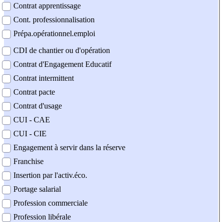
Contrat apprentissage
Cont. professionnalisation
Prépa.opérationnel.emploi
CDI de chantier ou d'opération
Contrat d'Engagement Educatif
Contrat intermittent
Contrat pacte
Contrat d'usage
CUI - CAE
CUI - CIE
Engagement à servir dans la réserve
Franchise
Insertion par l'activ.éco.
Portage salarial
Profession commerciale
Profession libérale