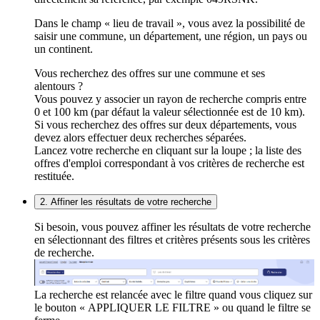
Dans le champ « lieu de travail », vous avez la possibilité de
saisir une commune, un département, une région, un pays ou
un continent.
Vous recherchez des offres sur une commune et ses
alentours ?
Vous pouvez y associer un rayon de recherche compris entre
0 et 100 km (par défaut la valeur sélectionnée est de 10 km).
Si vous recherchez des offres sur deux départements, vous
devez alors effectuer deux recherches séparées.
Lancez votre recherche en cliquant sur la loupe ; la liste des
offres d'emploi correspondant à vos critères de recherche est
restituée.
2. Affiner les résultats de votre recherche
Si besoin, vous pouvez affiner les résultats de votre recherche
en sélectionnant des filtres et critères présents sous les critères
de recherche.
La recherche est relancée avec le filtre quand vous cliquez sur
le bouton « APPLIQUER LE FILTRE » ou quand le filtre se