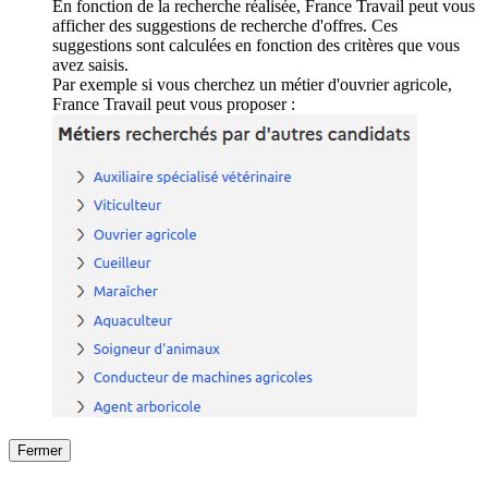
En fonction de la recherche réalisée, France Travail peut vous
afficher des suggestions de recherche d'offres. Ces
suggestions sont calculées en fonction des critères que vous
avez saisis.
Par exemple si vous cherchez un métier d'ouvrier agricole,
France Travail peut vous proposer :
Fermer