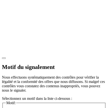
Motif du signalement
Nous effectuons systématiquement des contrôles pour vérifier la
légalité et la conformité des offres que nous diffusons. Si malgré ces
contrôles vous constatez des contenus inappropriés, vous pouvez
nous le signaler.
Sélectionnez un motif dans la liste ci-dessous :
Motif: