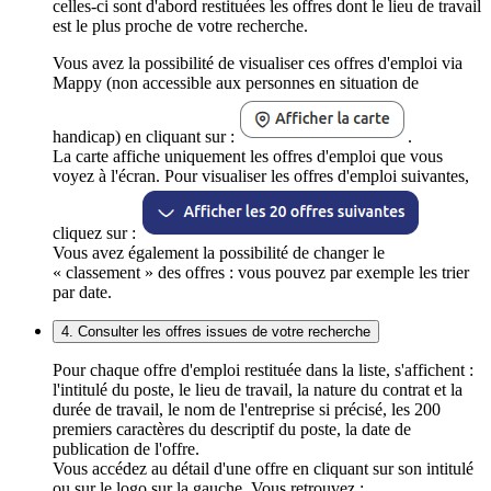
celles-ci sont d'abord restituées les offres dont le lieu de travail
est le plus proche de votre recherche.
Vous avez la possibilité de visualiser ces offres d'emploi via
Mappy (non accessible aux personnes en situation de
handicap) en cliquant sur :
.
La carte affiche uniquement les offres d'emploi que vous
voyez à l'écran. Pour visualiser les offres d'emploi suivantes,
cliquez sur :
Vous avez également la possibilité de changer le
« classement » des offres : vous pouvez par exemple les trier
par date.
4. Consulter les offres issues de votre recherche
Pour chaque offre d'emploi restituée dans la liste, s'affichent :
l'intitulé du poste, le lieu de travail, la nature du contrat et la
durée de travail, le nom de l'entreprise si précisé, les 200
premiers caractères du descriptif du poste, la date de
publication de l'offre.
Vous accédez au détail d'une offre en cliquant sur son intitulé
ou sur le logo sur la gauche. Vous retrouvez :