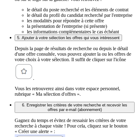
le détail du poste recherché et les éléments de contrat
le détail du profil du candidat recherché par l'entreprise
les modalités pour répondre à cette offre
la présentation de l'entreprise (si présente)
les informations complémentaires le cas échéant
5. Ajouter à votre sélection les offres qui vous intéressent
Depuis la page de résultats de recherche ou depuis le détail
d'une offre consultée, vous pouvez ajouter la ou les offres de
votre choix à votre sélection. Il suffit de cliquer sur l'icône
.
Vous les retrouverez ainsi dans votre espace personnel,
rubrique « Ma sélection d'offres ».
6. Enregistrer les critères de votre recherche et recevoir les
offres par e-mail (abonnement)
Gagnez du temps et évitez de ressaisir les critères de votre
recherche à chaque visite ! Pour cela, cliquez sur le bouton
« Créer une alerte » :