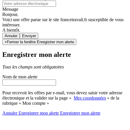
Message
Bonjour,
Voici une offre parue sur le site francetravail.fr susceptible de vous
intéresser.
A bientôt.
Annuler
×
Fermer la fenêtre Enregistrer mon alerte
Enregistrer mon alerte
Tous les champs sont obligatoires
Nom de mon alerte
Pour recevoir les offres par e-mail, vous devez saisir votre adresse
électronique et la valider sur la page «
Mes coordonnées
» de la
rubrique « Mon compte »
Annuler
Enregistrer mon alerte
Enregistrer
mon alerte