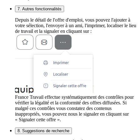
7. Autres fonctionnalités
Depuis le détail de l'offre d'emploi, vous pouvez l'ajouter à
votre sélection, l'envoyer à un ami, l'imprimer, localiser le lieu
de travail et la signaler en cliquant sur :
France Travail effectue systématiquement des contrôles pour
vérifier la légalité et la conformité des offres diffusées. Si
malgré ces contrôles vous constatez des contenus
inappropriés, vous pouvez nous le signaler en cliquant sur
« Signaler cette offre ».
8. Suggestions de recherche