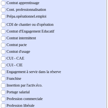
Contrat apprentissage
Cont. professionnalisation
Prépa.opérationnel.emploi
CDI de chantier ou d'opération
Contrat d'Engagement Educatif
Contrat intermittent
Contrat pacte
Contrat d'usage
CUI - CAE
CUI - CIE
Engagement à servir dans la réserve
Franchise
Insertion par l'activ.éco.
Portage salarial
Profession commerciale
Profession libérale