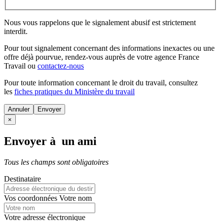
Nous vous rappelons que le signalement abusif est strictement
interdit.
Pour tout signalement concernant des
informations inexactes
ou une
offre déjà pourvue
, rendez-vous auprès de votre agence France
Travail ou
contactez-nous
Pour toute information concernant le
droit du travail
, consultez
les
fiches pratiques du Ministère du travail
Annuler
×
Envoyer à un ami
Tous les champs sont obligatoires
Destinataire
Vos coordonnées
Votre nom
Votre adresse électronique