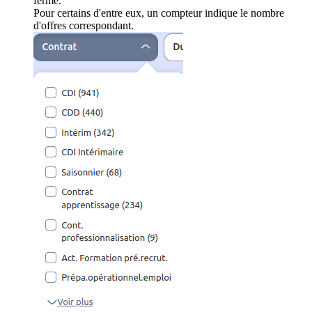
ferme.
Pour certains d'entre eux, un compteur indique le nombre
d'offres correspondant.