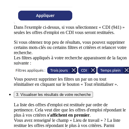
Dans l'exemple ci-dessus, si vous sélectionnez « CDI (941) »
seules les offres d'emploi en CDI vous seront restituées.
Si vous obtenez trop peu de résultats, vous pouvez supprimer
certains mots-clés ou certains filtres et critères et relancer votre
recherche.
Les filtres appliqués à votre recherche apparaissent de la façon
suivante :
Vous pouvez supprimer les filtres un par un ou tout
réinitialiser en cliquant sur le bouton « Tout réinitialiser ».
3. Visualiser les résultats de votre recherche
La liste des offres d'emploi est restituée par ordre de
pertinence. Cela veut dire que les offres d'emploi répondant le
plus à vos critères
s'affichent en premier
.
Vous avez renseigné le champ « Lieu de travail » ? La liste
restitue les offres répondant le plus à vos critères. Parmi