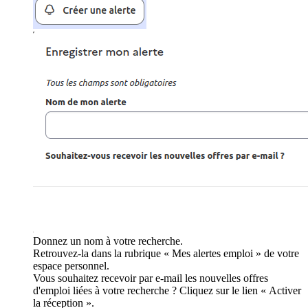
Donnez un nom à votre recherche.
Retrouvez-la dans la rubrique « Mes alertes emploi » de votre
espace personnel.
Vous souhaitez recevoir par e-mail les nouvelles offres
d'emploi liées à votre recherche ? Cliquez sur le lien « Activer
la réception ».