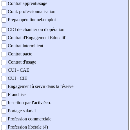
Contrat apprentissage
Cont. professionnalisation
Prépa.opérationnel.emploi
CDI de chantier ou d'opération
Contrat d'Engagement Educatif
Contrat intermittent
Contrat pacte
Contrat d'usage
CUI - CAE
CUI - CIE
Engagement à servir dans la réserve
Franchise
Insertion par l'activ.éco.
Portage salarial
Profession commerciale
Profession libérale (4)