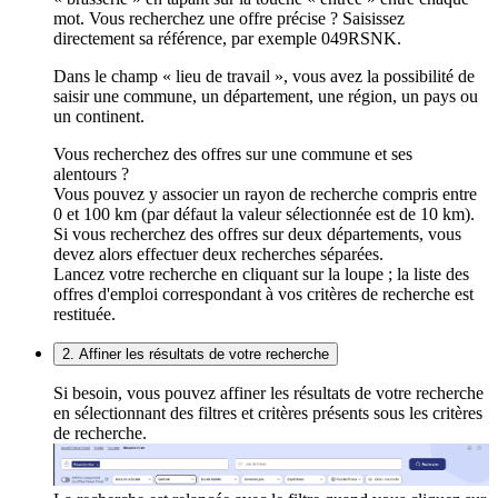
mot. Vous recherchez une offre précise ? Saisissez
directement sa référence, par exemple 049RSNK.
Dans le champ « lieu de travail », vous avez la possibilité de
saisir une commune, un département, une région, un pays ou
un continent.
Vous recherchez des offres sur une commune et ses
alentours ?
Vous pouvez y associer un rayon de recherche compris entre
0 et 100 km (par défaut la valeur sélectionnée est de 10 km).
Si vous recherchez des offres sur deux départements, vous
devez alors effectuer deux recherches séparées.
Lancez votre recherche en cliquant sur la loupe ; la liste des
offres d'emploi correspondant à vos critères de recherche est
restituée.
2. Affiner les résultats de votre recherche
Si besoin, vous pouvez affiner les résultats de votre recherche
en sélectionnant des filtres et critères présents sous les critères
de recherche.