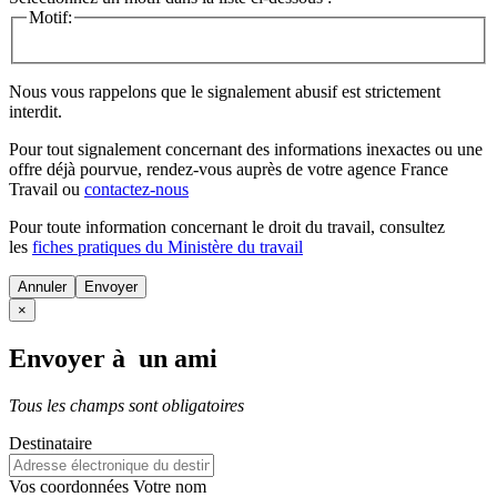
Motif:
Nous vous rappelons que le signalement abusif est strictement
interdit.
Pour tout signalement concernant des
informations inexactes
ou une
offre déjà pourvue
, rendez-vous auprès de votre agence France
Travail ou
contactez-nous
Pour toute information concernant le
droit du travail
, consultez
les
fiches pratiques du Ministère du travail
Annuler
×
Envoyer à un ami
Tous les champs sont obligatoires
Destinataire
Vos coordonnées
Votre nom