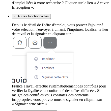
d'emploi liées à votre recherche ? Cliquez sur le lien « Activer
la réception ».
7. Autres fonctionnalités
Depuis le détail de l'offre d'emploi, vous pouvez l'ajouter à
votre sélection, l'envoyer à un ami, l'imprimer, localiser le lieu
de travail et la signaler en cliquant sur :
France Travail effectue systématiquement des contrôles pour
vérifier la légalité et la conformité des offres diffusées. Si
malgré ces contrôles vous constatez des contenus
inappropriés, vous pouvez nous le signaler en cliquant sur
« Signaler cette offre ».