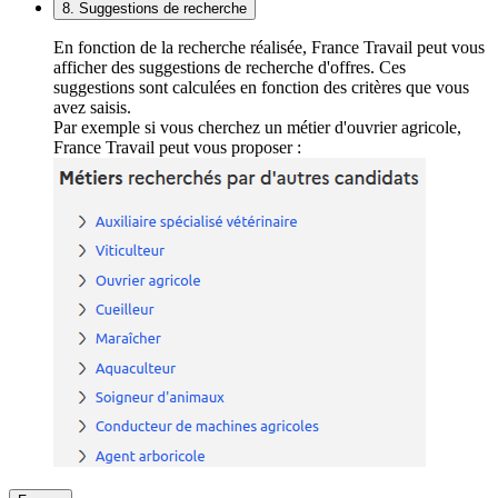
8. Suggestions de recherche
En fonction de la recherche réalisée, France Travail peut vous
afficher des suggestions de recherche d'offres. Ces
suggestions sont calculées en fonction des critères que vous
avez saisis.
Par exemple si vous cherchez un métier d'ouvrier agricole,
France Travail peut vous proposer :