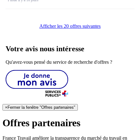
Afficher les 20 offres suivantes
Votre avis nous intéresse
Qu'avez-vous pensé du service de recherche d'offres ?
×
Fermer la fenêtre "Offres partenaires"
Offres partenaires
France Travail améliore la transparence du marché du travail en