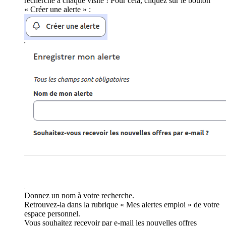
recherche à chaque visite ! Pour cela, cliquez sur le bouton
« Créer une alerte » :
Donnez un nom à votre recherche.
Retrouvez-la dans la rubrique « Mes alertes emploi » de votre
espace personnel.
Vous souhaitez recevoir par e-mail les nouvelles offres