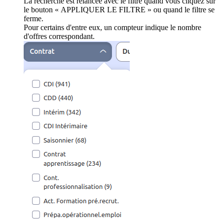
La recherche est relancée avec le filtre quand vous cliquez sur
le bouton « APPLIQUER LE FILTRE » ou quand le filtre se
ferme.
Pour certains d'entre eux, un compteur indique le nombre
d'offres correspondant.