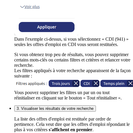
Dans l'exemple ci-dessus, si vous sélectionnez « CDI (941) »
seules les offres d'emploi en CDI vous seront restituées.
Si vous obtenez trop peu de résultats, vous pouvez supprimer
certains mots-clés ou certains filtres et critères et relancer votre
recherche.
Les filtres appliqués à votre recherche apparaissent de la façon
suivante :
Vous pouvez supprimer les filtres un par un ou tout
réinitialiser en cliquant sur le bouton « Tout réinitialiser ».
3. Visualiser les résultats de votre recherche
La liste des offres d'emploi est restituée par ordre de
pertinence. Cela veut dire que les offres d'emploi répondant le
plus à vos critères
s'affichent en premier
.