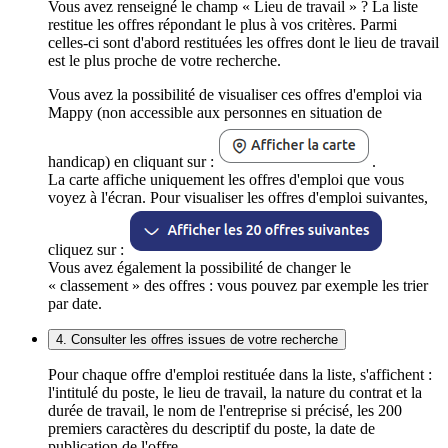
Vous avez renseigné le champ « Lieu de travail » ? La liste
restitue les offres répondant le plus à vos critères. Parmi
celles-ci sont d'abord restituées les offres dont le lieu de travail
est le plus proche de votre recherche.
Vous avez la possibilité de visualiser ces offres d'emploi via
Mappy (non accessible aux personnes en situation de
handicap) en cliquant sur :
.
La carte affiche uniquement les offres d'emploi que vous
voyez à l'écran. Pour visualiser les offres d'emploi suivantes,
cliquez sur :
Vous avez également la possibilité de changer le
« classement » des offres : vous pouvez par exemple les trier
par date.
4. Consulter les offres issues de votre recherche
Pour chaque offre d'emploi restituée dans la liste, s'affichent :
l'intitulé du poste, le lieu de travail, la nature du contrat et la
durée de travail, le nom de l'entreprise si précisé, les 200
premiers caractères du descriptif du poste, la date de
publication de l'offre.