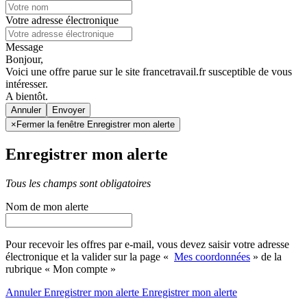
Votre adresse électronique
Message
Bonjour,
Voici une offre parue sur le site francetravail.fr susceptible de vous
intéresser.
A bientôt.
Annuler
×
Fermer la fenêtre Enregistrer mon alerte
Enregistrer mon alerte
Tous les champs sont obligatoires
Nom de mon alerte
Pour recevoir les offres par e-mail, vous devez saisir votre adresse
électronique et la valider sur la page «
Mes coordonnées
» de la
rubrique « Mon compte »
Annuler
Enregistrer mon alerte
Enregistrer
mon alerte