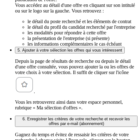
Vous accédez au détail d'une offre en cliquant sur son intitulé
ou sur le logo sur la gauche. Vous retrouvez :
le détail du poste recherché et les éléments de contrat
le détail du profil du candidat recherché par l'entreprise
les modalités pour répondre à cette offre
la présentation de l'entreprise (si présente)
les informations complémentaires le cas échéant
5. Ajouter à votre sélection les offres qui vous intéressent
Depuis la page de résultats de recherche ou depuis le détail
d'une offre consultée, vous pouvez ajouter la ou les offres de
votre choix à votre sélection. Il suffit de cliquer sur l'icône
.
Vous les retrouverez ainsi dans votre espace personnel,
rubrique « Ma sélection d'offres ».
6. Enregistrer les critères de votre recherche et recevoir les
offres par e-mail (abonnement)
Gagnez du temps et évitez de ressaisir les critères de votre