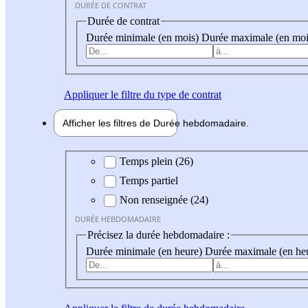
DURÉE DE CONTRAT
Durée de contrat
Durée minimale (en mois)
Durée maximale (en moi
Appliquer
le filtre du type de contrat
Afficher les filtres de
Durée hebdo
madaire
Durée hebdomadaire
Temps plein (26)
Temps partiel
Non renseignée (24)
DURÉE HEBDOMADAIRE
Précisez la durée hebdomadaire :
Durée minimale (en heure)
Durée maximale (en he