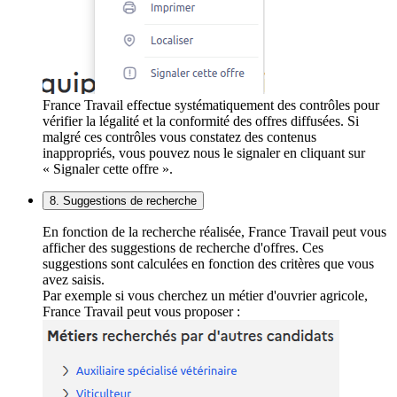
France Travail effectue systématiquement des contrôles pour
vérifier la légalité et la conformité des offres diffusées. Si
malgré ces contrôles vous constatez des contenus
inappropriés, vous pouvez nous le signaler en cliquant sur
« Signaler cette offre ».
8. Suggestions de recherche
En fonction de la recherche réalisée, France Travail peut vous
afficher des suggestions de recherche d'offres. Ces
suggestions sont calculées en fonction des critères que vous
avez saisis.
Par exemple si vous cherchez un métier d'ouvrier agricole,
France Travail peut vous proposer :