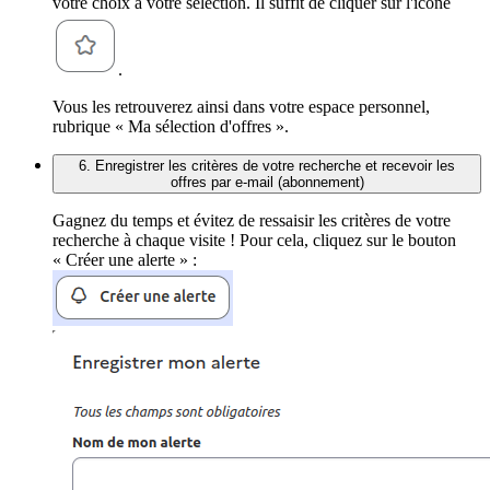
votre choix à votre sélection. Il suffit de cliquer sur l'icône
.
Vous les retrouverez ainsi dans votre espace personnel,
rubrique « Ma sélection d'offres ».
6. Enregistrer les critères de votre recherche et recevoir les
offres par e-mail (abonnement)
Gagnez du temps et évitez de ressaisir les critères de votre
recherche à chaque visite ! Pour cela, cliquez sur le bouton
« Créer une alerte » :