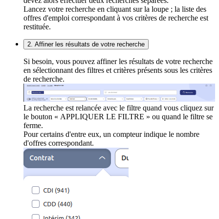
devez alors effectuer deux recherches séparées.
Lancez votre recherche en cliquant sur la loupe ; la liste des
offres d'emploi correspondant à vos critères de recherche est
restituée.
2. Affiner les résultats de votre recherche
Si besoin, vous pouvez affiner les résultats de votre recherche
en sélectionnant des filtres et critères présents sous les critères
de recherche.
La recherche est relancée avec le filtre quand vous cliquez sur
le bouton « APPLIQUER LE FILTRE » ou quand le filtre se
ferme.
Pour certains d'entre eux, un compteur indique le nombre
d'offres correspondant.