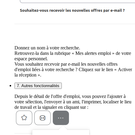
Donnez un nom à votre recherche.
Retrouvez-la dans la rubrique « Mes alertes emploi » de votre
espace personnel.
Vous souhaitez recevoir par e-mail les nouvelles offres
d'emploi liées à votre recherche ? Cliquez sur le lien « Activer
la réception ».
7. Autres fonctionnalités
Depuis le détail de l'offre d'emploi, vous pouvez l'ajouter à
votre sélection, l'envoyer à un ami, l'imprimer, localiser le lieu
de travail et la signaler en cliquant sur :