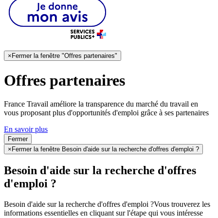
×
Fermer la fenêtre "Offres partenaires"
Offres partenaires
France Travail améliore la transparence du marché du travail en
vous proposant plus d'opportunités d'emploi grâce à ses partenaires
En savoir plus
Fermer
×
Fermer la fenêtre Besoin d'aide sur la recherche d'offres d'emploi ?
Besoin d'aide sur la recherche d'offres
d'emploi ?
Besoin d'aide sur la recherche d'offres d'emploi ?
Vous trouverez les
informations essentielles en cliquant sur l'étape qui vous intéresse