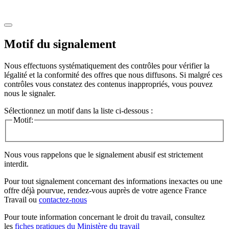
Motif du signalement
Nous effectuons systématiquement des contrôles pour vérifier la
légalité et la conformité des offres que nous diffusons. Si malgré ces
contrôles vous constatez des contenus inappropriés, vous pouvez
nous le signaler.
Sélectionnez un motif dans la liste ci-dessous :
Motif:
Nous vous rappelons que le signalement abusif est strictement
interdit.
Pour tout signalement concernant des
informations inexactes
ou une
offre déjà pourvue
, rendez-vous auprès de votre agence France
Travail ou
contactez-nous
Pour toute information concernant le
droit du travail
, consultez
les
fiches pratiques du Ministère du travail