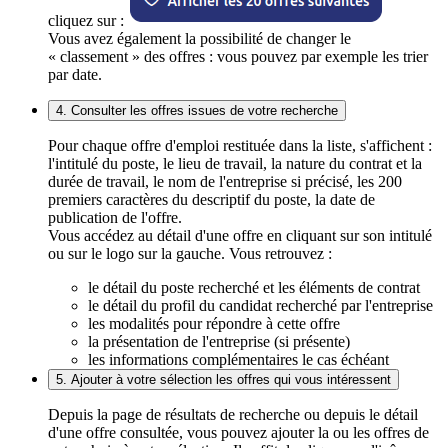
cliquez sur :
Vous avez également la possibilité de changer le
« classement » des offres : vous pouvez par exemple les trier
par date.
4. Consulter les offres issues de votre recherche
Pour chaque offre d'emploi restituée dans la liste, s'affichent :
l'intitulé du poste, le lieu de travail, la nature du contrat et la
durée de travail, le nom de l'entreprise si précisé, les 200
premiers caractères du descriptif du poste, la date de
publication de l'offre.
Vous accédez au détail d'une offre en cliquant sur son intitulé
ou sur le logo sur la gauche. Vous retrouvez :
le détail du poste recherché et les éléments de contrat
le détail du profil du candidat recherché par l'entreprise
les modalités pour répondre à cette offre
la présentation de l'entreprise (si présente)
les informations complémentaires le cas échéant
5. Ajouter à votre sélection les offres qui vous intéressent
Depuis la page de résultats de recherche ou depuis le détail
d'une offre consultée, vous pouvez ajouter la ou les offres de