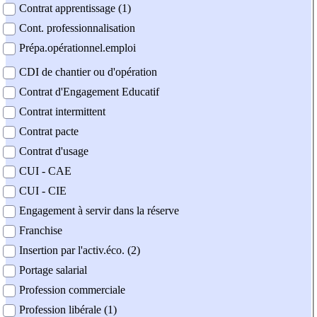
Contrat apprentissage (1)
Cont. professionnalisation
Prépa.opérationnel.emploi
CDI de chantier ou d'opération
Contrat d'Engagement Educatif
Contrat intermittent
Contrat pacte
Contrat d'usage
CUI - CAE
CUI - CIE
Engagement à servir dans la réserve
Franchise
Insertion par l'activ.éco. (2)
Portage salarial
Profession commerciale
Profession libérale (1)