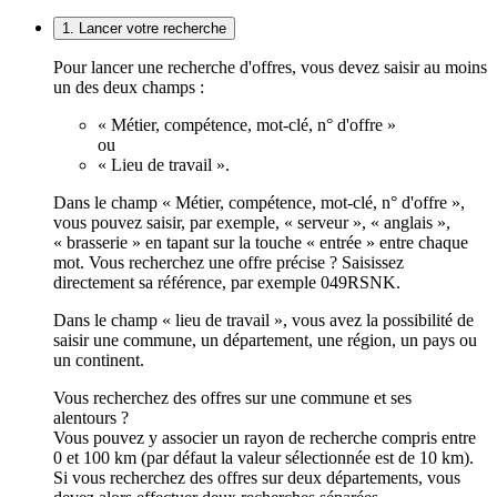
1. Lancer votre recherche
Pour lancer une recherche d'offres, vous devez saisir au moins
un des deux champs :
« Métier, compétence, mot-clé, n° d'offre »
ou
« Lieu de travail ».
Dans le champ « Métier, compétence, mot-clé, n° d'offre »,
vous pouvez saisir, par exemple, « serveur », « anglais »,
« brasserie » en tapant sur la touche « entrée » entre chaque
mot. Vous recherchez une offre précise ? Saisissez
directement sa référence, par exemple 049RSNK.
Dans le champ « lieu de travail », vous avez la possibilité de
saisir une commune, un département, une région, un pays ou
un continent.
Vous recherchez des offres sur une commune et ses
alentours ?
Vous pouvez y associer un rayon de recherche compris entre
0 et 100 km (par défaut la valeur sélectionnée est de 10 km).
Si vous recherchez des offres sur deux départements, vous