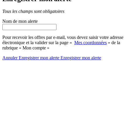
Tous les champs sont obligatoires
Nom de mon alerte
Pour recevoir les offres par e-mail, vous devez saisir votre adresse
électronique et la valider sur la page «
Mes coordonnées
» de la
rubrique « Mon compte »
Annuler
Enregistrer mon alerte
Enregistrer
mon alerte