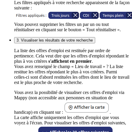
Les filtres appliqués à votre recherche apparaissent de la façon
suivante :
Vous pouvez supprimer les filtres un par un ou tout
réinitialiser en cliquant sur le bouton « Tout réinitialiser ».
3. Visualiser les résultats de votre recherche
La liste des offres d'emploi est restituée par ordre de
pertinence. Cela veut dire que les offres d'emploi répondant le
plus à vos critères
s'affichent en premier
.
Vous avez renseigné le champ « Lieu de travail » ? La liste
restitue les offres répondant le plus à vos critères. Parmi
celles-ci sont d'abord restituées les offres dont le lieu de travail
est le plus proche de votre recherche.
Vous avez la possibilité de visualiser ces offres d'emploi via
Mappy (non accessible aux personnes en situation de
handicap) en cliquant sur :
.
La carte affiche uniquement les offres d'emploi que vous
voyez à l'écran. Pour visualiser les offres d'emploi suivantes,