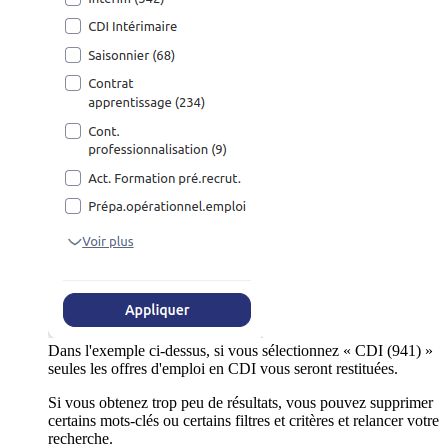
Dans l'exemple ci-dessus, si vous sélectionnez « CDI (941) »
seules les offres d'emploi en CDI vous seront restituées.
Si vous obtenez trop peu de résultats, vous pouvez supprimer
certains mots-clés ou certains filtres et critères et relancer votre
recherche.