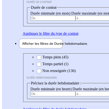
DURÉE DE CONTRAT
Durée de contrat
Durée minimale (en mois)
Durée maximale (en moi
Appliquer
le filtre du type de contrat
Afficher les filtres de
Durée hebdo
madaire
Durée hebdomadaire
Temps plein (45)
Temps partiel (1)
Non renseignée (136)
DURÉE HEBDOMADAIRE
Précisez la durée hebdomadaire :
Durée minimale (en heure)
Durée maximale (en he