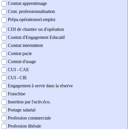
Contrat apprentissage
Cont. professionnalisation
Prépa.opérationnel.emploi
CDI de chantier ou d'opération
Contrat d'Engagement Educatif
Contrat intermittent
Contrat pacte
Contrat d'usage
CUI - CAE
CUI - CIE
Engagement à servir dans la réserve
Franchise
Insertion par l'activ.éco.
Portage salarial
Profession commerciale
Profession libérale