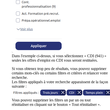
Dans l'exemple ci-dessus, si vous sélectionnez « CDI (941) »
seules les offres d'emploi en CDI vous seront restituées.
Si vous obtenez trop peu de résultats, vous pouvez supprimer
certains mots-clés ou certains filtres et critères et relancer votre
recherche.
Les filtres appliqués à votre recherche apparaissent de la façon
suivante :
Vous pouvez supprimer les filtres un par un ou tout
réinitialiser en cliquant sur le bouton « Tout réinitialiser ».