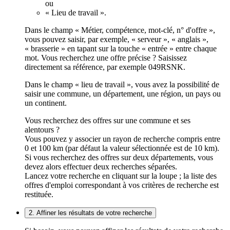
ou
« Lieu de travail ».
Dans le champ « Métier, compétence, mot-clé, n° d'offre »,
vous pouvez saisir, par exemple, « serveur », « anglais »,
« brasserie » en tapant sur la touche « entrée » entre chaque
mot. Vous recherchez une offre précise ? Saisissez
directement sa référence, par exemple 049RSNK.
Dans le champ « lieu de travail », vous avez la possibilité de
saisir une commune, un département, une région, un pays ou
un continent.
Vous recherchez des offres sur une commune et ses
alentours ?
Vous pouvez y associer un rayon de recherche compris entre
0 et 100 km (par défaut la valeur sélectionnée est de 10 km).
Si vous recherchez des offres sur deux départements, vous
devez alors effectuer deux recherches séparées.
Lancez votre recherche en cliquant sur la loupe ; la liste des
offres d'emploi correspondant à vos critères de recherche est
restituée.
2. Affiner les résultats de votre recherche