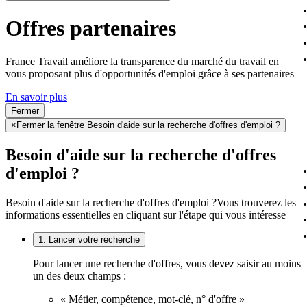
Offres partenaires
France Travail améliore la transparence du marché du travail en
vous proposant plus d'opportunités d'emploi grâce à ses partenaires
En savoir plus
Fermer
×
Fermer la fenêtre Besoin d'aide sur la recherche d'offres d'emploi ?
Besoin d'aide sur la recherche d'offres
d'emploi ?
Besoin d'aide sur la recherche d'offres d'emploi ?
Vous trouverez les
informations essentielles en cliquant sur l'étape qui vous intéresse
1. Lancer votre recherche
Pour lancer une recherche d'offres, vous devez saisir au moins
un des deux champs :
« Métier, compétence, mot-clé, n° d'offre »