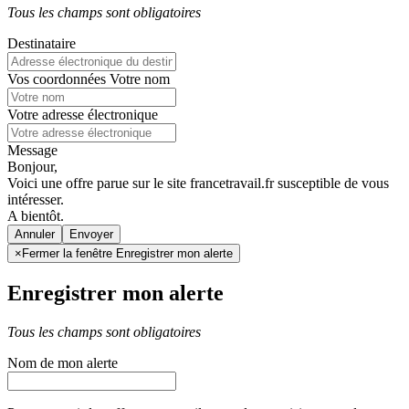
Tous les champs sont obligatoires
Destinataire
Vos coordonnées
Votre nom
Votre adresse électronique
Message
Bonjour,
Voici une offre parue sur le site francetravail.fr susceptible de vous
intéresser.
A bientôt.
Annuler
×
Fermer la fenêtre Enregistrer mon alerte
Enregistrer mon alerte
Tous les champs sont obligatoires
Nom de mon alerte