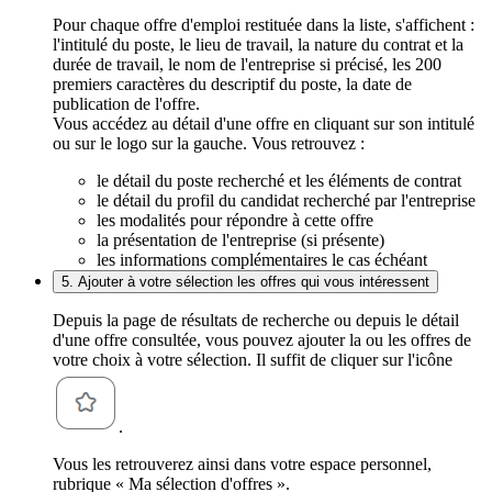
Pour chaque offre d'emploi restituée dans la liste, s'affichent :
l'intitulé du poste, le lieu de travail, la nature du contrat et la
durée de travail, le nom de l'entreprise si précisé, les 200
premiers caractères du descriptif du poste, la date de
publication de l'offre.
Vous accédez au détail d'une offre en cliquant sur son intitulé
ou sur le logo sur la gauche. Vous retrouvez :
le détail du poste recherché et les éléments de contrat
le détail du profil du candidat recherché par l'entreprise
les modalités pour répondre à cette offre
la présentation de l'entreprise (si présente)
les informations complémentaires le cas échéant
5. Ajouter à votre sélection les offres qui vous intéressent
Depuis la page de résultats de recherche ou depuis le détail
d'une offre consultée, vous pouvez ajouter la ou les offres de
votre choix à votre sélection. Il suffit de cliquer sur l'icône
.
Vous les retrouverez ainsi dans votre espace personnel,
rubrique « Ma sélection d'offres ».