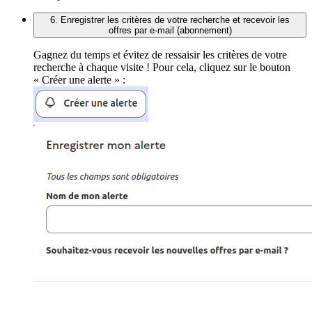
6. Enregistrer les critères de votre recherche et recevoir les
offres par e-mail (abonnement)
Gagnez du temps et évitez de ressaisir les critères de votre
recherche à chaque visite ! Pour cela, cliquez sur le bouton
« Créer une alerte » :