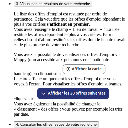
3. Visualiser les résultats de votre recherche
La liste des offres d'emploi est restituée par ordre de
pertinence. Cela veut dire que les offres d'emploi répondant le
plus à vos critères
s'affichent en premier
.
Vous avez renseigné le champ « Lieu de travail » ? La liste
restitue les offres répondant le plus à vos critères. Parmi
celles-ci sont d'abord restituées les offres dont le lieu de travail
est le plus proche de votre recherche.
Vous avez la possibilité de visualiser ces offres d'emploi via
Mappy (non accessible aux personnes en situation de
handicap) en cliquant sur :
.
La carte affiche uniquement les offres d'emploi que vous
voyez à l'écran. Pour visualiser les offres d'emploi suivantes,
cliquez sur :
Vous avez également la possibilité de changer le
« classement » des offres : vous pouvez par exemple les trier
par date.
4. Consulter les offres issues de votre recherche