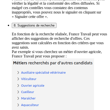
vérifier la légalité et la conformité des offres diffusées. Si
malgré ces contrôles vous constatez des contenus
inappropriés, vous pouvez nous le signaler en cliquant sur
« Signaler cette offre ».
8. Suggestions de recherche
En fonction de la recherche réalisée, France Travail peut vous
afficher des suggestions de recherche d'offres. Ces
suggestions sont calculées en fonction des critères que vous
avez saisis.
Par exemple si vous cherchez un métier d'ouvrier agricole,
France Travail peut vous proposer :