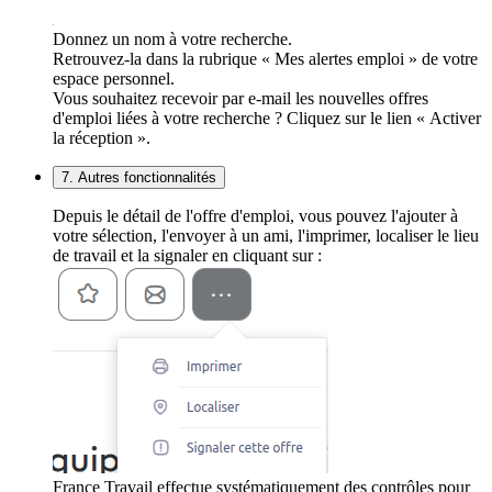
Donnez un nom à votre recherche.
Retrouvez-la dans la rubrique « Mes alertes emploi » de votre
espace personnel.
Vous souhaitez recevoir par e-mail les nouvelles offres
d'emploi liées à votre recherche ? Cliquez sur le lien « Activer
la réception ».
7. Autres fonctionnalités
Depuis le détail de l'offre d'emploi, vous pouvez l'ajouter à
votre sélection, l'envoyer à un ami, l'imprimer, localiser le lieu
de travail et la signaler en cliquant sur :
France Travail effectue systématiquement des contrôles pour