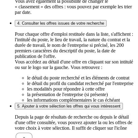
Vous avez également la possibilité de changer le
« classement » des offres : vous pouvez par exemple les trier
par date.
4. Consulter les offres issues de votre recherche
Pour chaque offre d'emploi restituée dans la liste, s'affichent :
l'intitulé du poste, le lieu de travail, la nature du contrat et la
durée de travail, le nom de l'entreprise si précisé, les 200
premiers caractères du descriptif du poste, la date de
publication de l'offre.
Vous accédez au détail d'une offre en cliquant sur son intitulé
ou sur le logo sur la gauche. Vous retrouvez :
le détail du poste recherché et les éléments de contrat
le détail du profil du candidat recherché par l'entreprise
les modalités pour répondre à cette offre
la présentation de l'entreprise (si présente)
les informations complémentaires le cas échéant
5. Ajouter à votre sélection les offres qui vous intéressent
Depuis la page de résultats de recherche ou depuis le détail
d'une offre consultée, vous pouvez ajouter la ou les offres de
votre choix à votre sélection. Il suffit de cliquer sur l'icône