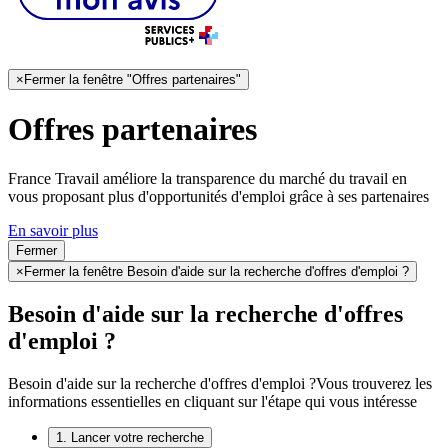
×
Fermer la fenêtre "Offres partenaires"
Offres partenaires
France Travail améliore la transparence du marché du travail en
vous proposant plus d'opportunités d'emploi grâce à ses partenaires
En savoir plus
Fermer
×
Fermer la fenêtre Besoin d'aide sur la recherche d'offres d'emploi ?
Besoin d'aide sur la recherche d'offres
d'emploi ?
Besoin d'aide sur la recherche d'offres d'emploi ?
Vous trouverez les
informations essentielles en cliquant sur l'étape qui vous intéresse
1. Lancer votre recherche