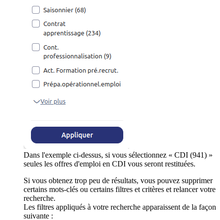
Dans l'exemple ci-dessus, si vous sélectionnez « CDI (941) »
seules les offres d'emploi en CDI vous seront restituées.
Si vous obtenez trop peu de résultats, vous pouvez supprimer
certains mots-clés ou certains filtres et critères et relancer votre
recherche.
Les filtres appliqués à votre recherche apparaissent de la façon
suivante :