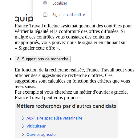
France Travail effectue systématiquement des contrôles pour
vérifier la légalité et la conformité des offres diffusées. Si
malgré ces contrôles vous constatez des contenus
inappropriés, vous pouvez nous le signaler en cliquant sur
« Signaler cette offre ».
8. Suggestions de recherche
En fonction de la recherche réalisée, France Travail peut vous
afficher des suggestions de recherche d'offres. Ces
suggestions sont calculées en fonction des critères que vous
avez saisis.
Par exemple si vous cherchez un métier d'ouvrier agricole,
France Travail peut vous proposer :