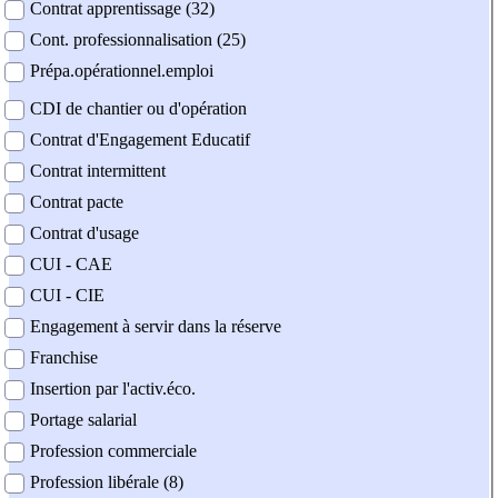
Contrat apprentissage (32)
Cont. professionnalisation (25)
Prépa.opérationnel.emploi
CDI de chantier ou d'opération
Contrat d'Engagement Educatif
Contrat intermittent
Contrat pacte
Contrat d'usage
CUI - CAE
CUI - CIE
Engagement à servir dans la réserve
Franchise
Insertion par l'activ.éco.
Portage salarial
Profession commerciale
Profession libérale (8)