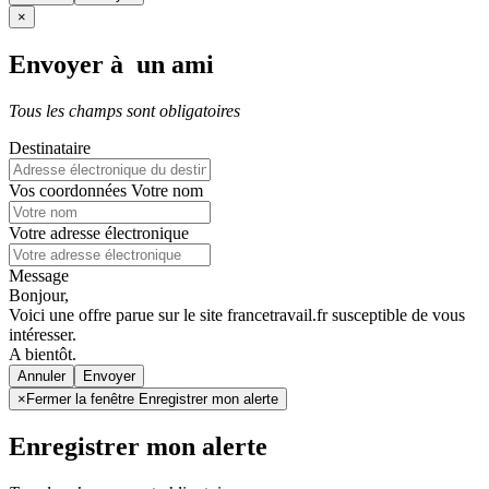
×
Envoyer à un ami
Tous les champs sont obligatoires
Destinataire
Vos coordonnées
Votre nom
Votre adresse électronique
Message
Bonjour,
Voici une offre parue sur le site francetravail.fr susceptible de vous
intéresser.
A bientôt.
Annuler
×
Fermer la fenêtre Enregistrer mon alerte
Enregistrer mon alerte