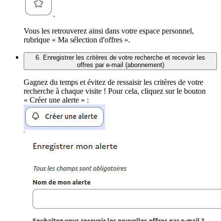
.
Vous les retrouverez ainsi dans votre espace personnel,
rubrique « Ma sélection d'offres ».
6. Enregistrer les critères de votre recherche et recevoir les
offres par e-mail (abonnement)
Gagnez du temps et évitez de ressaisir les critères de votre
recherche à chaque visite ! Pour cela, cliquez sur le bouton
« Créer une alerte » :