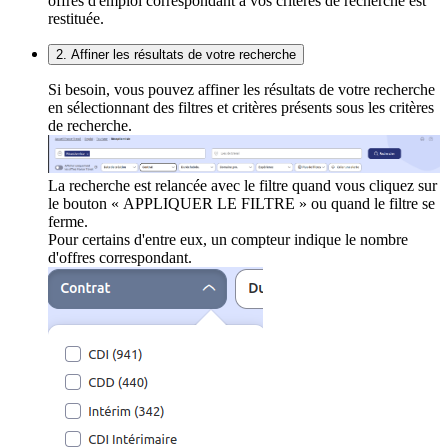
offres d'emploi correspondant à vos critères de recherche est
restituée.
2. Affiner les résultats de votre recherche
Si besoin, vous pouvez affiner les résultats de votre recherche
en sélectionnant des filtres et critères présents sous les critères
de recherche.
La recherche est relancée avec le filtre quand vous cliquez sur
le bouton « APPLIQUER LE FILTRE » ou quand le filtre se
ferme.
Pour certains d'entre eux, un compteur indique le nombre
d'offres correspondant.