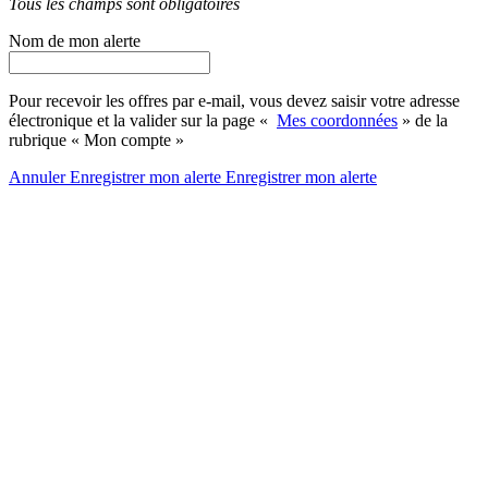
Tous les champs sont obligatoires
Nom de mon alerte
Pour recevoir les offres par e-mail, vous devez saisir votre adresse
électronique et la valider sur la page «
Mes coordonnées
» de la
rubrique « Mon compte »
Annuler
Enregistrer mon alerte
Enregistrer
mon alerte