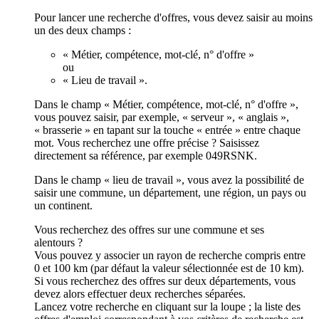
Pour lancer une recherche d'offres, vous devez saisir au moins
un des deux champs :
« Métier, compétence, mot-clé, n° d'offre »
ou
« Lieu de travail ».
Dans le champ « Métier, compétence, mot-clé, n° d'offre »,
vous pouvez saisir, par exemple, « serveur », « anglais »,
« brasserie » en tapant sur la touche « entrée » entre chaque
mot. Vous recherchez une offre précise ? Saisissez
directement sa référence, par exemple 049RSNK.
Dans le champ « lieu de travail », vous avez la possibilité de
saisir une commune, un département, une région, un pays ou
un continent.
Vous recherchez des offres sur une commune et ses
alentours ?
Vous pouvez y associer un rayon de recherche compris entre
0 et 100 km (par défaut la valeur sélectionnée est de 10 km).
Si vous recherchez des offres sur deux départements, vous
devez alors effectuer deux recherches séparées.
Lancez votre recherche en cliquant sur la loupe ; la liste des