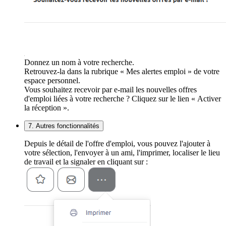
Donnez un nom à votre recherche.
Retrouvez-la dans la rubrique « Mes alertes emploi » de votre
espace personnel.
Vous souhaitez recevoir par e-mail les nouvelles offres
d'emploi liées à votre recherche ? Cliquez sur le lien « Activer
la réception ».
7. Autres fonctionnalités
Depuis le détail de l'offre d'emploi, vous pouvez l'ajouter à
votre sélection, l'envoyer à un ami, l'imprimer, localiser le lieu
de travail et la signaler en cliquant sur :