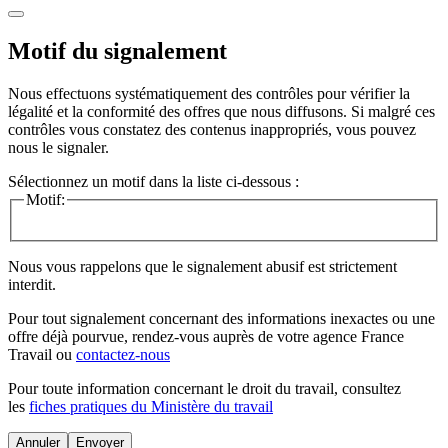
Motif du signalement
Nous effectuons systématiquement des contrôles pour vérifier la
légalité et la conformité des offres que nous diffusons. Si malgré ces
contrôles vous constatez des contenus inappropriés, vous pouvez
nous le signaler.
Sélectionnez un motif dans la liste ci-dessous :
Motif:
Nous vous rappelons que le signalement abusif est strictement
interdit.
Pour tout signalement concernant des
informations inexactes
ou une
offre déjà pourvue
, rendez-vous auprès de votre agence France
Travail ou
contactez-nous
Pour toute information concernant le
droit du travail
, consultez
les
fiches pratiques du Ministère du travail
Annuler