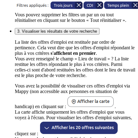
Vous pouvez supprimer les filtres un par un ou tout
réinitialiser en cliquant sur le bouton « Tout réinitialiser ».
3. Visualiser les résultats de votre recherche
La liste des offres d'emploi est restituée par ordre de
pertinence. Cela veut dire que les offres d'emploi répondant le
plus à vos critères
s'affichent en premier
.
Vous avez renseigné le champ « Lieu de travail » ? La liste
restitue les offres répondant le plus à vos critères. Parmi
celles-ci sont d'abord restituées les offres dont le lieu de travail
est le plus proche de votre recherche.
Vous avez la possibilité de visualiser ces offres d'emploi via
Mappy (non accessible aux personnes en situation de
handicap) en cliquant sur :
.
La carte affiche uniquement les offres d'emploi que vous
voyez à l'écran. Pour visualiser les offres d'emploi suivantes,
cliquez sur :