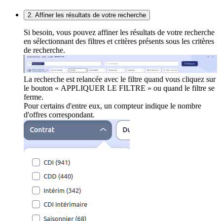
2. Affiner les résultats de votre recherche
Si besoin, vous pouvez affiner les résultats de votre recherche
en sélectionnant des filtres et critères présents sous les critères
de recherche.
La recherche est relancée avec le filtre quand vous cliquez sur
le bouton « APPLIQUER LE FILTRE » ou quand le filtre se
ferme.
Pour certains d'entre eux, un compteur indique le nombre
d'offres correspondant.