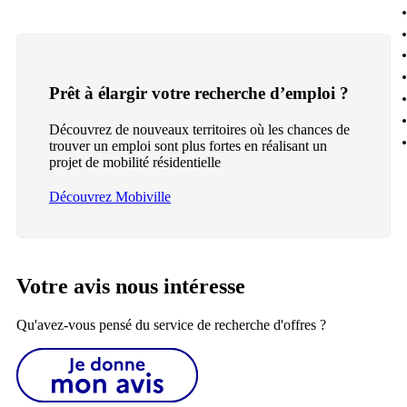
Prêt à élargir votre recherche d’emploi ?
Découvrez de nouveaux territoires où les chances de
trouver un emploi sont plus fortes en réalisant un
projet de mobilité résidentielle
Découvrez Mobiville
Votre avis nous intéresse
Qu'avez-vous pensé du service de recherche d'offres ?