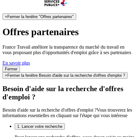
×
Fermer la fenêtre "Offres partenaires"
Offres partenaires
France Travail améliore la transparence du marché du travail en
vous proposant plus d'opportunités d'emploi grâce à ses partenaires
En savoir plus
Fermer
×
Fermer la fenêtre Besoin d'aide sur la recherche d'offres d'emploi ?
Besoin d'aide sur la recherche d'offres
d'emploi ?
Besoin d'aide sur la recherche d'offres d'emploi ?
Vous trouverez les
informations essentielles en cliquant sur l'étape qui vous intéresse
1. Lancer votre recherche