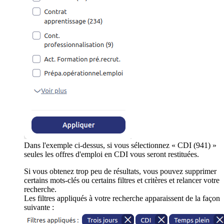
Dans l'exemple ci-dessus, si vous sélectionnez « CDI (941) »
seules les offres d'emploi en CDI vous seront restituées.
Si vous obtenez trop peu de résultats, vous pouvez supprimer
certains mots-clés ou certains filtres et critères et relancer votre
recherche.
Les filtres appliqués à votre recherche apparaissent de la façon
suivante :