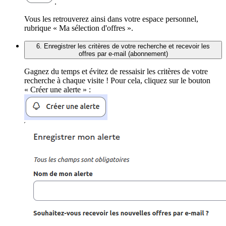
.
Vous les retrouverez ainsi dans votre espace personnel,
rubrique « Ma sélection d'offres ».
6. Enregistrer les critères de votre recherche et recevoir les
offres par e-mail (abonnement)
Gagnez du temps et évitez de ressaisir les critères de votre
recherche à chaque visite ! Pour cela, cliquez sur le bouton
« Créer une alerte » :