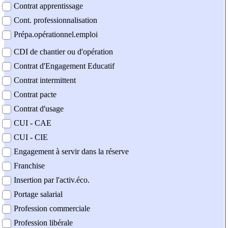
Contrat apprentissage
Cont. professionnalisation
Prépa.opérationnel.emploi
CDI de chantier ou d'opération
Contrat d'Engagement Educatif
Contrat intermittent
Contrat pacte
Contrat d'usage
CUI - CAE
CUI - CIE
Engagement à servir dans la réserve
Franchise
Insertion par l'activ.éco.
Portage salarial
Profession commerciale
Profession libérale