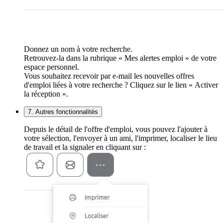
Donnez un nom à votre recherche.
Retrouvez-la dans la rubrique « Mes alertes emploi » de votre
espace personnel.
Vous souhaitez recevoir par e-mail les nouvelles offres
d'emploi liées à votre recherche ? Cliquez sur le lien « Activer
la réception ».
7. Autres fonctionnalités
Depuis le détail de l'offre d'emploi, vous pouvez l'ajouter à
votre sélection, l'envoyer à un ami, l'imprimer, localiser le lieu
de travail et la signaler en cliquant sur :