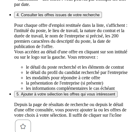
par date.
4. Consulter les offres issues de votre recherche
Pour chaque offre d'emploi restituée dans la liste, s'affichent :
l'intitulé du poste, le lieu de travail, la nature du contrat et la
durée de travail, le nom de l'entreprise si précisé, les 200
premiers caractères du descriptif du poste, la date de
publication de l'offre.
Vous accédez au détail d'une offre en cliquant sur son intitulé
ou sur le logo sur la gauche. Vous retrouvez :
le détail du poste recherché et les éléments de contrat
le détail du profil du candidat recherché par l'entreprise
les modalités pour répondre à cette offre
la présentation de l'entreprise (si présente)
les informations complémentaires le cas échéant
5. Ajouter à votre sélection les offres qui vous intéressent
Depuis la page de résultats de recherche ou depuis le détail
d'une offre consultée, vous pouvez ajouter la ou les offres de
votre choix à votre sélection. Il suffit de cliquer sur l'icône