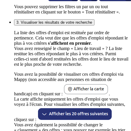
Vous pouvez supprimer les filtres un par un ou tout
réinitialiser en cliquant sur le bouton « Tout réinitialiser ».
3. Visualiser les résultats de votre recherche
La liste des offres d'emploi est restituée par ordre de
pertinence. Cela veut dire que les offres d'emploi répondant le
plus à vos critères
s'affichent en premier
.
Vous avez renseigné le champ « Lieu de travail » ? La liste
restitue les offres répondant le plus à vos critères. Parmi
celles-ci sont d'abord restituées les offres dont le lieu de travail
est le plus proche de votre recherche.
Vous avez la possibilité de visualiser ces offres d'emploi via
Mappy (non accessible aux personnes en situation de
handicap) en cliquant sur :
.
La carte affiche uniquement les offres d'emploi que vous
voyez à l'écran. Pour visualiser les offres d'emploi suivantes,
cliquez sur :
Vous avez également la possibilité de changer le
« classement » des offres : vous pouvez par exemple les trier