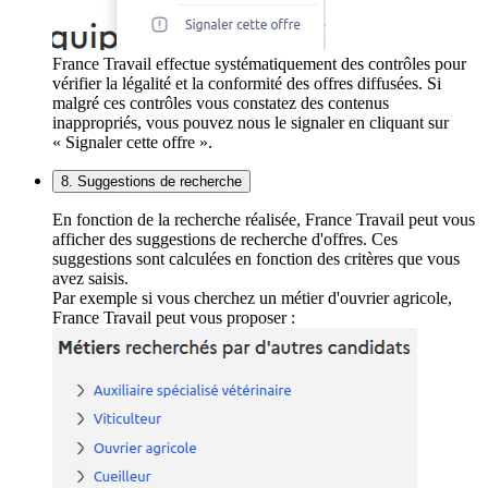
France Travail effectue systématiquement des contrôles pour
vérifier la légalité et la conformité des offres diffusées. Si
malgré ces contrôles vous constatez des contenus
inappropriés, vous pouvez nous le signaler en cliquant sur
« Signaler cette offre ».
8. Suggestions de recherche
En fonction de la recherche réalisée, France Travail peut vous
afficher des suggestions de recherche d'offres. Ces
suggestions sont calculées en fonction des critères que vous
avez saisis.
Par exemple si vous cherchez un métier d'ouvrier agricole,
France Travail peut vous proposer :