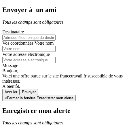
Envoyer à un ami
Tous les champs sont obligatoires
Destinataire
Vos coordonnées
Votre nom
Votre adresse électronique
Message
Bonjour,
Voici une offre parue sur le site francetravail.fr susceptible de vous
intéresser.
A bientôt.
Annuler
×
Fermer la fenêtre Enregistrer mon alerte
Enregistrer mon alerte
Tous les champs sont obligatoires