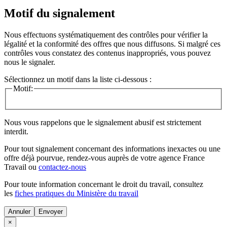
Motif du signalement
Nous effectuons systématiquement des contrôles pour vérifier la
légalité et la conformité des offres que nous diffusons. Si malgré ces
contrôles vous constatez des contenus inappropriés, vous pouvez
nous le signaler.
Sélectionnez un motif dans la liste ci-dessous :
Motif:
Nous vous rappelons que le signalement abusif est strictement
interdit.
Pour tout signalement concernant des
informations inexactes
ou une
offre déjà pourvue
, rendez-vous auprès de votre agence France
Travail ou
contactez-nous
Pour toute information concernant le
droit du travail
, consultez
les
fiches pratiques du Ministère du travail
Annuler
×