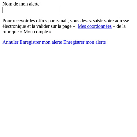
Nom de mon alerte
Pour recevoir les offres par e-mail, vous devez saisir votre adresse
électronique et la valider sur la page «
Mes coordonnées
» de la
rubrique « Mon compte »
Annuler
Enregistrer mon alerte
Enregistrer
mon alerte