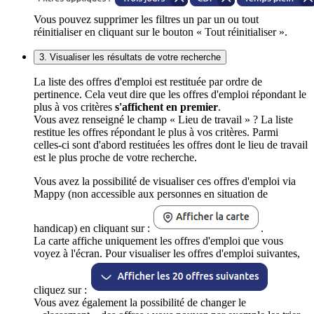
Vous pouvez supprimer les filtres un par un ou tout
réinitialiser en cliquant sur le bouton « Tout réinitialiser ».
3. Visualiser les résultats de votre recherche
La liste des offres d'emploi est restituée par ordre de
pertinence. Cela veut dire que les offres d'emploi répondant le
plus à vos critères
s'affichent en premier
.
Vous avez renseigné le champ « Lieu de travail » ? La liste
restitue les offres répondant le plus à vos critères. Parmi
celles-ci sont d'abord restituées les offres dont le lieu de travail
est le plus proche de votre recherche.
Vous avez la possibilité de visualiser ces offres d'emploi via
Mappy (non accessible aux personnes en situation de
handicap) en cliquant sur :
.
La carte affiche uniquement les offres d'emploi que vous
voyez à l'écran. Pour visualiser les offres d'emploi suivantes,
cliquez sur :
Vous avez également la possibilité de changer le