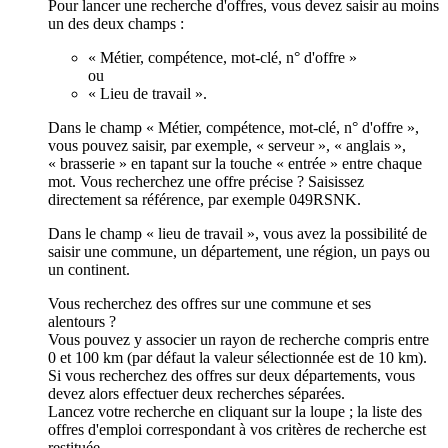
Pour lancer une recherche d'offres, vous devez saisir au moins
un des deux champs :
« Métier, compétence, mot-clé, n° d'offre »
ou
« Lieu de travail ».
Dans le champ « Métier, compétence, mot-clé, n° d'offre »,
vous pouvez saisir, par exemple, « serveur », « anglais »,
« brasserie » en tapant sur la touche « entrée » entre chaque
mot. Vous recherchez une offre précise ? Saisissez
directement sa référence, par exemple 049RSNK.
Dans le champ « lieu de travail », vous avez la possibilité de
saisir une commune, un département, une région, un pays ou
un continent.
Vous recherchez des offres sur une commune et ses
alentours ?
Vous pouvez y associer un rayon de recherche compris entre
0 et 100 km (par défaut la valeur sélectionnée est de 10 km).
Si vous recherchez des offres sur deux départements, vous
devez alors effectuer deux recherches séparées.
Lancez votre recherche en cliquant sur la loupe ; la liste des
offres d'emploi correspondant à vos critères de recherche est
restituée.