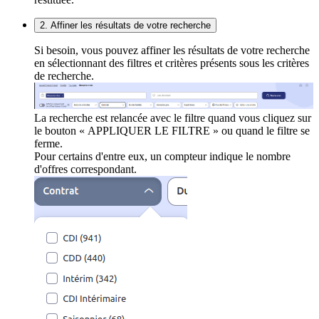
2. Affiner les résultats de votre recherche
Si besoin, vous pouvez affiner les résultats de votre recherche
en sélectionnant des filtres et critères présents sous les critères
de recherche.
La recherche est relancée avec le filtre quand vous cliquez sur
le bouton « APPLIQUER LE FILTRE » ou quand le filtre se
ferme.
Pour certains d'entre eux, un compteur indique le nombre
d'offres correspondant.