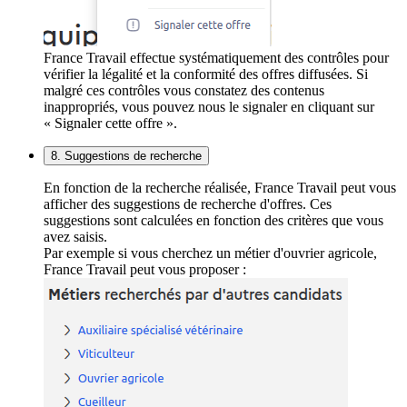
France Travail effectue systématiquement des contrôles pour
vérifier la légalité et la conformité des offres diffusées. Si
malgré ces contrôles vous constatez des contenus
inappropriés, vous pouvez nous le signaler en cliquant sur
« Signaler cette offre ».
8. Suggestions de recherche
En fonction de la recherche réalisée, France Travail peut vous
afficher des suggestions de recherche d'offres. Ces
suggestions sont calculées en fonction des critères que vous
avez saisis.
Par exemple si vous cherchez un métier d'ouvrier agricole,
France Travail peut vous proposer :