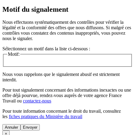
Motif du signalement
Nous effectuons systématiquement des contrôles pour vérifier la
légalité et la conformité des offres que nous diffusons. Si malgré ces
contrôles vous constatez des contenus inappropriés, vous pouvez
nous le signaler.
Sélectionnez un motif dans la liste ci-dessous :
Motif:
Nous vous rappelons que le signalement abusif est strictement
interdit.
Pour tout signalement concernant des
informations inexactes
ou une
offre déjà pourvue
, rendez-vous auprès de votre agence France
Travail ou
contactez-nous
Pour toute information concernant le
droit du travail
, consultez
les
fiches pratiques du Ministère du travail
Annuler
×