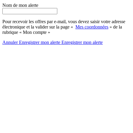
Nom de mon alerte
Pour recevoir les offres par e-mail, vous devez saisir votre adresse
électronique et la valider sur la page «
Mes coordonnées
» de la
rubrique « Mon compte »
Annuler
Enregistrer mon alerte
Enregistrer
mon alerte