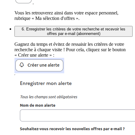
.
Vous les retrouverez ainsi dans votre espace personnel,
rubrique « Ma sélection d'offres ».
6. Enregistrer les critères de votre recherche et recevoir les
offres par e-mail (abonnement)
Gagnez du temps et évitez de ressaisir les critères de votre
recherche à chaque visite ! Pour cela, cliquez sur le bouton
« Créer une alerte » :