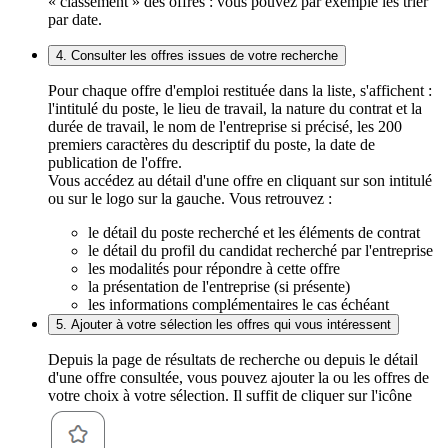
« classement » des offres : vous pouvez par exemple les trier
par date.
4. Consulter les offres issues de votre recherche
Pour chaque offre d'emploi restituée dans la liste, s'affichent :
l'intitulé du poste, le lieu de travail, la nature du contrat et la
durée de travail, le nom de l'entreprise si précisé, les 200
premiers caractères du descriptif du poste, la date de
publication de l'offre.
Vous accédez au détail d'une offre en cliquant sur son intitulé
ou sur le logo sur la gauche. Vous retrouvez :
le détail du poste recherché et les éléments de contrat
le détail du profil du candidat recherché par l'entreprise
les modalités pour répondre à cette offre
la présentation de l'entreprise (si présente)
les informations complémentaires le cas échéant
5. Ajouter à votre sélection les offres qui vous intéressent
Depuis la page de résultats de recherche ou depuis le détail
d'une offre consultée, vous pouvez ajouter la ou les offres de
votre choix à votre sélection. Il suffit de cliquer sur l'icône