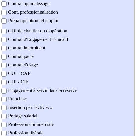
Contrat apprentissage
Cont. professionnalisation
Prépa.opérationnel.emploi
CDI de chantier ou d'opération
Contrat d'Engagement Educatif
Contrat intermittent
Contrat pacte
Contrat d'usage
CUI - CAE
CUI - CIE
Engagement à servir dans la réserve
Franchise
Insertion par l'activ.éco.
Portage salarial
Profession commerciale
Profession libérale