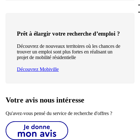
Prêt à élargir votre recherche d’emploi ?
Découvrez de nouveaux territoires où les chances de
trouver un emploi sont plus fortes en réalisant un
projet de mobilité résidentielle
Découvrez Mobiville
Votre avis nous intéresse
Qu'avez-vous pensé du service de recherche d'offres ?