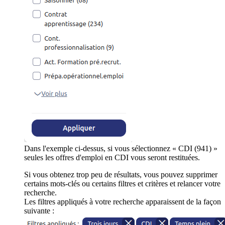
Dans l'exemple ci-dessus, si vous sélectionnez « CDI (941) »
seules les offres d'emploi en CDI vous seront restituées.
Si vous obtenez trop peu de résultats, vous pouvez supprimer
certains mots-clés ou certains filtres et critères et relancer votre
recherche.
Les filtres appliqués à votre recherche apparaissent de la façon
suivante :