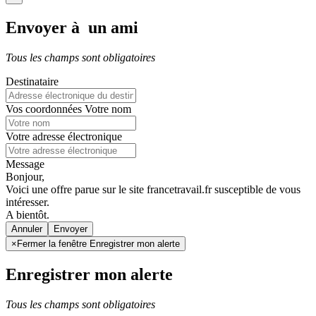
Envoyer à un ami
Tous les champs sont obligatoires
Destinataire
Vos coordonnées
Votre nom
Votre adresse électronique
Message
Bonjour,
Voici une offre parue sur le site francetravail.fr susceptible de vous
intéresser.
A bientôt.
Annuler
×
Fermer la fenêtre Enregistrer mon alerte
Enregistrer mon alerte
Tous les champs sont obligatoires