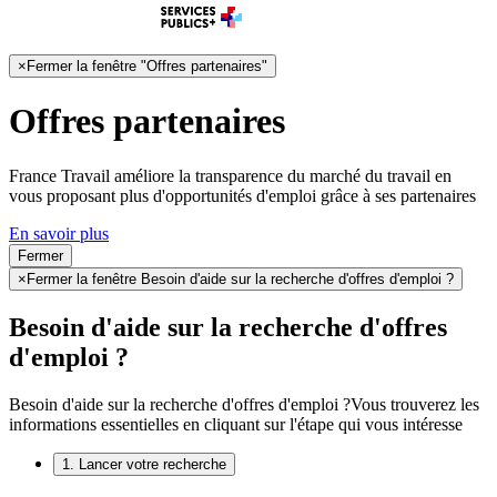
×
Fermer la fenêtre "Offres partenaires"
Offres partenaires
France Travail améliore la transparence du marché du travail en
vous proposant plus d'opportunités d'emploi grâce à ses partenaires
En savoir plus
Fermer
×
Fermer la fenêtre Besoin d'aide sur la recherche d'offres d'emploi ?
Besoin d'aide sur la recherche d'offres
d'emploi ?
Besoin d'aide sur la recherche d'offres d'emploi ?
Vous trouverez les
informations essentielles en cliquant sur l'étape qui vous intéresse
1. Lancer votre recherche