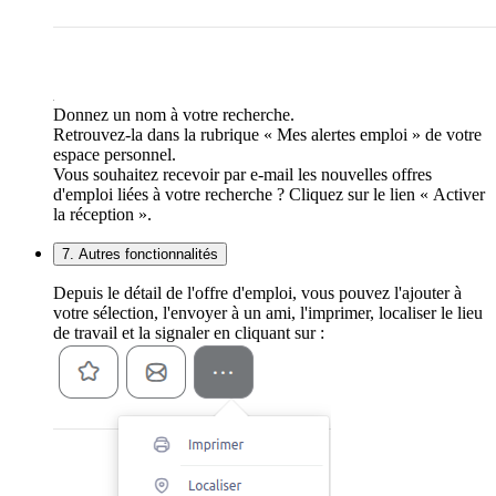
Donnez un nom à votre recherche.
Retrouvez-la dans la rubrique « Mes alertes emploi » de votre
espace personnel.
Vous souhaitez recevoir par e-mail les nouvelles offres
d'emploi liées à votre recherche ? Cliquez sur le lien « Activer
la réception ».
7. Autres fonctionnalités
Depuis le détail de l'offre d'emploi, vous pouvez l'ajouter à
votre sélection, l'envoyer à un ami, l'imprimer, localiser le lieu
de travail et la signaler en cliquant sur :