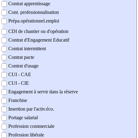
Contrat apprentissage
Cont. professionnalisation
Prépa.opérationnel.emploi
CDI de chantier ou d'opération
Contrat d'Engagement Educatif
Contrat intermittent
Contrat pacte
Contrat d'usage
CUI - CAE
CUI - CIE
Engagement à servir dans la réserve
Franchise
Insertion par l'activ.éco.
Portage salarial
Profession commerciale
Profession libérale