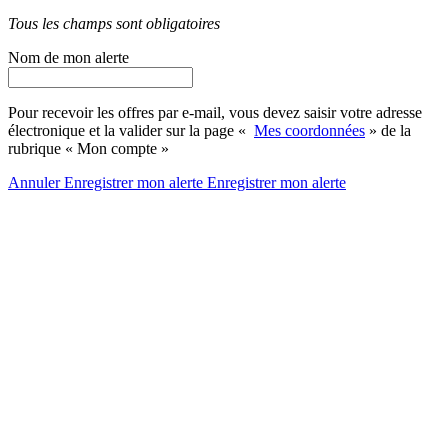
Tous les champs sont obligatoires
Nom de mon alerte
Pour recevoir les offres par e-mail, vous devez saisir votre adresse
électronique et la valider sur la page «
Mes coordonnées
» de la
rubrique « Mon compte »
Annuler
Enregistrer mon alerte
Enregistrer
mon alerte