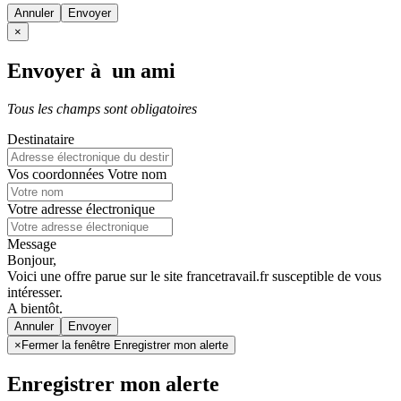
Annuler
×
Envoyer à un ami
Tous les champs sont obligatoires
Destinataire
Vos coordonnées
Votre nom
Votre adresse électronique
Message
Bonjour,
Voici une offre parue sur le site francetravail.fr susceptible de vous
intéresser.
A bientôt.
Annuler
×
Fermer la fenêtre Enregistrer mon alerte
Enregistrer mon alerte