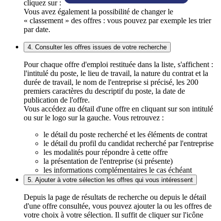
cliquez sur :
Vous avez également la possibilité de changer le
« classement » des offres : vous pouvez par exemple les trier
par date.
4. Consulter les offres issues de votre recherche
Pour chaque offre d'emploi restituée dans la liste, s'affichent :
l'intitulé du poste, le lieu de travail, la nature du contrat et la
durée de travail, le nom de l'entreprise si précisé, les 200
premiers caractères du descriptif du poste, la date de
publication de l'offre.
Vous accédez au détail d'une offre en cliquant sur son intitulé
ou sur le logo sur la gauche. Vous retrouvez :
le détail du poste recherché et les éléments de contrat
le détail du profil du candidat recherché par l'entreprise
les modalités pour répondre à cette offre
la présentation de l'entreprise (si présente)
les informations complémentaires le cas échéant
5. Ajouter à votre sélection les offres qui vous intéressent
Depuis la page de résultats de recherche ou depuis le détail
d'une offre consultée, vous pouvez ajouter la ou les offres de
votre choix à votre sélection. Il suffit de cliquer sur l'icône