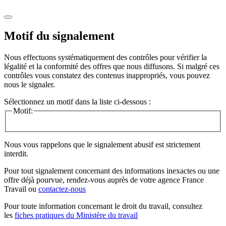
Motif du signalement
Nous effectuons systématiquement des contrôles pour vérifier la
légalité et la conformité des offres que nous diffusons. Si malgré ces
contrôles vous constatez des contenus inappropriés, vous pouvez
nous le signaler.
Sélectionnez un motif dans la liste ci-dessous :
Motif:
Nous vous rappelons que le signalement abusif est strictement
interdit.
Pour tout signalement concernant des
informations inexactes
ou une
offre déjà pourvue
, rendez-vous auprès de votre agence France
Travail ou
contactez-nous
Pour toute information concernant le
droit du travail
, consultez
les
fiches pratiques du Ministère du travail