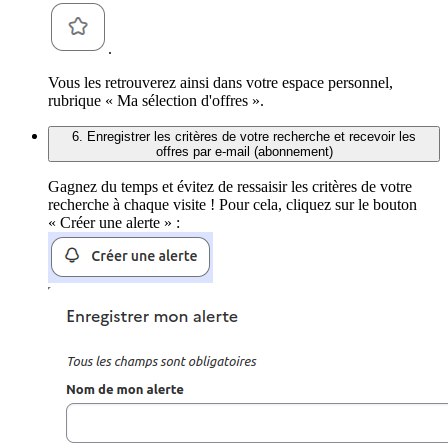
.
Vous les retrouverez ainsi dans votre espace personnel,
rubrique « Ma sélection d'offres ».
6. Enregistrer les critères de votre recherche et recevoir les
offres par e-mail (abonnement)
Gagnez du temps et évitez de ressaisir les critères de votre
recherche à chaque visite ! Pour cela, cliquez sur le bouton
« Créer une alerte » :