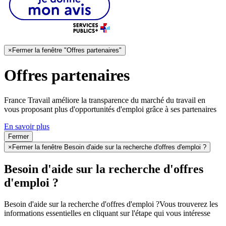
×
Fermer la fenêtre "Offres partenaires"
Offres partenaires
France Travail améliore la transparence du marché du travail en
vous proposant plus d'opportunités d'emploi grâce à ses partenaires
En savoir plus
Fermer
×
Fermer la fenêtre Besoin d'aide sur la recherche d'offres d'emploi ?
Besoin d'aide sur la recherche d'offres
d'emploi ?
Besoin d'aide sur la recherche d'offres d'emploi ?
Vous trouverez les
informations essentielles en cliquant sur l'étape qui vous intéresse