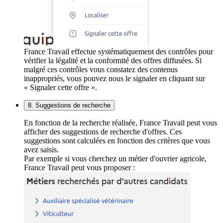
France Travail effectue systématiquement des contrôles pour
vérifier la légalité et la conformité des offres diffusées. Si
malgré ces contrôles vous constatez des contenus
inappropriés, vous pouvez nous le signaler en cliquant sur
« Signaler cette offre ».
8. Suggestions de recherche
En fonction de la recherche réalisée, France Travail peut vous
afficher des suggestions de recherche d'offres. Ces
suggestions sont calculées en fonction des critères que vous
avez saisis.
Par exemple si vous cherchez un métier d'ouvrier agricole,
France Travail peut vous proposer :