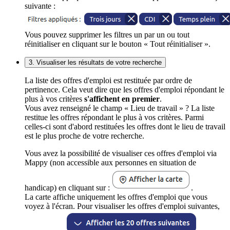
suivante :
Vous pouvez supprimer les filtres un par un ou tout
réinitialiser en cliquant sur le bouton « Tout réinitialiser ».
3. Visualiser les résultats de votre recherche
La liste des offres d'emploi est restituée par ordre de
pertinence. Cela veut dire que les offres d'emploi répondant le
plus à vos critères
s'affichent en premier
.
Vous avez renseigné le champ « Lieu de travail » ? La liste
restitue les offres répondant le plus à vos critères. Parmi
celles-ci sont d'abord restituées les offres dont le lieu de travail
est le plus proche de votre recherche.
Vous avez la possibilité de visualiser ces offres d'emploi via
Mappy (non accessible aux personnes en situation de
handicap) en cliquant sur :
.
La carte affiche uniquement les offres d'emploi que vous
voyez à l'écran. Pour visualiser les offres d'emploi suivantes,