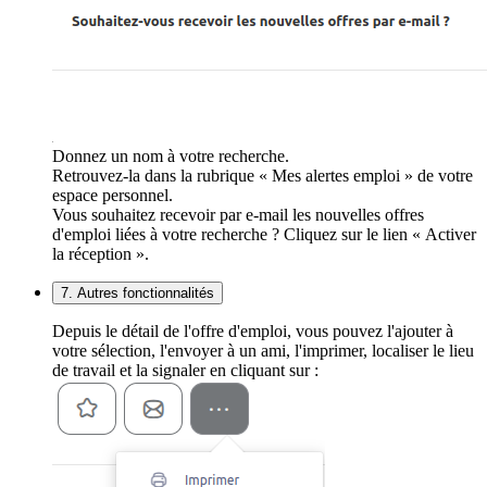
Donnez un nom à votre recherche.
Retrouvez-la dans la rubrique « Mes alertes emploi » de votre
espace personnel.
Vous souhaitez recevoir par e-mail les nouvelles offres
d'emploi liées à votre recherche ? Cliquez sur le lien « Activer
la réception ».
7. Autres fonctionnalités
Depuis le détail de l'offre d'emploi, vous pouvez l'ajouter à
votre sélection, l'envoyer à un ami, l'imprimer, localiser le lieu
de travail et la signaler en cliquant sur :