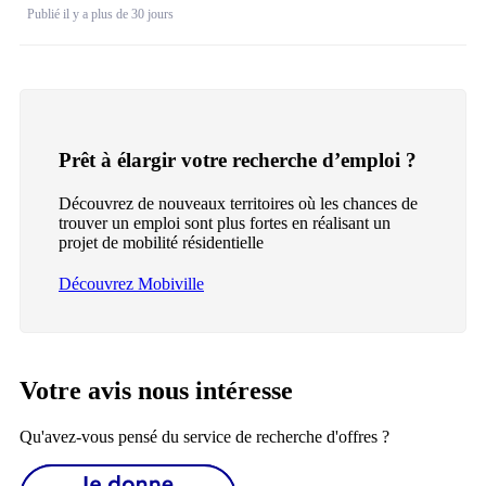
Publié il y a plus de 30 jours
Prêt à élargir votre recherche d’emploi ?
Découvrez de nouveaux territoires où les chances de
trouver un emploi sont plus fortes en réalisant un
projet de mobilité résidentielle
Découvrez Mobiville
Votre avis nous intéresse
Qu'avez-vous pensé du service de recherche d'offres ?