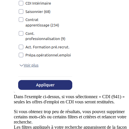
Dans l'exemple ci-dessus, si vous sélectionnez « CDI (941) »
seules les offres d'emploi en CDI vous seront restituées.
Si vous obtenez trop peu de résultats, vous pouvez supprimer
certains mots-clés ou certains filtres et critères et relancer votre
recherche.
Les filtres appliqués à votre recherche apparaissent de la façon