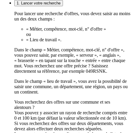
1. Lancer votre recherche
Pour lancer une recherche d'offres, vous devez saisir au moins
un des deux champs :
« Métier, compétence, mot-clé, n° d'offre »
ou
« Lieu de travail ».
Dans le champ « Métier, compétence, mot-clé, n° d'offre »,
vous pouvez saisir, par exemple, « serveur », « anglais »,
« brasserie » en tapant sur la touche « entrée » entre chaque
mot. Vous recherchez une offre précise ? Saisissez
directement sa référence, par exemple 049RSNK.
Dans le champ « lieu de travail », vous avez la possibilité de
saisir une commune, un département, une région, un pays ou
un continent.
Vous recherchez des offres sur une commune et ses
alentours ?
Vous pouvez y associer un rayon de recherche compris entre
0 et 100 km (par défaut la valeur sélectionnée est de 10 km).
Si vous recherchez des offres sur deux départements, vous
devez alors effectuer deux recherches séparées.