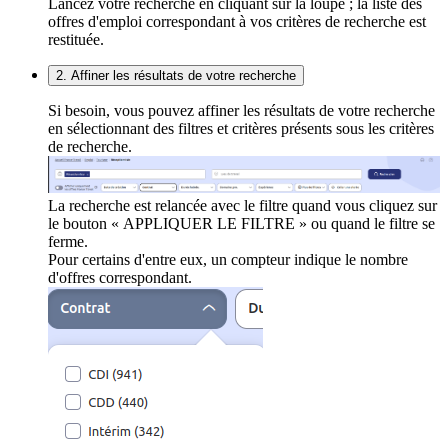
Lancez votre recherche en cliquant sur la loupe ; la liste des
offres d'emploi correspondant à vos critères de recherche est
restituée.
2. Affiner les résultats de votre recherche
Si besoin, vous pouvez affiner les résultats de votre recherche
en sélectionnant des filtres et critères présents sous les critères
de recherche.
La recherche est relancée avec le filtre quand vous cliquez sur
le bouton « APPLIQUER LE FILTRE » ou quand le filtre se
ferme.
Pour certains d'entre eux, un compteur indique le nombre
d'offres correspondant.