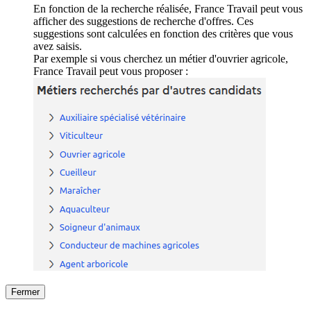
En fonction de la recherche réalisée, France Travail peut vous
afficher des suggestions de recherche d'offres. Ces
suggestions sont calculées en fonction des critères que vous
avez saisis.
Par exemple si vous cherchez un métier d'ouvrier agricole,
France Travail peut vous proposer :
Fermer