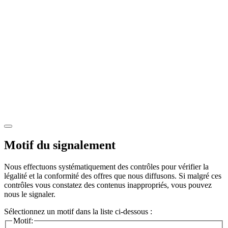
Motif du signalement
Nous effectuons systématiquement des contrôles pour vérifier la
légalité et la conformité des offres que nous diffusons. Si malgré ces
contrôles vous constatez des contenus inappropriés, vous pouvez
nous le signaler.
Sélectionnez un motif dans la liste ci-dessous :
Motif: