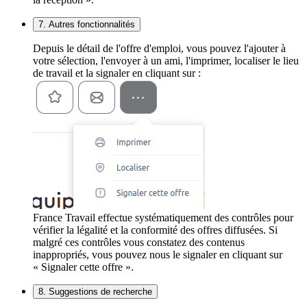
7. Autres fonctionnalités
Depuis le détail de l'offre d'emploi, vous pouvez l'ajouter à
votre sélection, l'envoyer à un ami, l'imprimer, localiser le lieu
de travail et la signaler en cliquant sur :
France Travail effectue systématiquement des contrôles pour
vérifier la légalité et la conformité des offres diffusées. Si
malgré ces contrôles vous constatez des contenus
inappropriés, vous pouvez nous le signaler en cliquant sur
« Signaler cette offre ».
8. Suggestions de recherche