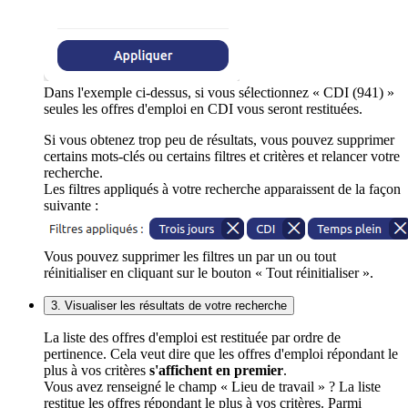
Dans l'exemple ci-dessus, si vous sélectionnez « CDI (941) »
seules les offres d'emploi en CDI vous seront restituées.
Si vous obtenez trop peu de résultats, vous pouvez supprimer
certains mots-clés ou certains filtres et critères et relancer votre
recherche.
Les filtres appliqués à votre recherche apparaissent de la façon
suivante :
Vous pouvez supprimer les filtres un par un ou tout
réinitialiser en cliquant sur le bouton « Tout réinitialiser ».
3. Visualiser les résultats de votre recherche
La liste des offres d'emploi est restituée par ordre de
pertinence. Cela veut dire que les offres d'emploi répondant le
plus à vos critères
s'affichent en premier
.
Vous avez renseigné le champ « Lieu de travail » ? La liste
restitue les offres répondant le plus à vos critères. Parmi