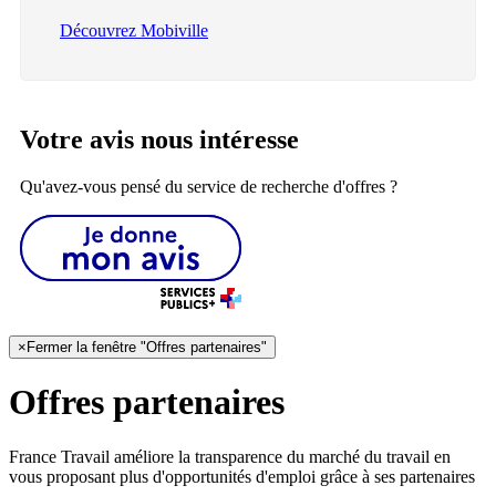
Découvrez Mobiville
Votre avis nous intéresse
Qu'avez-vous pensé du service de recherche d'offres ?
×
Fermer la fenêtre "Offres partenaires"
Offres partenaires
France Travail améliore la transparence du marché du travail en
vous proposant plus d'opportunités d'emploi grâce à ses partenaires