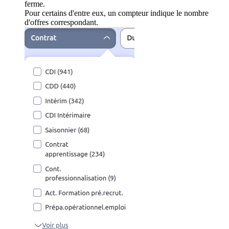
ferme.
Pour certains d'entre eux, un compteur indique le nombre
d'offres correspondant.