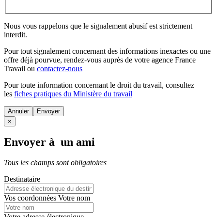
Nous vous rappelons que le signalement abusif est strictement
interdit.
Pour tout signalement concernant des
informations inexactes
ou une
offre déjà pourvue
, rendez-vous auprès de votre agence France
Travail ou
contactez-nous
Pour toute information concernant le
droit du travail
, consultez
les
fiches pratiques du Ministère du travail
Annuler
×
Envoyer à un ami
Tous les champs sont obligatoires
Destinataire
Vos coordonnées
Votre nom
Votre adresse électronique