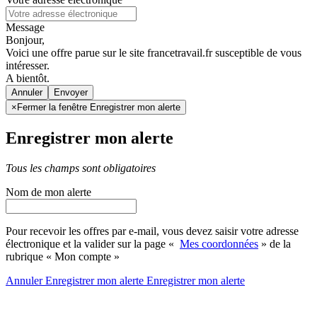
Message
Bonjour,
Voici une offre parue sur le site francetravail.fr susceptible de vous
intéresser.
A bientôt.
Annuler
×
Fermer la fenêtre Enregistrer mon alerte
Enregistrer mon alerte
Tous les champs sont obligatoires
Nom de mon alerte
Pour recevoir les offres par e-mail, vous devez saisir votre adresse
électronique et la valider sur la page «
Mes coordonnées
» de la
rubrique « Mon compte »
Annuler
Enregistrer mon alerte
Enregistrer
mon alerte