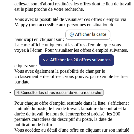
celles-ci sont d'abord restituées les offres dont le lieu de travail
est le plus proche de votre recherche.
Vous avez la possibilité de visualiser ces offres d'emploi via
Mappy (non accessible aux personnes en situation de
handicap) en cliquant sur :
.
La carte affiche uniquement les offres d'emploi que vous
voyez à l'écran. Pour visualiser les offres d'emploi suivantes,
cliquez sur :
Vous avez également la possibilité de changer le
« classement » des offres : vous pouvez par exemple les trier
par date.
4. Consulter les offres issues de votre recherche
Pour chaque offre d'emploi restituée dans la liste, s'affichent :
l'intitulé du poste, le lieu de travail, la nature du contrat et la
durée de travail, le nom de l'entreprise si précisé, les 200
premiers caractères du descriptif du poste, la date de
publication de l'offre.
Vous accédez au détail d'une offre en cliquant sur son intitulé