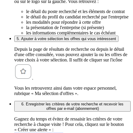
ou sur le logo sur la gauche. Vous retrouvez :
le détail du poste recherché et les éléments de contrat
le détail du profil du candidat recherché par l'entreprise
les modalités pour répondre à cette offre
la présentation de l'entreprise (si présente)
les informations complémentaires le cas échéant
5. Ajouter à votre sélection les offres qui vous intéressent
Depuis la page de résultats de recherche ou depuis le détail
d'une offre consultée, vous pouvez ajouter la ou les offres de
votre choix à votre sélection. Il suffit de cliquer sur l'icône
.
Vous les retrouverez ainsi dans votre espace personnel,
rubrique « Ma sélection d'offres ».
6. Enregistrer les critères de votre recherche et recevoir les
offres par e-mail (abonnement)
Gagnez du temps et évitez de ressaisir les critères de votre
recherche à chaque visite ! Pour cela, cliquez sur le bouton
« Créer une alerte » :