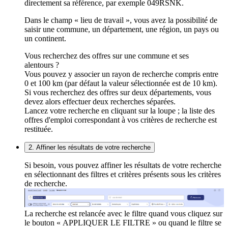
directement sa référence, par exemple 049RSNK.
Dans le champ « lieu de travail », vous avez la possibilité de
saisir une commune, un département, une région, un pays ou
un continent.
Vous recherchez des offres sur une commune et ses
alentours ?
Vous pouvez y associer un rayon de recherche compris entre
0 et 100 km (par défaut la valeur sélectionnée est de 10 km).
Si vous recherchez des offres sur deux départements, vous
devez alors effectuer deux recherches séparées.
Lancez votre recherche en cliquant sur la loupe ; la liste des
offres d'emploi correspondant à vos critères de recherche est
restituée.
2. Affiner les résultats de votre recherche
Si besoin, vous pouvez affiner les résultats de votre recherche
en sélectionnant des filtres et critères présents sous les critères
de recherche.
La recherche est relancée avec le filtre quand vous cliquez sur
le bouton « APPLIQUER LE FILTRE » ou quand le filtre se