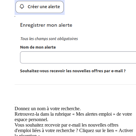
Donnez un nom à votre recherche.
Retrouvez-la dans la rubrique « Mes alertes emploi » de votre
espace personnel.
Vous souhaitez recevoir par e-mail les nouvelles offres
d'emploi liées à votre recherche ? Cliquez sur le lien « Activer
la réception ».