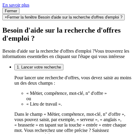
En savoir plus
Fermer
×
Fermer la fenêtre Besoin d'aide sur la recherche d'offres d'emploi ?
Besoin d'aide sur la recherche d'offres
d'emploi ?
Besoin d'aide sur la recherche d'offres d'emploi ?
Vous trouverez les
informations essentielles en cliquant sur l'étape qui vous intéresse
1. Lancer votre recherche
Pour lancer une recherche d'offres, vous devez saisir au moins
un des deux champs :
« Métier, compétence, mot-clé, n° d'offre »
ou
« Lieu de travail ».
Dans le champ « Métier, compétence, mot-clé, n° d'offre »,
vous pouvez saisir, par exemple, « serveur », « anglais »,
« brasserie » en tapant sur la touche « entrée » entre chaque
mot. Vous recherchez une offre précise ? Saisissez