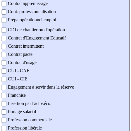
Contrat apprentissage
Cont. professionnalisation
Prépa.opérationnel.emploi
CDI de chantier ou d'opération
Contrat d'Engagement Educatif
Contrat intermittent
Contrat pacte
Contrat d'usage
CUI - CAE
CUI - CIE
Engagement à servir dans la réserve
Franchise
Insertion par l'activ.éco.
Portage salarial
Profession commerciale
Profession libérale