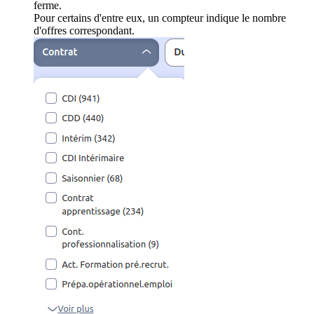
ferme.
Pour certains d'entre eux, un compteur indique le nombre
d'offres correspondant.