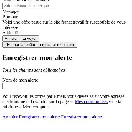
Message
Bonjour,
Voici une offre parue sur le site francetravail.fr susceptible de vous
intéresser.
A bientôt.
Annuler
×
Fermer la fenêtre Enregistrer mon alerte
Enregistrer mon alerte
Tous les champs sont obligatoires
Nom de mon alerte
Pour recevoir les offres par e-mail, vous devez saisir votre adresse
électronique et la valider sur la page «
Mes coordonnées
» de la
rubrique « Mon compte »
Annuler
Enregistrer mon alerte
Enregistrer
mon alerte