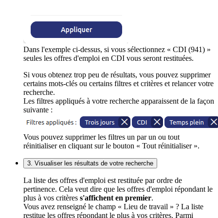
Dans l'exemple ci-dessus, si vous sélectionnez « CDI (941) »
seules les offres d'emploi en CDI vous seront restituées.
Si vous obtenez trop peu de résultats, vous pouvez supprimer
certains mots-clés ou certains filtres et critères et relancer votre
recherche.
Les filtres appliqués à votre recherche apparaissent de la façon
suivante :
Vous pouvez supprimer les filtres un par un ou tout
réinitialiser en cliquant sur le bouton « Tout réinitialiser ».
3. Visualiser les résultats de votre recherche
La liste des offres d'emploi est restituée par ordre de
pertinence. Cela veut dire que les offres d'emploi répondant le
plus à vos critères
s'affichent en premier
.
Vous avez renseigné le champ « Lieu de travail » ? La liste
restitue les offres répondant le plus à vos critères. Parmi