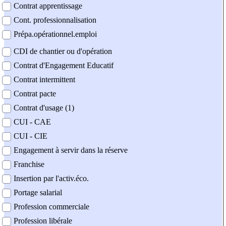
Contrat apprentissage
Cont. professionnalisation
Prépa.opérationnel.emploi
CDI de chantier ou d'opération
Contrat d'Engagement Educatif
Contrat intermittent
Contrat pacte
Contrat d'usage (1)
CUI - CAE
CUI - CIE
Engagement à servir dans la réserve
Franchise
Insertion par l'activ.éco.
Portage salarial
Profession commerciale
Profession libérale