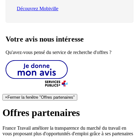
Découvrez Mobiville
Votre avis nous intéresse
Qu'avez-vous pensé du service de recherche d'offres ?
×
Fermer la fenêtre "Offres partenaires"
Offres partenaires
France Travail améliore la transparence du marché du travail en
vous proposant plus d'opportunités d'emploi grâce à ses partenaires