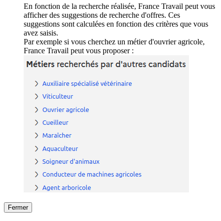
En fonction de la recherche réalisée, France Travail peut vous
afficher des suggestions de recherche d'offres. Ces
suggestions sont calculées en fonction des critères que vous
avez saisis.
Par exemple si vous cherchez un métier d'ouvrier agricole,
France Travail peut vous proposer :
Fermer