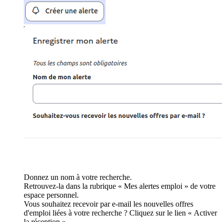
Donnez un nom à votre recherche.
Retrouvez-la dans la rubrique « Mes alertes emploi » de votre
espace personnel.
Vous souhaitez recevoir par e-mail les nouvelles offres
d'emploi liées à votre recherche ? Cliquez sur le lien « Activer
la réception ».