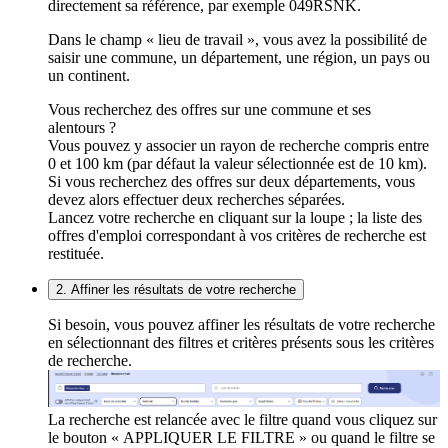
directement sa référence, par exemple 049RSNK.
Dans le champ « lieu de travail », vous avez la possibilité de
saisir une commune, un département, une région, un pays ou
un continent.
Vous recherchez des offres sur une commune et ses
alentours ?
Vous pouvez y associer un rayon de recherche compris entre
0 et 100 km (par défaut la valeur sélectionnée est de 10 km).
Si vous recherchez des offres sur deux départements, vous
devez alors effectuer deux recherches séparées.
Lancez votre recherche en cliquant sur la loupe ; la liste des
offres d'emploi correspondant à vos critères de recherche est
restituée.
2. Affiner les résultats de votre recherche
Si besoin, vous pouvez affiner les résultats de votre recherche
en sélectionnant des filtres et critères présents sous les critères
de recherche.
La recherche est relancée avec le filtre quand vous cliquez sur
le bouton « APPLIQUER LE FILTRE » ou quand le filtre se