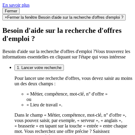
En savoir plus
Fermer
×
Fermer la fenêtre Besoin d'aide sur la recherche d'offres d'emploi ?
Besoin d'aide sur la recherche d'offres
d'emploi ?
Besoin d'aide sur la recherche d'offres d'emploi ?
Vous trouverez les
informations essentielles en cliquant sur l'étape qui vous intéresse
1. Lancer votre recherche
Pour lancer une recherche d'offres, vous devez saisir au moins
un des deux champs :
« Métier, compétence, mot-clé, n° d'offre »
ou
« Lieu de travail ».
Dans le champ « Métier, compétence, mot-clé, n° d'offre »,
vous pouvez saisir, par exemple, « serveur », « anglais »,
« brasserie » en tapant sur la touche « entrée » entre chaque
mot. Vous recherchez une offre précise ? Saisissez