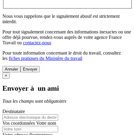
Nous vous rappelons que le signalement abusif est strictement
interdit.
Pour tout signalement concernant des
informations inexactes
ou une
offre déjà pourvue
, rendez-vous auprès de votre agence France
Travail ou
contactez-nous
Pour toute information concernant le
droit du travail
, consultez
les
fiches pratiques du Ministère du travail
Annuler
×
Envoyer à un ami
Tous les champs sont obligatoires
Destinataire
Vos coordonnées
Votre nom
Votre adresse électronique