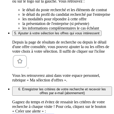
ou sur le logo sur la gauche. Vous retrouvez :
le détail du poste recherché et les éléments de contrat
le détail du profil du candidat recherché par l'entreprise
les modalités pour répondre à cette offre
la présentation de l'entreprise (si présente)
les informations complémentaires le cas échéant
5. Ajouter à votre sélection les offres qui vous intéressent
Depuis la page de résultats de recherche ou depuis le détail
d'une offre consultée, vous pouvez ajouter la ou les offres de
votre choix à votre sélection. Il suffit de cliquer sur l'icône
.
Vous les retrouverez ainsi dans votre espace personnel,
rubrique « Ma sélection d'offres ».
6. Enregistrer les critères de votre recherche et recevoir les
offres par e-mail (abonnement)
Gagnez du temps et évitez de ressaisir les critères de votre
recherche à chaque visite ! Pour cela, cliquez sur le bouton
« Créer une alerte » :