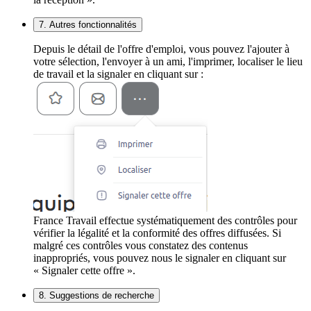
7. Autres fonctionnalités
Depuis le détail de l'offre d'emploi, vous pouvez l'ajouter à
votre sélection, l'envoyer à un ami, l'imprimer, localiser le lieu
de travail et la signaler en cliquant sur :
France Travail effectue systématiquement des contrôles pour
vérifier la légalité et la conformité des offres diffusées. Si
malgré ces contrôles vous constatez des contenus
inappropriés, vous pouvez nous le signaler en cliquant sur
« Signaler cette offre ».
8. Suggestions de recherche