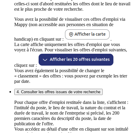
celles-ci sont d'abord restituées les offres dont le lieu de travail
est le plus proche de votre recherche.
Vous avez la possibilité de visualiser ces offres d'emploi via
Mappy (non accessible aux personnes en situation de
handicap) en cliquant sur :
.
La carte affiche uniquement les offres d'emploi que vous
voyez à l'écran. Pour visualiser les offres d'emploi suivantes,
cliquez sur :
Vous avez également la possibilité de changer le
« classement » des offres : vous pouvez par exemple les trier
par date.
4. Consulter les offres issues de votre recherche
Pour chaque offre d'emploi restituée dans la liste, s'affichent :
l'intitulé du poste, le lieu de travail, la nature du contrat et la
durée de travail, le nom de l'entreprise si précisé, les 200
premiers caractères du descriptif du poste, la date de
publication de l'offre.
Vous accédez au détail d'une offre en cliquant sur son intitulé