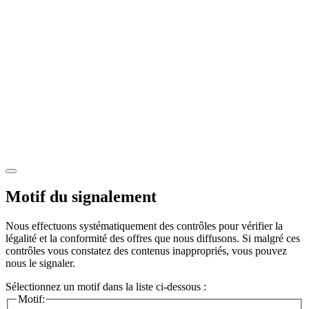
Motif du signalement
Nous effectuons systématiquement des contrôles pour vérifier la
légalité et la conformité des offres que nous diffusons. Si malgré ces
contrôles vous constatez des contenus inappropriés, vous pouvez
nous le signaler.
Sélectionnez un motif dans la liste ci-dessous :
Motif: