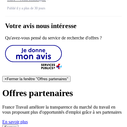
Publié il y a plus de 30 jours
Votre avis nous intéresse
Qu'avez-vous pensé du service de recherche d'offres ?
×
Fermer la fenêtre "Offres partenaires"
Offres partenaires
France Travail améliore la transparence du marché du travail en
vous proposant plus d'opportunités d'emploi grâce à ses partenaires
En savoir plus