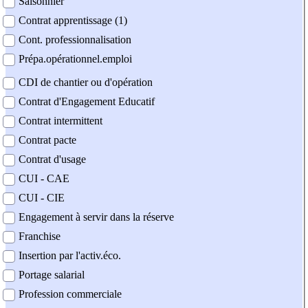
Saisonnier
Contrat apprentissage (1)
Cont. professionnalisation
Prépa.opérationnel.emploi
CDI de chantier ou d'opération
Contrat d'Engagement Educatif
Contrat intermittent
Contrat pacte
Contrat d'usage
CUI - CAE
CUI - CIE
Engagement à servir dans la réserve
Franchise
Insertion par l'activ.éco.
Portage salarial
Profession commerciale