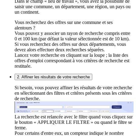
Dans le champ « lieu de travail », vous avez la possibilité de
saisir une commune, un département, une région, un pays ou
un continent.
Vous recherchez des offres sur une commune et ses
alentours ?
Vous pouvez y associer un rayon de recherche compris entre
0 et 100 km (par défaut la valeur sélectionnée est de 10 km).
Si vous recherchez des offres sur deux départements, vous
devez alors effectuer deux recherches séparées.
Lancez votre recherche en cliquant sur la loupe ; la liste des
offres d'emploi correspondant à vos critères de recherche est
restituée.
2. Affiner les résultats de votre recherche
Si besoin, vous pouvez affiner les résultats de votre recherche
en sélectionnant des filtres et critères présents sous les critères
de recherche.
La recherche est relancée avec le filtre quand vous cliquez sur
le bouton « APPLIQUER LE FILTRE » ou quand le filtre se
ferme.
Pour certains d'entre eux, un compteur indique le nombre