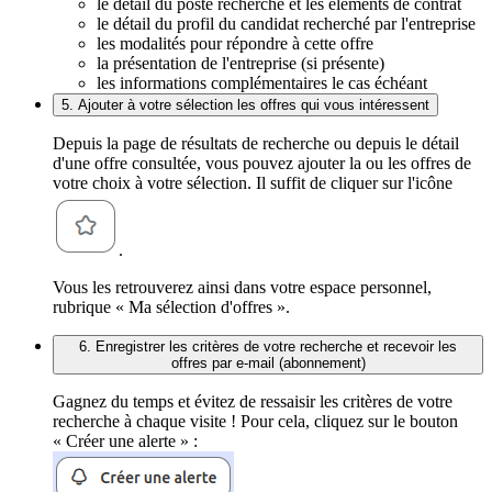
le détail du poste recherché et les éléments de contrat
le détail du profil du candidat recherché par l'entreprise
les modalités pour répondre à cette offre
la présentation de l'entreprise (si présente)
les informations complémentaires le cas échéant
5. Ajouter à votre sélection les offres qui vous intéressent
Depuis la page de résultats de recherche ou depuis le détail
d'une offre consultée, vous pouvez ajouter la ou les offres de
votre choix à votre sélection. Il suffit de cliquer sur l'icône
.
Vous les retrouverez ainsi dans votre espace personnel,
rubrique « Ma sélection d'offres ».
6. Enregistrer les critères de votre recherche et recevoir les
offres par e-mail (abonnement)
Gagnez du temps et évitez de ressaisir les critères de votre
recherche à chaque visite ! Pour cela, cliquez sur le bouton
« Créer une alerte » :