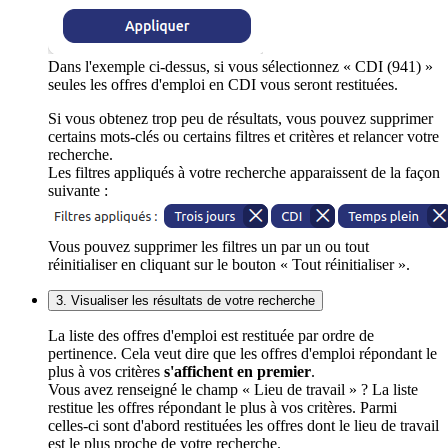
Dans l'exemple ci-dessus, si vous sélectionnez « CDI (941) »
seules les offres d'emploi en CDI vous seront restituées.
Si vous obtenez trop peu de résultats, vous pouvez supprimer
certains mots-clés ou certains filtres et critères et relancer votre
recherche.
Les filtres appliqués à votre recherche apparaissent de la façon
suivante :
Vous pouvez supprimer les filtres un par un ou tout
réinitialiser en cliquant sur le bouton « Tout réinitialiser ».
3. Visualiser les résultats de votre recherche
La liste des offres d'emploi est restituée par ordre de
pertinence. Cela veut dire que les offres d'emploi répondant le
plus à vos critères
s'affichent en premier
.
Vous avez renseigné le champ « Lieu de travail » ? La liste
restitue les offres répondant le plus à vos critères. Parmi
celles-ci sont d'abord restituées les offres dont le lieu de travail
est le plus proche de votre recherche.