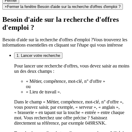
Fermer
×
Fermer la fenêtre Besoin d'aide sur la recherche d'offres d'emploi ?
Besoin d'aide sur la recherche d'offres
d'emploi ?
Besoin d'aide sur la recherche d'offres d'emploi ?
Vous trouverez les
informations essentielles en cliquant sur l'étape qui vous intéresse
1. Lancer votre recherche
Pour lancer une recherche d'offres, vous devez saisir au moins
un des deux champs :
« Métier, compétence, mot-clé, n° d'offre »
ou
« Lieu de travail ».
Dans le champ « Métier, compétence, mot-clé, n° d'offre »,
vous pouvez saisir, par exemple, « serveur », « anglais »,
« brasserie » en tapant sur la touche « entrée » entre chaque
mot. Vous recherchez une offre précise ? Saisissez
directement sa référence, par exemple 049RSNK.