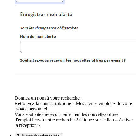
Donnez un nom à votre recherche.
Retrouvez-la dans la rubrique « Mes alertes emploi » de votre
espace personnel.
Vous souhaitez recevoir par e-mail les nouvelles offres
d'emploi liées à votre recherche ? Cliquez sur le lien « Activer
la réception ».