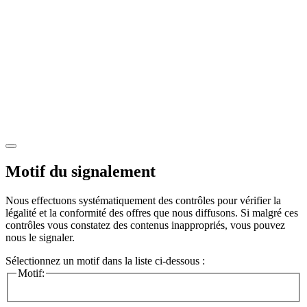
Motif du signalement
Nous effectuons systématiquement des contrôles pour vérifier la
légalité et la conformité des offres que nous diffusons. Si malgré ces
contrôles vous constatez des contenus inappropriés, vous pouvez
nous le signaler.
Sélectionnez un motif dans la liste ci-dessous :
Motif: