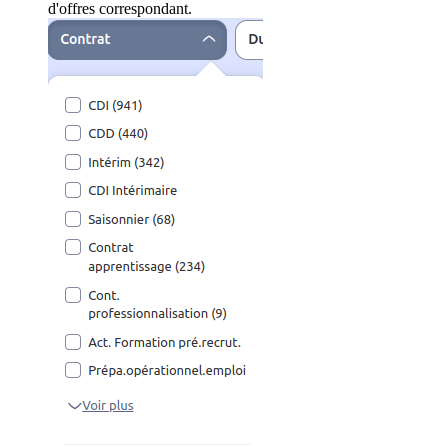
d'offres correspondant.