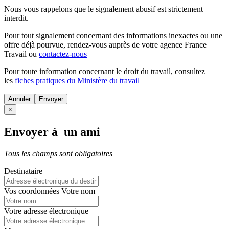
Nous vous rappelons que le signalement abusif est strictement
interdit.
Pour tout signalement concernant des
informations inexactes
ou une
offre déjà pourvue
, rendez-vous auprès de votre agence France
Travail ou
contactez-nous
Pour toute information concernant le
droit du travail
, consultez
les
fiches pratiques du Ministère du travail
Annuler
×
Envoyer à un ami
Tous les champs sont obligatoires
Destinataire
Vos coordonnées
Votre nom
Votre adresse électronique