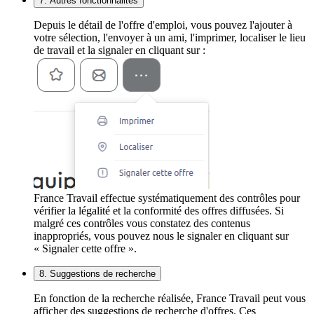
7. Autres fonctionnalités
Depuis le détail de l'offre d'emploi, vous pouvez l'ajouter à
votre sélection, l'envoyer à un ami, l'imprimer, localiser le lieu
de travail et la signaler en cliquant sur :
France Travail effectue systématiquement des contrôles pour
vérifier la légalité et la conformité des offres diffusées. Si
malgré ces contrôles vous constatez des contenus
inappropriés, vous pouvez nous le signaler en cliquant sur
« Signaler cette offre ».
8. Suggestions de recherche
En fonction de la recherche réalisée, France Travail peut vous
afficher des suggestions de recherche d'offres. Ces