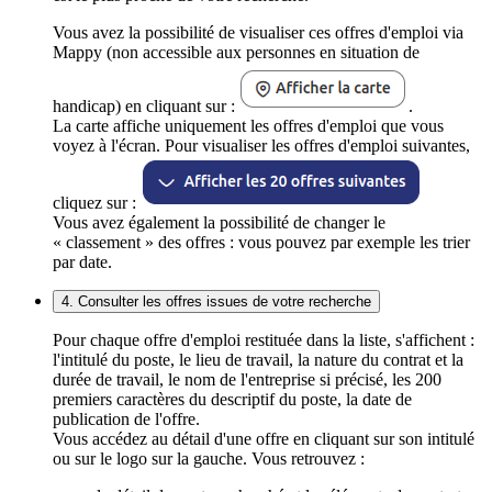
Vous avez la possibilité de visualiser ces offres d'emploi via
Mappy (non accessible aux personnes en situation de
handicap) en cliquant sur :
.
La carte affiche uniquement les offres d'emploi que vous
voyez à l'écran. Pour visualiser les offres d'emploi suivantes,
cliquez sur :
Vous avez également la possibilité de changer le
« classement » des offres : vous pouvez par exemple les trier
par date.
4. Consulter les offres issues de votre recherche
Pour chaque offre d'emploi restituée dans la liste, s'affichent :
l'intitulé du poste, le lieu de travail, la nature du contrat et la
durée de travail, le nom de l'entreprise si précisé, les 200
premiers caractères du descriptif du poste, la date de
publication de l'offre.
Vous accédez au détail d'une offre en cliquant sur son intitulé
ou sur le logo sur la gauche. Vous retrouvez :