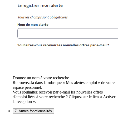
Donnez un nom à votre recherche.
Retrouvez-la dans la rubrique « Mes alertes emploi » de votre
espace personnel.
Vous souhaitez recevoir par e-mail les nouvelles offres
d'emploi liées à votre recherche ? Cliquez sur le lien « Activer
la réception ».
7. Autres fonctionnalités