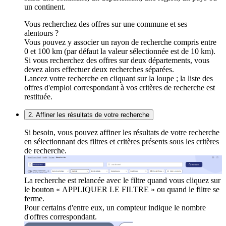
un continent.
Vous recherchez des offres sur une commune et ses
alentours ?
Vous pouvez y associer un rayon de recherche compris entre
0 et 100 km (par défaut la valeur sélectionnée est de 10 km).
Si vous recherchez des offres sur deux départements, vous
devez alors effectuer deux recherches séparées.
Lancez votre recherche en cliquant sur la loupe ; la liste des
offres d'emploi correspondant à vos critères de recherche est
restituée.
2. Affiner les résultats de votre recherche
Si besoin, vous pouvez affiner les résultats de votre recherche
en sélectionnant des filtres et critères présents sous les critères
de recherche.
La recherche est relancée avec le filtre quand vous cliquez sur
le bouton « APPLIQUER LE FILTRE » ou quand le filtre se
ferme.
Pour certains d'entre eux, un compteur indique le nombre
d'offres correspondant.