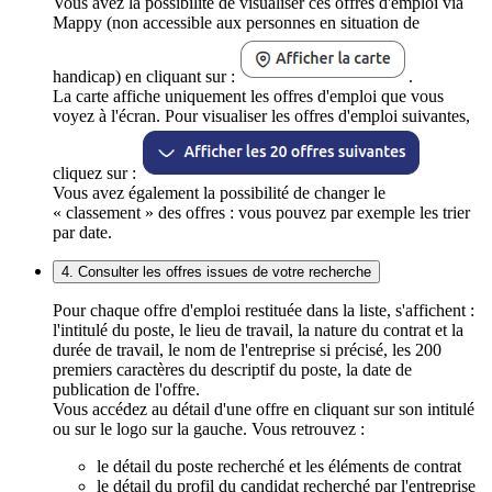
Vous avez la possibilité de visualiser ces offres d'emploi via
Mappy (non accessible aux personnes en situation de
handicap) en cliquant sur :
.
La carte affiche uniquement les offres d'emploi que vous
voyez à l'écran. Pour visualiser les offres d'emploi suivantes,
cliquez sur :
Vous avez également la possibilité de changer le
« classement » des offres : vous pouvez par exemple les trier
par date.
4. Consulter les offres issues de votre recherche
Pour chaque offre d'emploi restituée dans la liste, s'affichent :
l'intitulé du poste, le lieu de travail, la nature du contrat et la
durée de travail, le nom de l'entreprise si précisé, les 200
premiers caractères du descriptif du poste, la date de
publication de l'offre.
Vous accédez au détail d'une offre en cliquant sur son intitulé
ou sur le logo sur la gauche. Vous retrouvez :
le détail du poste recherché et les éléments de contrat
le détail du profil du candidat recherché par l'entreprise