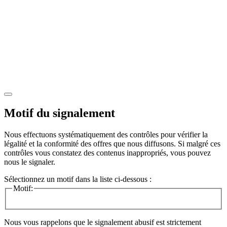
Motif du signalement
Nous effectuons systématiquement des contrôles pour vérifier la
légalité et la conformité des offres que nous diffusons. Si malgré ces
contrôles vous constatez des contenus inappropriés, vous pouvez
nous le signaler.
Sélectionnez un motif dans la liste ci-dessous :
Motif:
Nous vous rappelons que le signalement abusif est strictement