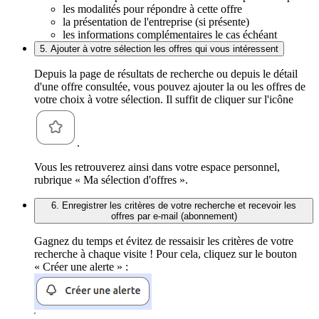
les modalités pour répondre à cette offre
la présentation de l'entreprise (si présente)
les informations complémentaires le cas échéant
5. Ajouter à votre sélection les offres qui vous intéressent
Depuis la page de résultats de recherche ou depuis le détail
d'une offre consultée, vous pouvez ajouter la ou les offres de
votre choix à votre sélection. Il suffit de cliquer sur l'icône
.
Vous les retrouverez ainsi dans votre espace personnel,
rubrique « Ma sélection d'offres ».
6. Enregistrer les critères de votre recherche et recevoir les
offres par e-mail (abonnement)
Gagnez du temps et évitez de ressaisir les critères de votre
recherche à chaque visite ! Pour cela, cliquez sur le bouton
« Créer une alerte » :