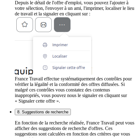
Depuis le détail de l'offre d'emploi, vous pouvez l'ajouter à
votre sélection, l'envoyer à un ami, l'imprimer, localiser le lieu
de travail et la signaler en cliquant sur :
France Travail effectue systématiquement des contrôles pour
vérifier la légalité et la conformité des offres diffusées. Si
malgré ces contrôles vous constatez des contenus
inappropriés, vous pouvez nous le signaler en cliquant sur
« Signaler cette offre ».
8. Suggestions de recherche
En fonction de la recherche réalisée, France Travail peut vous
afficher des suggestions de recherche d'offres. Ces
suggestions sont calculées en fonction des critères que vous