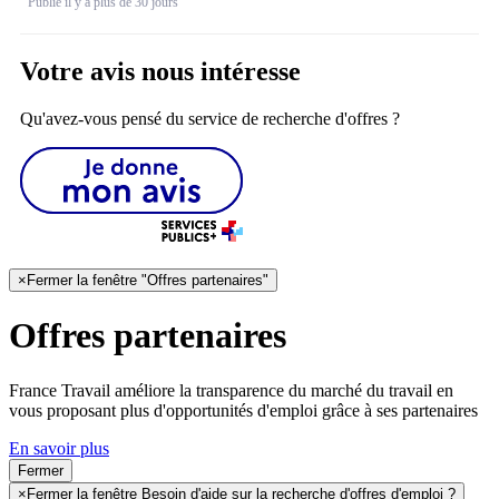
Publié il y a plus de 30 jours
Votre avis nous intéresse
Qu'avez-vous pensé du service de recherche d'offres ?
×
Fermer la fenêtre "Offres partenaires"
Offres partenaires
France Travail améliore la transparence du marché du travail en
vous proposant plus d'opportunités d'emploi grâce à ses partenaires
En savoir plus
Fermer
×
Fermer la fenêtre Besoin d'aide sur la recherche d'offres d'emploi ?