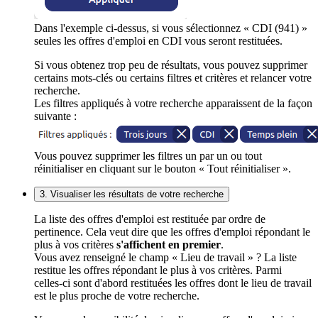
Dans l'exemple ci-dessus, si vous sélectionnez « CDI (941) »
seules les offres d'emploi en CDI vous seront restituées.
Si vous obtenez trop peu de résultats, vous pouvez supprimer
certains mots-clés ou certains filtres et critères et relancer votre
recherche.
Les filtres appliqués à votre recherche apparaissent de la façon
suivante :
Vous pouvez supprimer les filtres un par un ou tout
réinitialiser en cliquant sur le bouton « Tout réinitialiser ».
3. Visualiser les résultats de votre recherche
La liste des offres d'emploi est restituée par ordre de
pertinence. Cela veut dire que les offres d'emploi répondant le
plus à vos critères
s'affichent en premier
.
Vous avez renseigné le champ « Lieu de travail » ? La liste
restitue les offres répondant le plus à vos critères. Parmi
celles-ci sont d'abord restituées les offres dont le lieu de travail
est le plus proche de votre recherche.