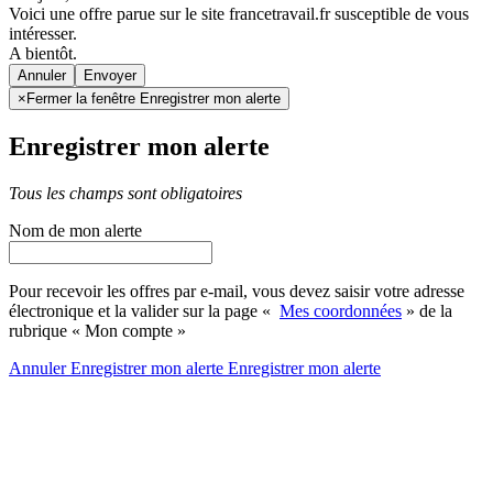
Voici une offre parue sur le site francetravail.fr susceptible de vous
intéresser.
A bientôt.
Annuler
×
Fermer la fenêtre Enregistrer mon alerte
Enregistrer mon alerte
Tous les champs sont obligatoires
Nom de mon alerte
Pour recevoir les offres par e-mail, vous devez saisir votre adresse
électronique et la valider sur la page «
Mes coordonnées
» de la
rubrique « Mon compte »
Annuler
Enregistrer mon alerte
Enregistrer
mon alerte