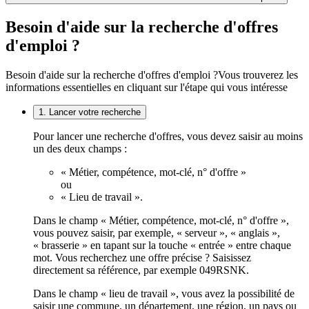
Besoin d'aide sur la recherche d'offres
d'emploi ?
Besoin d'aide sur la recherche d'offres d'emploi ?
Vous trouverez les
informations essentielles en cliquant sur l'étape qui vous intéresse
1. Lancer votre recherche
Pour lancer une recherche d'offres, vous devez saisir au moins
un des deux champs :
« Métier, compétence, mot-clé, n° d'offre »
ou
« Lieu de travail ».
Dans le champ « Métier, compétence, mot-clé, n° d'offre »,
vous pouvez saisir, par exemple, « serveur », « anglais »,
« brasserie » en tapant sur la touche « entrée » entre chaque
mot. Vous recherchez une offre précise ? Saisissez
directement sa référence, par exemple 049RSNK.
Dans le champ « lieu de travail », vous avez la possibilité de
saisir une commune, un département, une région, un pays ou