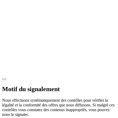
Motif du signalement
Nous effectuons systématiquement des contrôles pour vérifier la
légalité et la conformité des offres que nous diffusons. Si malgré ces
contrôles vous constatez des contenus inappropriés, vous pouvez
nous le signaler.