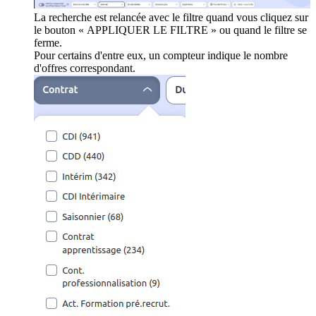
La recherche est relancée avec le filtre quand vous cliquez sur
le bouton « APPLIQUER LE FILTRE » ou quand le filtre se
ferme.
Pour certains d'entre eux, un compteur indique le nombre
d'offres correspondant.