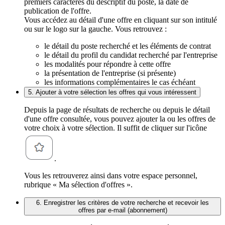
premiers caractères du descriptif du poste, la date de
publication de l'offre.
Vous accédez au détail d'une offre en cliquant sur son intitulé
ou sur le logo sur la gauche. Vous retrouvez :
le détail du poste recherché et les éléments de contrat
le détail du profil du candidat recherché par l'entreprise
les modalités pour répondre à cette offre
la présentation de l'entreprise (si présente)
les informations complémentaires le cas échéant
5. Ajouter à votre sélection les offres qui vous intéressent
Depuis la page de résultats de recherche ou depuis le détail
d'une offre consultée, vous pouvez ajouter la ou les offres de
votre choix à votre sélection. Il suffit de cliquer sur l'icône
.
Vous les retrouverez ainsi dans votre espace personnel,
rubrique « Ma sélection d'offres ».
6. Enregistrer les critères de votre recherche et recevoir les
offres par e-mail (abonnement)