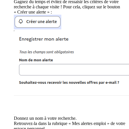
Gagnez du temps et évitez de ressaisir les critères de votre
recherche à chaque visite ! Pour cela, cliquez sur le bouton
« Créer une alerte » :
Donnez un nom à votre recherche.
Retrouvez-la dans la rubrique « Mes alertes emploi » de votre
espace personnel.