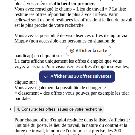
plus à vos critères
s'affichent en premier
.
Vous avez renseigné le champ « Lieu de travail » ? La liste
restitue les offres répondant le plus à vos critères. Parmi
celles-ci sont d'abord restituées les offres dont le lieu de travail
est le plus proche de votre recherche.
Vous avez la possibilité de visualiser ces offres d'emploi via
Mappy (non accessible aux personnes en situation de
handicap) en cliquant sur :
.
La carte affiche uniquement les offres d'emploi que vous
voyez à l'écran. Pour visualiser les offres d'emploi suivantes,
cliquez sur :
Vous avez également la possibilité de changer le
« classement » des offres : vous pouvez par exemple les trier
par date.
4. Consulter les offres issues de votre recherche
Pour chaque offre d'emploi restituée dans la liste, s'affichent :
l'intitulé du poste, le lieu de travail, la nature du contrat et la
durée de travail, le nom de l'entreprise si précisé, les 200