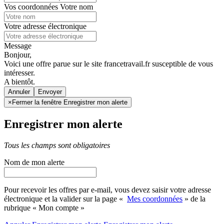
Vos coordonnées
Votre nom
Votre adresse électronique
Message
Bonjour,
Voici une offre parue sur le site francetravail.fr susceptible de vous
intéresser.
A bientôt.
Annuler
×
Fermer la fenêtre Enregistrer mon alerte
Enregistrer mon alerte
Tous les champs sont obligatoires
Nom de mon alerte
Pour recevoir les offres par e-mail, vous devez saisir votre adresse
électronique et la valider sur la page «
Mes coordonnées
» de la
rubrique « Mon compte »