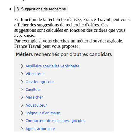
8. Suggestions de recherche
En fonction de la recherche réalisée, France Travail peut vous
afficher des suggestions de recherche d'offres. Ces
suggestions sont calculées en fonction des critères que vous
avez saisis.
Par exemple si vous cherchez un métier d'ouvrier agricole,
France Travail peut vous proposer :