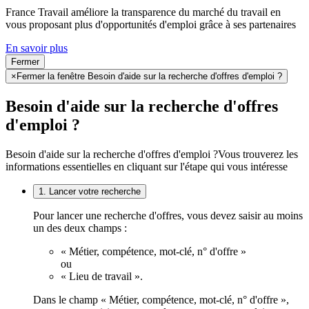
France Travail améliore la transparence du marché du travail en
vous proposant plus d'opportunités d'emploi grâce à ses partenaires
En savoir plus
Fermer
×
Fermer la fenêtre Besoin d'aide sur la recherche d'offres d'emploi ?
Besoin d'aide sur la recherche d'offres
d'emploi ?
Besoin d'aide sur la recherche d'offres d'emploi ?
Vous trouverez les
informations essentielles en cliquant sur l'étape qui vous intéresse
1. Lancer votre recherche
Pour lancer une recherche d'offres, vous devez saisir au moins
un des deux champs :
« Métier, compétence, mot-clé, n° d'offre »
ou
« Lieu de travail ».
Dans le champ « Métier, compétence, mot-clé, n° d'offre »,