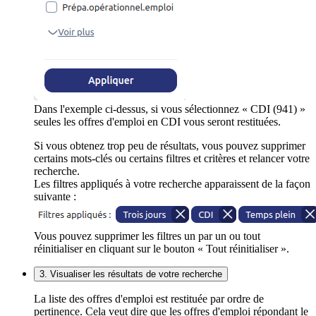
Dans l'exemple ci-dessus, si vous sélectionnez « CDI (941) »
seules les offres d'emploi en CDI vous seront restituées.
Si vous obtenez trop peu de résultats, vous pouvez supprimer
certains mots-clés ou certains filtres et critères et relancer votre
recherche.
Les filtres appliqués à votre recherche apparaissent de la façon
suivante :
Vous pouvez supprimer les filtres un par un ou tout
réinitialiser en cliquant sur le bouton « Tout réinitialiser ».
3. Visualiser les résultats de votre recherche
La liste des offres d'emploi est restituée par ordre de
pertinence. Cela veut dire que les offres d'emploi répondant le