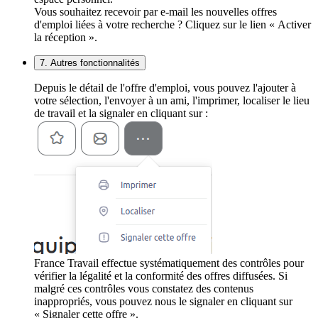
Vous souhaitez recevoir par e-mail les nouvelles offres
d'emploi liées à votre recherche ? Cliquez sur le lien « Activer
la réception ».
7. Autres fonctionnalités
Depuis le détail de l'offre d'emploi, vous pouvez l'ajouter à
votre sélection, l'envoyer à un ami, l'imprimer, localiser le lieu
de travail et la signaler en cliquant sur :
France Travail effectue systématiquement des contrôles pour
vérifier la légalité et la conformité des offres diffusées. Si
malgré ces contrôles vous constatez des contenus
inappropriés, vous pouvez nous le signaler en cliquant sur
« Signaler cette offre ».