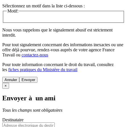
Sélectionnez un motif dans la liste ci-dessous :
Motif:
Nous vous rappelons que le signalement abusif est strictement
interdit.
Pour tout signalement concernant des
informations inexactes
ou une
offre déjà pourvue
, rendez-vous auprès de votre agence France
Travail ou
contactez-nous
Pour toute information concernant le
droit du travail
, consultez
les
fiches pratiques du Ministère du travail
Annuler
×
Envoyer à un ami
Tous les champs sont obligatoires
Destinataire