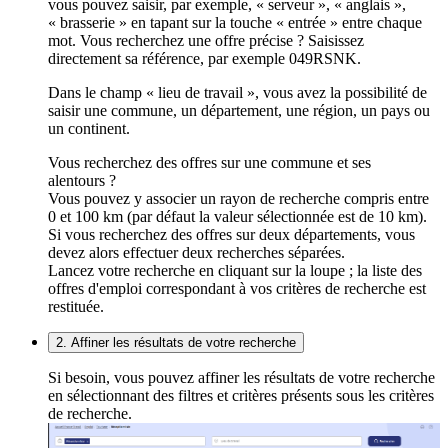
vous pouvez saisir, par exemple, « serveur », « anglais »,
« brasserie » en tapant sur la touche « entrée » entre chaque
mot. Vous recherchez une offre précise ? Saisissez
directement sa référence, par exemple 049RSNK.
Dans le champ « lieu de travail », vous avez la possibilité de
saisir une commune, un département, une région, un pays ou
un continent.
Vous recherchez des offres sur une commune et ses
alentours ?
Vous pouvez y associer un rayon de recherche compris entre
0 et 100 km (par défaut la valeur sélectionnée est de 10 km).
Si vous recherchez des offres sur deux départements, vous
devez alors effectuer deux recherches séparées.
Lancez votre recherche en cliquant sur la loupe ; la liste des
offres d'emploi correspondant à vos critères de recherche est
restituée.
2. Affiner les résultats de votre recherche
Si besoin, vous pouvez affiner les résultats de votre recherche
en sélectionnant des filtres et critères présents sous les critères
de recherche.