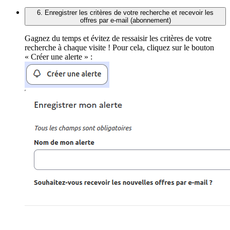
6. Enregistrer les critères de votre recherche et recevoir les
offres par e-mail (abonnement)
Gagnez du temps et évitez de ressaisir les critères de votre
recherche à chaque visite ! Pour cela, cliquez sur le bouton
« Créer une alerte » :