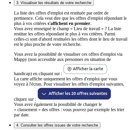
3. Visualiser les résultats de votre recherche
La liste des offres d'emploi est restituée par ordre de
pertinence. Cela veut dire que les offres d'emploi répondant le
plus à vos critères
s'affichent en premier
.
Vous avez renseigné le champ « Lieu de travail » ? La liste
restitue les offres répondant le plus à vos critères. Parmi
celles-ci sont d'abord restituées les offres dont le lieu de travail
est le plus proche de votre recherche.
Vous avez la possibilité de visualiser ces offres d'emploi via
Mappy (non accessible aux personnes en situation de
handicap) en cliquant sur :
.
La carte affiche uniquement les offres d'emploi que vous
voyez à l'écran. Pour visualiser les offres d'emploi suivantes,
cliquez sur :
Vous avez également la possibilité de changer le
« classement » des offres : vous pouvez par exemple les trier
par date.
4. Consulter les offres issues de votre recherche