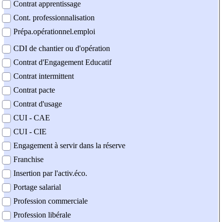
Contrat apprentissage
Cont. professionnalisation
Prépa.opérationnel.emploi
CDI de chantier ou d'opération
Contrat d'Engagement Educatif
Contrat intermittent
Contrat pacte
Contrat d'usage
CUI - CAE
CUI - CIE
Engagement à servir dans la réserve
Franchise
Insertion par l'activ.éco.
Portage salarial
Profession commerciale
Profession libérale