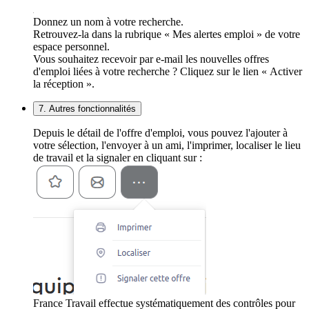
Donnez un nom à votre recherche.
Retrouvez-la dans la rubrique « Mes alertes emploi » de votre
espace personnel.
Vous souhaitez recevoir par e-mail les nouvelles offres
d'emploi liées à votre recherche ? Cliquez sur le lien « Activer
la réception ».
7. Autres fonctionnalités
Depuis le détail de l'offre d'emploi, vous pouvez l'ajouter à
votre sélection, l'envoyer à un ami, l'imprimer, localiser le lieu
de travail et la signaler en cliquant sur :
France Travail effectue systématiquement des contrôles pour