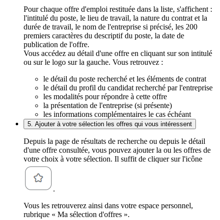
Pour chaque offre d'emploi restituée dans la liste, s'affichent :
l'intitulé du poste, le lieu de travail, la nature du contrat et la
durée de travail, le nom de l'entreprise si précisé, les 200
premiers caractères du descriptif du poste, la date de
publication de l'offre.
Vous accédez au détail d'une offre en cliquant sur son intitulé
ou sur le logo sur la gauche. Vous retrouvez :
le détail du poste recherché et les éléments de contrat
le détail du profil du candidat recherché par l'entreprise
les modalités pour répondre à cette offre
la présentation de l'entreprise (si présente)
les informations complémentaires le cas échéant
5. Ajouter à votre sélection les offres qui vous intéressent
Depuis la page de résultats de recherche ou depuis le détail
d'une offre consultée, vous pouvez ajouter la ou les offres de
votre choix à votre sélection. Il suffit de cliquer sur l'icône
.
Vous les retrouverez ainsi dans votre espace personnel,
rubrique « Ma sélection d'offres ».