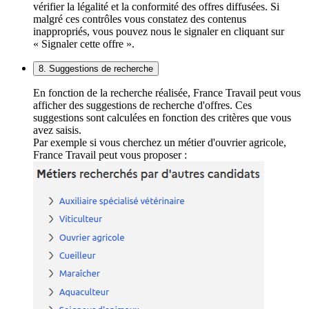
vérifier la légalité et la conformité des offres diffusées. Si
malgré ces contrôles vous constatez des contenus
inappropriés, vous pouvez nous le signaler en cliquant sur
« Signaler cette offre ».
8. Suggestions de recherche
En fonction de la recherche réalisée, France Travail peut vous
afficher des suggestions de recherche d'offres. Ces
suggestions sont calculées en fonction des critères que vous
avez saisis.
Par exemple si vous cherchez un métier d'ouvrier agricole,
France Travail peut vous proposer :