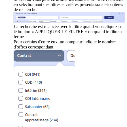
en sélectionnant des filtres et critères présents sous les critères
de recherche.
La recherche est relancée avec le filtre quand vous cliquez sur
le bouton « APPLIQUER LE FILTRE » ou quand le filtre se
ferme.
Pour certains d'entre eux, un compteur indique le nombre
d'offres correspondant.