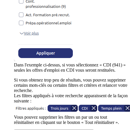
Dans l'exemple ci-dessus, si vous sélectionnez « CDI (941) »
seules les offres d'emploi en CDI vous seront restituées.
Si vous obtenez trop peu de résultats, vous pouvez supprimer
certains mots-clés ou certains filtres et critères et relancer votre
recherche.
Les filtres appliqués à votre recherche apparaissent de la façon
suivante :
Vous pouvez supprimer les filtres un par un ou tout
réinitialiser en cliquant sur le bouton « Tout réinitialiser ».