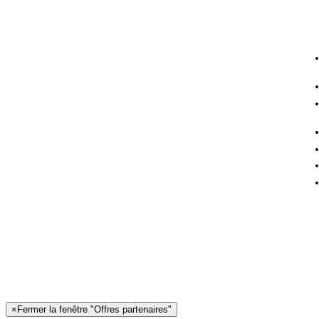
×
Fermer la fenêtre "Offres partenaires"