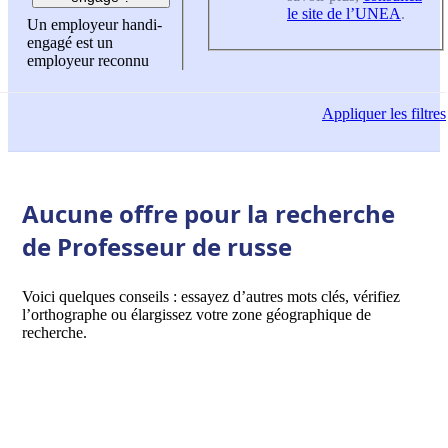
le site de l’UNEA
.
Un employeur handi-
engagé est un
employeur reconnu
Appliquer
les filtres
Aucune offre pour la recherche
de Professeur de russe
Voici quelques conseils : essayez d’autres mots clés, vérifiez
l’orthographe ou élargissez votre zone géographique de
recherche.