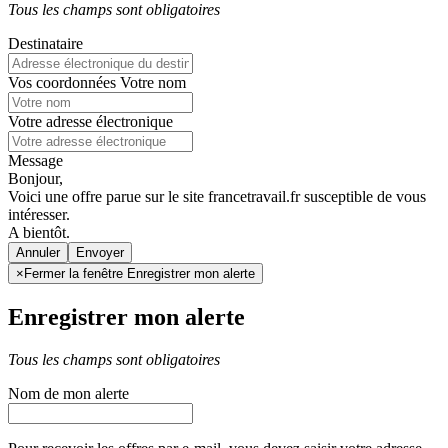
Tous les champs sont obligatoires
Destinataire
Vos coordonnées
Votre nom
Votre adresse électronique
Message
Bonjour,
Voici une offre parue sur le site francetravail.fr susceptible de vous
intéresser.
A bientôt.
Annuler
×
Fermer la fenêtre Enregistrer mon alerte
Enregistrer mon alerte
Tous les champs sont obligatoires
Nom de mon alerte