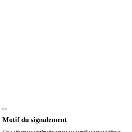
Motif du signalement