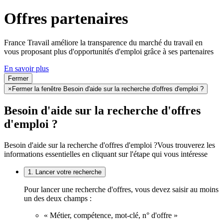
Offres partenaires
France Travail améliore la transparence du marché du travail en
vous proposant plus d'opportunités d'emploi grâce à ses partenaires
En savoir plus
Fermer
×
Fermer la fenêtre Besoin d'aide sur la recherche d'offres d'emploi ?
Besoin d'aide sur la recherche d'offres
d'emploi ?
Besoin d'aide sur la recherche d'offres d'emploi ?
Vous trouverez les
informations essentielles en cliquant sur l'étape qui vous intéresse
1. Lancer votre recherche
Pour lancer une recherche d'offres, vous devez saisir au moins
un des deux champs :
« Métier, compétence, mot-clé, n° d'offre »