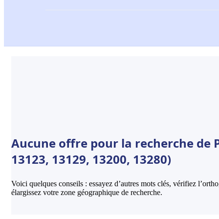
Aucune offre pour la recherche de P
13123, 13129, 13200, 13280)
Voici quelques conseils : essayez d’autres mots clés, vérifiez l’ort
élargissez votre zone géographique de recherche.