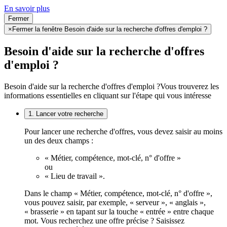
En savoir plus
Fermer
×
Fermer la fenêtre Besoin d'aide sur la recherche d'offres d'emploi ?
Besoin d'aide sur la recherche d'offres
d'emploi ?
Besoin d'aide sur la recherche d'offres d'emploi ?
Vous trouverez les
informations essentielles en cliquant sur l'étape qui vous intéresse
1. Lancer votre recherche
Pour lancer une recherche d'offres, vous devez saisir au moins
un des deux champs :
« Métier, compétence, mot-clé, n° d'offre »
ou
« Lieu de travail ».
Dans le champ « Métier, compétence, mot-clé, n° d'offre »,
vous pouvez saisir, par exemple, « serveur », « anglais »,
« brasserie » en tapant sur la touche « entrée » entre chaque
mot. Vous recherchez une offre précise ? Saisissez