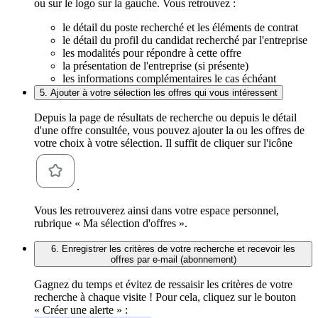
ou sur le logo sur la gauche. Vous retrouvez :
le détail du poste recherché et les éléments de contrat
le détail du profil du candidat recherché par l'entreprise
les modalités pour répondre à cette offre
la présentation de l'entreprise (si présente)
les informations complémentaires le cas échéant
5. Ajouter à votre sélection les offres qui vous intéressent
Depuis la page de résultats de recherche ou depuis le détail
d'une offre consultée, vous pouvez ajouter la ou les offres de
votre choix à votre sélection. Il suffit de cliquer sur l'icône
.
Vous les retrouverez ainsi dans votre espace personnel,
rubrique « Ma sélection d'offres ».
6. Enregistrer les critères de votre recherche et recevoir les
offres par e-mail (abonnement)
Gagnez du temps et évitez de ressaisir les critères de votre
recherche à chaque visite ! Pour cela, cliquez sur le bouton
« Créer une alerte » :