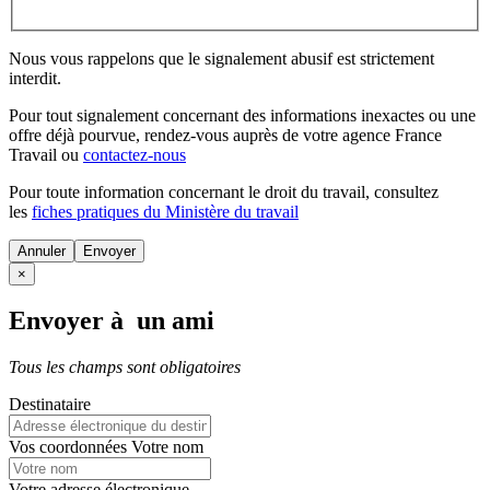
Nous vous rappelons que le signalement abusif est strictement
interdit.
Pour tout signalement concernant des
informations inexactes
ou une
offre déjà pourvue
, rendez-vous auprès de votre agence France
Travail ou
contactez-nous
Pour toute information concernant le
droit du travail
, consultez
les
fiches pratiques du Ministère du travail
Annuler
×
Envoyer à un ami
Tous les champs sont obligatoires
Destinataire
Vos coordonnées
Votre nom
Votre adresse électronique