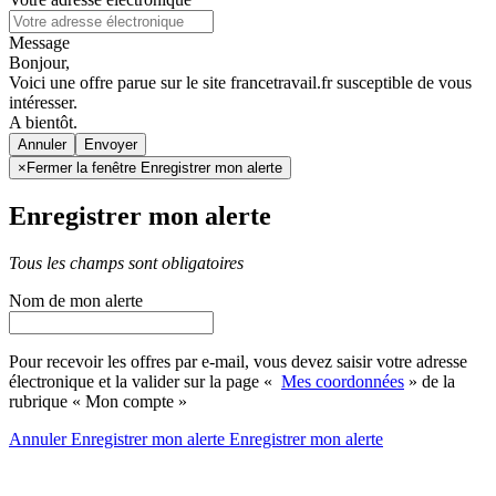
Message
Bonjour,
Voici une offre parue sur le site francetravail.fr susceptible de vous
intéresser.
A bientôt.
Annuler
×
Fermer la fenêtre Enregistrer mon alerte
Enregistrer mon alerte
Tous les champs sont obligatoires
Nom de mon alerte
Pour recevoir les offres par e-mail, vous devez saisir votre adresse
électronique et la valider sur la page «
Mes coordonnées
» de la
rubrique « Mon compte »
Annuler
Enregistrer mon alerte
Enregistrer
mon alerte