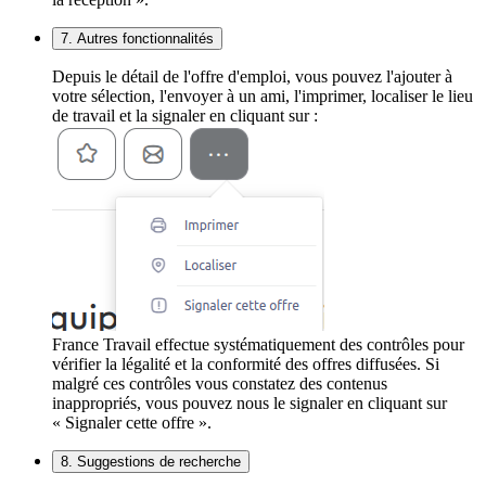
7. Autres fonctionnalités
Depuis le détail de l'offre d'emploi, vous pouvez l'ajouter à
votre sélection, l'envoyer à un ami, l'imprimer, localiser le lieu
de travail et la signaler en cliquant sur :
France Travail effectue systématiquement des contrôles pour
vérifier la légalité et la conformité des offres diffusées. Si
malgré ces contrôles vous constatez des contenus
inappropriés, vous pouvez nous le signaler en cliquant sur
« Signaler cette offre ».
8. Suggestions de recherche