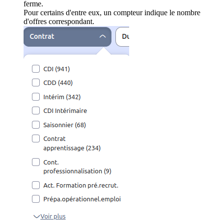
ferme.
Pour certains d'entre eux, un compteur indique le nombre
d'offres correspondant.