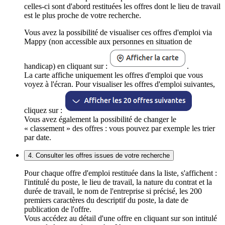
celles-ci sont d'abord restituées les offres dont le lieu de travail
est le plus proche de votre recherche.
Vous avez la possibilité de visualiser ces offres d'emploi via
Mappy (non accessible aux personnes en situation de
handicap) en cliquant sur :
.
La carte affiche uniquement les offres d'emploi que vous
voyez à l'écran. Pour visualiser les offres d'emploi suivantes,
cliquez sur :
Vous avez également la possibilité de changer le
« classement » des offres : vous pouvez par exemple les trier
par date.
4. Consulter les offres issues de votre recherche
Pour chaque offre d'emploi restituée dans la liste, s'affichent :
l'intitulé du poste, le lieu de travail, la nature du contrat et la
durée de travail, le nom de l'entreprise si précisé, les 200
premiers caractères du descriptif du poste, la date de
publication de l'offre.
Vous accédez au détail d'une offre en cliquant sur son intitulé