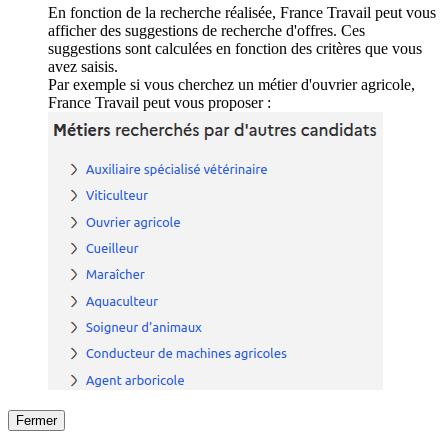
En fonction de la recherche réalisée, France Travail peut vous
afficher des suggestions de recherche d'offres. Ces
suggestions sont calculées en fonction des critères que vous
avez saisis.
Par exemple si vous cherchez un métier d'ouvrier agricole,
France Travail peut vous proposer :
Fermer