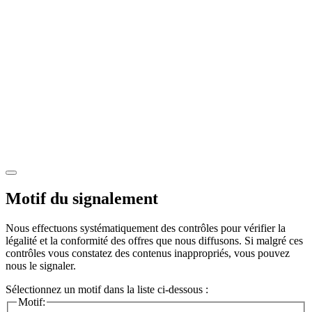
Motif du signalement
Nous effectuons systématiquement des contrôles pour vérifier la
légalité et la conformité des offres que nous diffusons. Si malgré ces
contrôles vous constatez des contenus inappropriés, vous pouvez
nous le signaler.
Sélectionnez un motif dans la liste ci-dessous :
Motif: