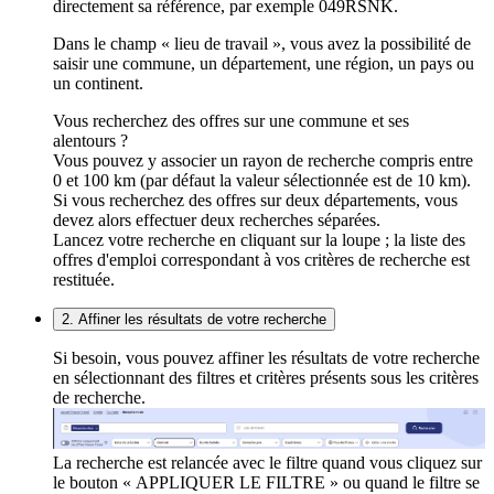
directement sa référence, par exemple 049RSNK.
Dans le champ « lieu de travail », vous avez la possibilité de
saisir une commune, un département, une région, un pays ou
un continent.
Vous recherchez des offres sur une commune et ses
alentours ?
Vous pouvez y associer un rayon de recherche compris entre
0 et 100 km (par défaut la valeur sélectionnée est de 10 km).
Si vous recherchez des offres sur deux départements, vous
devez alors effectuer deux recherches séparées.
Lancez votre recherche en cliquant sur la loupe ; la liste des
offres d'emploi correspondant à vos critères de recherche est
restituée.
2. Affiner les résultats de votre recherche
Si besoin, vous pouvez affiner les résultats de votre recherche
en sélectionnant des filtres et critères présents sous les critères
de recherche.
La recherche est relancée avec le filtre quand vous cliquez sur
le bouton « APPLIQUER LE FILTRE » ou quand le filtre se