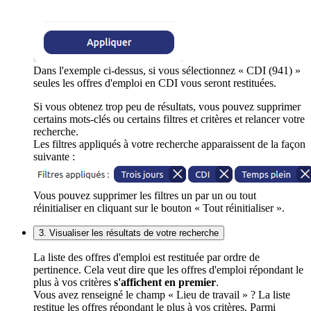
Dans l'exemple ci-dessus, si vous sélectionnez « CDI (941) »
seules les offres d'emploi en CDI vous seront restituées.
Si vous obtenez trop peu de résultats, vous pouvez supprimer
certains mots-clés ou certains filtres et critères et relancer votre
recherche.
Les filtres appliqués à votre recherche apparaissent de la façon
suivante :
Vous pouvez supprimer les filtres un par un ou tout
réinitialiser en cliquant sur le bouton « Tout réinitialiser ».
3. Visualiser les résultats de votre recherche
La liste des offres d'emploi est restituée par ordre de
pertinence. Cela veut dire que les offres d'emploi répondant le
plus à vos critères
s'affichent en premier
.
Vous avez renseigné le champ « Lieu de travail » ? La liste
restitue les offres répondant le plus à vos critères. Parmi