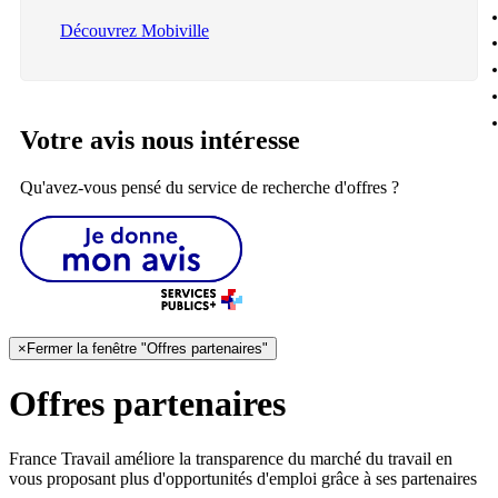
Découvrez Mobiville
Votre avis nous intéresse
Qu'avez-vous pensé du service de recherche d'offres ?
×
Fermer la fenêtre "Offres partenaires"
Offres partenaires
France Travail améliore la transparence du marché du travail en
vous proposant plus d'opportunités d'emploi grâce à ses partenaires