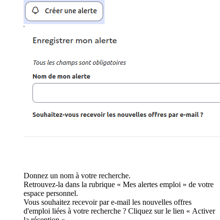
Donnez un nom à votre recherche.
Retrouvez-la dans la rubrique « Mes alertes emploi » de votre
espace personnel.
Vous souhaitez recevoir par e-mail les nouvelles offres
d'emploi liées à votre recherche ? Cliquez sur le lien « Activer
la réception ».