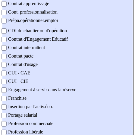
Contrat apprentissage
Cont. professionnalisation
Prépa.opérationnel.emploi
CDI de chantier ou d'opération
Contrat d'Engagement Educatif
Contrat intermittent
Contrat pacte
Contrat d'usage
CUI - CAE
CUI - CIE
Engagement à servir dans la réserve
Franchise
Insertion par l'activ.éco.
Portage salarial
Profession commerciale
Profession libérale