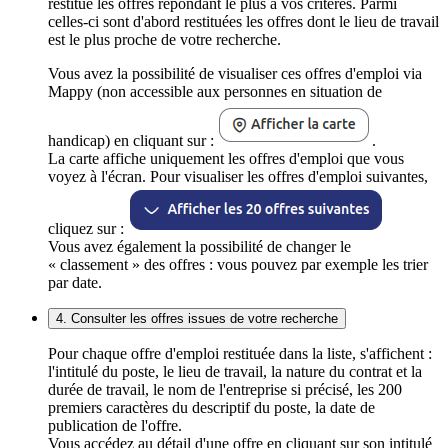
restitue les offres répondant le plus à vos critères. Parmi
celles-ci sont d'abord restituées les offres dont le lieu de travail
est le plus proche de votre recherche.
Vous avez la possibilité de visualiser ces offres d'emploi via
Mappy (non accessible aux personnes en situation de
handicap) en cliquant sur :
.
La carte affiche uniquement les offres d'emploi que vous
voyez à l'écran. Pour visualiser les offres d'emploi suivantes,
cliquez sur :
Vous avez également la possibilité de changer le
« classement » des offres : vous pouvez par exemple les trier
par date.
4. Consulter les offres issues de votre recherche
Pour chaque offre d'emploi restituée dans la liste, s'affichent :
l'intitulé du poste, le lieu de travail, la nature du contrat et la
durée de travail, le nom de l'entreprise si précisé, les 200
premiers caractères du descriptif du poste, la date de
publication de l'offre.
Vous accédez au détail d'une offre en cliquant sur son intitulé