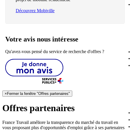
Découvrez Mobiville
Votre avis nous intéresse
Qu'avez-vous pensé du service de recherche d'offres ?
×
Fermer la fenêtre "Offres partenaires"
Offres partenaires
France Travail améliore la transparence du marché du travail en
vous proposant plus d'opportunités d'emploi grâce à ses partenaires