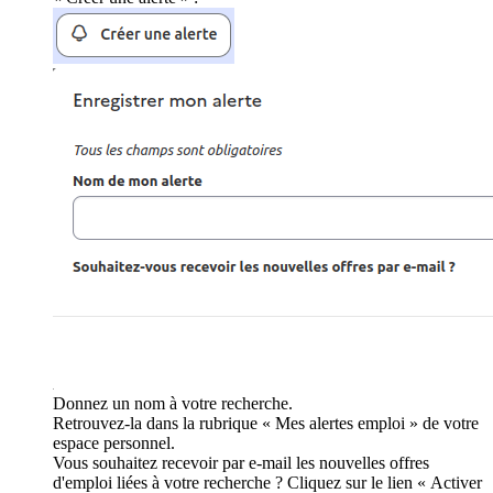
Donnez un nom à votre recherche.
Retrouvez-la dans la rubrique « Mes alertes emploi » de votre
espace personnel.
Vous souhaitez recevoir par e-mail les nouvelles offres
d'emploi liées à votre recherche ? Cliquez sur le lien « Activer