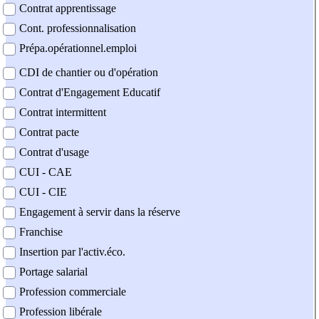
Contrat apprentissage
Cont. professionnalisation
Prépa.opérationnel.emploi
CDI de chantier ou d'opération
Contrat d'Engagement Educatif
Contrat intermittent
Contrat pacte
Contrat d'usage
CUI - CAE
CUI - CIE
Engagement à servir dans la réserve
Franchise
Insertion par l'activ.éco.
Portage salarial
Profession commerciale
Profession libérale