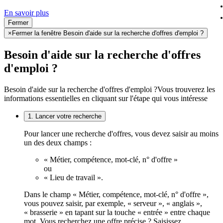
En savoir plus
Fermer
×
Fermer la fenêtre Besoin d'aide sur la recherche d'offres d'emploi ?
Besoin d'aide sur la recherche d'offres
d'emploi ?
Besoin d'aide sur la recherche d'offres d'emploi ?
Vous trouverez les
informations essentielles en cliquant sur l'étape qui vous intéresse
1. Lancer votre recherche
Pour lancer une recherche d'offres, vous devez saisir au moins
un des deux champs :
« Métier, compétence, mot-clé, n° d'offre »
ou
« Lieu de travail ».
Dans le champ « Métier, compétence, mot-clé, n° d'offre »,
vous pouvez saisir, par exemple, « serveur », « anglais »,
« brasserie » en tapant sur la touche « entrée » entre chaque
mot. Vous recherchez une offre précise ? Saisissez