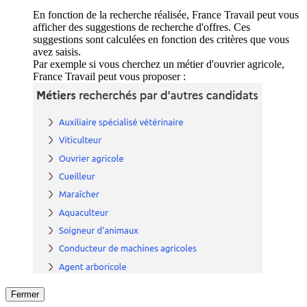
En fonction de la recherche réalisée, France Travail peut vous
afficher des suggestions de recherche d'offres. Ces
suggestions sont calculées en fonction des critères que vous
avez saisis.
Par exemple si vous cherchez un métier d'ouvrier agricole,
France Travail peut vous proposer :
Fermer