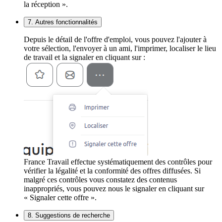
la réception ».
7. Autres fonctionnalités
Depuis le détail de l'offre d'emploi, vous pouvez l'ajouter à
votre sélection, l'envoyer à un ami, l'imprimer, localiser le lieu
de travail et la signaler en cliquant sur :
France Travail effectue systématiquement des contrôles pour
vérifier la légalité et la conformité des offres diffusées. Si
malgré ces contrôles vous constatez des contenus
inappropriés, vous pouvez nous le signaler en cliquant sur
« Signaler cette offre ».
8. Suggestions de recherche