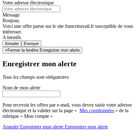
Votre adresse électronique
Message
Bonjour,
Voici une offre parue sur le site francetravail.fr susceptible de vous
intéresser.
A bientôt.
Annuler
×
Fermer la fenêtre Enregistrer mon alerte
Enregistrer mon alerte
Tous les champs sont obligatoires
Nom de mon alerte
Pour recevoir les offres par e-mail, vous devez saisir votre adresse
électronique et la valider sur la page «
Mes coordonnées
» de la
rubrique « Mon compte »
Annuler
Enregistrer mon alerte
Enregistrer
mon alerte