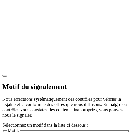
Motif du signalement
Nous effectuons systématiquement des contrôles pour vérifier la
légalité et la conformité des offres que nous diffusons. Si malgré ces
contrôles vous constatez des contenus inappropriés, vous pouvez
nous le signaler.
Sélectionnez un motif dans la liste ci-dessous :
Motif: