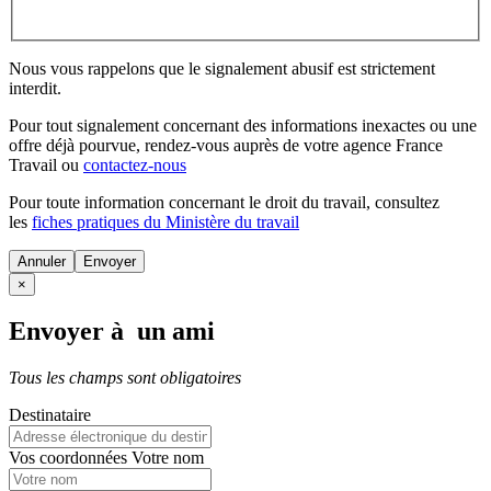
Nous vous rappelons que le signalement abusif est strictement
interdit.
Pour tout signalement concernant des
informations inexactes
ou une
offre déjà pourvue
, rendez-vous auprès de votre agence France
Travail ou
contactez-nous
Pour toute information concernant le
droit du travail
, consultez
les
fiches pratiques du Ministère du travail
Annuler
×
Envoyer à un ami
Tous les champs sont obligatoires
Destinataire
Vos coordonnées
Votre nom