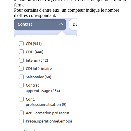
ferme.
Pour certains d'entre eux, un compteur indique le nombre
d'offres correspondant.