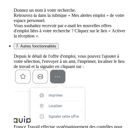
Donnez un nom à votre recherche.
Retrouvez-la dans la rubrique « Mes alertes emploi » de votre
espace personnel.
Vous souhaitez recevoir par e-mail les nouvelles offres
d'emploi liées à votre recherche ? Cliquez sur le lien « Activer
la réception ».
7. Autres fonctionnalités
Depuis le détail de l'offre d'emploi, vous pouvez l'ajouter à
votre sélection, l'envoyer à un ami, l'imprimer, localiser le lieu
de travail et la signaler en cliquant sur :
France Travail effectue systématiquement des contrôles pour