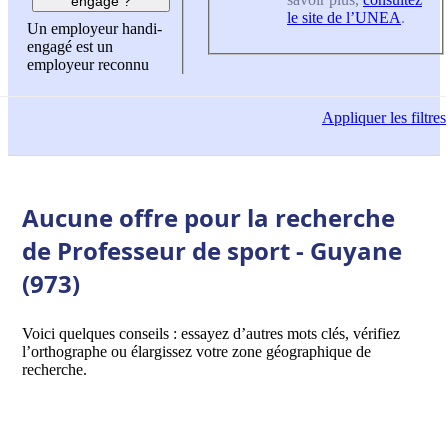
engagé ?
le site de l’UNEA
.
Un employeur handi-
engagé est un
employeur reconnu
Appliquer
les filtres
Aucune offre pour la recherche
de Professeur de sport - Guyane
(973)
Voici quelques conseils : essayez d’autres mots clés, vérifiez
l’orthographe ou élargissez votre zone géographique de
recherche.