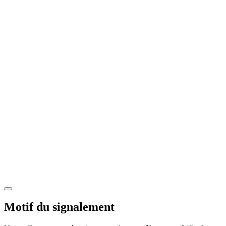
Motif du signalement