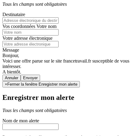
Tous les champs sont obligatoires
Destinataire
Vos coordonnées
Votre nom
Votre adresse électronique
Message
Bonjour,
Voici une offre parue sur le site francetravail.fr susceptible de vous
intéresser.
A bientôt.
Annuler
×
Fermer la fenêtre Enregistrer mon alerte
Enregistrer mon alerte
Tous les champs sont obligatoires
Nom de mon alerte