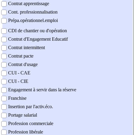
Contrat apprentissage
Cont. professionnalisation
Prépa.opérationnel.emploi
CDI de chantier ou d'opération
Contrat d'Engagement Educatif
Contrat intermittent
Contrat pacte
Contrat d'usage
CUI - CAE
CUI - CIE
Engagement à servir dans la réserve
Franchise
Insertion par l'activ.éco.
Portage salarial
Profession commerciale
Profession libérale