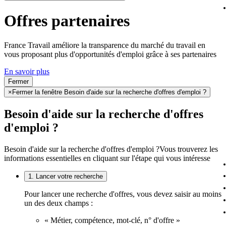
Offres partenaires
France Travail améliore la transparence du marché du travail en
vous proposant plus d'opportunités d'emploi grâce à ses partenaires
En savoir plus
Fermer
×
Fermer la fenêtre Besoin d'aide sur la recherche d'offres d'emploi ?
Besoin d'aide sur la recherche d'offres
d'emploi ?
Besoin d'aide sur la recherche d'offres d'emploi ?
Vous trouverez les
informations essentielles en cliquant sur l'étape qui vous intéresse
1. Lancer votre recherche
Pour lancer une recherche d'offres, vous devez saisir au moins
un des deux champs :
« Métier, compétence, mot-clé, n° d'offre »