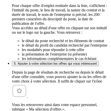
Pour chaque offre d'emploi restituée dans la liste, s'affichent :
l'intitulé du poste, le lieu de travail, la nature du contrat et la
durée de travail, le nom de l'entreprise si précisé, les 200
premiers caractères du descriptif du poste, la date de
publication de l'offre.
Vous accédez au détail d'une offre en cliquant sur son intitulé
ou sur le logo sur la gauche. Vous retrouvez :
le détail du poste recherché et les éléments de contrat
le détail du profil du candidat recherché par l'entreprise
les modalités pour répondre à cette offre
la présentation de l'entreprise (si présente)
les informations complémentaires le cas échéant
5. Ajouter à votre sélection les offres qui vous intéressent
Depuis la page de résultats de recherche ou depuis le détail
d'une offre consultée, vous pouvez ajouter la ou les offres de
votre choix à votre sélection. Il suffit de cliquer sur l'icône
.
Vous les retrouverez ainsi dans votre espace personnel,
rubrique « Ma sélection d'offres ».