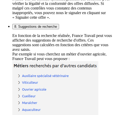
vérifier la légalité et la conformité des offres diffusées. Si
malgré ces contrôles vous constatez des contenus
inappropriés, vous pouvez nous le signaler en cliquant sur
« Signaler cette offre ».
8. Suggestions de recherche
En fonction de la recherche réalisée, France Travail peut vous
afficher des suggestions de recherche d'offres. Ces
suggestions sont calculées en fonction des critères que vous
avez saisis.
Par exemple si vous cherchez un métier d'ouvrier agricole,
France Travail peut vous proposer :