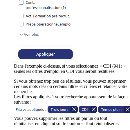
Dans l'exemple ci-dessus, si vous sélectionnez « CDI (941) »
seules les offres d'emploi en CDI vous seront restituées.
Si vous obtenez trop peu de résultats, vous pouvez supprimer
certains mots-clés ou certains filtres et critères et relancer votre
recherche.
Les filtres appliqués à votre recherche apparaissent de la façon
suivante :
Vous pouvez supprimer les filtres un par un ou tout
réinitialiser en cliquant sur le bouton « Tout réinitialiser ».