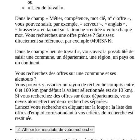
ou
« Lieu de travail ».
Dans le champ « Métier, compétence, mot-clé, n° d'offre »,
vous pouvez saisir, par exemple, « serveur », « anglais »,
« brasserie » en tapant sur la touche « entrée » entre chaque
mot. Vous recherchez une offre précise ? Saisissez
directement sa référence, par exemple 049RSNK.
Dans le champ « lieu de travail », vous avez la possibilité de
saisir une commune, un département, une région, un pays ou
un continent.
Vous recherchez des offres sur une commune et ses
alentours ?
Vous pouvez y associer un rayon de recherche compris entre
0 et 100 km (par défaut la valeur sélectionnée est de 10 km).
Si vous recherchez des offres sur deux départements, vous
devez alors effectuer deux recherches séparées.
Lancez votre recherche en cliquant sur la loupe ; la liste des
offres d'emploi correspondant à vos critères de recherche est
restituée.
2. Affiner les résultats de votre recherche