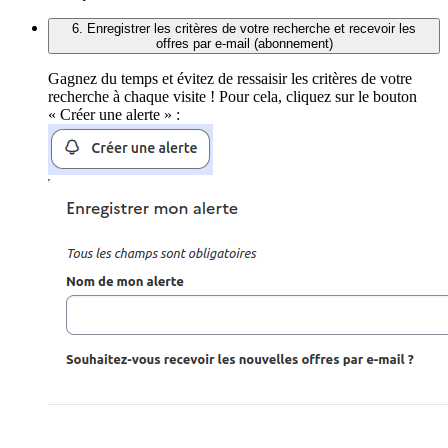
6. Enregistrer les critères de votre recherche et recevoir les
offres par e-mail (abonnement)
Gagnez du temps et évitez de ressaisir les critères de votre
recherche à chaque visite ! Pour cela, cliquez sur le bouton
« Créer une alerte » :