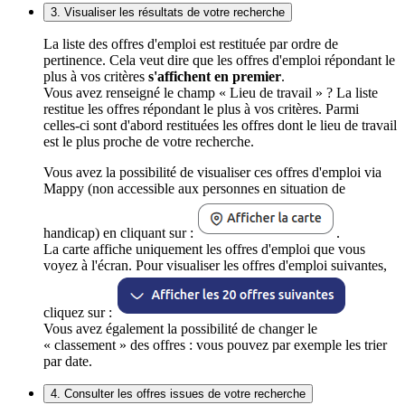
3. Visualiser les résultats de votre recherche
La liste des offres d'emploi est restituée par ordre de
pertinence. Cela veut dire que les offres d'emploi répondant le
plus à vos critères
s'affichent en premier
.
Vous avez renseigné le champ « Lieu de travail » ? La liste
restitue les offres répondant le plus à vos critères. Parmi
celles-ci sont d'abord restituées les offres dont le lieu de travail
est le plus proche de votre recherche.
Vous avez la possibilité de visualiser ces offres d'emploi via
Mappy (non accessible aux personnes en situation de
handicap) en cliquant sur :
.
La carte affiche uniquement les offres d'emploi que vous
voyez à l'écran. Pour visualiser les offres d'emploi suivantes,
cliquez sur :
Vous avez également la possibilité de changer le
« classement » des offres : vous pouvez par exemple les trier
par date.
4. Consulter les offres issues de votre recherche