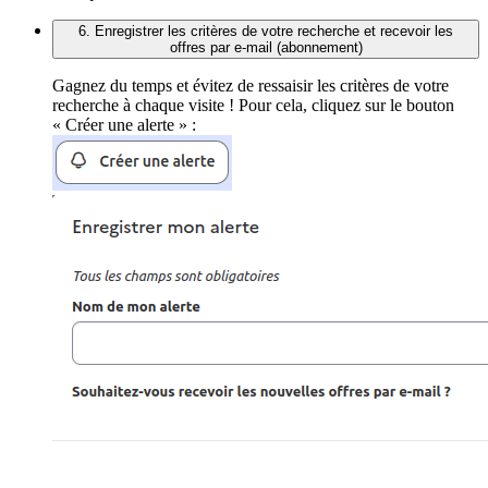
6. Enregistrer les critères de votre recherche et recevoir les
offres par e-mail (abonnement)
Gagnez du temps et évitez de ressaisir les critères de votre
recherche à chaque visite ! Pour cela, cliquez sur le bouton
« Créer une alerte » :