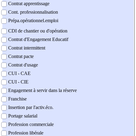
Contrat apprentissage
Cont. professionnalisation
Prépa.opérationnel.emploi
CDI de chantier ou d'opération
Contrat d'Engagement Educatif
Contrat intermittent
Contrat pacte
Contrat d'usage
CUI - CAE
CUI - CIE
Engagement à servir dans la réserve
Franchise
Insertion par l'activ.éco.
Portage salarial
Profession commerciale
Profession libérale