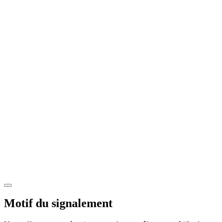
Motif du signalement