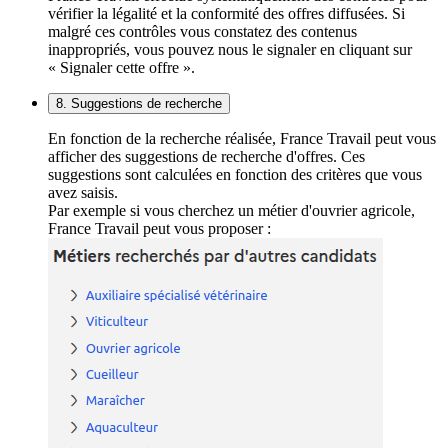
vérifier la légalité et la conformité des offres diffusées. Si
malgré ces contrôles vous constatez des contenus
inappropriés, vous pouvez nous le signaler en cliquant sur
« Signaler cette offre ».
8. Suggestions de recherche
En fonction de la recherche réalisée, France Travail peut vous
afficher des suggestions de recherche d'offres. Ces
suggestions sont calculées en fonction des critères que vous
avez saisis.
Par exemple si vous cherchez un métier d'ouvrier agricole,
France Travail peut vous proposer :