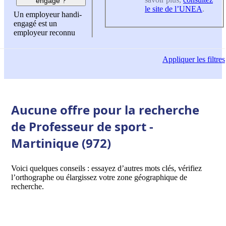
engagé ?
le site de l’UNEA
.
Un employeur handi-
engagé est un
employeur reconnu
Appliquer
les filtres
Aucune offre pour la recherche
de Professeur de sport -
Martinique (972)
Voici quelques conseils : essayez d’autres mots clés, vérifiez
l’orthographe ou élargissez votre zone géographique de
recherche.