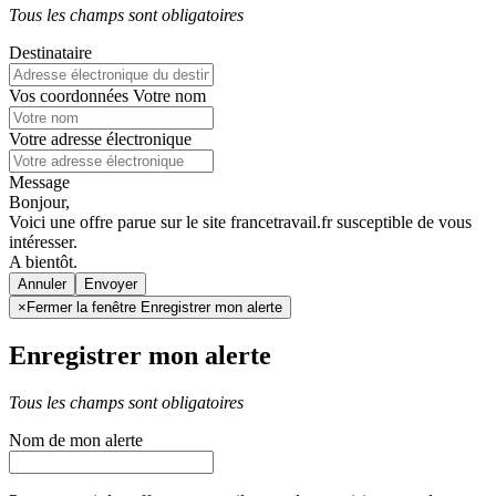
Tous les champs sont obligatoires
Destinataire
Vos coordonnées
Votre nom
Votre adresse électronique
Message
Bonjour,
Voici une offre parue sur le site francetravail.fr susceptible de vous
intéresser.
A bientôt.
Annuler
×
Fermer la fenêtre Enregistrer mon alerte
Enregistrer mon alerte
Tous les champs sont obligatoires
Nom de mon alerte