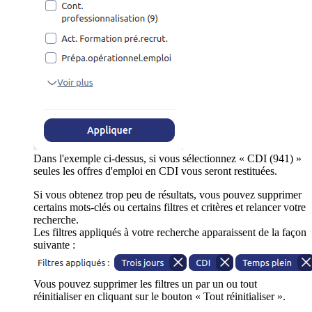
Dans l'exemple ci-dessus, si vous sélectionnez « CDI (941) »
seules les offres d'emploi en CDI vous seront restituées.
Si vous obtenez trop peu de résultats, vous pouvez supprimer
certains mots-clés ou certains filtres et critères et relancer votre
recherche.
Les filtres appliqués à votre recherche apparaissent de la façon
suivante :
Vous pouvez supprimer les filtres un par un ou tout
réinitialiser en cliquant sur le bouton « Tout réinitialiser ».