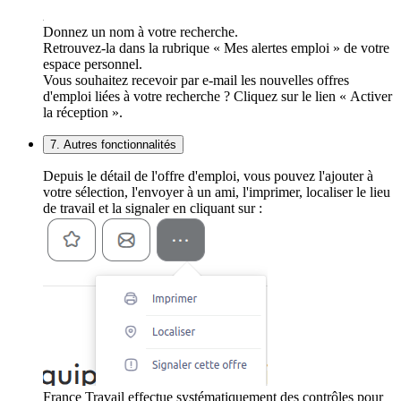
Donnez un nom à votre recherche.
Retrouvez-la dans la rubrique « Mes alertes emploi » de votre
espace personnel.
Vous souhaitez recevoir par e-mail les nouvelles offres
d'emploi liées à votre recherche ? Cliquez sur le lien « Activer
la réception ».
7. Autres fonctionnalités
Depuis le détail de l'offre d'emploi, vous pouvez l'ajouter à
votre sélection, l'envoyer à un ami, l'imprimer, localiser le lieu
de travail et la signaler en cliquant sur :
France Travail effectue systématiquement des contrôles pour