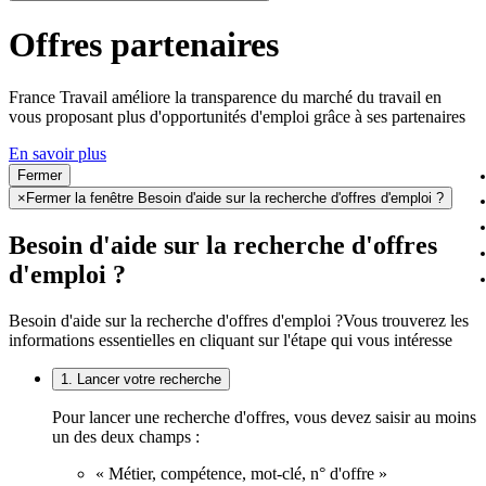
Offres partenaires
France Travail améliore la transparence du marché du travail en
vous proposant plus d'opportunités d'emploi grâce à ses partenaires
En savoir plus
Fermer
×
Fermer la fenêtre Besoin d'aide sur la recherche d'offres d'emploi ?
Besoin d'aide sur la recherche d'offres
d'emploi ?
Besoin d'aide sur la recherche d'offres d'emploi ?
Vous trouverez les
informations essentielles en cliquant sur l'étape qui vous intéresse
1. Lancer votre recherche
Pour lancer une recherche d'offres, vous devez saisir au moins
un des deux champs :
« Métier, compétence, mot-clé, n° d'offre »