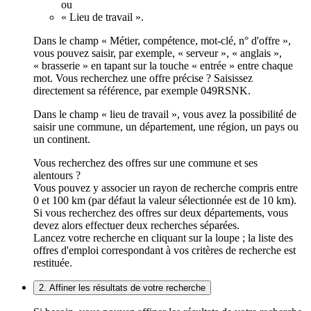
ou
« Lieu de travail ».
Dans le champ « Métier, compétence, mot-clé, n° d'offre »,
vous pouvez saisir, par exemple, « serveur », « anglais »,
« brasserie » en tapant sur la touche « entrée » entre chaque
mot. Vous recherchez une offre précise ? Saisissez
directement sa référence, par exemple 049RSNK.
Dans le champ « lieu de travail », vous avez la possibilité de
saisir une commune, un département, une région, un pays ou
un continent.
Vous recherchez des offres sur une commune et ses
alentours ?
Vous pouvez y associer un rayon de recherche compris entre
0 et 100 km (par défaut la valeur sélectionnée est de 10 km).
Si vous recherchez des offres sur deux départements, vous
devez alors effectuer deux recherches séparées.
Lancez votre recherche en cliquant sur la loupe ; la liste des
offres d'emploi correspondant à vos critères de recherche est
restituée.
2. Affiner les résultats de votre recherche