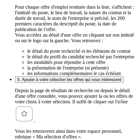
Pour chaque offre d'emploi restituée dans la liste, s'affichent :
l'intitulé du poste, le lieu de travail, la nature du contrat et la
durée de travail, le nom de l'entreprise si précisé, les 200
premiers caractères du descriptif du poste, la date de
publication de l'offre.
Vous accédez au détail d'une offre en cliquant sur son intitulé
ou sur le logo sur la gauche. Vous retrouvez :
le détail du poste recherché et les éléments de contrat
le détail du profil du candidat recherché par l'entreprise
les modalités pour répondre à cette offre
la présentation de l'entreprise (si présente)
les informations complémentaires le cas échéant
5. Ajouter à votre sélection les offres qui vous intéressent
Depuis la page de résultats de recherche ou depuis le détail
d'une offre consultée, vous pouvez ajouter la ou les offres de
votre choix à votre sélection. Il suffit de cliquer sur l'icône
.
Vous les retrouverez ainsi dans votre espace personnel,
rubrique « Ma sélection d'offres ».