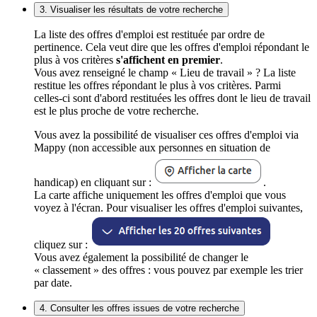
3. Visualiser les résultats de votre recherche
La liste des offres d'emploi est restituée par ordre de
pertinence. Cela veut dire que les offres d'emploi répondant le
plus à vos critères
s'affichent en premier
.
Vous avez renseigné le champ « Lieu de travail » ? La liste
restitue les offres répondant le plus à vos critères. Parmi
celles-ci sont d'abord restituées les offres dont le lieu de travail
est le plus proche de votre recherche.
Vous avez la possibilité de visualiser ces offres d'emploi via
Mappy (non accessible aux personnes en situation de
handicap) en cliquant sur :
.
La carte affiche uniquement les offres d'emploi que vous
voyez à l'écran. Pour visualiser les offres d'emploi suivantes,
cliquez sur :
Vous avez également la possibilité de changer le
« classement » des offres : vous pouvez par exemple les trier
par date.
4. Consulter les offres issues de votre recherche