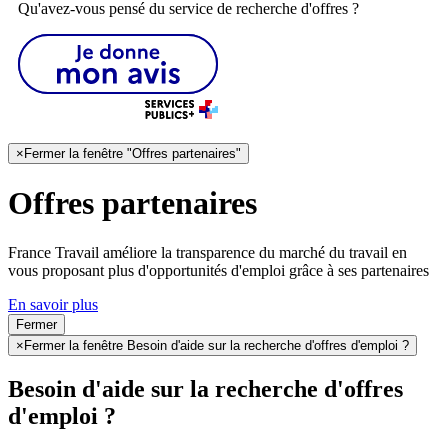
Qu'avez-vous pensé du service de recherche d'offres ?
×
Fermer la fenêtre "Offres partenaires"
Offres partenaires
France Travail améliore la transparence du marché du travail en
vous proposant plus d'opportunités d'emploi grâce à ses partenaires
En savoir plus
Fermer
×
Fermer la fenêtre Besoin d'aide sur la recherche d'offres d'emploi ?
Besoin d'aide sur la recherche d'offres
d'emploi ?