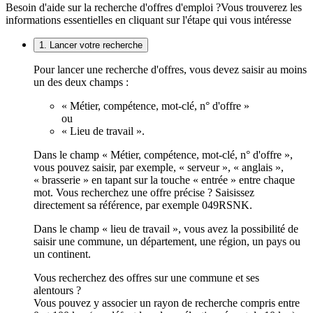
Besoin d'aide sur la recherche d'offres d'emploi ?
Vous trouverez les
informations essentielles en cliquant sur l'étape qui vous intéresse
1. Lancer votre recherche
Pour lancer une recherche d'offres, vous devez saisir au moins
un des deux champs :
« Métier, compétence, mot-clé, n° d'offre »
ou
« Lieu de travail ».
Dans le champ « Métier, compétence, mot-clé, n° d'offre »,
vous pouvez saisir, par exemple, « serveur », « anglais »,
« brasserie » en tapant sur la touche « entrée » entre chaque
mot. Vous recherchez une offre précise ? Saisissez
directement sa référence, par exemple 049RSNK.
Dans le champ « lieu de travail », vous avez la possibilité de
saisir une commune, un département, une région, un pays ou
un continent.
Vous recherchez des offres sur une commune et ses
alentours ?
Vous pouvez y associer un rayon de recherche compris entre