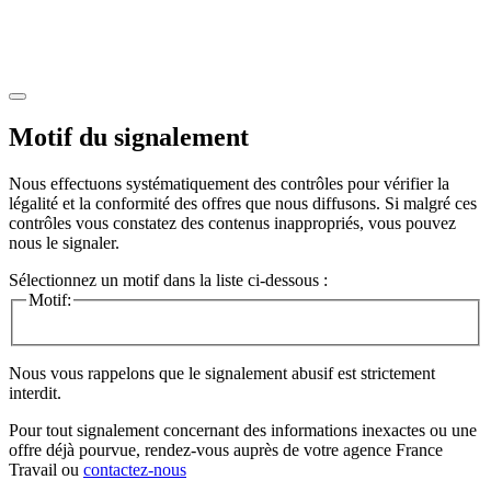
Motif du signalement
Nous effectuons systématiquement des contrôles pour vérifier la
légalité et la conformité des offres que nous diffusons. Si malgré ces
contrôles vous constatez des contenus inappropriés, vous pouvez
nous le signaler.
Sélectionnez un motif dans la liste ci-dessous :
Motif:
Nous vous rappelons que le signalement abusif est strictement
interdit.
Pour tout signalement concernant des
informations inexactes
ou une
offre déjà pourvue
, rendez-vous auprès de votre agence France
Travail ou
contactez-nous