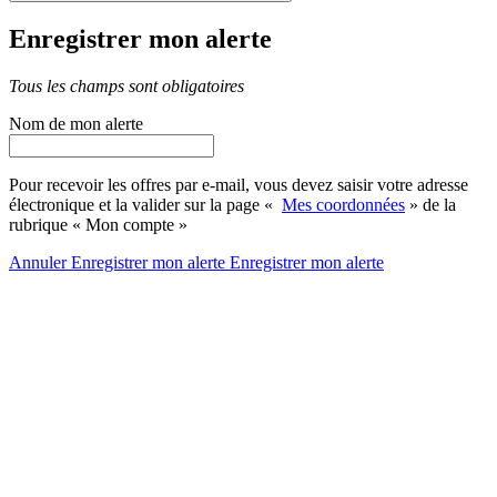
Enregistrer mon alerte
Tous les champs sont obligatoires
Nom de mon alerte
Pour recevoir les offres par e-mail, vous devez saisir votre adresse
électronique et la valider sur la page «
Mes coordonnées
» de la
rubrique « Mon compte »
Annuler
Enregistrer mon alerte
Enregistrer
mon alerte