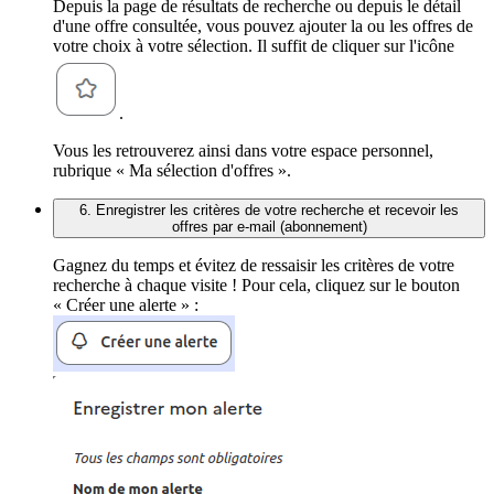
Depuis la page de résultats de recherche ou depuis le détail
d'une offre consultée, vous pouvez ajouter la ou les offres de
votre choix à votre sélection. Il suffit de cliquer sur l'icône
.
Vous les retrouverez ainsi dans votre espace personnel,
rubrique « Ma sélection d'offres ».
6. Enregistrer les critères de votre recherche et recevoir les
offres par e-mail (abonnement)
Gagnez du temps et évitez de ressaisir les critères de votre
recherche à chaque visite ! Pour cela, cliquez sur le bouton
« Créer une alerte » :