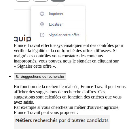
France Travail effectue systématiquement des contrôles pour
vérifier la légalité et la conformité des offres diffusées. Si
malgré ces contrôles vous constatez des contenus
inappropriés, vous pouvez nous le signaler en cliquant sur
« Signaler cette offre ».
8. Suggestions de recherche
En fonction de la recherche réalisée, France Travail peut vous
afficher des suggestions de recherche d'offres. Ces
suggestions sont calculées en fonction des critères que vous
avez saisis.
Par exemple si vous cherchez un métier d'ouvrier agricole,
France Travail peut vous proposer :