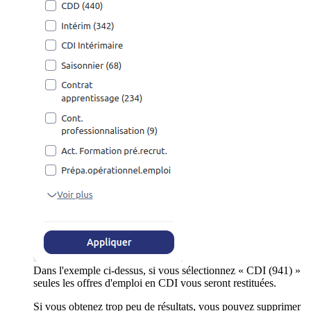
Dans l'exemple ci-dessus, si vous sélectionnez « CDI (941) »
seules les offres d'emploi en CDI vous seront restituées.
Si vous obtenez trop peu de résultats, vous pouvez supprimer