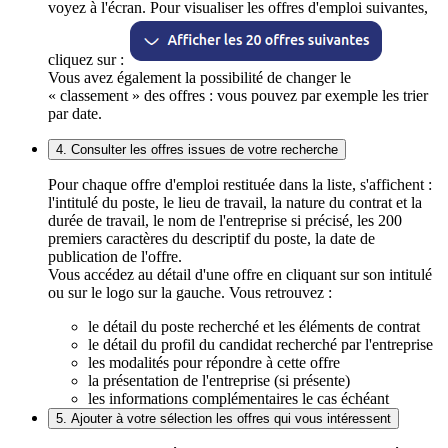
voyez à l'écran. Pour visualiser les offres d'emploi suivantes,
cliquez sur :
Vous avez également la possibilité de changer le
« classement » des offres : vous pouvez par exemple les trier
par date.
4. Consulter les offres issues de votre recherche
Pour chaque offre d'emploi restituée dans la liste, s'affichent :
l'intitulé du poste, le lieu de travail, la nature du contrat et la
durée de travail, le nom de l'entreprise si précisé, les 200
premiers caractères du descriptif du poste, la date de
publication de l'offre.
Vous accédez au détail d'une offre en cliquant sur son intitulé
ou sur le logo sur la gauche. Vous retrouvez :
le détail du poste recherché et les éléments de contrat
le détail du profil du candidat recherché par l'entreprise
les modalités pour répondre à cette offre
la présentation de l'entreprise (si présente)
les informations complémentaires le cas échéant
5. Ajouter à votre sélection les offres qui vous intéressent