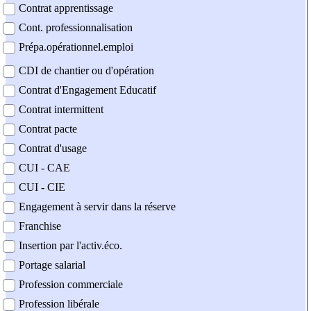
Contrat apprentissage
Cont. professionnalisation
Prépa.opérationnel.emploi
CDI de chantier ou d'opération
Contrat d'Engagement Educatif
Contrat intermittent
Contrat pacte
Contrat d'usage
CUI - CAE
CUI - CIE
Engagement à servir dans la réserve
Franchise
Insertion par l'activ.éco.
Portage salarial
Profession commerciale
Profession libérale