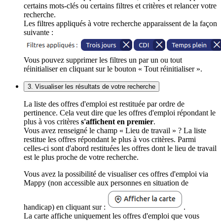
certains mots-clés ou certains filtres et critères et relancer votre
recherche.
Les filtres appliqués à votre recherche apparaissent de la façon
suivante :
Vous pouvez supprimer les filtres un par un ou tout
réinitialiser en cliquant sur le bouton « Tout réinitialiser ».
3. Visualiser les résultats de votre recherche
La liste des offres d'emploi est restituée par ordre de
pertinence. Cela veut dire que les offres d'emploi répondant le
plus à vos critères
s'affichent en premier
.
Vous avez renseigné le champ « Lieu de travail » ? La liste
restitue les offres répondant le plus à vos critères. Parmi
celles-ci sont d'abord restituées les offres dont le lieu de travail
est le plus proche de votre recherche.
Vous avez la possibilité de visualiser ces offres d'emploi via
Mappy (non accessible aux personnes en situation de
handicap) en cliquant sur :
.
La carte affiche uniquement les offres d'emploi que vous