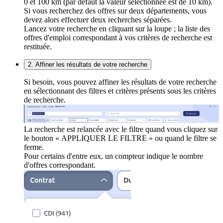
0 et 100 km (par défaut la valeur sélectionnée est de 10 km).
Si vous recherchez des offres sur deux départements, vous
devez alors effectuer deux recherches séparées.
Lancez votre recherche en cliquant sur la loupe ; la liste des
offres d'emploi correspondant à vos critères de recherche est
restituée.
2. Affiner les résultats de votre recherche
Si besoin, vous pouvez affiner les résultats de votre recherche
en sélectionnant des filtres et critères présents sous les critères
de recherche.
La recherche est relancée avec le filtre quand vous cliquez sur
le bouton « APPLIQUER LE FILTRE » ou quand le filtre se
ferme.
Pour certains d'entre eux, un compteur indique le nombre
d'offres correspondant.