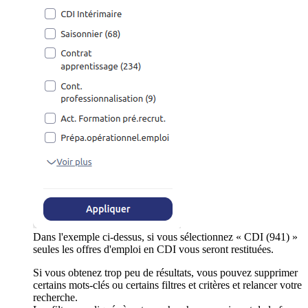
Dans l'exemple ci-dessus, si vous sélectionnez « CDI (941) »
seules les offres d'emploi en CDI vous seront restituées.
Si vous obtenez trop peu de résultats, vous pouvez supprimer
certains mots-clés ou certains filtres et critères et relancer votre
recherche.