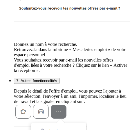
Donnez un nom à votre recherche.
Retrouvez-la dans la rubrique « Mes alertes emploi » de votre
espace personnel.
Vous souhaitez recevoir par e-mail les nouvelles offres
d'emploi liées à votre recherche ? Cliquez sur le lien « Activer
la réception ».
7. Autres fonctionnalités
Depuis le détail de l'offre d'emploi, vous pouvez l'ajouter à
votre sélection, l'envoyer à un ami, l'imprimer, localiser le lieu
de travail et la signaler en cliquant sur :