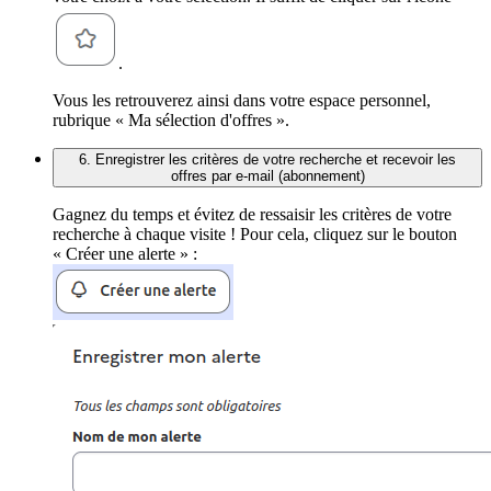
.
Vous les retrouverez ainsi dans votre espace personnel,
rubrique « Ma sélection d'offres ».
6. Enregistrer les critères de votre recherche et recevoir les
offres par e-mail (abonnement)
Gagnez du temps et évitez de ressaisir les critères de votre
recherche à chaque visite ! Pour cela, cliquez sur le bouton
« Créer une alerte » :