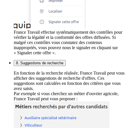
France Travail effectue systématiquement des contrôles pour
vérifier la légalité et la conformité des offres diffusées. Si
malgré ces contrôles vous constatez des contenus
inappropriés, vous pouvez nous le signaler en cliquant sur
« Signaler cette offre ».
8. Suggestions de recherche
En fonction de la recherche réalisée, France Travail peut vous
afficher des suggestions de recherche d'offres. Ces
suggestions sont calculées en fonction des critères que vous
avez saisis.
Par exemple si vous cherchez un métier d'ouvrier agricole,
France Travail peut vous proposer :