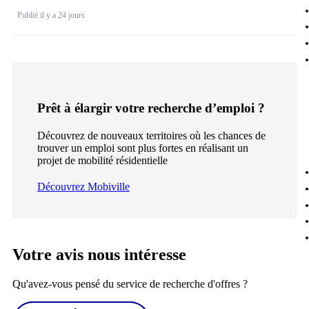
Publié il y a 24 jours
Prêt à élargir votre recherche d’emploi ?
Découvrez de nouveaux territoires où les chances de
trouver un emploi sont plus fortes en réalisant un
projet de mobilité résidentielle
Découvrez Mobiville
Votre avis nous intéresse
Qu'avez-vous pensé du service de recherche d'offres ?