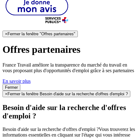
×
Fermer la fenêtre "Offres partenaires"
Offres partenaires
France Travail améliore la transparence du marché du travail en
vous proposant plus d'opportunités d'emploi grâce à ses partenaires
En savoir plus
Fermer
×
Fermer la fenêtre Besoin d'aide sur la recherche d'offres d'emploi ?
Besoin d'aide sur la recherche d'offres
d'emploi ?
Besoin d'aide sur la recherche d'offres d'emploi ?
Vous trouverez les
informations essentielles en cliquant sur l'étape qui vous intéresse