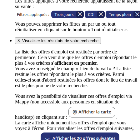
Les filtres appliqués à votre recherche apparaissent de la façon
suivante :
Vous pouvez supprimer les filtres un par un ou tout
réinitialiser en cliquant sur le bouton « Tout réinitialiser ».
3. Visualiser les résultats de votre recherche
La liste des offres d'emploi est restituée par ordre de
pertinence. Cela veut dire que les offres d'emploi répondant le
plus à vos critères
s'affichent en premier
.
Vous avez renseigné le champ « Lieu de travail » ? La liste
restitue les offres répondant le plus à vos critères. Parmi
celles-ci sont d'abord restituées les offres dont le lieu de travail
est le plus proche de votre recherche.
Vous avez la possibilité de visualiser ces offres d'emploi via
Mappy (non accessible aux personnes en situation de
handicap) en cliquant sur :
.
La carte affiche uniquement les offres d'emploi que vous
voyez à l'écran. Pour visualiser les offres d'emploi suivantes,