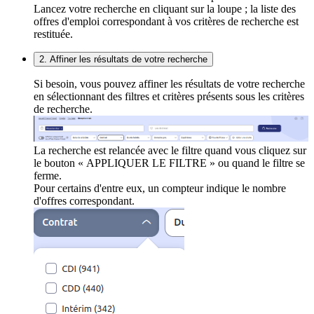
Lancez votre recherche en cliquant sur la loupe ; la liste des
offres d'emploi correspondant à vos critères de recherche est
restituée.
2. Affiner les résultats de votre recherche
Si besoin, vous pouvez affiner les résultats de votre recherche
en sélectionnant des filtres et critères présents sous les critères
de recherche.
La recherche est relancée avec le filtre quand vous cliquez sur
le bouton « APPLIQUER LE FILTRE » ou quand le filtre se
ferme.
Pour certains d'entre eux, un compteur indique le nombre
d'offres correspondant.