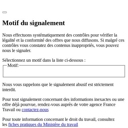
Motif du signalement
Nous effectuons systématiquement des contrôles pour vérifier la
légalité et la conformité des offres que nous diffusons. Si malgré ces
contrôles vous constatez des contenus inappropriés, vous pouvez
nous le signaler.
Sélectionnez un motif dans la liste ci-dessous :
Motif:
Nous vous rappelons que le signalement abusif est strictement
interdit.
Pour tout signalement concernant des
informations inexactes
ou une
offre déjà pourvue
, rendez-vous auprès de votre agence France
Travail ou
contactez-nous
Pour toute information concernant le
droit du travail
, consultez
les
fiches pratiques du Ministère du travail