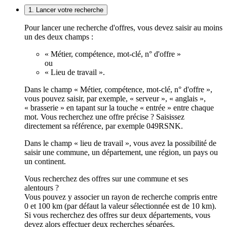
1. Lancer votre recherche
Pour lancer une recherche d'offres, vous devez saisir au moins
un des deux champs :
« Métier, compétence, mot-clé, n° d'offre »
ou
« Lieu de travail ».
Dans le champ « Métier, compétence, mot-clé, n° d'offre »,
vous pouvez saisir, par exemple, « serveur », « anglais »,
« brasserie » en tapant sur la touche « entrée » entre chaque
mot. Vous recherchez une offre précise ? Saisissez
directement sa référence, par exemple 049RSNK.
Dans le champ « lieu de travail », vous avez la possibilité de
saisir une commune, un département, une région, un pays ou
un continent.
Vous recherchez des offres sur une commune et ses
alentours ?
Vous pouvez y associer un rayon de recherche compris entre
0 et 100 km (par défaut la valeur sélectionnée est de 10 km).
Si vous recherchez des offres sur deux départements, vous
devez alors effectuer deux recherches séparées.