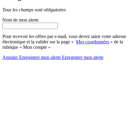
Tous les champs sont obligatoires
Nom de mon alerte
Pour recevoir les offres par e-mail, vous devez saisir votre adresse
électronique et la valider sur la page «
Mes coordonnées
» de la
rubrique « Mon compte »
Annuler
Enregistrer mon alerte
Enregistrer
mon alerte