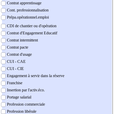
Contrat apprentissage
Cont. professionnalisation
Prépa.opérationnel.emploi
CDI de chantier ou d'opération
Contrat d'Engagement Educatif
Contrat intermittent
Contrat pacte
Contrat d'usage
CUI - CAE
CUI - CIE
Engagement à servir dans la réserve
Franchise
Insertion par l'activ.éco.
Portage salarial
Profession commerciale
Profession libérale