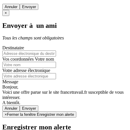
Annuler
×
Envoyer à un ami
Tous les champs sont obligatoires
Destinataire
Vos coordonnées
Votre nom
Votre adresse électronique
Message
Bonjour,
Voici une offre parue sur le site francetravail.fr susceptible de vous
intéresser.
A bientôt.
Annuler
×
Fermer la fenêtre Enregistrer mon alerte
Enregistrer mon alerte