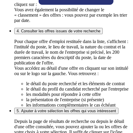
cliquez sur :
Vous avez également la possibilité de changer le
« classement » des offres : vous pouvez par exemple les trier
par date.
4. Consulter les offres issues de votre recherche
Pour chaque offre d'emploi restituée dans la liste, s'affichent :
l'intitulé du poste, le lieu de travail, la nature du contrat et la
durée de travail, le nom de l'entreprise si précisé, les 200
premiers caractères du descriptif du poste, la date de
publication de l'offre.
Vous accédez au détail d'une offre en cliquant sur son intitulé
ou sur le logo sur la gauche. Vous retrouvez :
le détail du poste recherché et les éléments de contrat
le détail du profil du candidat recherché par l'entreprise
les modalités pour répondre à cette offre
la présentation de l'entreprise (si présente)
les informations complémentaires le cas échéant
5. Ajouter à votre sélection les offres qui vous intéressent
Depuis la page de résultats de recherche ou depuis le détail
d'une offre consultée, vous pouvez ajouter la ou les offres de
votre choix à votre sélection. Il suffit de cliquer sur l'icône