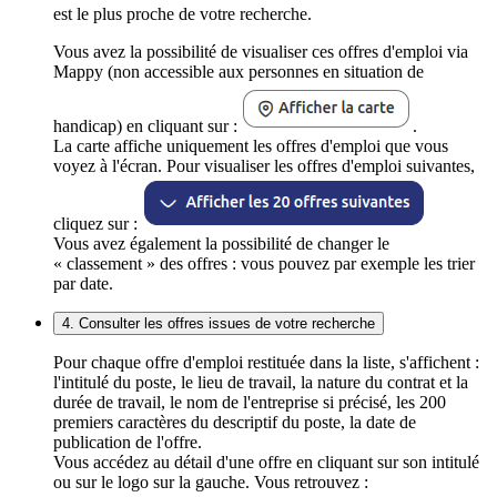
est le plus proche de votre recherche.
Vous avez la possibilité de visualiser ces offres d'emploi via
Mappy (non accessible aux personnes en situation de
handicap) en cliquant sur :
.
La carte affiche uniquement les offres d'emploi que vous
voyez à l'écran. Pour visualiser les offres d'emploi suivantes,
cliquez sur :
Vous avez également la possibilité de changer le
« classement » des offres : vous pouvez par exemple les trier
par date.
4. Consulter les offres issues de votre recherche
Pour chaque offre d'emploi restituée dans la liste, s'affichent :
l'intitulé du poste, le lieu de travail, la nature du contrat et la
durée de travail, le nom de l'entreprise si précisé, les 200
premiers caractères du descriptif du poste, la date de
publication de l'offre.
Vous accédez au détail d'une offre en cliquant sur son intitulé
ou sur le logo sur la gauche. Vous retrouvez :