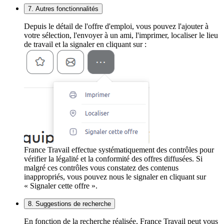
7. Autres fonctionnalités
Depuis le détail de l'offre d'emploi, vous pouvez l'ajouter à
votre sélection, l'envoyer à un ami, l'imprimer, localiser le lieu
de travail et la signaler en cliquant sur :
France Travail effectue systématiquement des contrôles pour
vérifier la légalité et la conformité des offres diffusées. Si
malgré ces contrôles vous constatez des contenus
inappropriés, vous pouvez nous le signaler en cliquant sur
« Signaler cette offre ».
8. Suggestions de recherche
En fonction de la recherche réalisée, France Travail peut vous