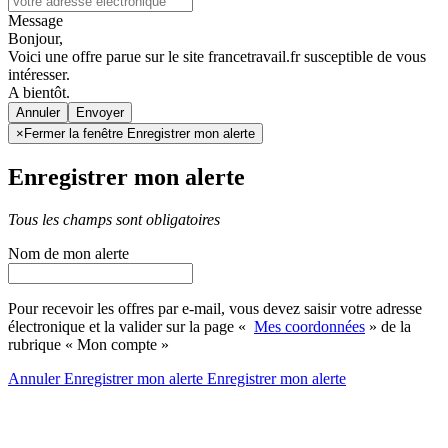
Message
Bonjour,
Voici une offre parue sur le site francetravail.fr susceptible de vous
intéresser.
A bientôt.
Annuler
×
Fermer la fenêtre Enregistrer mon alerte
Enregistrer mon alerte
Tous les champs sont obligatoires
Nom de mon alerte
Pour recevoir les offres par e-mail, vous devez saisir votre adresse
électronique et la valider sur la page «
Mes coordonnées
» de la
rubrique « Mon compte »
Annuler
Enregistrer mon alerte
Enregistrer
mon alerte