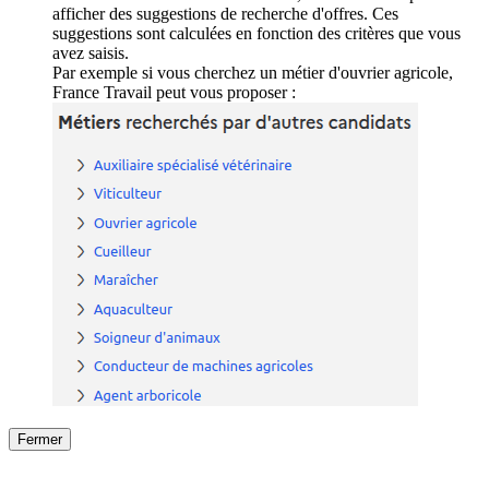
afficher des suggestions de recherche d'offres. Ces
suggestions sont calculées en fonction des critères que vous
avez saisis.
Par exemple si vous cherchez un métier d'ouvrier agricole,
France Travail peut vous proposer :
Fermer
Fermer
le détail de l'offre