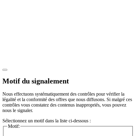
Motif du signalement
Nous effectuons systématiquement des contrôles pour vérifier la
légalité et la conformité des offres que nous diffusons. Si malgré ces
contrôles vous constatez des contenus inappropriés, vous pouvez
nous le signaler.
Sélectionnez un motif dans la liste ci-dessous :
Motif: