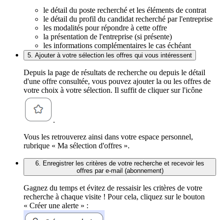
le détail du poste recherché et les éléments de contrat
le détail du profil du candidat recherché par l'entreprise
les modalités pour répondre à cette offre
la présentation de l'entreprise (si présente)
les informations complémentaires le cas échéant
5. Ajouter à votre sélection les offres qui vous intéressent
Depuis la page de résultats de recherche ou depuis le détail
d'une offre consultée, vous pouvez ajouter la ou les offres de
votre choix à votre sélection. Il suffit de cliquer sur l'icône
.
Vous les retrouverez ainsi dans votre espace personnel,
rubrique « Ma sélection d'offres ».
6. Enregistrer les critères de votre recherche et recevoir les
offres par e-mail (abonnement)
Gagnez du temps et évitez de ressaisir les critères de votre
recherche à chaque visite ! Pour cela, cliquez sur le bouton
« Créer une alerte » :