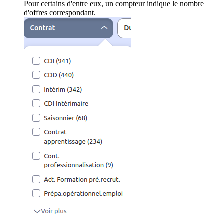
Pour certains d'entre eux, un compteur indique le nombre
d'offres correspondant.