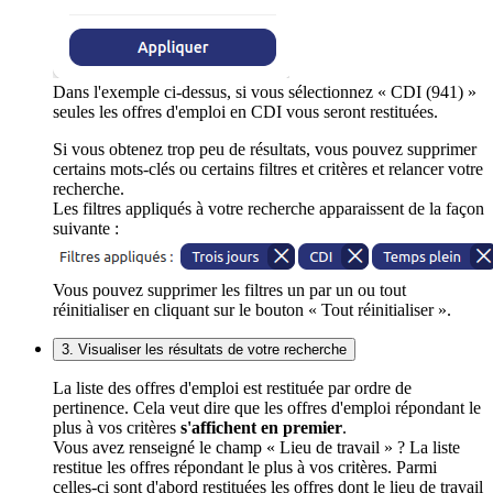
Dans l'exemple ci-dessus, si vous sélectionnez « CDI (941) »
seules les offres d'emploi en CDI vous seront restituées.
Si vous obtenez trop peu de résultats, vous pouvez supprimer
certains mots-clés ou certains filtres et critères et relancer votre
recherche.
Les filtres appliqués à votre recherche apparaissent de la façon
suivante :
Vous pouvez supprimer les filtres un par un ou tout
réinitialiser en cliquant sur le bouton « Tout réinitialiser ».
3. Visualiser les résultats de votre recherche
La liste des offres d'emploi est restituée par ordre de
pertinence. Cela veut dire que les offres d'emploi répondant le
plus à vos critères
s'affichent en premier
.
Vous avez renseigné le champ « Lieu de travail » ? La liste
restitue les offres répondant le plus à vos critères. Parmi
celles-ci sont d'abord restituées les offres dont le lieu de travail