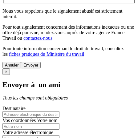
Nous vous rappelons que le signalement abusif est strictement
interdit.
Pour tout signalement concernant des
informations inexactes
ou une
offre déjà pourvue
, rendez-vous auprès de votre agence France
Travail ou
contactez-nous
Pour toute information concernant le
droit du travail
, consultez
les
fiches pratiques du Ministère du travail
Annuler
×
Envoyer à un ami
Tous les champs sont obligatoires
Destinataire
Vos coordonnées
Votre nom
Votre adresse électronique