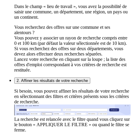
Dans le champ « lieu de travail », vous avez la possibilité de
saisir une commune, un département, une région, un pays ou
un continent.
Vous recherchez des offres sur une commune et ses
alentours ?
Vous pouvez y associer un rayon de recherche compris entre
0 et 100 km (par défaut la valeur sélectionnée est de 10 km).
Si vous recherchez des offres sur deux départements, vous
devez alors effectuer deux recherches séparées.
Lancez votre recherche en cliquant sur la loupe ; la liste des
offres d'emploi correspondant à vos critères de recherche est
restituée.
2. Affiner les résultats de votre recherche
Si besoin, vous pouvez affiner les résultats de votre recherche
en sélectionnant des filtres et critères présents sous les critères
de recherche.
La recherche est relancée avec le filtre quand vous cliquez sur
le bouton « APPLIQUER LE FILTRE » ou quand le filtre se
ferme.