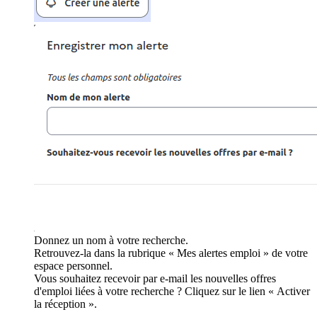
Donnez un nom à votre recherche.
Retrouvez-la dans la rubrique « Mes alertes emploi » de votre
espace personnel.
Vous souhaitez recevoir par e-mail les nouvelles offres
d'emploi liées à votre recherche ? Cliquez sur le lien « Activer
la réception ».