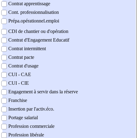
Contrat apprentissage
Cont. professionnalisation
Prépa.opérationnel.emploi
CDI de chantier ou d'opération
Contrat d'Engagement Educatif
Contrat intermittent
Contrat pacte
Contrat d'usage
CUI - CAE
CUI - CIE
Engagement à servir dans la réserve
Franchise
Insertion par l'activ.éco.
Portage salarial
Profession commerciale
Profession libérale