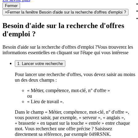
Fermer
×
Fermer la fenêtre Besoin d'aide sur la recherche d'offres d'emploi ?
Besoin d'aide sur la recherche d'offres
d'emploi ?
Besoin d'aide sur la recherche d'offres d'emploi ?
Vous trouverez les
informations essentielles en cliquant sur l'étape qui vous intéresse
1. Lancer votre recherche
Pour lancer une recherche d'offres, vous devez saisir au moins
un des deux champs :
« Métier, compétence, mot-clé, n° d'offre »
ou
« Lieu de travail ».
Dans le champ « Métier, compétence, mot-clé, n° d'offre »,
vous pouvez saisir, par exemple, « serveur », « anglais »,
« brasserie » en tapant sur la touche « entrée » entre chaque
mot. Vous recherchez une offre précise ? Saisissez
directement sa référence, par exemple 049RSNK.