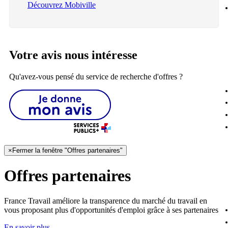
Découvrez Mobiville
Votre avis nous intéresse
Qu'avez-vous pensé du service de recherche d'offres ?
×
Fermer la fenêtre "Offres partenaires"
Offres partenaires
France Travail améliore la transparence du marché du travail en
vous proposant plus d'opportunités d'emploi grâce à ses partenaires
En savoir plus