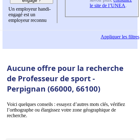
engagé ?
le site de l’UNEA
.
Un employeur handi-
engagé est un
employeur reconnu
Appliquer
les filtres
Aucune offre pour la recherche
de Professeur de sport -
Perpignan (66000, 66100)
Voici quelques conseils : essayez d’autres mots clés, vérifiez
l’orthographe ou élargissez votre zone géographique de
recherche.