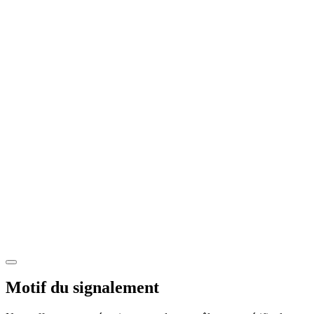
Motif du signalement