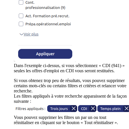
Dans l'exemple ci-dessus, si vous sélectionnez « CDI (941) »
seules les offres d'emploi en CDI vous seront restituées.
Si vous obtenez trop peu de résultats, vous pouvez supprimer
certains mots-clés ou certains filtres et critères et relancer votre
recherche.
Les filtres appliqués à votre recherche apparaissent de la façon
suivante :
Vous pouvez supprimer les filtres un par un ou tout
réinitialiser en cliquant sur le bouton « Tout réinitialiser ».