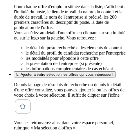
Pour chaque offre d'emploi restituée dans la liste, s'affichent :
l'intitulé du poste, le lieu de travail, la nature du contrat et la
durée de travail, le nom de l'entreprise si précisé, les 200
premiers caractères du descriptif du poste, la date de
publication de l'offre.
Vous accédez au détail d'une offre en cliquant sur son intitulé
ou sur le logo sur la gauche. Vous retrouvez :
le détail du poste recherché et les éléments de contrat
le détail du profil du candidat recherché par l'entreprise
les modalités pour répondre à cette offre
la présentation de l'entreprise (si présente)
les informations complémentaires le cas échéant
5. Ajouter à votre sélection les offres qui vous intéressent
Depuis la page de résultats de recherche ou depuis le détail
d'une offre consultée, vous pouvez ajouter la ou les offres de
votre choix à votre sélection. Il suffit de cliquer sur l'icône
.
Vous les retrouverez ainsi dans votre espace personnel,
rubrique « Ma sélection d'offres ».