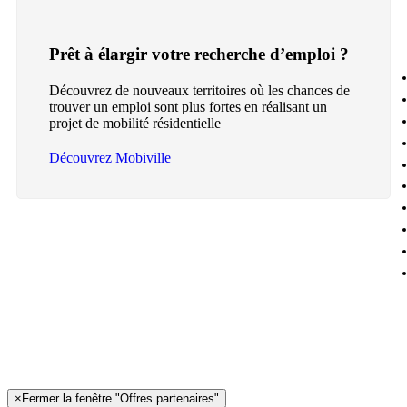
Prêt à élargir votre recherche d’emploi ?
Découvrez de nouveaux territoires où les chances de
trouver un emploi sont plus fortes en réalisant un
projet de mobilité résidentielle
Découvrez Mobiville
×
Fermer la fenêtre "Offres partenaires"