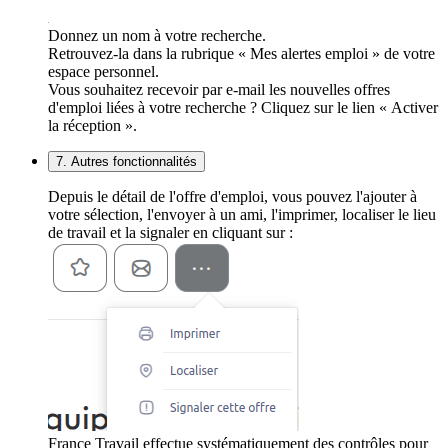
Donnez un nom à votre recherche.
Retrouvez-la dans la rubrique « Mes alertes emploi » de votre
espace personnel.
Vous souhaitez recevoir par e-mail les nouvelles offres
d'emploi liées à votre recherche ? Cliquez sur le lien « Activer
la réception ».
7. Autres fonctionnalités
Depuis le détail de l'offre d'emploi, vous pouvez l'ajouter à
votre sélection, l'envoyer à un ami, l'imprimer, localiser le lieu
de travail et la signaler en cliquant sur :
France Travail effectue systématiquement des contrôles pour