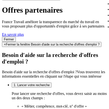
Offres partenaires
France Travail améliore la transparence du marché du travail en
vous proposant plus d'opportunités d'emploi grâce à ses partenaires
En savoir plus
Fermer
×
Fermer la fenêtre Besoin d'aide sur la recherche d'offres d'emploi ?
Besoin d'aide sur la recherche d'offres
d'emploi ?
Besoin d'aide sur la recherche d'offres d'emploi ?
Vous trouverez les
informations essentielles en cliquant sur l'étape qui vous intéresse
1. Lancer votre recherche
Pour lancer une recherche d'offres, vous devez saisir au moins
un des deux champs :
« Métier, compétence, mot-clé, n° d'offre »