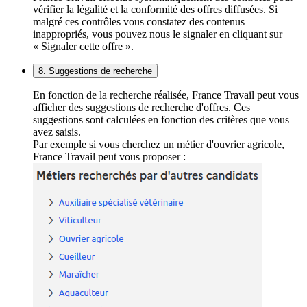
vérifier la légalité et la conformité des offres diffusées. Si
malgré ces contrôles vous constatez des contenus
inappropriés, vous pouvez nous le signaler en cliquant sur
« Signaler cette offre ».
8. Suggestions de recherche
En fonction de la recherche réalisée, France Travail peut vous
afficher des suggestions de recherche d'offres. Ces
suggestions sont calculées en fonction des critères que vous
avez saisis.
Par exemple si vous cherchez un métier d'ouvrier agricole,
France Travail peut vous proposer :