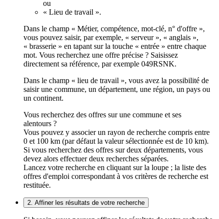
ou
« Lieu de travail ».
Dans le champ « Métier, compétence, mot-clé, n° d'offre »,
vous pouvez saisir, par exemple, « serveur », « anglais »,
« brasserie » en tapant sur la touche « entrée » entre chaque
mot. Vous recherchez une offre précise ? Saisissez
directement sa référence, par exemple 049RSNK.
Dans le champ « lieu de travail », vous avez la possibilité de
saisir une commune, un département, une région, un pays ou
un continent.
Vous recherchez des offres sur une commune et ses
alentours ?
Vous pouvez y associer un rayon de recherche compris entre
0 et 100 km (par défaut la valeur sélectionnée est de 10 km).
Si vous recherchez des offres sur deux départements, vous
devez alors effectuer deux recherches séparées.
Lancez votre recherche en cliquant sur la loupe ; la liste des
offres d'emploi correspondant à vos critères de recherche est
restituée.
2. Affiner les résultats de votre recherche