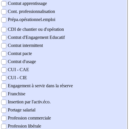
Contrat apprentissage
Cont. professionnalisation
Prépa.opérationnel.emploi
CDI de chantier ou d'opération
Contrat d'Engagement Educatif
Contrat intermittent
Contrat pacte
Contrat d'usage
CUI - CAE
CUI - CIE
Engagement à servir dans la réserve
Franchise
Insertion par l'activ.éco.
Portage salarial
Profession commerciale
Profession libérale