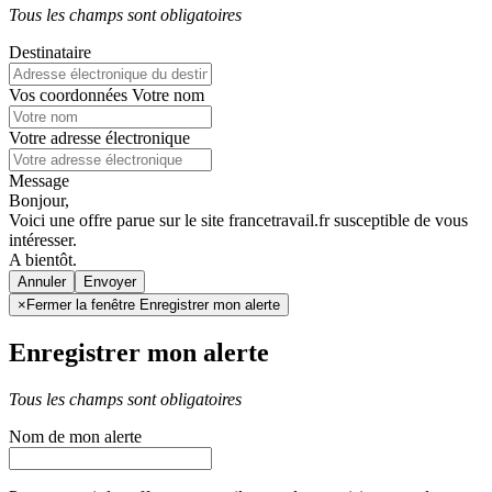
Tous les champs sont obligatoires
Destinataire
Vos coordonnées
Votre nom
Votre adresse électronique
Message
Bonjour,
Voici une offre parue sur le site francetravail.fr susceptible de vous
intéresser.
A bientôt.
Annuler
×
Fermer la fenêtre Enregistrer mon alerte
Enregistrer mon alerte
Tous les champs sont obligatoires
Nom de mon alerte