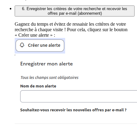
6. Enregistrer les critères de votre recherche et recevoir les
offres par e-mail (abonnement)
Gagnez du temps et évitez de ressaisir les critères de votre
recherche à chaque visite ! Pour cela, cliquez sur le bouton
« Créer une alerte » :