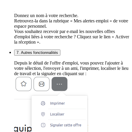
Donnez un nom à votre recherche.
Retrouvez-la dans la rubrique « Mes alertes emploi » de votre
espace personnel.
Vous souhaitez recevoir par e-mail les nouvelles offres
d'emploi liées à votre recherche ? Cliquez sur le lien « Activer
la réception ».
7. Autres fonctionnalités
Depuis le détail de l'offre d'emploi, vous pouvez l'ajouter à
votre sélection, l'envoyer à un ami, l'imprimer, localiser le lieu
de travail et la signaler en cliquant sur :