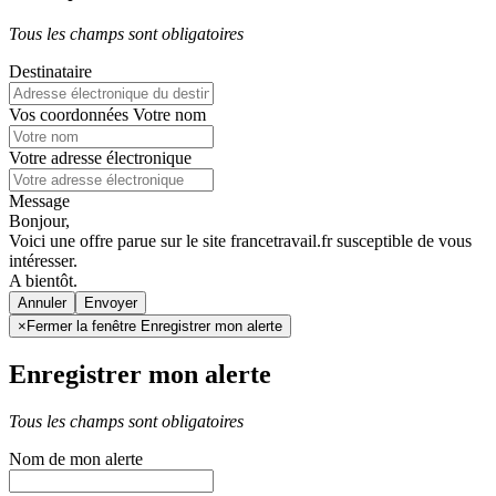
Tous les champs sont obligatoires
Destinataire
Vos coordonnées
Votre nom
Votre adresse électronique
Message
Bonjour,
Voici une offre parue sur le site francetravail.fr susceptible de vous
intéresser.
A bientôt.
Annuler
×
Fermer la fenêtre Enregistrer mon alerte
Enregistrer mon alerte
Tous les champs sont obligatoires
Nom de mon alerte