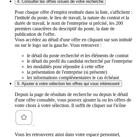
4. Consulter les offres issues de votre recherche
Pour chaque offre d'emploi restituée dans la liste, s'affichent :
l'intitulé du poste, le lieu de travail, la nature du contrat et la
durée de travail, le nom de l'entreprise si précisé, les 200
premiers caractères du descriptif du poste, la date de
publication de l'offre.
Vous accédez au détail d'une offre en cliquant sur son intitulé
ou sur le logo sur la gauche. Vous retrouvez :
le détail du poste recherché et les éléments de contrat
le détail du profil du candidat recherché par l'entreprise
les modalités pour répondre à cette offre
la présentation de l'entreprise (si présente)
les informations complémentaires le cas échéant
5. Ajouter à votre sélection les offres qui vous intéressent
Depuis la page de résultats de recherche ou depuis le détail
d'une offre consultée, vous pouvez ajouter la ou les offres de
votre choix à votre sélection. Il suffit de cliquer sur l'icône
.
Vous les retrouverez ainsi dans votre espace personnel,