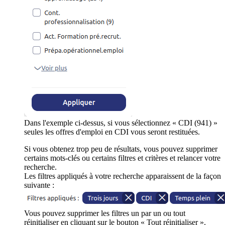
Dans l'exemple ci-dessus, si vous sélectionnez « CDI (941) »
seules les offres d'emploi en CDI vous seront restituées.
Si vous obtenez trop peu de résultats, vous pouvez supprimer
certains mots-clés ou certains filtres et critères et relancer votre
recherche.
Les filtres appliqués à votre recherche apparaissent de la façon
suivante :
Vous pouvez supprimer les filtres un par un ou tout
réinitialiser en cliquant sur le bouton « Tout réinitialiser ».