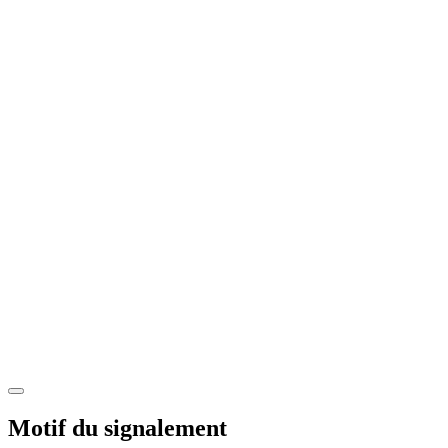
Motif du signalement