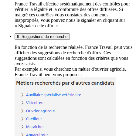
France Travail effectue systématiquement des contrôles pour
vérifier la légalité et la conformité des offres diffusées. Si
malgré ces contrôles vous constatez des contenus
inappropriés, vous pouvez nous le signaler en cliquant sur
« Signaler cette offre ».
8. Suggestions de recherche
En fonction de la recherche réalisée, France Travail peut vous
afficher des suggestions de recherche d'offres. Ces
suggestions sont calculées en fonction des critères que vous
avez saisis.
Par exemple si vous cherchez un métier d'ouvrier agricole,
France Travail peut vous proposer :