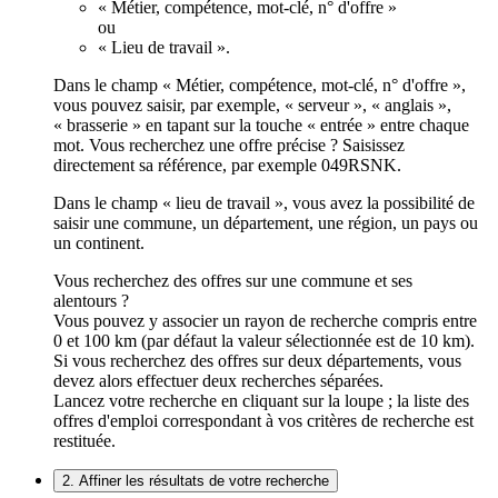
« Métier, compétence, mot-clé, n° d'offre »
ou
« Lieu de travail ».
Dans le champ « Métier, compétence, mot-clé, n° d'offre »,
vous pouvez saisir, par exemple, « serveur », « anglais »,
« brasserie » en tapant sur la touche « entrée » entre chaque
mot. Vous recherchez une offre précise ? Saisissez
directement sa référence, par exemple 049RSNK.
Dans le champ « lieu de travail », vous avez la possibilité de
saisir une commune, un département, une région, un pays ou
un continent.
Vous recherchez des offres sur une commune et ses
alentours ?
Vous pouvez y associer un rayon de recherche compris entre
0 et 100 km (par défaut la valeur sélectionnée est de 10 km).
Si vous recherchez des offres sur deux départements, vous
devez alors effectuer deux recherches séparées.
Lancez votre recherche en cliquant sur la loupe ; la liste des
offres d'emploi correspondant à vos critères de recherche est
restituée.
2. Affiner les résultats de votre recherche