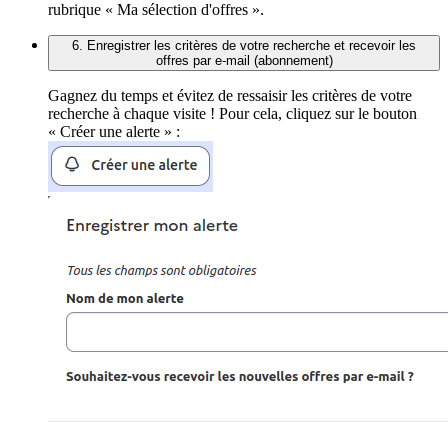
rubrique « Ma sélection d'offres ».
6. Enregistrer les critères de votre recherche et recevoir les
offres par e-mail (abonnement)
Gagnez du temps et évitez de ressaisir les critères de votre
recherche à chaque visite ! Pour cela, cliquez sur le bouton
« Créer une alerte » :