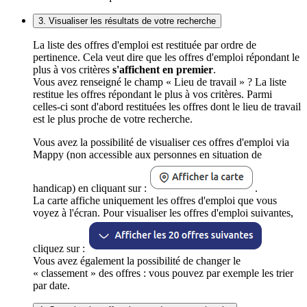
3. Visualiser les résultats de votre recherche
La liste des offres d'emploi est restituée par ordre de
pertinence. Cela veut dire que les offres d'emploi répondant le
plus à vos critères
s'affichent en premier
.
Vous avez renseigné le champ « Lieu de travail » ? La liste
restitue les offres répondant le plus à vos critères. Parmi
celles-ci sont d'abord restituées les offres dont le lieu de travail
est le plus proche de votre recherche.
Vous avez la possibilité de visualiser ces offres d'emploi via
Mappy (non accessible aux personnes en situation de
handicap) en cliquant sur :
.
La carte affiche uniquement les offres d'emploi que vous
voyez à l'écran. Pour visualiser les offres d'emploi suivantes,
cliquez sur :
Vous avez également la possibilité de changer le
« classement » des offres : vous pouvez par exemple les trier
par date.