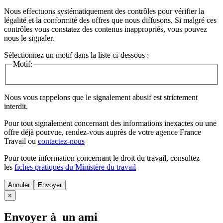
Nous effectuons systématiquement des contrôles pour vérifier la
légalité et la conformité des offres que nous diffusons. Si malgré ces
contrôles vous constatez des contenus inappropriés, vous pouvez
nous le signaler.
Sélectionnez un motif dans la liste ci-dessous :
Motif:
Nous vous rappelons que le signalement abusif est strictement
interdit.
Pour tout signalement concernant des
informations inexactes
ou une
offre déjà pourvue
, rendez-vous auprès de votre agence France
Travail ou
contactez-nous
Pour toute information concernant le
droit du travail
, consultez
les
fiches pratiques du Ministère du travail
Annuler
×
Envoyer à un ami