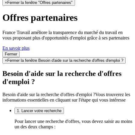
×
Fermer la fenêtre "Offres partenaires"
Offres partenaires
France Travail améliore la transparence du marché du travail en
vous proposant plus d'opportunités d'emploi grâce à ses partenaires
En savoir plus
Fermer
×
Fermer la fenêtre Besoin d'aide sur la recherche d'offres d'emploi ?
Besoin d'aide sur la recherche d'offres
d'emploi ?
Besoin d'aide sur la recherche d'offres d'emploi ?
Vous trouverez les
informations essentielles en cliquant sur l'étape qui vous intéresse
1. Lancer votre recherche
Pour lancer une recherche d'offres, vous devez saisir au moins
un des deux champs :