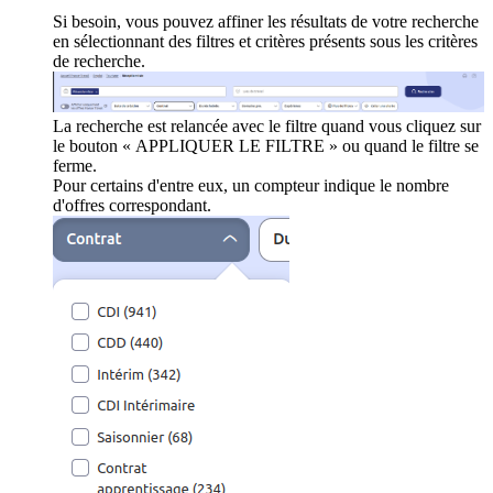
Si besoin, vous pouvez affiner les résultats de votre recherche
en sélectionnant des filtres et critères présents sous les critères
de recherche.
La recherche est relancée avec le filtre quand vous cliquez sur
le bouton « APPLIQUER LE FILTRE » ou quand le filtre se
ferme.
Pour certains d'entre eux, un compteur indique le nombre
d'offres correspondant.