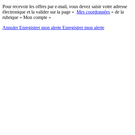
Pour recevoir les offres par e-mail, vous devez saisir votre adresse
électronique et la valider sur la page «
Mes coordonnées
» de la
rubrique « Mon compte »
Annuler
Enregistrer mon alerte
Enregistrer
mon alerte