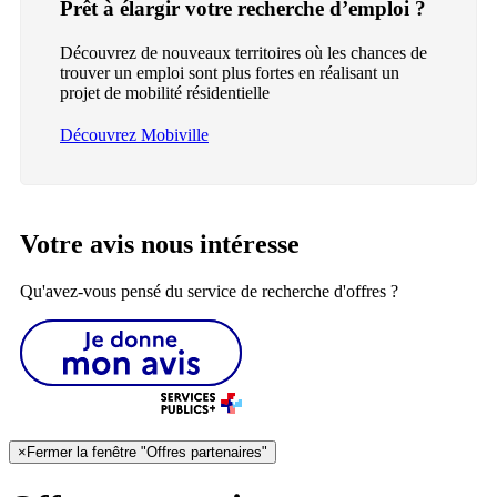
Prêt à élargir votre recherche d’emploi ?
Découvrez de nouveaux territoires où les chances de
trouver un emploi sont plus fortes en réalisant un
projet de mobilité résidentielle
Découvrez Mobiville
Votre avis nous intéresse
Qu'avez-vous pensé du service de recherche d'offres ?
×
Fermer la fenêtre "Offres partenaires"