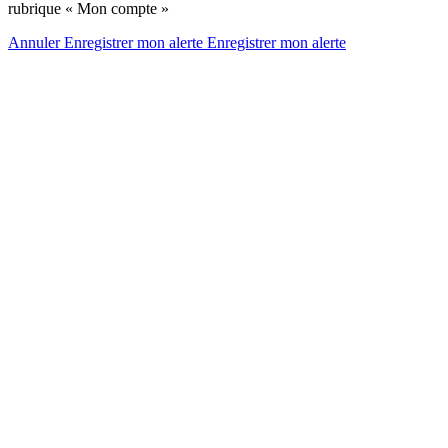
rubrique « Mon compte »
Annuler
Enregistrer mon alerte
Enregistrer
mon alerte