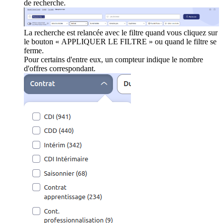
de recherche.
La recherche est relancée avec le filtre quand vous cliquez sur
le bouton « APPLIQUER LE FILTRE » ou quand le filtre se
ferme.
Pour certains d'entre eux, un compteur indique le nombre
d'offres correspondant.