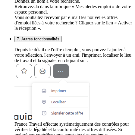
Donnez un nom à votre recherche.
Retrouvez-la dans la rubrique « Mes alertes emploi » de votre
espace personnel.
Vous souhaitez recevoir par e-mail les nouvelles offres
d'emploi liées à votre recherche ? Cliquez sur le lien « Activer
la réception ».
7. Autres fonctionnalités
Depuis le détail de l'offre d'emploi, vous pouvez l'ajouter à
votre sélection, l'envoyer à un ami, l'imprimer, localiser le lieu
de travail et la signaler en cliquant sur :
France Travail effectue systématiquement des contrôles pour
vérifier la légalité et la conformité des offres diffusées. Si
malgré ces contrôles vous constatez des contenus