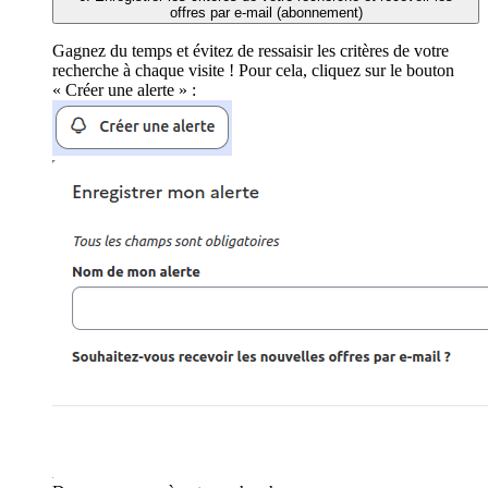
offres par e-mail (abonnement)
Gagnez du temps et évitez de ressaisir les critères de votre
recherche à chaque visite ! Pour cela, cliquez sur le bouton
« Créer une alerte » :