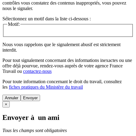
contrôles vous constatez des contenus inappropriés, vous pouvez
nous le signaler.
Sélectionnez un motif dans la liste ci-dessous :
Motif:
Nous vous rappelons que le signalement abusif est strictement
interdit.
Pour tout signalement concernant des
informations inexactes
ou une
offre déjà pourvue
, rendez-vous auprès de votre agence France
Travail ou
contactez-nous
Pour toute information concernant le
droit du travail
, consultez
les
fiches pratiques du Ministère du travail
Annuler
×
Envoyer à un ami
Tous les champs sont obligatoires