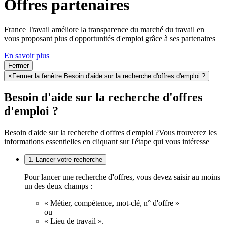
Offres partenaires
France Travail améliore la transparence du marché du travail en
vous proposant plus d'opportunités d'emploi grâce à ses partenaires
En savoir plus
Fermer
×
Fermer la fenêtre Besoin d'aide sur la recherche d'offres d'emploi ?
Besoin d'aide sur la recherche d'offres
d'emploi ?
Besoin d'aide sur la recherche d'offres d'emploi ?
Vous trouverez les
informations essentielles en cliquant sur l'étape qui vous intéresse
1. Lancer votre recherche
Pour lancer une recherche d'offres, vous devez saisir au moins
un des deux champs :
« Métier, compétence, mot-clé, n° d'offre »
ou
« Lieu de travail ».