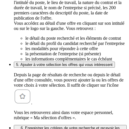
l'intitulé du poste, le lieu de travail, la nature du contrat et la
durée de travail, le nom de l'entreprise si précisé, les 200
premiers caractères du descriptif du poste, la date de
publication de l'offre.
Vous accédez au détail d'une offre en cliquant sur son intitulé
ou sur le logo sur la gauche. Vous retrouvez :
le détail du poste recherché et les éléments de contrat
le détail du profil du candidat recherché par l'entreprise
les modalités pour répondre à cette offre
la présentation de l'entreprise (si présente)
les informations complémentaires le cas échéant
5. Ajouter à votre sélection les offres qui vous intéressent
Depuis la page de résultats de recherche ou depuis le détail
d'une offre consultée, vous pouvez ajouter la ou les offres de
votre choix à votre sélection. Il suffit de cliquer sur l'icône
.
Vous les retrouverez ainsi dans votre espace personnel,
rubrique « Ma sélection d'offres ».
6. Enregistrer les critères de votre recherche et recevoir les