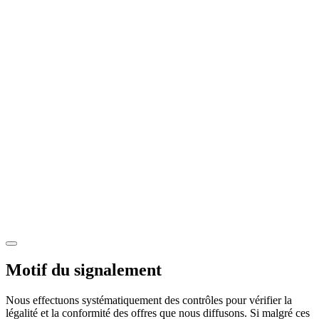
Motif du signalement
Nous effectuons systématiquement des contrôles pour vérifier la
légalité et la conformité des offres que nous diffusons. Si malgré ces