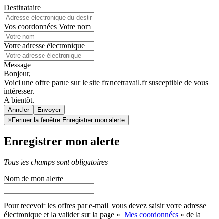
Destinataire
Vos coordonnées
Votre nom
Votre adresse électronique
Message
Bonjour,
Voici une offre parue sur le site francetravail.fr susceptible de vous
intéresser.
A bientôt.
Annuler
×
Fermer la fenêtre Enregistrer mon alerte
Enregistrer mon alerte
Tous les champs sont obligatoires
Nom de mon alerte
Pour recevoir les offres par e-mail, vous devez saisir votre adresse
électronique et la valider sur la page «
Mes coordonnées
» de la