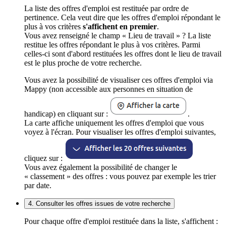
La liste des offres d'emploi est restituée par ordre de
pertinence. Cela veut dire que les offres d'emploi répondant le
plus à vos critères
s'affichent en premier
.
Vous avez renseigné le champ « Lieu de travail » ? La liste
restitue les offres répondant le plus à vos critères. Parmi
celles-ci sont d'abord restituées les offres dont le lieu de travail
est le plus proche de votre recherche.
Vous avez la possibilité de visualiser ces offres d'emploi via
Mappy (non accessible aux personnes en situation de
handicap) en cliquant sur :
.
La carte affiche uniquement les offres d'emploi que vous
voyez à l'écran. Pour visualiser les offres d'emploi suivantes,
cliquez sur :
Vous avez également la possibilité de changer le
« classement » des offres : vous pouvez par exemple les trier
par date.
4. Consulter les offres issues de votre recherche
Pour chaque offre d'emploi restituée dans la liste, s'affichent :