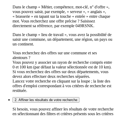
Dans le champ « Métier, compétence, mot-clé, n° d'offre »,
vous pouvez saisir, par exemple, « serveur », « anglais »,
« brasserie » en tapant sur la touche « entrée » entre chaque
mot. Vous recherchez une offre précise ? Saisissez
directement sa référence, par exemple 049RSNK.
Dans le champ « lieu de travail », vous avez la possibilité de
saisir une commune, un département, une région, un pays ou
un continent.
Vous recherchez des offres sur une commune et ses
alentours ?
Vous pouvez y associer un rayon de recherche compris entre
0 et 100 km (par défaut la valeur sélectionnée est de 10 km).
Si vous recherchez des offres sur deux départements, vous
devez alors effectuer deux recherches séparées.
Lancez votre recherche en cliquant sur la loupe ; la liste des
offres d'emploi correspondant à vos critères de recherche est
restituée.
2. Affiner les résultats de votre recherche
Si besoin, vous pouvez affiner les résultats de votre recherche
en sélectionnant des filtres et critères présents sous les critères