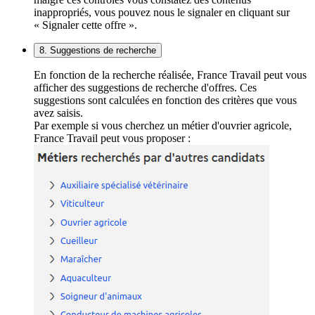
inappropriés, vous pouvez nous le signaler en cliquant sur
« Signaler cette offre ».
8. Suggestions de recherche
En fonction de la recherche réalisée, France Travail peut vous
afficher des suggestions de recherche d'offres. Ces
suggestions sont calculées en fonction des critères que vous
avez saisis.
Par exemple si vous cherchez un métier d'ouvrier agricole,
France Travail peut vous proposer :