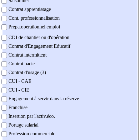
Saisonnier
Contrat apprentissage
Cont. professionnalisation
Prépa.opérationnel.emploi
CDI de chantier ou d'opération
Contrat d'Engagement Educatif
Contrat intermittent
Contrat pacte
Contrat d'usage (3)
CUI - CAE
CUI - CIE
Engagement à servir dans la réserve
Franchise
Insertion par l'activ.éco.
Portage salarial
Profession commerciale