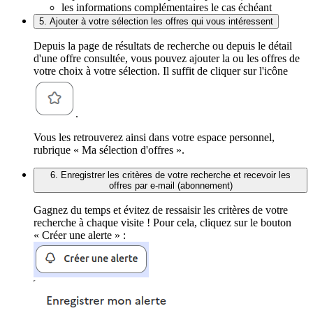
les informations complémentaires le cas échéant
5. Ajouter à votre sélection les offres qui vous intéressent
Depuis la page de résultats de recherche ou depuis le détail
d'une offre consultée, vous pouvez ajouter la ou les offres de
votre choix à votre sélection. Il suffit de cliquer sur l'icône
.
Vous les retrouverez ainsi dans votre espace personnel,
rubrique « Ma sélection d'offres ».
6. Enregistrer les critères de votre recherche et recevoir les
offres par e-mail (abonnement)
Gagnez du temps et évitez de ressaisir les critères de votre
recherche à chaque visite ! Pour cela, cliquez sur le bouton
« Créer une alerte » :