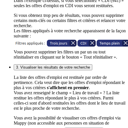
Dans l'exemple ci-dessus, si vous sélectionnez « CDI (941) »
seules les offres d'emploi en CDI vous seront restituées.
Si vous obtenez trop peu de résultats, vous pouvez supprimer
certains mots-clés ou certains filtres et critères et relancer votre
recherche.
Les filtres appliqués à votre recherche apparaissent de la façon
suivante :
Vous pouvez supprimer les filtres un par un ou tout
réinitialiser en cliquant sur le bouton « Tout réinitialiser ».
3. Visualiser les résultats de votre recherche
La liste des offres d'emploi est restituée par ordre de
pertinence. Cela veut dire que les offres d'emploi répondant le
plus à vos critères
s'affichent en premier
.
Vous avez renseigné le champ « Lieu de travail » ? La liste
restitue les offres répondant le plus à vos critères. Parmi
celles-ci sont d'abord restituées les offres dont le lieu de travail
est le plus proche de votre recherche.
Vous avez la possibilité de visualiser ces offres d'emploi via
Mappy (non accessible aux personnes en situation de