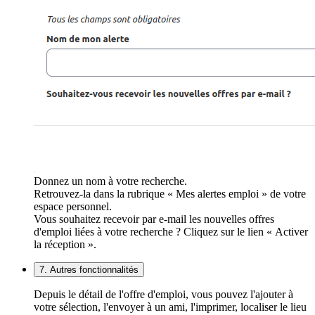
Donnez un nom à votre recherche.
Retrouvez-la dans la rubrique « Mes alertes emploi » de votre
espace personnel.
Vous souhaitez recevoir par e-mail les nouvelles offres
d'emploi liées à votre recherche ? Cliquez sur le lien « Activer
la réception ».
7. Autres fonctionnalités
Depuis le détail de l'offre d'emploi, vous pouvez l'ajouter à
votre sélection, l'envoyer à un ami, l'imprimer, localiser le lieu