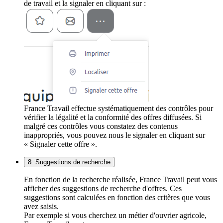
de travail et la signaler en cliquant sur :
France Travail effectue systématiquement des contrôles pour
vérifier la légalité et la conformité des offres diffusées. Si
malgré ces contrôles vous constatez des contenus
inappropriés, vous pouvez nous le signaler en cliquant sur
« Signaler cette offre ».
8. Suggestions de recherche
En fonction de la recherche réalisée, France Travail peut vous
afficher des suggestions de recherche d'offres. Ces
suggestions sont calculées en fonction des critères que vous
avez saisis.
Par exemple si vous cherchez un métier d'ouvrier agricole,