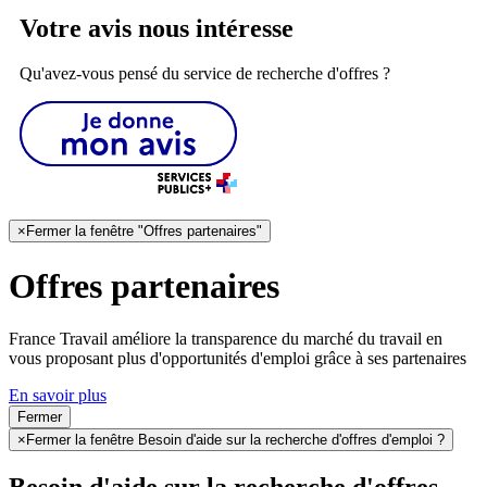
Votre avis nous intéresse
Qu'avez-vous pensé du service de recherche d'offres ?
×
Fermer la fenêtre "Offres partenaires"
Offres partenaires
France Travail améliore la transparence du marché du travail en
vous proposant plus d'opportunités d'emploi grâce à ses partenaires
En savoir plus
Fermer
×
Fermer la fenêtre Besoin d'aide sur la recherche d'offres d'emploi ?