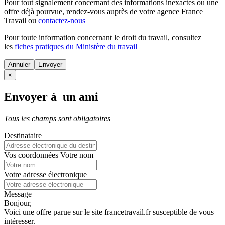
Pour tout signalement concernant des
informations inexactes
ou une
offre déjà pourvue
, rendez-vous auprès de votre agence France
Travail ou
contactez-nous
Pour toute information concernant le
droit du travail
, consultez
les
fiches pratiques du Ministère du travail
Annuler
×
Envoyer à un ami
Tous les champs sont obligatoires
Destinataire
Vos coordonnées
Votre nom
Votre adresse électronique
Message
Bonjour,
Voici une offre parue sur le site francetravail.fr susceptible de vous
intéresser.