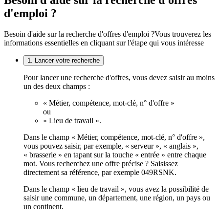
Besoin d'aide sur la recherche d'offres
d'emploi ?
Besoin d'aide sur la recherche d'offres d'emploi ?
Vous trouverez les
informations essentielles en cliquant sur l'étape qui vous intéresse
1. Lancer votre recherche
Pour lancer une recherche d'offres, vous devez saisir au moins
un des deux champs :
« Métier, compétence, mot-clé, n° d'offre »
ou
« Lieu de travail ».
Dans le champ « Métier, compétence, mot-clé, n° d'offre »,
vous pouvez saisir, par exemple, « serveur », « anglais »,
« brasserie » en tapant sur la touche « entrée » entre chaque
mot. Vous recherchez une offre précise ? Saisissez
directement sa référence, par exemple 049RSNK.
Dans le champ « lieu de travail », vous avez la possibilité de
saisir une commune, un département, une région, un pays ou
un continent.