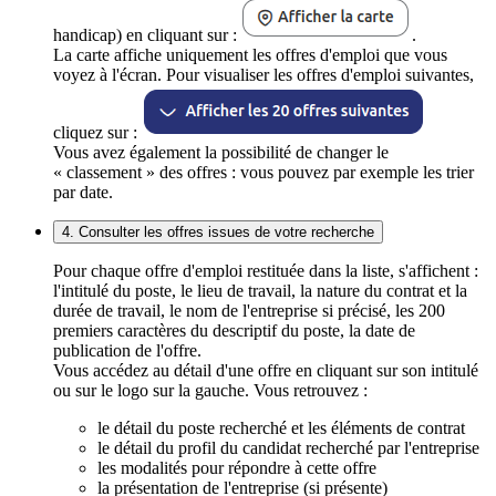
handicap) en cliquant sur :
.
La carte affiche uniquement les offres d'emploi que vous
voyez à l'écran. Pour visualiser les offres d'emploi suivantes,
cliquez sur :
Vous avez également la possibilité de changer le
« classement » des offres : vous pouvez par exemple les trier
par date.
4. Consulter les offres issues de votre recherche
Pour chaque offre d'emploi restituée dans la liste, s'affichent :
l'intitulé du poste, le lieu de travail, la nature du contrat et la
durée de travail, le nom de l'entreprise si précisé, les 200
premiers caractères du descriptif du poste, la date de
publication de l'offre.
Vous accédez au détail d'une offre en cliquant sur son intitulé
ou sur le logo sur la gauche. Vous retrouvez :
le détail du poste recherché et les éléments de contrat
le détail du profil du candidat recherché par l'entreprise
les modalités pour répondre à cette offre
la présentation de l'entreprise (si présente)