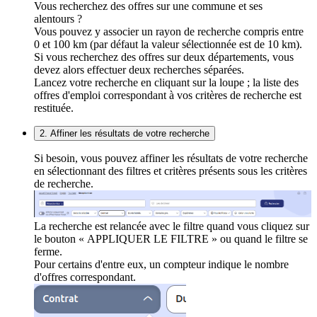
Vous recherchez des offres sur une commune et ses
alentours ?
Vous pouvez y associer un rayon de recherche compris entre
0 et 100 km (par défaut la valeur sélectionnée est de 10 km).
Si vous recherchez des offres sur deux départements, vous
devez alors effectuer deux recherches séparées.
Lancez votre recherche en cliquant sur la loupe ; la liste des
offres d'emploi correspondant à vos critères de recherche est
restituée.
2. Affiner les résultats de votre recherche
Si besoin, vous pouvez affiner les résultats de votre recherche
en sélectionnant des filtres et critères présents sous les critères
de recherche.
La recherche est relancée avec le filtre quand vous cliquez sur
le bouton « APPLIQUER LE FILTRE » ou quand le filtre se
ferme.
Pour certains d'entre eux, un compteur indique le nombre
d'offres correspondant.