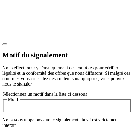
Motif du signalement
Nous effectuons systématiquement des contrôles pour vérifier la
légalité et la conformité des offres que nous diffusons. Si malgré ces
contrôles vous constatez des contenus inappropriés, vous pouvez
nous le signaler.
Sélectionnez un motif dans la liste ci-dessous :
Motif:
Nous vous rappelons que le signalement abusif est strictement
interdit.