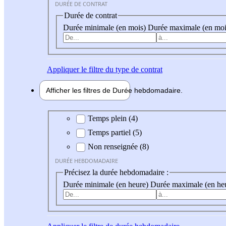
DURÉE DE CONTRAT
Durée de contrat
Durée minimale (en mois)
Durée maximale (en moi
Appliquer
le filtre du type de contrat
Afficher les filtres de
Durée hebdo
madaire
Durée hebdomadaire
Temps plein (4)
Temps partiel (5)
Non renseignée (8)
DURÉE HEBDOMADAIRE
Précisez la durée hebdomadaire :
Durée minimale (en heure)
Durée maximale (en he