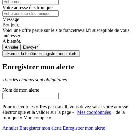
Votre adresse électronique
Message
Bonjour,
Voici une offre parue sur le site francetravail.fr susceptible de vous
intéresser.
A bientôt.
Annuler
×
Fermer la fenêtre Enregistrer mon alerte
Enregistrer mon alerte
Tous les champs sont obligatoires
Nom de mon alerte
Pour recevoir les offres par e-mail, vous devez saisir votre adresse
électronique et la valider sur la page «
Mes coordonnées
» de la
rubrique « Mon compte »
Annuler
Enregistrer mon alerte
Enregistrer
mon alerte