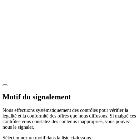
Motif du signalement
Nous effectuons systématiquement des contrôles pour vérifier la
légalité et la conformité des offres que nous diffusons. Si malgré ces
contrôles vous constatez des contenus inappropriés, vous pouvez
nous le signaler.
Sélectionnez un motif dans la liste ci-dessous :