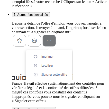
d'emploi liées à votre recherche ? Cliquez sur le lien « Activer
la réception ».
7. Autres fonctionnalités
Depuis le détail de l'offre d'emploi, vous pouvez l'ajouter à
votre sélection, l'envoyer à un ami, l'imprimer, localiser le lieu
de travail et la signaler en cliquant sur :
France Travail effectue systématiquement des contrôles pour
vérifier la légalité et la conformité des offres diffusées. Si
malgré ces contrôles vous constatez des contenus
inappropriés, vous pouvez nous le signaler en cliquant sur
« Signaler cette offre ».