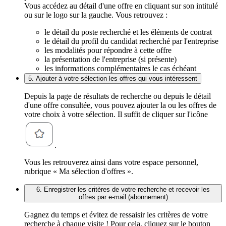
Vous accédez au détail d'une offre en cliquant sur son intitulé
ou sur le logo sur la gauche. Vous retrouvez :
le détail du poste recherché et les éléments de contrat
le détail du profil du candidat recherché par l'entreprise
les modalités pour répondre à cette offre
la présentation de l'entreprise (si présente)
les informations complémentaires le cas échéant
5. Ajouter à votre sélection les offres qui vous intéressent
Depuis la page de résultats de recherche ou depuis le détail
d'une offre consultée, vous pouvez ajouter la ou les offres de
votre choix à votre sélection. Il suffit de cliquer sur l'icône
.
Vous les retrouverez ainsi dans votre espace personnel,
rubrique « Ma sélection d'offres ».
6. Enregistrer les critères de votre recherche et recevoir les
offres par e-mail (abonnement)
Gagnez du temps et évitez de ressaisir les critères de votre
recherche à chaque visite ! Pour cela, cliquez sur le bouton