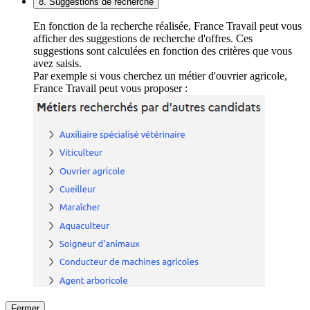
8. Suggestions de recherche
En fonction de la recherche réalisée, France Travail peut vous
afficher des suggestions de recherche d'offres. Ces
suggestions sont calculées en fonction des critères que vous
avez saisis.
Par exemple si vous cherchez un métier d'ouvrier agricole,
France Travail peut vous proposer :
Fermer