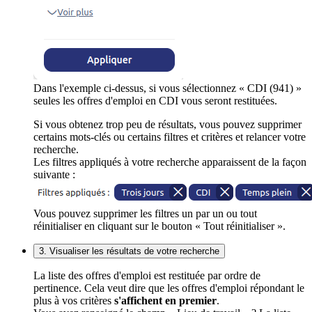
Dans l'exemple ci-dessus, si vous sélectionnez « CDI (941) »
seules les offres d'emploi en CDI vous seront restituées.
Si vous obtenez trop peu de résultats, vous pouvez supprimer
certains mots-clés ou certains filtres et critères et relancer votre
recherche.
Les filtres appliqués à votre recherche apparaissent de la façon
suivante :
Vous pouvez supprimer les filtres un par un ou tout
réinitialiser en cliquant sur le bouton « Tout réinitialiser ».
3. Visualiser les résultats de votre recherche
La liste des offres d'emploi est restituée par ordre de
pertinence. Cela veut dire que les offres d'emploi répondant le
plus à vos critères
s'affichent en premier
.