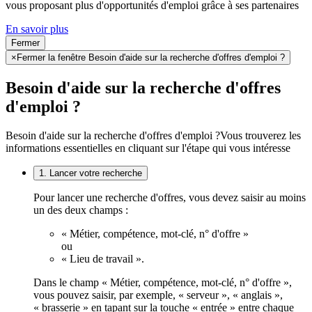
vous proposant plus d'opportunités d'emploi grâce à ses partenaires
En savoir plus
Fermer
×
Fermer la fenêtre Besoin d'aide sur la recherche d'offres d'emploi ?
Besoin d'aide sur la recherche d'offres
d'emploi ?
Besoin d'aide sur la recherche d'offres d'emploi ?
Vous trouverez les
informations essentielles en cliquant sur l'étape qui vous intéresse
1. Lancer votre recherche
Pour lancer une recherche d'offres, vous devez saisir au moins
un des deux champs :
« Métier, compétence, mot-clé, n° d'offre »
ou
« Lieu de travail ».
Dans le champ « Métier, compétence, mot-clé, n° d'offre »,
vous pouvez saisir, par exemple, « serveur », « anglais »,
« brasserie » en tapant sur la touche « entrée » entre chaque