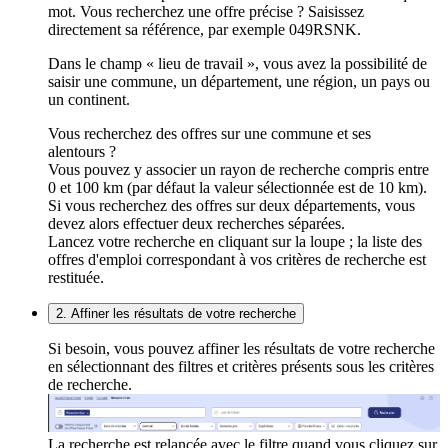
mot. Vous recherchez une offre précise ? Saisissez
directement sa référence, par exemple 049RSNK.
Dans le champ « lieu de travail », vous avez la possibilité de
saisir une commune, un département, une région, un pays ou
un continent.
Vous recherchez des offres sur une commune et ses
alentours ?
Vous pouvez y associer un rayon de recherche compris entre
0 et 100 km (par défaut la valeur sélectionnée est de 10 km).
Si vous recherchez des offres sur deux départements, vous
devez alors effectuer deux recherches séparées.
Lancez votre recherche en cliquant sur la loupe ; la liste des
offres d'emploi correspondant à vos critères de recherche est
restituée.
2. Affiner les résultats de votre recherche
Si besoin, vous pouvez affiner les résultats de votre recherche
en sélectionnant des filtres et critères présents sous les critères
de recherche.
La recherche est relancée avec le filtre quand vous cliquez sur