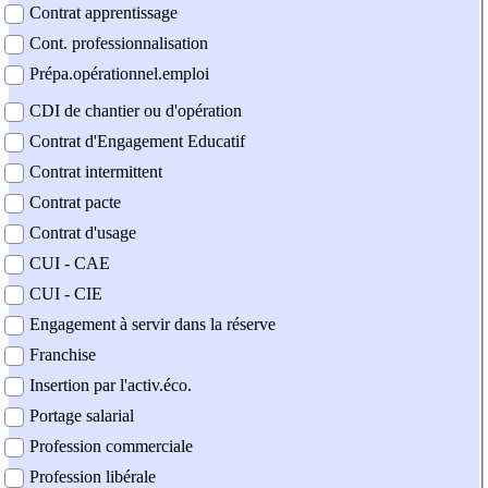
Contrat apprentissage
Cont. professionnalisation
Prépa.opérationnel.emploi
CDI de chantier ou d'opération
Contrat d'Engagement Educatif
Contrat intermittent
Contrat pacte
Contrat d'usage
CUI - CAE
CUI - CIE
Engagement à servir dans la réserve
Franchise
Insertion par l'activ.éco.
Portage salarial
Profession commerciale
Profession libérale