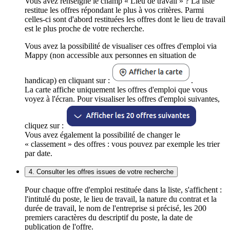
Vous avez renseigné le champ « Lieu de travail » ? La liste
restitue les offres répondant le plus à vos critères. Parmi
celles-ci sont d'abord restituées les offres dont le lieu de travail
est le plus proche de votre recherche.
Vous avez la possibilité de visualiser ces offres d'emploi via
Mappy (non accessible aux personnes en situation de
handicap) en cliquant sur :
.
La carte affiche uniquement les offres d'emploi que vous
voyez à l'écran. Pour visualiser les offres d'emploi suivantes,
cliquez sur :
Vous avez également la possibilité de changer le
« classement » des offres : vous pouvez par exemple les trier
par date.
4. Consulter les offres issues de votre recherche
Pour chaque offre d'emploi restituée dans la liste, s'affichent :
l'intitulé du poste, le lieu de travail, la nature du contrat et la
durée de travail, le nom de l'entreprise si précisé, les 200
premiers caractères du descriptif du poste, la date de
publication de l'offre.