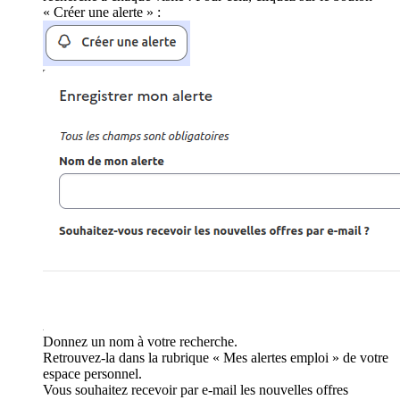
« Créer une alerte » :
Donnez un nom à votre recherche.
Retrouvez-la dans la rubrique « Mes alertes emploi » de votre
espace personnel.
Vous souhaitez recevoir par e-mail les nouvelles offres