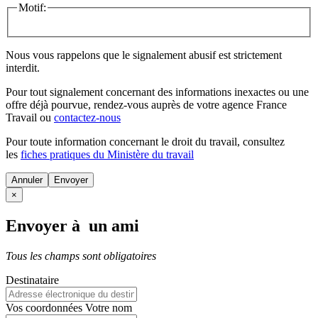
Motif:
Nous vous rappelons que le signalement abusif est strictement
interdit.
Pour tout signalement concernant des
informations inexactes
ou une
offre déjà pourvue
, rendez-vous auprès de votre agence France
Travail ou
contactez-nous
Pour toute information concernant le
droit du travail
, consultez
les
fiches pratiques du Ministère du travail
Annuler
×
Envoyer à un ami
Tous les champs sont obligatoires
Destinataire
Vos coordonnées
Votre nom