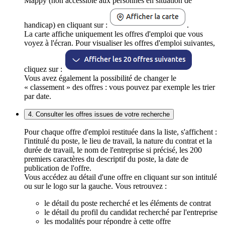
Mappy (non accessible aux personnes en situation de
handicap) en cliquant sur :
.
La carte affiche uniquement les offres d'emploi que vous
voyez à l'écran. Pour visualiser les offres d'emploi suivantes,
cliquez sur :
Vous avez également la possibilité de changer le
« classement » des offres : vous pouvez par exemple les trier
par date.
4. Consulter les offres issues de votre recherche
Pour chaque offre d'emploi restituée dans la liste, s'affichent :
l'intitulé du poste, le lieu de travail, la nature du contrat et la
durée de travail, le nom de l'entreprise si précisé, les 200
premiers caractères du descriptif du poste, la date de
publication de l'offre.
Vous accédez au détail d'une offre en cliquant sur son intitulé
ou sur le logo sur la gauche. Vous retrouvez :
le détail du poste recherché et les éléments de contrat
le détail du profil du candidat recherché par l'entreprise
les modalités pour répondre à cette offre