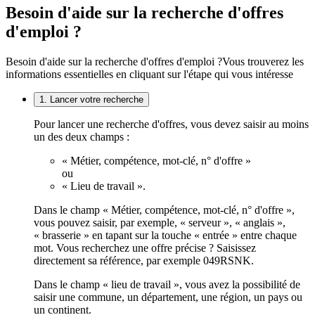
Besoin d'aide sur la recherche d'offres
d'emploi ?
Besoin d'aide sur la recherche d'offres d'emploi ?
Vous trouverez les
informations essentielles en cliquant sur l'étape qui vous intéresse
1. Lancer votre recherche
Pour lancer une recherche d'offres, vous devez saisir au moins
un des deux champs :
« Métier, compétence, mot-clé, n° d'offre »
ou
« Lieu de travail ».
Dans le champ « Métier, compétence, mot-clé, n° d'offre »,
vous pouvez saisir, par exemple, « serveur », « anglais »,
« brasserie » en tapant sur la touche « entrée » entre chaque
mot. Vous recherchez une offre précise ? Saisissez
directement sa référence, par exemple 049RSNK.
Dans le champ « lieu de travail », vous avez la possibilité de
saisir une commune, un département, une région, un pays ou
un continent.