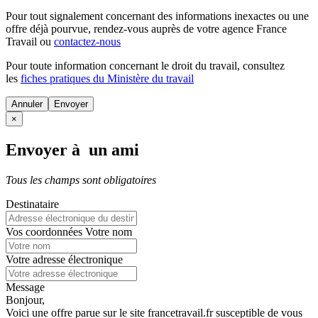
Pour tout signalement concernant des
informations inexactes
ou une
offre déjà pourvue
, rendez-vous auprès de votre agence France
Travail ou
contactez-nous
Pour toute information concernant le
droit du travail
, consultez
les
fiches pratiques du Ministère du travail
Annuler
×
Envoyer à un ami
Tous les champs sont obligatoires
Destinataire
Vos coordonnées
Votre nom
Votre adresse électronique
Message
Bonjour,
Voici une offre parue sur le site francetravail.fr susceptible de vous