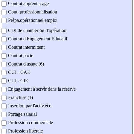
Contrat apprentissage
Cont. professionnalisation
Prépa.opérationnel.emploi
CDI de chantier ou d'opération
Contrat d'Engagement Educatif
Contrat intermittent
Contrat pacte
Contrat d'usage (6)
CUI - CAE
CUI - CIE
Engagement à servir dans la réserve
Franchise (1)
Insertion par l'activ.éco.
Portage salarial
Profession commerciale
Profession libérale