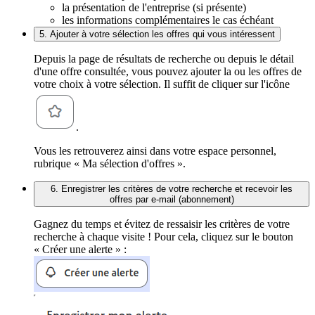
la présentation de l'entreprise (si présente)
les informations complémentaires le cas échéant
5. Ajouter à votre sélection les offres qui vous intéressent
Depuis la page de résultats de recherche ou depuis le détail
d'une offre consultée, vous pouvez ajouter la ou les offres de
votre choix à votre sélection. Il suffit de cliquer sur l'icône
.
Vous les retrouverez ainsi dans votre espace personnel,
rubrique « Ma sélection d'offres ».
6. Enregistrer les critères de votre recherche et recevoir les
offres par e-mail (abonnement)
Gagnez du temps et évitez de ressaisir les critères de votre
recherche à chaque visite ! Pour cela, cliquez sur le bouton
« Créer une alerte » :