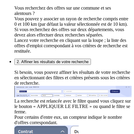
Vous recherchez des offres sur une commune et ses
alentours ?
Vous pouvez y associer un rayon de recherche compris entre
0 et 100 km (par défaut la valeur sélectionnée est de 10 km).
Si vous recherchez des offres sur deux départements, vous
devez alors effectuer deux recherches séparées.
Lancez votre recherche en cliquant sur la loupe ; la liste des
offres d'emploi correspondant à vos critères de recherche est
restituée.
2. Affiner les résultats de votre recherche
Si besoin, vous pouvez affiner les résultats de votre recherche
en sélectionnant des filtres et critères présents sous les critères
de recherche.
La recherche est relancée avec le filtre quand vous cliquez sur
le bouton « APPLIQUER LE FILTRE » ou quand le filtre se
ferme.
Pour certains d'entre eux, un compteur indique le nombre
d'offres correspondant.