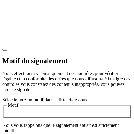
Motif du signalement
Nous effectuons systématiquement des contrôles pour vérifier la
légalité et la conformité des offres que nous diffusons. Si malgré ces
contrôles vous constatez des contenus inappropriés, vous pouvez
nous le signaler.
Sélectionnez un motif dans la liste ci-dessous :
Motif:
Nous vous rappelons que le signalement abusif est strictement
interdit.