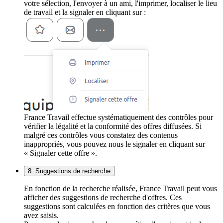
votre sélection, l'envoyer à un ami, l'imprimer, localiser le lieu
de travail et la signaler en cliquant sur :
France Travail effectue systématiquement des contrôles pour
vérifier la légalité et la conformité des offres diffusées. Si
malgré ces contrôles vous constatez des contenus
inappropriés, vous pouvez nous le signaler en cliquant sur
« Signaler cette offre ».
8. Suggestions de recherche
En fonction de la recherche réalisée, France Travail peut vous
afficher des suggestions de recherche d'offres. Ces
suggestions sont calculées en fonction des critères que vous
avez saisis.