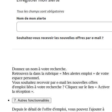
Donnez un nom à votre recherche.
Retrouvez-la dans la rubrique « Mes alertes emploi » de votre
espace personnel.
Vous souhaitez recevoir par e-mail les nouvelles offres
d'emploi liées à votre recherche ? Cliquez sur le lien « Activer
la réception ».
7. Autres fonctionnalités
Depuis le détail de l'offre d'emploi, vous pouvez l'ajouter à