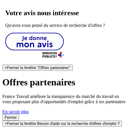
Votre avis nous intéresse
Qu'avez-vous pensé du service de recherche d'offres ?
×
Fermer la fenêtre "Offres partenaires"
Offres partenaires
France Travail améliore la transparence du marché du travail en
vous proposant plus d'opportunités d'emploi grâce à ses partenaires
En savoir plus
Fermer
×
Fermer la fenêtre Besoin d'aide sur la recherche d'offres d'emploi ?