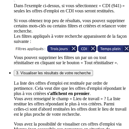
Dans l'exemple ci-dessus, si vous sélectionnez « CDI (941) »
seules les offres d'emploi en CDI vous seront restituées.
Si vous obtenez trop peu de résultats, vous pouvez supprimer
certains mots-clés ou certains filtres et critères et relancer votre
recherche.
Les filtres appliqués à votre recherche apparaissent de la façon
suivante :
Vous pouvez supprimer les filtres un par un ou tout
réinitialiser en cliquant sur le bouton « Tout réinitialiser ».
3. Visualiser les résultats de votre recherche
La liste des offres d'emploi est restituée par ordre de
pertinence. Cela veut dire que les offres d'emploi répondant le
plus à vos critères
s'affichent en premier
.
Vous avez renseigné le champ « Lieu de travail » ? La liste
restitue les offres répondant le plus à vos critères. Parmi
celles-ci sont d'abord restituées les offres dont le lieu de travail
est le plus proche de votre recherche.
Vous avez la possibilité de visualiser ces offres d'emploi via