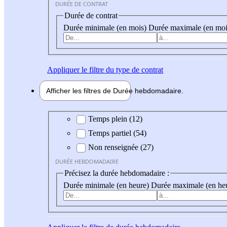
DURÉE DE CONTRAT
Durée de contrat
Durée minimale (en mois)
Durée maximale (en moi
Appliquer
le filtre du type de contrat
Afficher les filtres de
Durée hebdo
madaire
Durée hebdomadaire
Temps plein (12)
Temps partiel (54)
Non renseignée (27)
DURÉE HEBDOMADAIRE
Précisez la durée hebdomadaire :
Durée minimale (en heure)
Durée maximale (en he