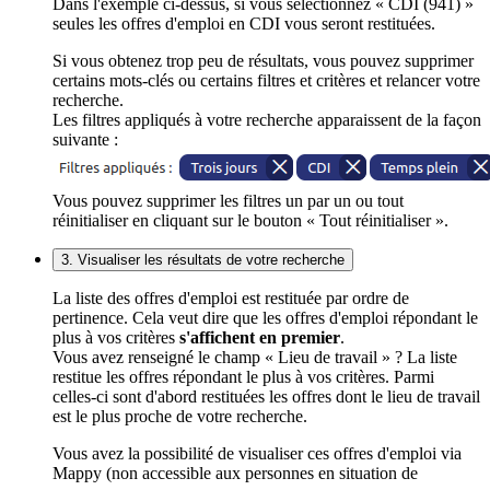
Dans l'exemple ci-dessus, si vous sélectionnez « CDI (941) »
seules les offres d'emploi en CDI vous seront restituées.
Si vous obtenez trop peu de résultats, vous pouvez supprimer
certains mots-clés ou certains filtres et critères et relancer votre
recherche.
Les filtres appliqués à votre recherche apparaissent de la façon
suivante :
Vous pouvez supprimer les filtres un par un ou tout
réinitialiser en cliquant sur le bouton « Tout réinitialiser ».
3. Visualiser les résultats de votre recherche
La liste des offres d'emploi est restituée par ordre de
pertinence. Cela veut dire que les offres d'emploi répondant le
plus à vos critères
s'affichent en premier
.
Vous avez renseigné le champ « Lieu de travail » ? La liste
restitue les offres répondant le plus à vos critères. Parmi
celles-ci sont d'abord restituées les offres dont le lieu de travail
est le plus proche de votre recherche.
Vous avez la possibilité de visualiser ces offres d'emploi via
Mappy (non accessible aux personnes en situation de