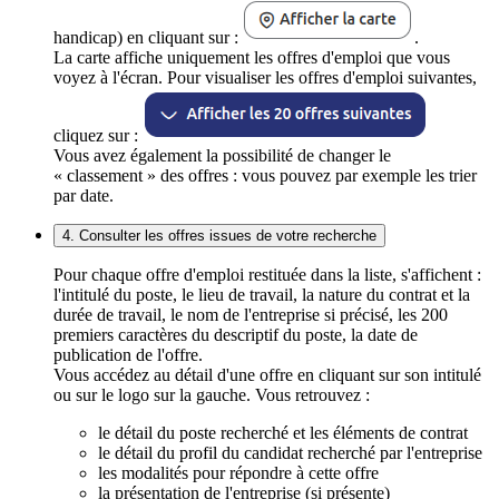
handicap) en cliquant sur :
.
La carte affiche uniquement les offres d'emploi que vous
voyez à l'écran. Pour visualiser les offres d'emploi suivantes,
cliquez sur :
Vous avez également la possibilité de changer le
« classement » des offres : vous pouvez par exemple les trier
par date.
4. Consulter les offres issues de votre recherche
Pour chaque offre d'emploi restituée dans la liste, s'affichent :
l'intitulé du poste, le lieu de travail, la nature du contrat et la
durée de travail, le nom de l'entreprise si précisé, les 200
premiers caractères du descriptif du poste, la date de
publication de l'offre.
Vous accédez au détail d'une offre en cliquant sur son intitulé
ou sur le logo sur la gauche. Vous retrouvez :
le détail du poste recherché et les éléments de contrat
le détail du profil du candidat recherché par l'entreprise
les modalités pour répondre à cette offre
la présentation de l'entreprise (si présente)