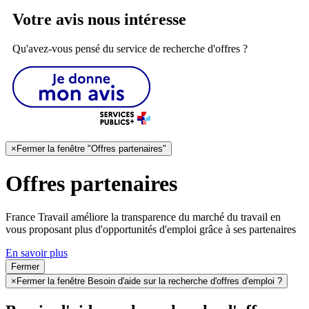
Votre avis nous intéresse
Qu'avez-vous pensé du service de recherche d'offres ?
×
Fermer la fenêtre "Offres partenaires"
Offres partenaires
France Travail améliore la transparence du marché du travail en
vous proposant plus d'opportunités d'emploi grâce à ses partenaires
En savoir plus
Fermer
×
Fermer la fenêtre Besoin d'aide sur la recherche d'offres d'emploi ?