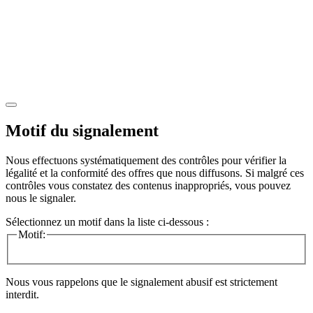
Motif du signalement
Nous effectuons systématiquement des contrôles pour vérifier la
légalité et la conformité des offres que nous diffusons. Si malgré ces
contrôles vous constatez des contenus inappropriés, vous pouvez
nous le signaler.
Sélectionnez un motif dans la liste ci-dessous :
Motif:
Nous vous rappelons que le signalement abusif est strictement
interdit.