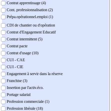
Contrat apprentissage (4)
Cont. professionnalisation (2)
Prépa.opérationnel.emploi (1)
CDI de chantier ou d'opération
Contrat d'Engagement Educatif
Contrat intermittent (5)
Contrat pacte
Contrat d'usage (10)
CUI - CAE
CUI - CIE
Engagement à servir dans la réserve
Franchise (3)
Insertion par l'activ.éco.
Portage salarial
Profession commerciale (1)
Profession libérale (18)