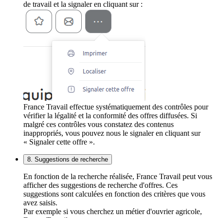
de travail et la signaler en cliquant sur :
France Travail effectue systématiquement des contrôles pour
vérifier la légalité et la conformité des offres diffusées. Si
malgré ces contrôles vous constatez des contenus
inappropriés, vous pouvez nous le signaler en cliquant sur
« Signaler cette offre ».
8. Suggestions de recherche
En fonction de la recherche réalisée, France Travail peut vous
afficher des suggestions de recherche d'offres. Ces
suggestions sont calculées en fonction des critères que vous
avez saisis.
Par exemple si vous cherchez un métier d'ouvrier agricole,