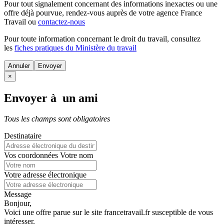
Pour tout signalement concernant des
informations inexactes
ou une
offre déjà pourvue
, rendez-vous auprès de votre agence France
Travail ou
contactez-nous
Pour toute information concernant le
droit du travail
, consultez
les
fiches pratiques du Ministère du travail
Annuler
×
Envoyer à un ami
Tous les champs sont obligatoires
Destinataire
Vos coordonnées
Votre nom
Votre adresse électronique
Message
Bonjour,
Voici une offre parue sur le site francetravail.fr susceptible de vous
intéresser.