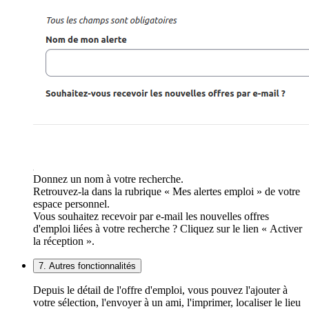
Donnez un nom à votre recherche.
Retrouvez-la dans la rubrique « Mes alertes emploi » de votre
espace personnel.
Vous souhaitez recevoir par e-mail les nouvelles offres
d'emploi liées à votre recherche ? Cliquez sur le lien « Activer
la réception ».
7. Autres fonctionnalités
Depuis le détail de l'offre d'emploi, vous pouvez l'ajouter à
votre sélection, l'envoyer à un ami, l'imprimer, localiser le lieu