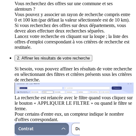
Vous recherchez des offres sur une commune et ses
alentours ?
Vous pouvez y associer un rayon de recherche compris entre
0 et 100 km (par défaut la valeur sélectionnée est de 10 km).
Si vous recherchez des offres sur deux départements, vous
devez alors effectuer deux recherches séparées.
Lancez votre recherche en cliquant sur la loupe ; la liste des
offres d'emploi correspondant à vos critères de recherche est
restituée.
2. Affiner les résultats de votre recherche
Si besoin, vous pouvez affiner les résultats de votre recherche
en sélectionnant des filtres et critères présents sous les critères
de recherche.
La recherche est relancée avec le filtre quand vous cliquez sur
le bouton « APPLIQUER LE FILTRE » ou quand le filtre se
ferme.
Pour certains d'entre eux, un compteur indique le nombre
d'offres correspondant.