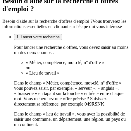
Besoin d'aide sur la recherche d'offres
d'emploi ?
Besoin d'aide sur la recherche d'offres d'emploi ?
Vous trouverez les
informations essentielles en cliquant sur l'étape qui vous intéresse
1. Lancer votre recherche
Pour lancer une recherche d'offres, vous devez saisir au moins
un des deux champs :
« Métier, compétence, mot-clé, n° d'offre »
ou
« Lieu de travail ».
Dans le champ « Métier, compétence, mot-clé, n° d'offre »,
vous pouvez saisir, par exemple, « serveur », « anglais »,
« brasserie » en tapant sur la touche « entrée » entre chaque
mot. Vous recherchez une offre précise ? Saisissez
directement sa référence, par exemple 049RSNK.
Dans le champ « lieu de travail », vous avez la possibilité de
saisir une commune, un département, une région, un pays ou
un continent.