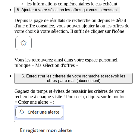
les informations complémentaires le cas échéant
5. Ajouter à votre sélection les offres qui vous intéressent
Depuis la page de résultats de recherche ou depuis le détail
d'une offre consultée, vous pouvez ajouter la ou les offres de
votre choix à votre sélection. Il suffit de cliquer sur l'icône
.
Vous les retrouverez ainsi dans votre espace personnel,
rubrique « Ma sélection d'offres ».
6. Enregistrer les critères de votre recherche et recevoir les
offres par e-mail (abonnement)
Gagnez du temps et évitez de ressaisir les critères de votre
recherche à chaque visite ! Pour cela, cliquez sur le bouton
« Créer une alerte » :