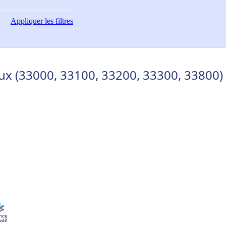
Appliquer
les filtres
x (33000, 33100, 33200, 33300, 33800)