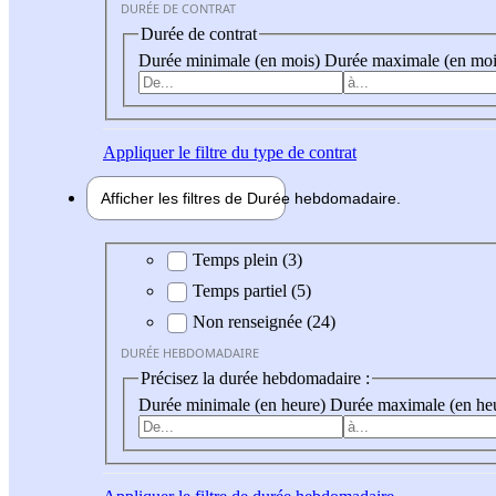
DURÉE DE CONTRAT
Durée de contrat
Durée minimale (en mois)
Durée maximale (en moi
Appliquer
le filtre du type de contrat
Afficher les filtres de
Durée hebdo
madaire
Durée hebdomadaire
Temps plein (3)
Temps partiel (5)
Non renseignée (24)
DURÉE HEBDOMADAIRE
Précisez la durée hebdomadaire :
Durée minimale (en heure)
Durée maximale (en he