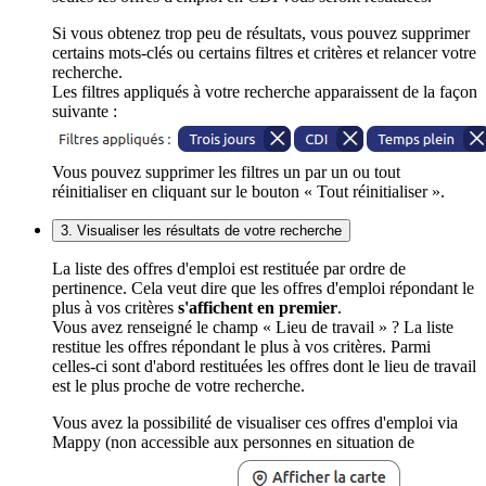
Si vous obtenez trop peu de résultats, vous pouvez supprimer
certains mots-clés ou certains filtres et critères et relancer votre
recherche.
Les filtres appliqués à votre recherche apparaissent de la façon
suivante :
Vous pouvez supprimer les filtres un par un ou tout
réinitialiser en cliquant sur le bouton « Tout réinitialiser ».
3. Visualiser les résultats de votre recherche
La liste des offres d'emploi est restituée par ordre de
pertinence. Cela veut dire que les offres d'emploi répondant le
plus à vos critères
s'affichent en premier
.
Vous avez renseigné le champ « Lieu de travail » ? La liste
restitue les offres répondant le plus à vos critères. Parmi
celles-ci sont d'abord restituées les offres dont le lieu de travail
est le plus proche de votre recherche.
Vous avez la possibilité de visualiser ces offres d'emploi via
Mappy (non accessible aux personnes en situation de