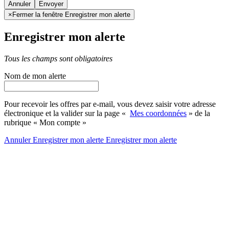
Annuler
×
Fermer la fenêtre Enregistrer mon alerte
Enregistrer mon alerte
Tous les champs sont obligatoires
Nom de mon alerte
Pour recevoir les offres par e-mail, vous devez saisir votre adresse
électronique et la valider sur la page «
Mes coordonnées
» de la
rubrique « Mon compte »
Annuler
Enregistrer mon alerte
Enregistrer
mon alerte