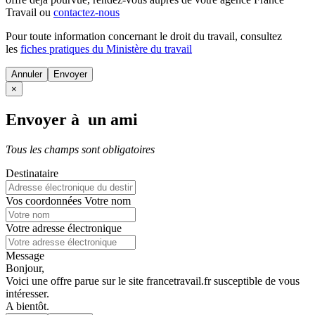
Travail ou
contactez-nous
Pour toute information concernant le
droit du travail
, consultez
les
fiches pratiques du Ministère du travail
Annuler
×
Envoyer à un ami
Tous les champs sont obligatoires
Destinataire
Vos coordonnées
Votre nom
Votre adresse électronique
Message
Bonjour,
Voici une offre parue sur le site francetravail.fr susceptible de vous
intéresser.
A bientôt.