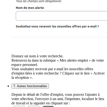
Donnez un nom à votre recherche.
Retrouvez-la dans la rubrique « Mes alertes emploi » de votre
espace personnel.
Vous souhaitez recevoir par e-mail les nouvelles offres
d'emploi liées à votre recherche ? Cliquez sur le lien « Activer
la réception ».
7. Autres fonctionnalités
Depuis le détail de l'offre d'emploi, vous pouvez l'ajouter à
votre sélection, l'envoyer à un ami, l'imprimer, localiser le lieu
de travail et la signaler en cliquant sur :