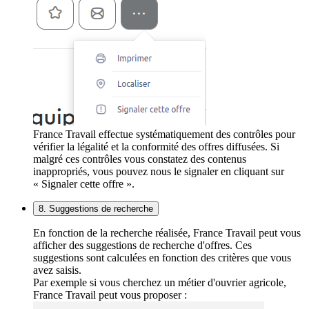
France Travail effectue systématiquement des contrôles pour
vérifier la légalité et la conformité des offres diffusées. Si
malgré ces contrôles vous constatez des contenus
inappropriés, vous pouvez nous le signaler en cliquant sur
« Signaler cette offre ».
8. Suggestions de recherche
En fonction de la recherche réalisée, France Travail peut vous
afficher des suggestions de recherche d'offres. Ces
suggestions sont calculées en fonction des critères que vous
avez saisis.
Par exemple si vous cherchez un métier d'ouvrier agricole,
France Travail peut vous proposer :