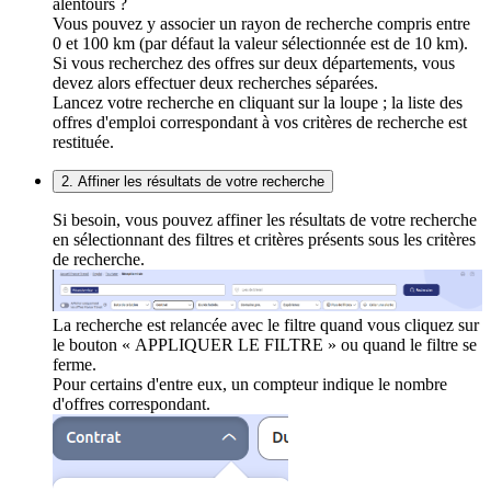
alentours ?
Vous pouvez y associer un rayon de recherche compris entre
0 et 100 km (par défaut la valeur sélectionnée est de 10 km).
Si vous recherchez des offres sur deux départements, vous
devez alors effectuer deux recherches séparées.
Lancez votre recherche en cliquant sur la loupe ; la liste des
offres d'emploi correspondant à vos critères de recherche est
restituée.
2. Affiner les résultats de votre recherche
Si besoin, vous pouvez affiner les résultats de votre recherche
en sélectionnant des filtres et critères présents sous les critères
de recherche.
La recherche est relancée avec le filtre quand vous cliquez sur
le bouton « APPLIQUER LE FILTRE » ou quand le filtre se
ferme.
Pour certains d'entre eux, un compteur indique le nombre
d'offres correspondant.