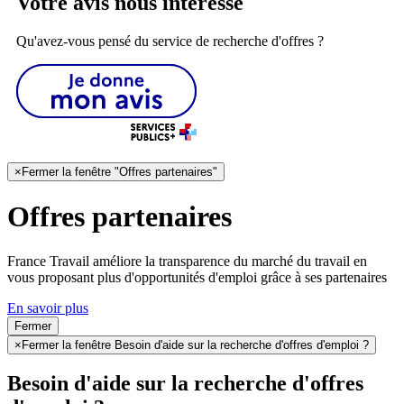
Votre avis nous intéresse
Qu'avez-vous pensé du service de recherche d'offres ?
×
Fermer la fenêtre "Offres partenaires"
Offres partenaires
France Travail améliore la transparence du marché du travail en
vous proposant plus d'opportunités d'emploi grâce à ses partenaires
En savoir plus
Fermer
×
Fermer la fenêtre Besoin d'aide sur la recherche d'offres d'emploi ?
Besoin d'aide sur la recherche d'offres