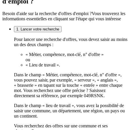
d'emploi ?
Besoin d'aide sur la recherche d'offres d'emploi ?
Vous trouverez les
informations essentielles en cliquant sur l'étape qui vous intéresse
1. Lancer votre recherche
Pour lancer une recherche d'offres, vous devez saisir au moins
un des deux champs :
« Métier, compétence, mot-clé, n° d'offre »
ou
« Lieu de travail ».
Dans le champ « Métier, compétence, mot-clé, n° d'offre »,
vous pouvez saisir, par exemple, « serveur », « anglais »,
« brasserie » en tapant sur la touche « entrée » entre chaque
mot. Vous recherchez une offre précise ? Saisissez
directement sa référence, par exemple 049RSNK.
Dans le champ « lieu de travail », vous avez la possibilité de
saisir une commune, un département, une région, un pays ou
un continent.
Vous recherchez des offres sur une commune et ses