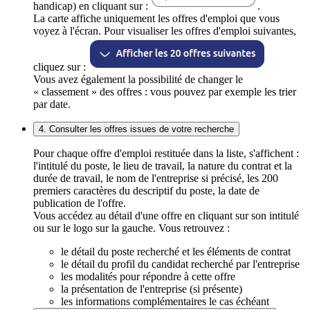
handicap) en cliquant sur :
.
La carte affiche uniquement les offres d'emploi que vous
voyez à l'écran. Pour visualiser les offres d'emploi suivantes,
cliquez sur :
Vous avez également la possibilité de changer le
« classement » des offres : vous pouvez par exemple les trier
par date.
4. Consulter les offres issues de votre recherche
Pour chaque offre d'emploi restituée dans la liste, s'affichent :
l'intitulé du poste, le lieu de travail, la nature du contrat et la
durée de travail, le nom de l'entreprise si précisé, les 200
premiers caractères du descriptif du poste, la date de
publication de l'offre.
Vous accédez au détail d'une offre en cliquant sur son intitulé
ou sur le logo sur la gauche. Vous retrouvez :
le détail du poste recherché et les éléments de contrat
le détail du profil du candidat recherché par l'entreprise
les modalités pour répondre à cette offre
la présentation de l'entreprise (si présente)
les informations complémentaires le cas échéant