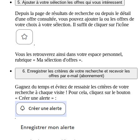
5. Ajouter à votre sélection les offres qui vous intéressent
Depuis la page de résultats de recherche ou depuis le détail
d'une offre consultée, vous pouvez ajouter la ou les offres de
votre choix à votre sélection. Il suffit de cliquer sur l'icône
.
Vous les retrouverez ainsi dans votre espace personnel,
rubrique « Ma sélection d'offres ».
6. Enregistrer les critères de votre recherche et recevoir les
offres par e-mail (abonnement)
Gagnez du temps et évitez de ressaisir les critères de votre
recherche à chaque visite ! Pour cela, cliquez sur le bouton
« Créer une alerte » :