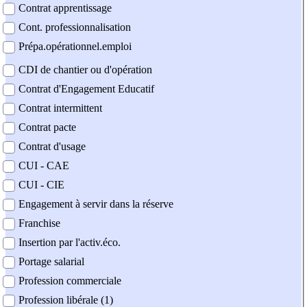
Contrat apprentissage
Cont. professionnalisation
Prépa.opérationnel.emploi
CDI de chantier ou d'opération
Contrat d'Engagement Educatif
Contrat intermittent
Contrat pacte
Contrat d'usage
CUI - CAE
CUI - CIE
Engagement à servir dans la réserve
Franchise
Insertion par l'activ.éco.
Portage salarial
Profession commerciale
Profession libérale (1)