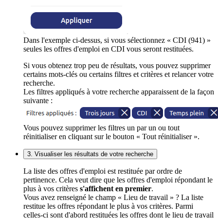
Dans l'exemple ci-dessus, si vous sélectionnez « CDI (941) »
seules les offres d'emploi en CDI vous seront restituées.
Si vous obtenez trop peu de résultats, vous pouvez supprimer
certains mots-clés ou certains filtres et critères et relancer votre
recherche.
Les filtres appliqués à votre recherche apparaissent de la façon
suivante :
Vous pouvez supprimer les filtres un par un ou tout
réinitialiser en cliquant sur le bouton « Tout réinitialiser ».
3. Visualiser les résultats de votre recherche
La liste des offres d'emploi est restituée par ordre de
pertinence. Cela veut dire que les offres d'emploi répondant le
plus à vos critères
s'affichent en premier
.
Vous avez renseigné le champ « Lieu de travail » ? La liste
restitue les offres répondant le plus à vos critères. Parmi
celles-ci sont d'abord restituées les offres dont le lieu de travail