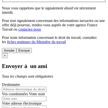
Nous vous rappelons que le signalement abusif est strictement
interdit.
Pour tout signalement concernant des
informations inexactes
ou une
offre déjà pourvue
, rendez-vous auprès de votre agence France
Travail ou
contactez-nous
Pour toute information concernant le
droit du travail
, consultez
les
fiches pratiques du Ministère du travail
Annuler
×
Envoyer à un ami
Tous les champs sont obligatoires
Destinataire
Vos coordonnées
Votre nom
Votre adresse électronique