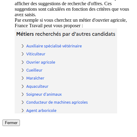
afficher des suggestions de recherche d'offres. Ces
suggestions sont calculées en fonction des critères que vous
avez saisis.
Par exemple si vous cherchez un métier d'ouvrier agricole,
France Travail peut vous proposer :
Fermer
Fermer
le détail de l'offre