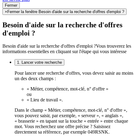
Fermer
×
Fermer la fenêtre Besoin d'aide sur la recherche d'offres d'emploi ?
Besoin d'aide sur la recherche d'offres
d'emploi ?
Besoin d'aide sur la recherche d'offres d'emploi ?
Vous trouverez les
informations essentielles en cliquant sur l'étape qui vous intéresse
1. Lancer votre recherche
Pour lancer une recherche d'offres, vous devez saisir au moins
un des deux champs :
« Métier, compétence, mot-clé, n° d'offre »
ou
« Lieu de travail ».
Dans le champ « Métier, compétence, mot-clé, n° d'offre »,
vous pouvez saisir, par exemple, « serveur », « anglais »,
« brasserie » en tapant sur la touche « entrée » entre chaque
mot. Vous recherchez une offre précise ? Saisissez
directement sa référence, par exemple 049RSNK.