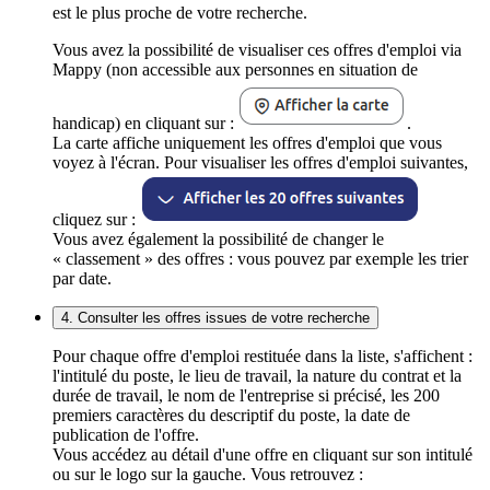
est le plus proche de votre recherche.
Vous avez la possibilité de visualiser ces offres d'emploi via
Mappy (non accessible aux personnes en situation de
handicap) en cliquant sur :
.
La carte affiche uniquement les offres d'emploi que vous
voyez à l'écran. Pour visualiser les offres d'emploi suivantes,
cliquez sur :
Vous avez également la possibilité de changer le
« classement » des offres : vous pouvez par exemple les trier
par date.
4. Consulter les offres issues de votre recherche
Pour chaque offre d'emploi restituée dans la liste, s'affichent :
l'intitulé du poste, le lieu de travail, la nature du contrat et la
durée de travail, le nom de l'entreprise si précisé, les 200
premiers caractères du descriptif du poste, la date de
publication de l'offre.
Vous accédez au détail d'une offre en cliquant sur son intitulé
ou sur le logo sur la gauche. Vous retrouvez :