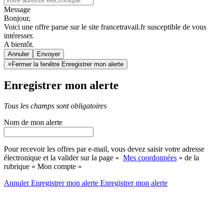
Message
Bonjour,
Voici une offre parue sur le site francetravail.fr susceptible de vous
intéresser.
A bientôt.
Annuler
×
Fermer la fenêtre Enregistrer mon alerte
Enregistrer mon alerte
Tous les champs sont obligatoires
Nom de mon alerte
Pour recevoir les offres par e-mail, vous devez saisir votre adresse
électronique et la valider sur la page «
Mes coordonnées
» de la
rubrique « Mon compte »
Annuler
Enregistrer mon alerte
Enregistrer
mon alerte