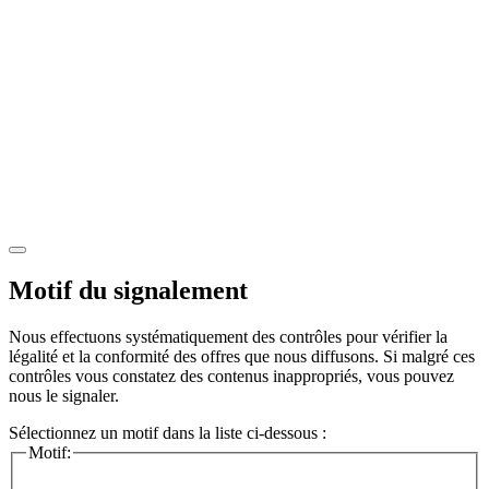
Motif du signalement
Nous effectuons systématiquement des contrôles pour vérifier la
légalité et la conformité des offres que nous diffusons. Si malgré ces
contrôles vous constatez des contenus inappropriés, vous pouvez
nous le signaler.
Sélectionnez un motif dans la liste ci-dessous :
Motif: