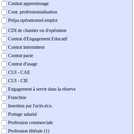
Contrat apprentissage
Cont. professionnalisation
Prépa.opérationnel.emploi
CDI de chantier ou d'opération
Contrat d'Engagement Educatif
Contrat intermittent
Contrat pacte
Contrat d'usage
CUI - CAE
CUI - CIE
Engagement à servir dans la réserve
Franchise
Insertion par l'activ.éco.
Portage salarial
Profession commerciale
Profession libérale (1)