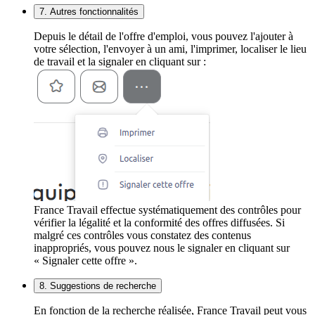
7. Autres fonctionnalités
Depuis le détail de l'offre d'emploi, vous pouvez l'ajouter à
votre sélection, l'envoyer à un ami, l'imprimer, localiser le lieu
de travail et la signaler en cliquant sur :
France Travail effectue systématiquement des contrôles pour
vérifier la légalité et la conformité des offres diffusées. Si
malgré ces contrôles vous constatez des contenus
inappropriés, vous pouvez nous le signaler en cliquant sur
« Signaler cette offre ».
8. Suggestions de recherche
En fonction de la recherche réalisée, France Travail peut vous