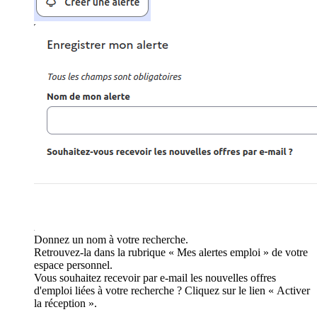
Donnez un nom à votre recherche.
Retrouvez-la dans la rubrique « Mes alertes emploi » de votre
espace personnel.
Vous souhaitez recevoir par e-mail les nouvelles offres
d'emploi liées à votre recherche ? Cliquez sur le lien « Activer
la réception ».