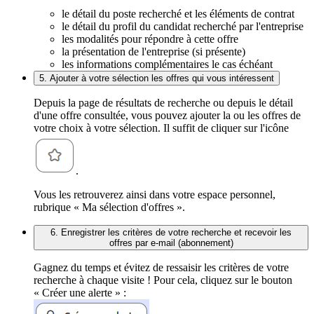
le détail du poste recherché et les éléments de contrat
le détail du profil du candidat recherché par l'entreprise
les modalités pour répondre à cette offre
la présentation de l'entreprise (si présente)
les informations complémentaires le cas échéant
5. Ajouter à votre sélection les offres qui vous intéressent
Depuis la page de résultats de recherche ou depuis le détail
d'une offre consultée, vous pouvez ajouter la ou les offres de
votre choix à votre sélection. Il suffit de cliquer sur l'icône
.
Vous les retrouverez ainsi dans votre espace personnel,
rubrique « Ma sélection d'offres ».
6. Enregistrer les critères de votre recherche et recevoir les
offres par e-mail (abonnement)
Gagnez du temps et évitez de ressaisir les critères de votre
recherche à chaque visite ! Pour cela, cliquez sur le bouton
« Créer une alerte » :