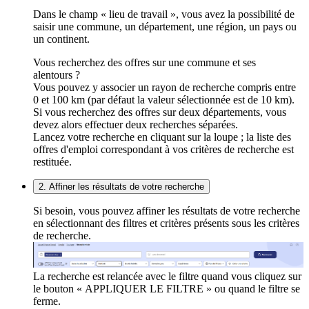
Dans le champ « lieu de travail », vous avez la possibilité de
saisir une commune, un département, une région, un pays ou
un continent.
Vous recherchez des offres sur une commune et ses
alentours ?
Vous pouvez y associer un rayon de recherche compris entre
0 et 100 km (par défaut la valeur sélectionnée est de 10 km).
Si vous recherchez des offres sur deux départements, vous
devez alors effectuer deux recherches séparées.
Lancez votre recherche en cliquant sur la loupe ; la liste des
offres d'emploi correspondant à vos critères de recherche est
restituée.
2. Affiner les résultats de votre recherche
Si besoin, vous pouvez affiner les résultats de votre recherche
en sélectionnant des filtres et critères présents sous les critères
de recherche.
La recherche est relancée avec le filtre quand vous cliquez sur
le bouton « APPLIQUER LE FILTRE » ou quand le filtre se
ferme.