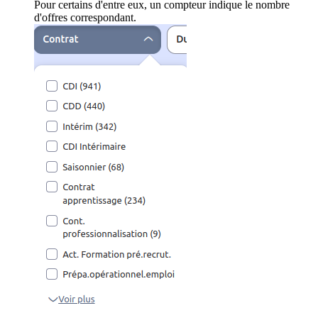
Pour certains d'entre eux, un compteur indique le nombre
d'offres correspondant.