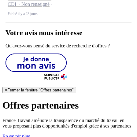
CDI - Non renseigné
Publié il y a 23 jours
Votre avis nous intéresse
Qu'avez-vous pensé du service de recherche d'offres ?
×
Fermer la fenêtre "Offres partenaires"
Offres partenaires
France Travail améliore la transparence du marché du travail en
vous proposant plus d'opportunités d'emploi grâce à ses partenaires
En savoir plus