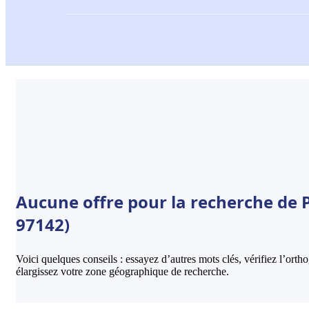
Aucune offre pour la recherche de 
97142)
Voici quelques conseils : essayez d’autres mots clés, vérifiez l’ort
élargissez votre zone géographique de recherche.