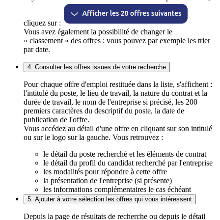
cliquez sur :
Vous avez également la possibilité de changer le
« classement » des offres : vous pouvez par exemple les trier
par date.
4. Consulter les offres issues de votre recherche
Pour chaque offre d'emploi restituée dans la liste, s'affichent :
l'intitulé du poste, le lieu de travail, la nature du contrat et la
durée de travail, le nom de l'entreprise si précisé, les 200
premiers caractères du descriptif du poste, la date de
publication de l'offre.
Vous accédez au détail d'une offre en cliquant sur son intitulé
ou sur le logo sur la gauche. Vous retrouvez :
le détail du poste recherché et les éléments de contrat
le détail du profil du candidat recherché par l'entreprise
les modalités pour répondre à cette offre
la présentation de l'entreprise (si présente)
les informations complémentaires le cas échéant
5. Ajouter à votre sélection les offres qui vous intéressent
Depuis la page de résultats de recherche ou depuis le détail