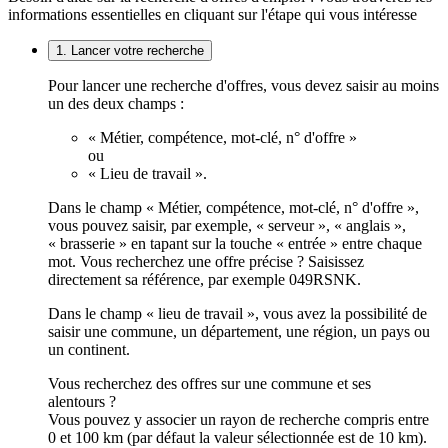
informations essentielles en cliquant sur l'étape qui vous intéresse
1. Lancer votre recherche
Pour lancer une recherche d'offres, vous devez saisir au moins
un des deux champs :
« Métier, compétence, mot-clé, n° d'offre »
ou
« Lieu de travail ».
Dans le champ « Métier, compétence, mot-clé, n° d'offre »,
vous pouvez saisir, par exemple, « serveur », « anglais »,
« brasserie » en tapant sur la touche « entrée » entre chaque
mot. Vous recherchez une offre précise ? Saisissez
directement sa référence, par exemple 049RSNK.
Dans le champ « lieu de travail », vous avez la possibilité de
saisir une commune, un département, une région, un pays ou
un continent.
Vous recherchez des offres sur une commune et ses
alentours ?
Vous pouvez y associer un rayon de recherche compris entre
0 et 100 km (par défaut la valeur sélectionnée est de 10 km).