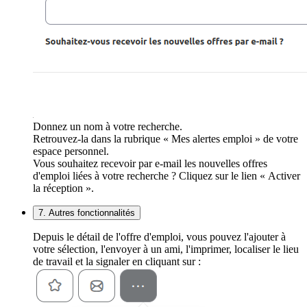
Donnez un nom à votre recherche.
Retrouvez-la dans la rubrique « Mes alertes emploi » de votre
espace personnel.
Vous souhaitez recevoir par e-mail les nouvelles offres
d'emploi liées à votre recherche ? Cliquez sur le lien « Activer
la réception ».
7. Autres fonctionnalités
Depuis le détail de l'offre d'emploi, vous pouvez l'ajouter à
votre sélection, l'envoyer à un ami, l'imprimer, localiser le lieu
de travail et la signaler en cliquant sur :