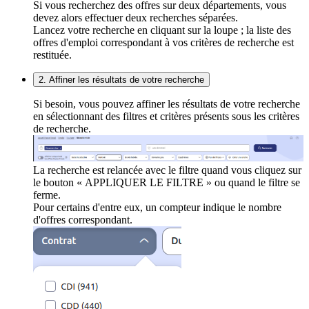
Si vous recherchez des offres sur deux départements, vous
devez alors effectuer deux recherches séparées.
Lancez votre recherche en cliquant sur la loupe ; la liste des
offres d'emploi correspondant à vos critères de recherche est
restituée.
2. Affiner les résultats de votre recherche
Si besoin, vous pouvez affiner les résultats de votre recherche
en sélectionnant des filtres et critères présents sous les critères
de recherche.
La recherche est relancée avec le filtre quand vous cliquez sur
le bouton « APPLIQUER LE FILTRE » ou quand le filtre se
ferme.
Pour certains d'entre eux, un compteur indique le nombre
d'offres correspondant.