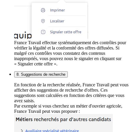
France Travail effectue systématiquement des contrôles pour
vérifier la légalité et la conformité des offres diffusées. Si
malgré ces contrôles vous constatez des contenus
inappropriés, vous pouvez nous le signaler en cliquant sur
« Signaler cette offre ».
8. Suggestions de recherche
En fonction de la recherche réalisée, France Travail peut vous
afficher des suggestions de recherche d'offres. Ces
suggestions sont calculées en fonction des critères que vous
avez saisis.
Par exemple si vous cherchez un métier d'ouvrier agricole,
France Travail peut vous proposer :