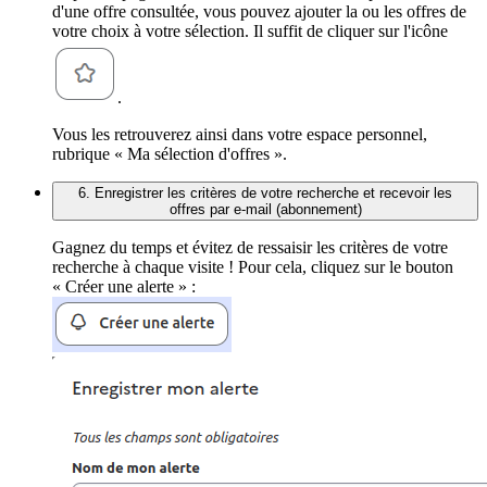
d'une offre consultée, vous pouvez ajouter la ou les offres de
votre choix à votre sélection. Il suffit de cliquer sur l'icône
.
Vous les retrouverez ainsi dans votre espace personnel,
rubrique « Ma sélection d'offres ».
6. Enregistrer les critères de votre recherche et recevoir les
offres par e-mail (abonnement)
Gagnez du temps et évitez de ressaisir les critères de votre
recherche à chaque visite ! Pour cela, cliquez sur le bouton
« Créer une alerte » :