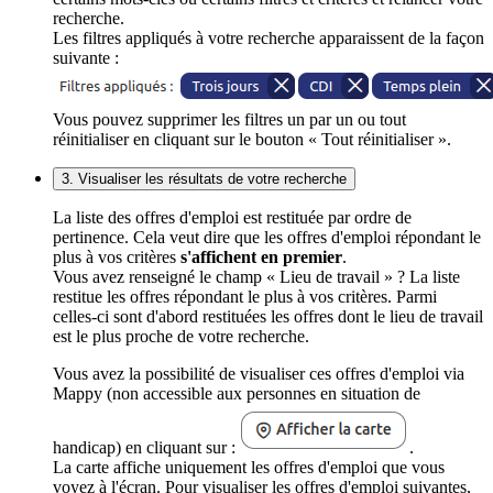
recherche.
Les filtres appliqués à votre recherche apparaissent de la façon
suivante :
Vous pouvez supprimer les filtres un par un ou tout
réinitialiser en cliquant sur le bouton « Tout réinitialiser ».
3. Visualiser les résultats de votre recherche
La liste des offres d'emploi est restituée par ordre de
pertinence. Cela veut dire que les offres d'emploi répondant le
plus à vos critères
s'affichent en premier
.
Vous avez renseigné le champ « Lieu de travail » ? La liste
restitue les offres répondant le plus à vos critères. Parmi
celles-ci sont d'abord restituées les offres dont le lieu de travail
est le plus proche de votre recherche.
Vous avez la possibilité de visualiser ces offres d'emploi via
Mappy (non accessible aux personnes en situation de
handicap) en cliquant sur :
.
La carte affiche uniquement les offres d'emploi que vous
voyez à l'écran. Pour visualiser les offres d'emploi suivantes,