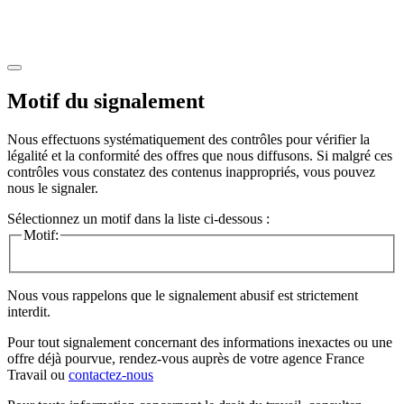
Motif du signalement
Nous effectuons systématiquement des contrôles pour vérifier la
légalité et la conformité des offres que nous diffusons. Si malgré ces
contrôles vous constatez des contenus inappropriés, vous pouvez
nous le signaler.
Sélectionnez un motif dans la liste ci-dessous :
Motif:
Nous vous rappelons que le signalement abusif est strictement
interdit.
Pour tout signalement concernant des
informations inexactes
ou une
offre déjà pourvue
, rendez-vous auprès de votre agence France
Travail ou
contactez-nous