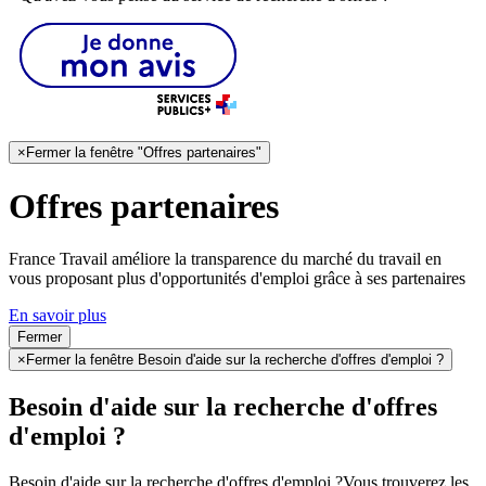
×
Fermer la fenêtre "Offres partenaires"
Offres partenaires
France Travail améliore la transparence du marché du travail en
vous proposant plus d'opportunités d'emploi grâce à ses partenaires
En savoir plus
Fermer
×
Fermer la fenêtre Besoin d'aide sur la recherche d'offres d'emploi ?
Besoin d'aide sur la recherche d'offres
d'emploi ?
Besoin d'aide sur la recherche d'offres d'emploi ?
Vous trouverez les