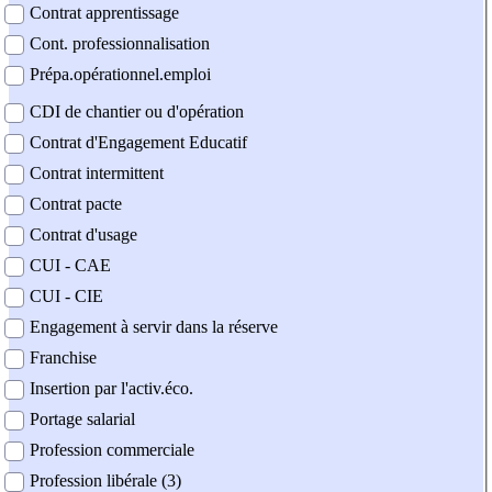
Contrat apprentissage
Cont. professionnalisation
Prépa.opérationnel.emploi
CDI de chantier ou d'opération
Contrat d'Engagement Educatif
Contrat intermittent
Contrat pacte
Contrat d'usage
CUI - CAE
CUI - CIE
Engagement à servir dans la réserve
Franchise
Insertion par l'activ.éco.
Portage salarial
Profession commerciale
Profession libérale (3)